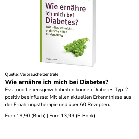
Quelle
:
Verbraucherzentrale
Wie ernähre ich mich bei Diabetes?
Ess- und Lebensgewohnheiten können Diabetes Typ-2
positiv beeinflusse: Mit allen aktuellen Erkenntnisse aus
der Ernährungstherapie und über 60 Rezepten.
Euro 19,90 (Buch) | Euro 13,99 (E-Book)