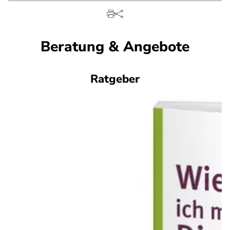
Beratung & Angebote
Ratgeber