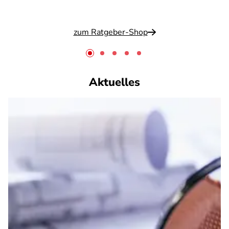
zum Ratgeber-Shop
Aktuelles