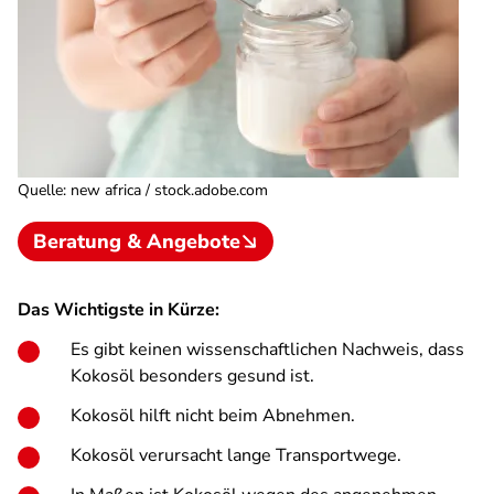
Quelle
:
new africa / stock.adobe.com
Beratung & Angebote
Das Wichtigste in Kürze:
Es gibt keinen wissenschaftlichen Nachweis, dass
Kokosöl besonders gesund ist.
Kokosöl hilft nicht beim Abnehmen.
Kokosöl verursacht lange Transportwege.