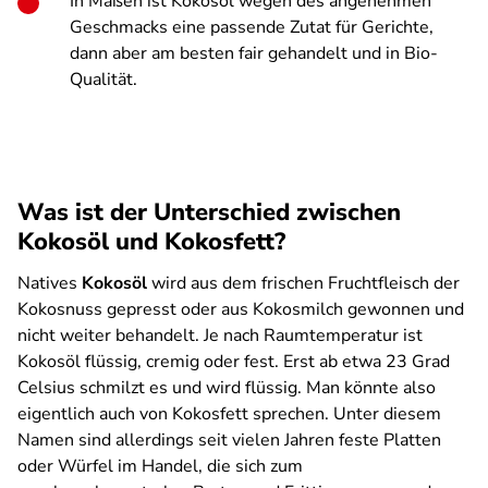
In Maßen ist Kokosöl wegen des angenehmen
Geschmacks eine passende Zutat für Gerichte,
dann aber am besten fair gehandelt und in Bio-
Qualität.
Was ist der Unterschied zwischen
Kokosöl und Kokosfett?
Natives
Kokosöl
wird aus dem frischen Fruchtfleisch der
Kokosnuss gepresst oder aus Kokosmilch gewonnen und
nicht weiter behandelt. Je nach Raumtemperatur ist
Kokosöl flüssig, cremig oder fest. Erst ab etwa 23 Grad
Celsius schmilzt es und wird flüssig. Man könnte also
eigentlich auch von Kokosfett sprechen. Unter diesem
Namen sind allerdings seit vielen Jahren feste Platten
oder Würfel im Handel, die sich zum