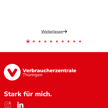
Weiterlesen
Thüringen
Stark für mich.