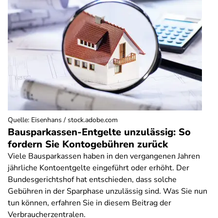
Quelle
:
Eisenhans / stock.adobe.com
Bausparkassen-Entgelte unzulässig: So
fordern Sie Kontogebühren zurück
Viele Bausparkassen haben in den vergangenen Jahren
jährliche Kontoentgelte eingeführt oder erhöht. Der
Bundesgerichtshof hat entschieden, dass solche
Gebühren in der Sparphase unzulässig sind. Was Sie nun
tun können, erfahren Sie in diesem Beitrag der
Verbraucherzentralen.