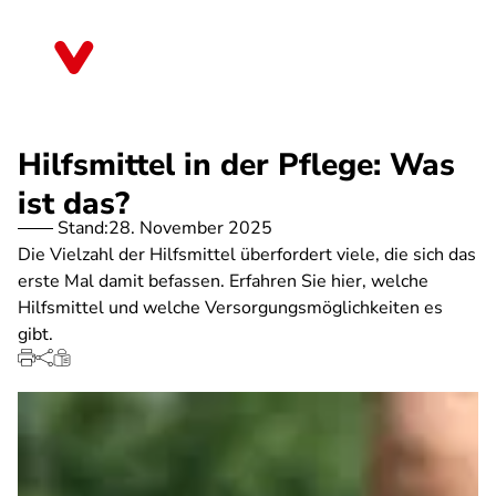
Direkt
zum
Thüringen
Inhalt
Hilfsmittel in der Pflege: Was
ist das?
Stand:
28. November 2025
Die Vielzahl der Hilfsmittel überfordert viele, die sich das
erste Mal damit befassen. Erfahren Sie hier, welche
Hilfsmittel und welche Versorgungsmöglichkeiten es
gibt.