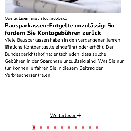
Quelle
:
Eisenhans / stock.adobe.com
Bausparkassen-Entgelte unzulässig: So
fordern Sie Kontogebühren zurück
Viele Bausparkassen haben in den vergangenen Jahren
jährliche Kontoentgelte eingeführt oder erhöht. Der
Bundesgerichtshof hat entschieden, dass solche
Gebühren in der Sparphase unzulässig sind. Was Sie nun
tun können, erfahren Sie in diesem Beitrag der
Verbraucherzentralen.
Weiterlesen