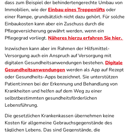
dass zum Beispiel der behindertengerechte Umbau von
Immobilien, wie der
Einbau eines Treppenlifts
oder
einer Rampe, grundsätzlich nicht dazu gehört. Für solche
Einbaukosten kann aber ein Zuschuss durch die
Pflegeversicherung gewährt werden, wenn ein
Pflegegrad vorliegt.
Näheres hierzu erfahren Sie hier.
Inzwischen kann aber im Rahmen der Hilfsmittel-
Versorgung auch ein Anspruch auf Versorgung mit
digitalen Gesundheitsanwendungen bestehen.
Digitale
Gesundheitsanwendungen
werden als App auf Rezept
oder Gesundheits-Apps bezeichnet. Sie unterstützen
Patient:innen bei der Erkennung und Behandlung von
Krankheiten und helfen auf dem Weg zu einer
selbstbestimmten gesundheitsförderlichen
Lebensführung.
Die gesetzlichen Krankenkassen übernehmen keine
Kosten für allgemeine Gebrauchsgegenstände des
täglichen Lebens. Das sind Gegenstände, die