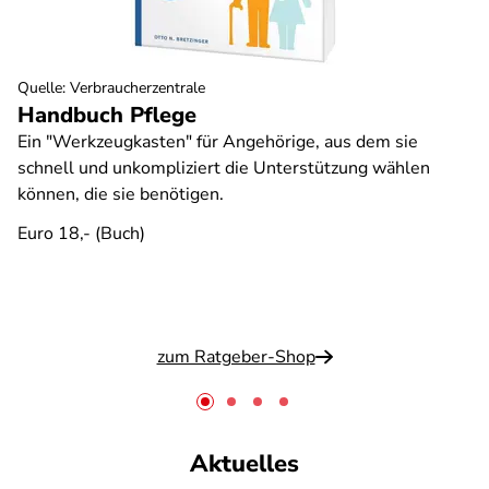
Quelle
:
Verbraucherzentrale
Handbuch Pflege
Ein "Werkzeugkasten" für Angehörige, aus dem sie
schnell und unkompliziert die Unterstützung wählen
können, die sie benötigen.
Euro 18,- (Buch)
zum Ratgeber-Shop
Aktuelles