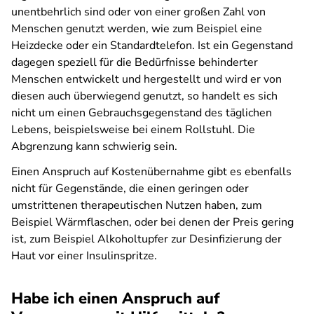
unentbehrlich sind oder von einer großen Zahl von
Menschen genutzt werden, wie zum Beispiel eine
Heizdecke oder ein Standardtelefon. Ist ein Gegenstand
dagegen speziell für die Bedürfnisse behinderter
Menschen entwickelt und hergestellt und wird er von
diesen auch überwiegend genutzt, so handelt es sich
nicht um einen Gebrauchsgegenstand des täglichen
Lebens, beispielsweise bei einem Rollstuhl. Die
Abgrenzung kann schwierig sein.
Einen Anspruch auf Kostenübernahme gibt es ebenfalls
nicht für Gegenstände, die einen geringen oder
umstrittenen therapeutischen Nutzen haben, zum
Beispiel Wärmflaschen, oder bei denen der Preis gering
ist, zum Beispiel Alkoholtupfer zur Desinfizierung der
Haut vor einer Insulinspritze.
Habe ich einen Anspruch auf