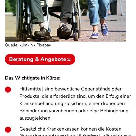
Quelle
:
klimkin / Pixabay
Beratung & Angebote
Das Wichtigste in Kürze:
Hilfsmittel sind bewegliche Gegenstände oder
Produkte, die erforderlich sind, um den Erfolg einer
Krankenbehandlung zu sichern, einer drohenden
Behinderung vorzubeugen oder eine Behinderung
auszugleichen.
Gesetzliche Krankenkassen können die Kosten