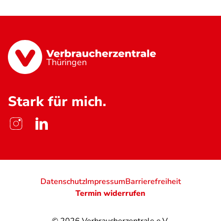
Thüringen
Stark für mich.
Datenschutz
Impressum
Barrierefreiheit
Termin widerrufen