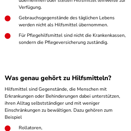
übernehmen oder stellen Hilfsmittel leihweise zur
Verfügung.
Gebrauchsgegenstände des täglichen Lebens
werden nicht als Hilfsmittel übernommen.
Für Pflegehilfsmittel sind nicht die Krankenkassen,
sondern die Pflegeversicherung zuständig.
Was genau gehört zu Hilfsmitteln?
Hilfsmittel sind Gegenstände, die Menschen mit
Erkrankungen oder Behinderungen dabei unterstützen,
ihren Alltag selbstständiger und mit weniger
Einschränkungen zu bewältigen. Dazu gehören zum
Beispiel
Rollatoren,