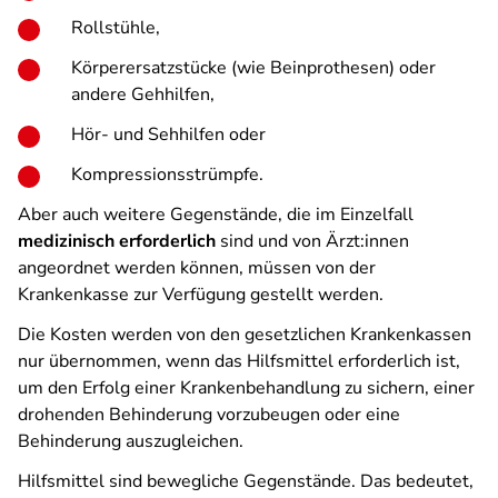
Rollstühle,
Körperersatzstücke (wie Beinprothesen) oder
andere Gehhilfen,
Hör- und Sehhilfen oder
Kompressionsstrümpfe.
Aber auch weitere Gegenstände, die im Einzelfall
medizinisch erforderlich
sind und von Ärzt:innen
angeordnet werden können, müssen von der
Krankenkasse zur Verfügung gestellt werden.
Die Kosten werden von den gesetzlichen Krankenkassen
nur übernommen, wenn das Hilfsmittel erforderlich ist,
um den Erfolg einer Krankenbehandlung zu sichern, einer
drohenden Behinderung vorzubeugen oder eine
Behinderung auszugleichen.
Hilfsmittel sind bewegliche Gegenstände. Das bedeutet,