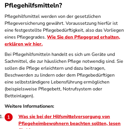
Pflegehilfsmitteln?
Pflegehilfsmittel werden von der gesetzlichen
Pflegeversicherung gewährt. Voraussetzung hierfür ist
eine festgestellte Pflegebedürftigkeit, also das Vorliegen
eines Pflegegrades.
Wie Sie den Pflegegrad erhalten,
erklären wir hier.
Bei Pflegehilfsmitteln handelt es sich um Geräte und
Sachmittel, die zur häuslichen Pflege notwendig sind. Sie
sollen die Pflege erleichtern und dazu beitragen,
Beschwerden zu lindern oder dem Pflegebedürftigen
eine selbstständigere Lebensführung ermöglichen
(beispielsweise Pflegebett, Notrufsystem oder
Betteinlagen).
Weitere Informationen:
Was sie bei der Hilfsmittelversorgung von
Pflegeheimbewohnern beachten sollten, lesen