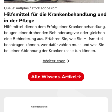
Quelle
:
nullplus / stock.adobe.com
Hilfsmittel für die Krankenbehandlung und
in der Pflege
Hilfsmittel dienen dem Erfolg einer Krankenbehandlung,
beugen einer drohenden Behinderung vor oder gleichen
eine Behinderung aus. Erfahren Sie, wie Sie Hilfsmittel
beantragen können, wer dafür zahlen muss und was Sie
bei einer Ablehnung der Krankenkasse tun können.
Weiterlesen
Alle Wissens-Artikel