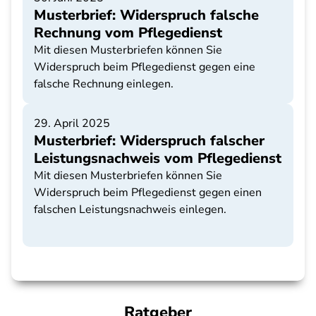
Musterbrief: Widerspruch falsche
Rechnung vom Pflegedienst
Mit diesen Musterbriefen können Sie
Widerspruch beim Pflegedienst gegen eine
falsche Rechnung einlegen.
29. April 2025
Musterbrief: Widerspruch falscher
Leistungsnachweis vom Pflegedienst
Mit diesen Musterbriefen können Sie
Widerspruch beim Pflegedienst gegen einen
falschen Leistungsnachweis einlegen.
Ratgeber