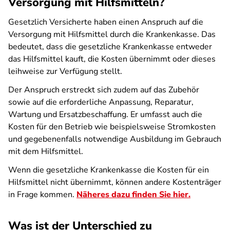
Versorgung mit Hilfsmitteln?
Gesetzlich Versicherte haben einen Anspruch auf die
Versorgung mit Hilfsmittel durch die Krankenkasse. Das
bedeutet, dass die gesetzliche Krankenkasse entweder
das Hilfsmittel kauft, die Kosten übernimmt oder dieses
leihweise zur Verfügung stellt.
Der Anspruch erstreckt sich zudem auf das Zubehör
sowie auf die erforderliche Anpassung, Reparatur,
Wartung und Ersatzbeschaffung. Er umfasst auch die
Kosten für den Betrieb wie beispielsweise Stromkosten
und gegebenenfalls notwendige Ausbildung im Gebrauch
mit dem Hilfsmittel.
Wenn die gesetzliche Krankenkasse die Kosten für ein
Hilfsmittel nicht übernimmt, können andere Kostenträger
in Frage kommen.
Näheres dazu finden Sie hier.
Was ist der Unterschied zu