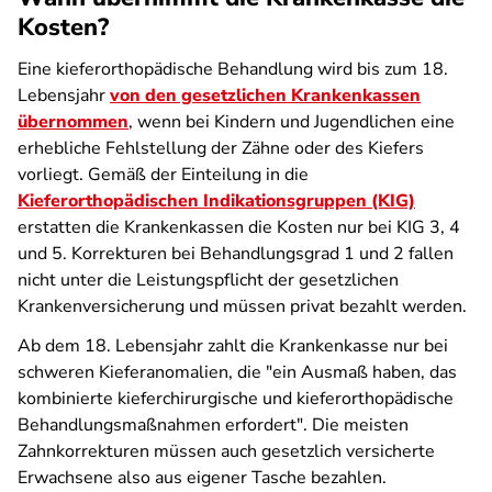
Kosten?
Eine kieferorthopädische Behandlung wird bis zum 18.
Lebensjahr
von den gesetzlichen Krankenkassen
übernommen
, wenn bei Kindern und Jugendlichen eine
erhebliche Fehlstellung der Zähne oder des Kiefers
vorliegt. Gemäß der Einteilung in die
Kieferorthopädischen Indikationsgruppen (KIG)
erstatten die Krankenkassen die Kosten nur bei KIG 3, 4
und 5. Korrekturen bei Behandlungsgrad 1 und 2 fallen
nicht unter die Leistungspflicht der gesetzlichen
Krankenversicherung und müssen privat bezahlt werden.
Ab dem 18. Lebensjahr zahlt die Krankenkasse nur bei
schweren Kieferanomalien, die "ein Ausmaß haben, das
kombinierte kieferchirurgische und kieferorthopädische
Behandlungsmaßnahmen erfordert". Die meisten
Zahnkorrekturen müssen auch gesetzlich versicherte
Erwachsene also aus eigener Tasche bezahlen.