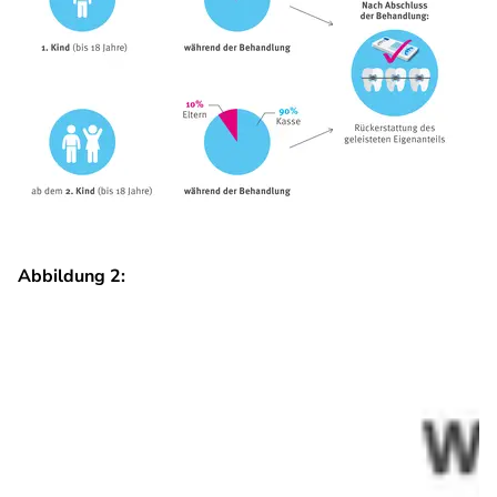
Abbildung 2: