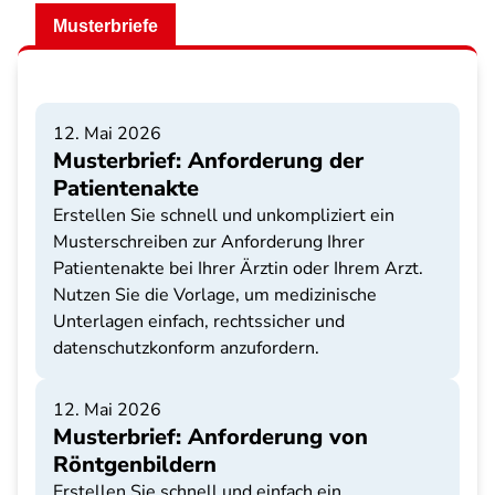
Musterbriefe
12. Mai 2026
Musterbrief: Anforderung der
Patientenakte
Erstellen Sie schnell und unkompliziert ein
Musterschreiben zur Anforderung Ihrer
Patientenakte bei Ihrer Ärztin oder Ihrem Arzt.
Nutzen Sie die Vorlage, um medizinische
Unterlagen einfach, rechtssicher und
datenschutzkonform anzufordern.
12. Mai 2026
Musterbrief: Anforderung von
Röntgenbildern
Erstellen Sie schnell und einfach ein