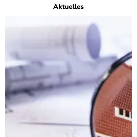
Aktuelles