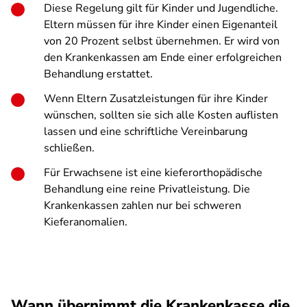
Diese Regelung gilt für Kinder und Jugendliche.
Eltern müssen für ihre Kinder einen Eigenanteil
von 20 Prozent selbst übernehmen. Er wird von
den Krankenkassen am Ende einer erfolgreichen
Behandlung erstattet.
Wenn Eltern Zusatzleistungen für ihre Kinder
wünschen, sollten sie sich alle Kosten auflisten
lassen und eine schriftliche Vereinbarung
schließen.
Für Erwachsene ist eine kieferorthopädische
Behandlung eine reine Privatleistung. Die
Krankenkassen zahlen nur bei schweren
Kieferanomalien.
Wann übernimmt die Krankenkasse die