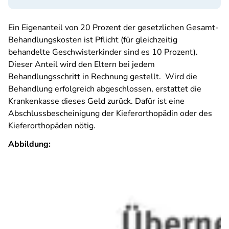
Ein Eigenanteil von 20 Prozent der gesetzlichen Gesamt-
Behandlungskosten ist Pflicht (für gleichzeitig
behandelte Geschwisterkinder sind es 10 Prozent).
Dieser Anteil wird den Eltern bei jedem
Behandlungsschritt in Rechnung gestellt. Wird die
Behandlung erfolgreich abgeschlossen, erstattet die
Krankenkasse dieses Geld zurück. Dafür ist eine
Abschlussbescheinigung der Kieferorthopädin oder des
Kieferorthopäden nötig.
Abbildung: