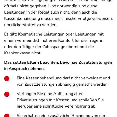
oftmals nicht gegeben. Und notwendig sind diese
Leistungen in der Regel auch nicht, denn auch die
Kassenbehandlung muss medizinische Erfolge vorweisen,
um rückerstattet zu werden.
Es gilt: Kosmetische Leistungen oder Leistungen mit
einem vermeintlich höheren Komfort für die Trägerin
oder den Träger der Zahnspange übernimmt die
Krankenkasse nicht.
Das sollten Eltern beachten, bevor sie Zusatzleistungen
in Anspruch nehmen:
Eine Kassenbehandlung darf nicht verweigert und
von Zusatzleistungen abhängig gemacht werden.
Verlangen Sie eine Auflistung aller
Privatleistungen mit Kosten und schließen Sie
hierüber eine schriftliche Vereinbarung ab.
Sie erhalten eine zusätzliche Rechnung von der