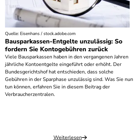
Quelle
:
Eisenhans / stock.adobe.com
Bausparkassen-Entgelte unzulässig: So
fordern Sie Kontogebühren zurück
Viele Bausparkassen haben in den vergangenen Jahren
jährliche Kontoentgelte eingeführt oder erhöht. Der
Bundesgerichtshof hat entschieden, dass solche
Gebühren in der Sparphase unzulässig sind. Was Sie nun
tun können, erfahren Sie in diesem Beitrag der
Verbraucherzentralen.
Weiterlesen