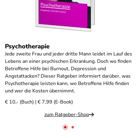
Psychotherapie
Jede zweite Frau und jeder dritte Mann leidet im Lauf des
Lebens an einer psychischen Erkrankung. Doch wo finden
Betroffene Hilfe bei Burnout, Depression und
Angstattacken? Dieser Ratgeber informiert darüber, was
Psychotherapie leisten kann, wo Betroffene Hilfe finden
und wer die Kosten übernimmt.
€ 10,- (Buch) | € 7,99 (E-Book)
zum Ratgeber-Shop