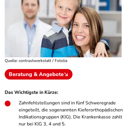
Quelle
:
contrastwerkstatt / Fotolia
Beratung & Angebote
Das Wichtigste in Kürze:
Zahnfehlstellungen sind in fünf Schweregrade
eingeteilt, die sogenannten Kieferorthopädischen
Indikationsgruppen (KIG). Die Krankenkasse zahlt
nur bei KIG 3, 4 und 5.