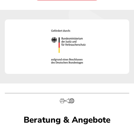
Beratung & Angebote