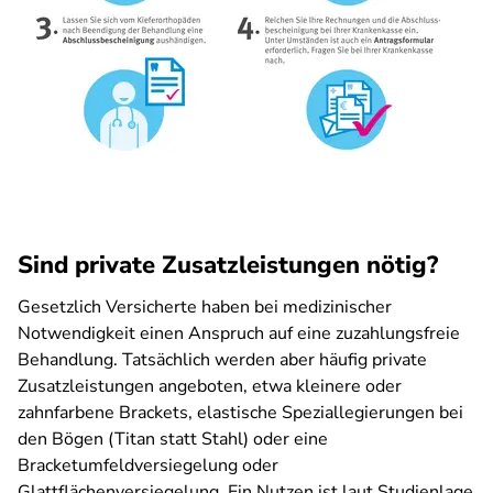
Sind private Zusatzleistungen nötig?
Gesetzlich Versicherte haben bei medizinischer
Notwendigkeit einen Anspruch auf eine zuzahlungsfreie
Behandlung. Tatsächlich werden aber häufig private
Zusatzleistungen angeboten, etwa kleinere oder
zahnfarbene Brackets, elastische Speziallegierungen bei
den Bögen (Titan statt Stahl) oder eine
Bracketumfeldversiegelung oder
Glattflächenversiegelung. Ein Nutzen ist laut Studienlage