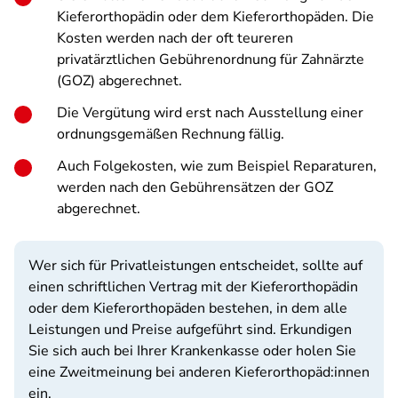
Kieferorthopädin oder dem Kieferorthopäden. Die
Kosten werden nach der oft teureren
privatärztlichen Gebührenordnung für Zahnärzte
(GOZ) abgerechnet.
Die Vergütung wird erst nach Ausstellung einer
ordnungsgemäßen Rechnung fällig.
Auch Folgekosten, wie zum Beispiel Reparaturen,
werden nach den Gebührensätzen der GOZ
abgerechnet.
Wer sich für Privatleistungen entscheidet, sollte auf
einen schriftlichen Vertrag mit der Kieferorthopädin
oder dem Kieferorthopäden bestehen, in dem alle
Leistungen und Preise aufgeführt sind. Erkundigen
Sie sich auch bei Ihrer Krankenkasse oder holen Sie
eine Zweitmeinung bei anderen Kieferorthopäd:innen
ein.