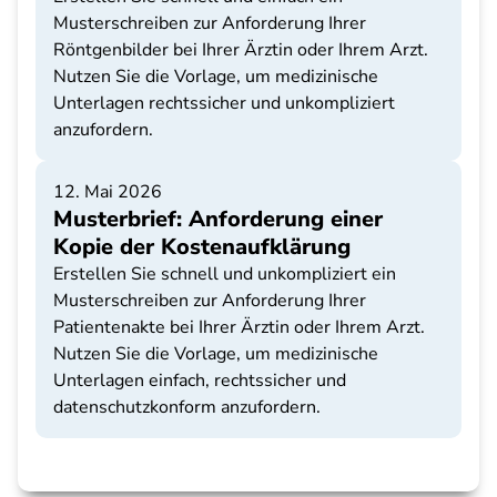
Musterschreiben zur Anforderung Ihrer
Röntgenbilder bei Ihrer Ärztin oder Ihrem Arzt.
Nutzen Sie die Vorlage, um medizinische
Unterlagen rechtssicher und unkompliziert
anzufordern.
12. Mai 2026
Musterbrief: Anforderung einer
Kopie der Kostenaufklärung
Erstellen Sie schnell und unkompliziert ein
Musterschreiben zur Anforderung Ihrer
Patientenakte bei Ihrer Ärztin oder Ihrem Arzt.
Nutzen Sie die Vorlage, um medizinische
Unterlagen einfach, rechtssicher und
datenschutzkonform anzufordern.