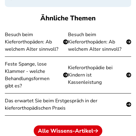
Ähnliche Themen
Besuch beim
Besuch beim
Kieferorthopäden: Ab
Kieferorthopäden: Ab
welchem Alter sinnvoll?
welchem Alter sinnvoll?
Feste Spange, lose
Kieferorthopädie bei
Klammer - welche
Kindern ist
Behandlungsformen
Kassenleistung
gibt es?
Das erwartet Sie beim Erstgespräch in der
kieferorthopädischen Praxis
Alle Wissens-Artikel