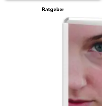
Ratgeber