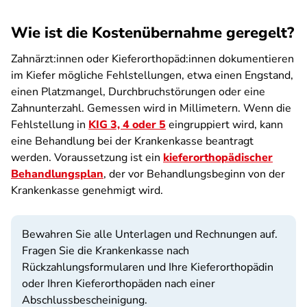
Wie ist die Kostenübernahme geregelt?
Zahnärzt:innen oder Kieferorthopäd:innen dokumentieren
im Kiefer mögliche Fehlstellungen, etwa einen Engstand,
einen Platzmangel, Durchbruchstörungen oder eine
Zahnunterzahl. Gemessen wird in Millimetern. Wenn die
Fehlstellung in
KIG 3, 4 oder 5
eingruppiert wird, kann
eine Behandlung bei der Krankenkasse beantragt
werden. Voraussetzung ist ein
kieferorthopädischer
Behandlungsplan
, der vor Behandlungsbeginn von der
Krankenkasse genehmigt wird.
Bewahren Sie alle Unterlagen und Rechnungen auf.
Fragen Sie die Krankenkasse nach
Rückzahlungsformularen und Ihre Kieferorthopädin
oder Ihren Kieferorthopäden nach einer
Abschlussbescheinigung.