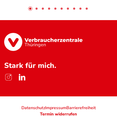
Thüringen
Stark für mich.
Datenschutz
Impressum
Barrierefreiheit
Termin widerrufen