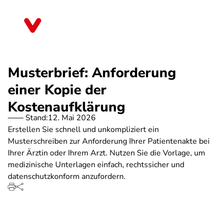
Direkt
zum
Thüringen
Inhalt
Musterbrief: Anforderung
einer Kopie der
Kostenaufklärung
Stand:
12. Mai 2026
Erstellen Sie schnell und unkompliziert ein
Musterschreiben zur Anforderung Ihrer Patientenakte bei
Ihrer Ärztin oder Ihrem Arzt. Nutzen Sie die Vorlage, um
medizinische Unterlagen einfach, rechtssicher und
datenschutzkonform anzufordern.
SPA