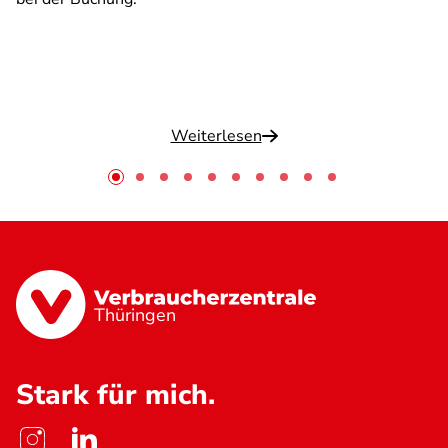
Weiterlesen
Thüringen
Stark für mich.