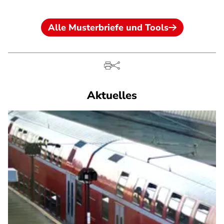
Alle Musterbriefe und Tools
Aktuelles