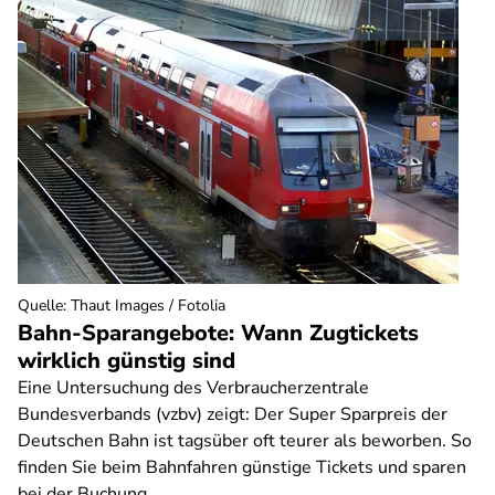
Quelle
:
Thaut Images / Fotolia
Bahn-Sparangebote: Wann Zugtickets
wirklich günstig sind
Eine Untersuchung des Verbraucherzentrale
Bundesverbands (vzbv) zeigt: Der Super Sparpreis der
Deutschen Bahn ist tagsüber oft teurer als beworben. So
finden Sie beim Bahnfahren günstige Tickets und sparen
bei der Buchung.