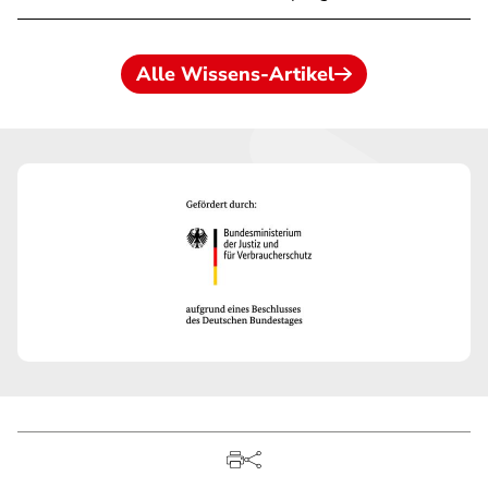
Alle Wissens-Artikel