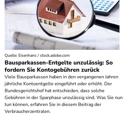
Quelle
:
Eisenhans / stock.adobe.com
Bausparkassen-Entgelte unzulässig: So
fordern Sie Kontogebühren zurück
Viele Bausparkassen haben in den vergangenen Jahren
jährliche Kontoentgelte eingeführt oder erhöht. Der
Bundesgerichtshof hat entschieden, dass solche
Gebühren in der Sparphase unzulässig sind. Was Sie nun
tun können, erfahren Sie in diesem Beitrag der
Verbraucherzentralen.