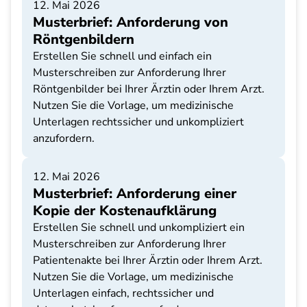
12. Mai 2026
Musterbrief: Anforderung von
Röntgenbildern
Erstellen Sie schnell und einfach ein
Musterschreiben zur Anforderung Ihrer
Röntgenbilder bei Ihrer Ärztin oder Ihrem Arzt.
Nutzen Sie die Vorlage, um medizinische
Unterlagen rechtssicher und unkompliziert
anzufordern.
12. Mai 2026
Musterbrief: Anforderung einer
Kopie der Kostenaufklärung
Erstellen Sie schnell und unkompliziert ein
Musterschreiben zur Anforderung Ihrer
Patientenakte bei Ihrer Ärztin oder Ihrem Arzt.
Nutzen Sie die Vorlage, um medizinische
Unterlagen einfach, rechtssicher und