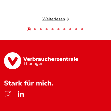
Weiterlesen
Thüringen
Stark für mich.