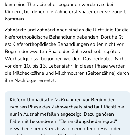
kann eine Therapie eher begonnen werden als bei
Kindern, bei denen die Zähne erst später oder verzögert
kommen.
Zahnärzte und Zahnärztinnen sind an die Richtlinie für die
kieferorthopädische Behandlung gebunden. Dort heißt
es: Kieferorthopädische Behandlungen sollen nicht vor
Beginn der zweiten Phase des Zahnwechsels (spätes
Wechselgebiss) begonnen werden. Das bedeutet: Nicht
vor dem 10. bis 13. Lebensjahr. In dieser Phase werden
die Milcheckzähne und Milchmolaren (Seitenzähne) durch
ihre Nachfolger ersetzt.
Kieferorthopädische Maßnahmen vor Beginn der
zweiten Phase des Zahnwechsels sind laut Richtlinie
nur in Ausnahmefällen angezeigt. Dazu gehören
Fälle mit besonderem "Behandlungsbedarfsgrad"
etwa bei einem Kreuzbiss, einem offenen Biss oder