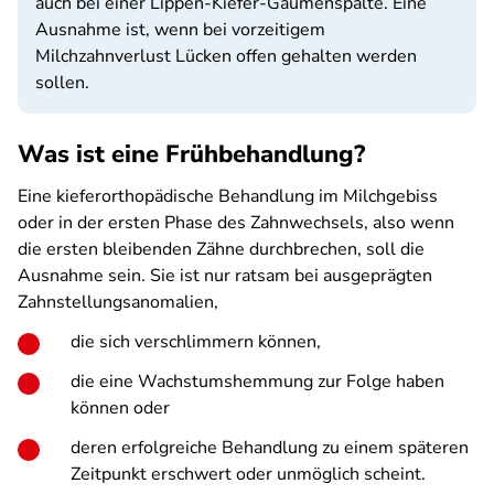
auch bei einer Lippen-Kiefer-Gaumenspalte. Eine
Ausnahme ist, wenn bei vorzeitigem
Milchzahnverlust Lücken offen gehalten werden
sollen.
Was ist eine Frühbehandlung?
Eine kieferorthopädische Behandlung im Milchgebiss
oder in der ersten Phase des Zahnwechsels, also wenn
die ersten bleibenden Zähne durchbrechen, soll die
Ausnahme sein. Sie ist nur ratsam bei ausgeprägten
Zahnstellungsanomalien,
die sich verschlimmern können,
die eine Wachstumshemmung zur Folge haben
können oder
deren erfolgreiche Behandlung zu einem späteren
Zeitpunkt erschwert oder unmöglich scheint.