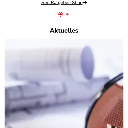
zum Ratgeber-Shop
Aktuelles