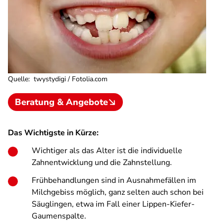
Quelle
:
twystydigi / Fotolia.com
Beratung & Angebote
Das Wichtigste in Kürze:
Wichtiger als das Alter ist die individuelle
Zahnentwicklung und die Zahnstellung.
Frühbehandlungen sind in Ausnahmefällen im
Milchgebiss möglich, ganz selten auch schon bei
Säuglingen, etwa im Fall einer Lippen-Kiefer-
Gaumenspalte.