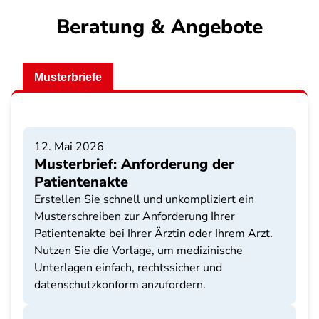
Beratung & Angebote
Musterbriefe
12. Mai 2026
Musterbrief: Anforderung der
Patientenakte
Erstellen Sie schnell und unkompliziert ein
Musterschreiben zur Anforderung Ihrer
Patientenakte bei Ihrer Ärztin oder Ihrem Arzt.
Nutzen Sie die Vorlage, um medizinische
Unterlagen einfach, rechtssicher und
datenschutzkonform anzufordern.