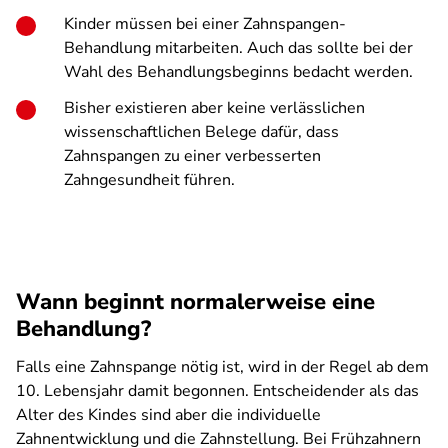
Kinder müssen bei einer Zahnspangen-
Behandlung mitarbeiten. Auch das sollte bei der
Wahl des Behandlungsbeginns bedacht werden.
Bisher existieren aber keine verlässlichen
wissenschaftlichen Belege dafür, dass
Zahnspangen zu einer verbesserten
Zahngesundheit führen.
Wann beginnt normalerweise eine
Behandlung?
Falls eine Zahnspange nötig ist, wird in der Regel ab dem
10. Lebensjahr damit begonnen. Entscheidender als das
Alter des Kindes sind aber die individuelle
Zahnentwicklung und die Zahnstellung. Bei Frühzahnern