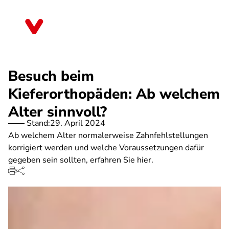
Direkt
zum
Thüringen
Inhalt
Besuch beim
Kieferorthopäden: Ab welchem
Alter sinnvoll?
Stand:
29. April 2024
Ab welchem Alter normalerweise Zahnfehlstellungen
korrigiert werden und welche Voraussetzungen dafür
gegeben sein sollten, erfahren Sie hier.