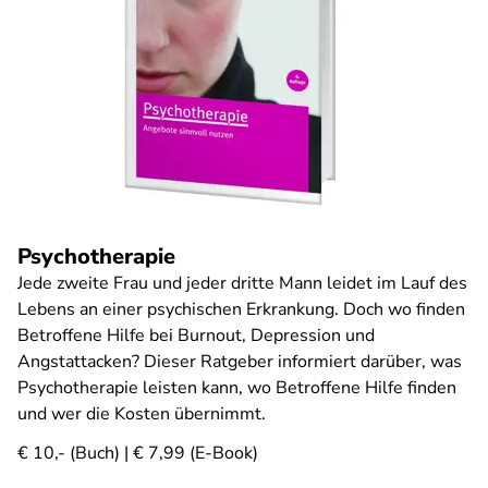
Psychotherapie
Jede zweite Frau und jeder dritte Mann leidet im Lauf des
Lebens an einer psychischen Erkrankung. Doch wo finden
Betroffene Hilfe bei Burnout, Depression und
Angstattacken? Dieser Ratgeber informiert darüber, was
Psychotherapie leisten kann, wo Betroffene Hilfe finden
und wer die Kosten übernimmt.
€ 10,- (Buch) | € 7,99 (E-Book)