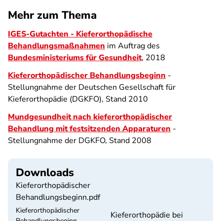
Mehr zum Thema
IGES-Gutachten - Kieferorthopädische
Behandlungsmaßnahmen
im Auftrag des
Bundesministeriums für Gesundheit
, 2018
Kieferorthopädischer Behandlungsbeginn
-
Stellungnahme der Deutschen Gesellschaft für
Kieferorthopädie (DGKFO), Stand 2010
Mundgesundheit nach kieferorthopädischer
Behandlung mit festsitzenden Apparaturen
-
Stellungnahme der DGKFO, Stand 2008
Downloads
Kieferorthopädischer
Behandlungsbeginn.pdf
Kieferorthopädischer
Kieferorthopädie bei
Behandlungsbeginn