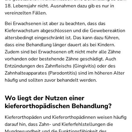
18. Lebensjahr nicht. Ausnahmen dazu gib es nur in
vereinzelten Fällen.
Bei Erwachsenen ist aber zu beachten, dass das
Kieferwachstum abgeschlossen und die Gewebereaktion
altersbedingt eingeschränkt ist. Das kann dazu führen,
dass eine Behandlung länger dauert als bei Kindern.
Zudem sind bei Erwachsenen oft nicht mehr alle Zähne
vorhanden oder bestehende Zähne geschädigt. Auch
Entzündungen des Zahnfleischs (Gingivitis) oder des
Zahnhalteapparates (Parodontitis) sind im höheren Alter
häufig und sollten zuvor behandelt werden.
Wo liegt der Nutzen einer
kieferorthopädischen Behandlung?
Kieferorthopäden und Kieferorthopädinnen weisen häufig
darauf hin, dass Zahn- und Kieferfehlstellungen die
Mundgesundheit und die Funktionsfähigkeit des