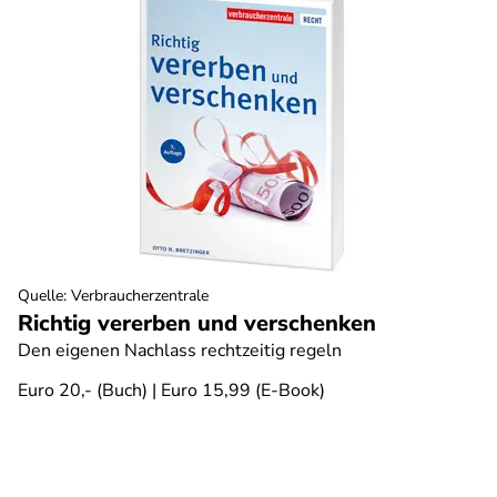
Quelle
:
Verbraucherzentrale
Richtig vererben und verschenken
Den eigenen Nachlass rechtzeitig regeln
Euro 20,- (Buch) | Euro 15,99 (E-Book)