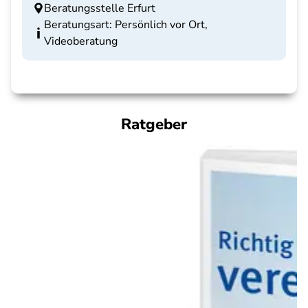
Beratungsstelle Erfurt
Beratungsart: Persönlich vor Ort,
Videoberatung
Ratgeber