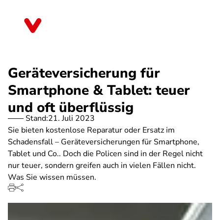
Direkt
zum
Thüringen
Inhalt
Geräteversicherung für
Smartphone & Tablet: teuer
und oft überflüssig
Stand:
21. Juli 2023
Sie bieten kostenlose Reparatur oder Ersatz im
Schadensfall – Geräteversicherungen für Smartphone,
Tablet und Co.. Doch die Policen sind in der Regel nicht
nur teuer, sondern greifen auch in vielen Fällen nicht.
Was Sie wissen müssen.