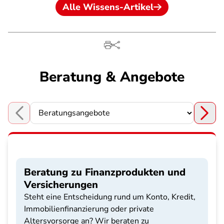
Alle Wissens-Artikel
Beratung & Angebote
Choose a section
Beratung zu Finanzprodukten und
Versicherungen
Steht eine Entscheidung rund um Konto, Kredit,
Immobilienfinanzierung oder private
Altersvorsorge an? Wir beraten zu