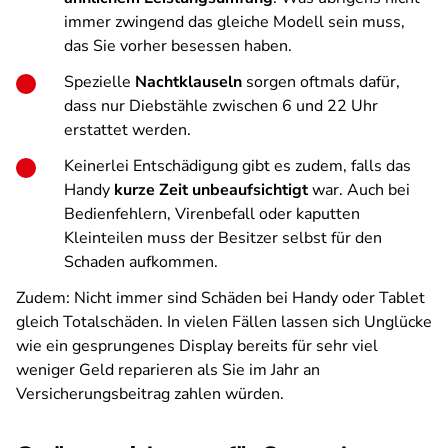
immer zwingend das gleiche Modell sein muss,
das Sie vorher besessen haben.
Spezielle
Nachtklauseln
sorgen oftmals dafür,
dass nur Diebstähle zwischen 6 und 22 Uhr
erstattet werden.
Keinerlei Entschädigung gibt es zudem, falls das
Handy
kurze Zeit unbeaufsichtigt
war. Auch bei
Bedienfehlern, Virenbefall oder kaputten
Kleinteilen muss der Besitzer selbst für den
Schaden aufkommen.
Zudem: Nicht immer sind Schäden bei Handy oder Tablet
gleich Totalschäden. In vielen Fällen lassen sich Unglücke
wie ein gesprungenes Display bereits für sehr viel
weniger Geld reparieren als Sie im Jahr an
Versicherungsbeitrag zahlen würden.