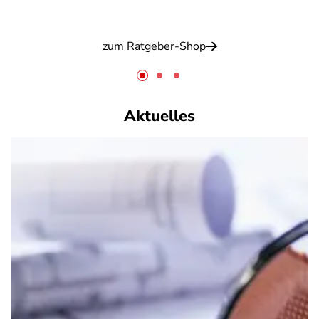
zum Ratgeber-Shop
Aktuelles