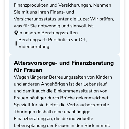
Finanzprodukten und Versicherungen. Nehmen
Sie mit uns Ihren Finanz- und
Versicherungsstatus unter die Lupe: Wir prüfen,
was für Sie notwendig und sinnvoll ist.
in unseren Beratungsstellen
Beratungsart: Persönlich vor Ort,
Videoberatung
Altersvorsorge- und Finanzberatung
für Frauen
Wegen längerer Betreuungszeiten von Kindern
und anderen Angehörigen ist der Lebenslauf
und damit auch die Einkommenssituation von
Frauen häufiger durch Brüche gekennzeichnet.
Speziell für sie bietet die Verbraucherzentrale
Thüringen deshalb eine unabhängige
Finanzberatung an, die die individuelle
Lebensplanung der Frauen in den Blick nimmt.