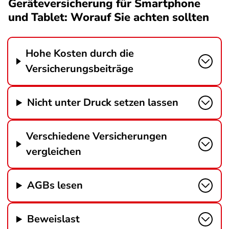
Geräteversicherung für Smartphone
und Tablet: Worauf Sie achten sollten
Hohe Kosten durch die
Versicherungsbeiträge
Nicht unter Druck setzen lassen
Verschiedene Versicherungen
vergleichen
AGBs lesen
Beweislast