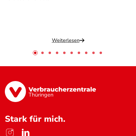
Weiterlesen
Thüringen
Stark für mich.