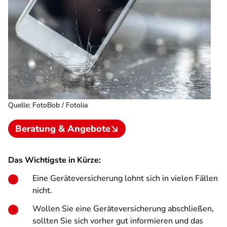
Quelle
:
FotoBob / Fotolia
Beratung & Angebote
Das Wichtigste in Kürze:
Eine Geräteversicherung lohnt sich in vielen Fällen
nicht.
Wollen Sie eine Geräteversicherung abschließen,
sollten Sie sich vorher gut informieren und das