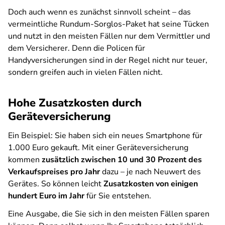
Doch auch wenn es zunächst sinnvoll scheint – das
vermeintliche Rundum-Sorglos-Paket hat seine Tücken
und nutzt in den meisten Fällen nur dem Vermittler und
dem Versicherer. Denn die Policen für
Handyversicherungen sind in der Regel nicht nur teuer,
sondern greifen auch in vielen Fällen nicht.
Hohe Zusatzkosten durch
Geräteversicherung
Ein Beispiel: Sie haben sich ein neues Smartphone für
1.000 Euro gekauft. Mit einer Geräteversicherung
kommen
zusätzlich zwischen 10 und 30 Prozent des
Verkaufspreises pro Jahr
dazu – je nach Neuwert des
Gerätes. So können leicht
Zusatzkosten von einigen
hundert Euro im Jahr
für Sie entstehen.
Eine Ausgabe, die Sie sich in den meisten Fällen sparen