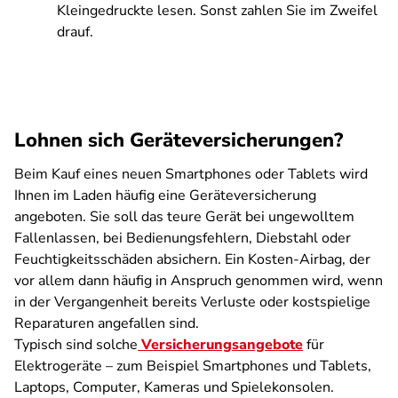
Kleingedruckte lesen. Sonst zahlen Sie im Zweifel
drauf.
Lohnen sich Geräteversicherungen?
Beim Kauf eines neuen Smartphones oder Tablets wird
Ihnen im Laden häufig eine Geräteversicherung
angeboten. Sie soll das teure Gerät bei ungewolltem
Fallenlassen, bei Bedienungsfehlern, Diebstahl oder
Feuchtigkeitsschäden absichern. Ein Kosten-Airbag, der
vor allem dann häufig in Anspruch genommen wird, wenn
in der Vergangenheit bereits Verluste oder kostspielige
Reparaturen angefallen sind.
Typisch sind solche
Versicherungsangebote
für
Elektrogeräte – zum Beispiel Smartphones und Tablets,
Laptops, Computer, Kameras und Spielekonsolen.