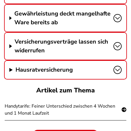
Gewährleistung deckt mangelhafte
Ware bereits ab
Versicherungsverträge lassen sich
widerrufen
Hausratversicherung
Artikel zum Thema
Handytarife: Feiner Unterschied zwischen 4 Wochen
und 1 Monat Laufzeit