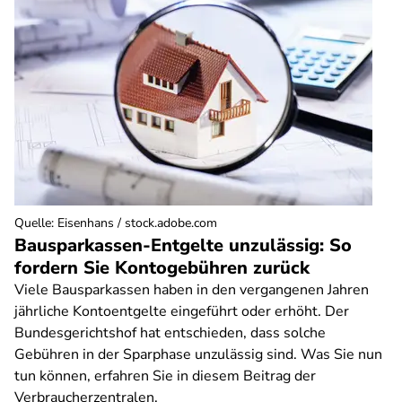
Quelle
:
Eisenhans / stock.adobe.com
Bausparkassen-Entgelte unzulässig: So
fordern Sie Kontogebühren zurück
Viele Bausparkassen haben in den vergangenen Jahren
jährliche Kontoentgelte eingeführt oder erhöht. Der
Bundesgerichtshof hat entschieden, dass solche
Gebühren in der Sparphase unzulässig sind. Was Sie nun
tun können, erfahren Sie in diesem Beitrag der
Verbraucherzentralen.