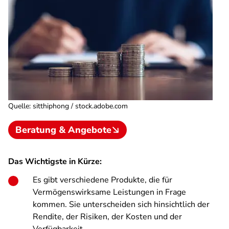
Quelle
:
sitthiphong / stock.adobe.com
Beratung & Angebote
Das Wichtigste in Kürze:
Es gibt verschiedene Produkte, die für
Vermögenswirksame Leistungen in Frage
kommen. Sie unterscheiden sich hinsichtlich der
Rendite, der Risiken, der Kosten und der