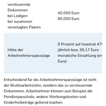
versteuernde
Einkommen
40.000 Euro
bei Ledigen
80.000 Euro
bei zusammen
veranlagten Paaren
9 Prozent auf maximal 470 
Höhe der
jährlich bzw. 39,17 Euro
Arbeitnehmersparzulage
monatliche Einzahlung (ergi
Euro)
Entscheidend für die Arbeitnehmersparzulage ist nicht
der Bruttoarbeitslohn, sondern das zu versteuernde
Einkommen. Arbeitnehmer können zum Beispiel die
Pendlerpauschale, andere Werbungskosten und
Kinderfreibeträge geltend machen.