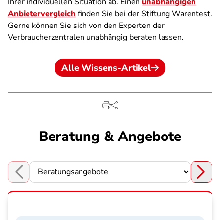
Ihrer individuellen Situation ab. Einen
unabhängigen
Anbietervergleich
finden Sie bei der Stiftung Warentest.
Gerne können Sie sich von den Experten der
Verbraucherzentralen unabhängig beraten lassen.
Alle Wissens-Artikel
Beratung & Angebote
Choose a section