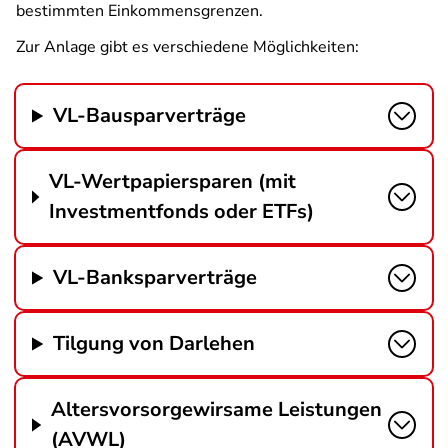
bestimmten Einkommensgrenzen.
Zur Anlage gibt es verschiedene Möglichkeiten:
VL-Bausparverträge
VL-Wertpapiersparen (mit
Investmentfonds oder ETFs)
VL-Banksparverträge
Tilgung von Darlehen
Altersvorsorgewirsame Leistungen
(AVWL)