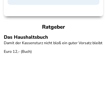
Ratgeber
Das Haushaltsbuch
Damit der Kassensturz nicht bloß ein guter Vorsatz bleibt
Euro 12,- (Buch)