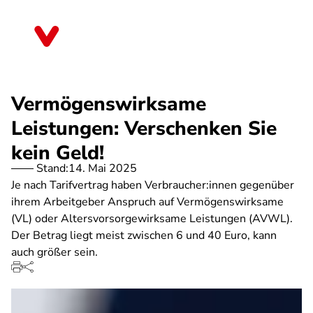
Direkt
zum
Thüringen
Inhalt
Vermögenswirksame
Leistungen: Verschenken Sie
kein Geld!
Stand:
14. Mai 2025
Je nach Tarifvertrag haben Verbraucher:innen gegenüber
ihrem Arbeitgeber Anspruch auf Vermögenswirksame
(VL) oder Altersvorsorgewirksame Leistungen (AVWL).
Der Betrag liegt meist zwischen 6 und 40 Euro, kann
auch größer sein.