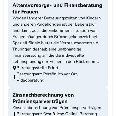
Altersvorsorge- und Finanzberatung
für Frauen
Wegen längerer Betreuungszeiten von Kindern
und anderen Angehörigen ist der Lebenslauf
und damit auch die Einkommenssituation von
Frauen häufiger durch Brüche gekennzeichnet.
Speziell für sie bietet die Verbraucherzentrale
Thüringen deshalb eine unabhängige
Finanzberatung an, die die individuelle
Lebensplanung der Frauen in den Blick nimmt.
Beratungsstelle Erfurt
Beratungsart: Persönlich vor Ort,
Videoberatung
Zinsnachberechnung von
Prämiensparverträgen
Zinsnachberechnung von Prämiensparverträgen
Beratungsart: Schriftliche Online-Beratung