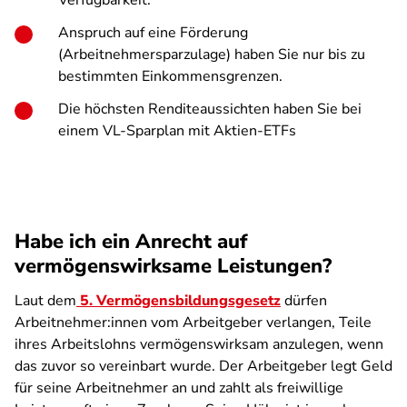
Verfügbarkeit.
Anspruch auf eine Förderung
(Arbeitnehmersparzulage) haben Sie nur bis zu
bestimmten Einkommensgrenzen.
Die höchsten Renditeaussichten haben Sie bei
einem VL-Sparplan mit Aktien-ETFs
Habe ich ein Anrecht auf
vermögenswirksame Leistungen?
Laut dem
5. Vermögensbildungsgesetz
dürfen
Arbeitnehmer:innen vom Arbeitgeber verlangen, Teile
ihres Arbeitslohns vermögenswirksam anzulegen, wenn
das zuvor so vereinbart wurde. Der Arbeitgeber legt Geld
für seine Arbeitnehmer an und zahlt als freiwillige