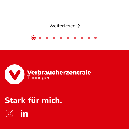
Weiterlesen
Thüringen
Stark für mich.