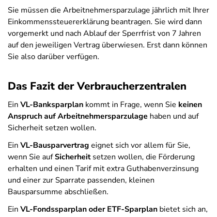
Sie müssen die Arbeitnehmersparzulage jährlich mit Ihrer
Einkommenssteuererklärung beantragen. Sie wird dann
vorgemerkt und nach Ablauf der Sperrfrist von 7 Jahren
auf den jeweiligen Vertrag überwiesen. Erst dann können
Sie also darüber verfügen.
Das Fazit der Verbraucherzentralen
Ein
VL-Banksparplan
kommt in Frage, wenn Sie
keinen
Anspruch auf Arbeitnehmersparzulage
haben und auf
Sicherheit setzen wollen.
Ein
VL-Bausparvertrag
eignet sich vor allem für Sie,
wenn Sie auf
Sicherheit
setzen wollen, die Förderung
erhalten und einen Tarif mit extra Guthabenverzinsung
und einer zur Sparrate passenden, kleinen
Bausparsumme abschließen.
Ein
VL-Fondssparplan
oder ETF-Sparplan
bietet sich an,