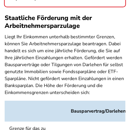
Staatliche Förderung mit der
Arbeitnehmersparzulage
Liegt Ihr Einkommen unterhalb bestimmter Grenzen,
können Sie Arbeitnehmersparzulage beantragen. Dabei
handelt es sich um eine jährliche Förderung, die Sie auf
Ihre jährlichen Einzahlungen erhalten. Gefördert werden
Bausparverträge oder Tilgungen von Darlehen für selbst
genutzte Immobilien sowie Fondssparpläne oder ETF-
Sparpläne. Nicht gefördert werden Einzahlungen in einen
Banksparplan. Die Höhe der Förderung und die
Einkommensgrenzen unterscheiden sich:
Bausparvertrag/Darlehenst
Grenze für das zu