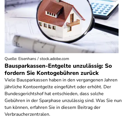
Quelle
:
Eisenhans / stock.adobe.com
Bausparkassen-Entgelte unzulässig: So
fordern Sie Kontogebühren zurück
Viele Bausparkassen haben in den vergangenen Jahren
jährliche Kontoentgelte eingeführt oder erhöht. Der
Bundesgerichtshof hat entschieden, dass solche
Gebühren in der Sparphase unzulässig sind. Was Sie nun
tun können, erfahren Sie in diesem Beitrag der
Verbraucherzentralen.