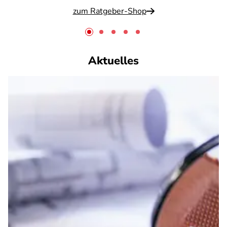
zum Ratgeber-Shop
Aktuelles