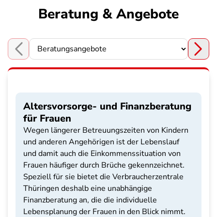
Beratung & Angebote
Choose a section
Altersvorsorge- und Finanzberatung
für Frauen
Wegen längerer Betreuungszeiten von Kindern
und anderen Angehörigen ist der Lebenslauf
und damit auch die Einkommenssituation von
Frauen häufiger durch Brüche gekennzeichnet.
Speziell für sie bietet die Verbraucherzentrale
Thüringen deshalb eine unabhängige
Finanzberatung an, die die individuelle
Lebensplanung der Frauen in den Blick nimmt.