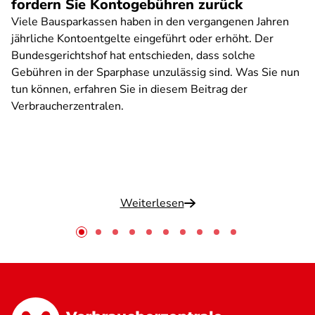
fordern Sie Kontogebühren zurück
Viele Bausparkassen haben in den vergangenen Jahren
jährliche Kontoentgelte eingeführt oder erhöht. Der
Bundesgerichtshof hat entschieden, dass solche
Gebühren in der Sparphase unzulässig sind. Was Sie nun
tun können, erfahren Sie in diesem Beitrag der
Verbraucherzentralen.
Weiterlesen