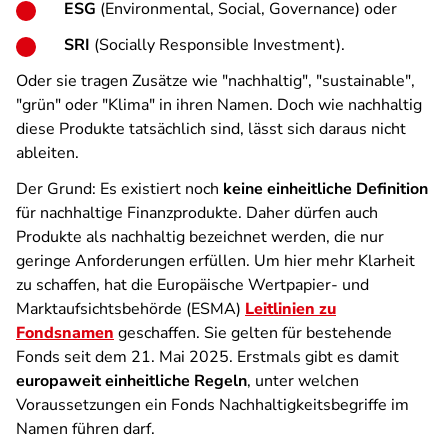
ESG
(Environmental, Social, Governance) oder
SRI
(Socially Responsible Investment).
Oder sie tragen Zusätze wie "nachhaltig", "sustainable",
"grün" oder "Klima" in ihren Namen. Doch wie nachhaltig
diese Produkte tatsächlich sind, lässt sich daraus nicht
ableiten.
Der Grund: Es existiert noch
keine einheitliche Definition
für nachhaltige Finanzprodukte. Daher dürfen auch
Produkte als nachhaltig bezeichnet werden, die nur
geringe Anforderungen erfüllen. Um hier mehr Klarheit
zu schaffen, hat die Europäische Wertpapier- und
Marktaufsichtsbehörde (ESMA)
Leitlinien zu
Fondsnamen
geschaffen. Sie gelten für bestehende
Fonds seit dem 21. Mai 2025. Erstmals gibt es damit
europaweit einheitliche Regeln
, unter welchen
Voraussetzungen ein Fonds Nachhaltigkeitsbegriffe im
Namen führen darf.