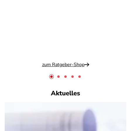
zum Ratgeber-Shop
Aktuelles