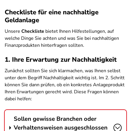
Checkliste für eine nachhaltige
Geldanlage
Unsere
Checkliste
bietet Ihnen Hilfestellungen, auf
welche Dinge Sie achten und was Sie bei nachhaltigen
Finanzprodukten hinterfragen sollten.
1. Ihre Erwartung zur Nachhaltigkeit
Zunächst sollten Sie sich klarmachen, was Ihnen selbst
unter dem Begriff Nachhaltigkeit wichtig ist. Im 2. Schritt
können Sie dann prüfen, ob ein konkretes Anlageprodukt
Ihren Erwartungen gerecht wird. Diese Fragen können
dabei helfen:
Sollen gewisse Branchen oder
Verhaltensweisen ausgeschlossen