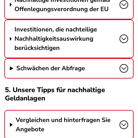
Offenlegungsverordnung der EU
Investitionen, die nachteilige
Nachhaltigkeitsauswirkung
berücksichtigen
Schwächen der Abfrage
5. Unsere Tipps für nachhaltige
Geldanlagen
Vergleichen und hinterfragen Sie
Angebote