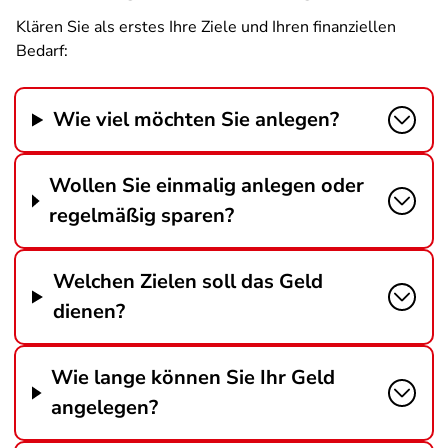
Klären Sie als erstes Ihre Ziele und Ihren finanziellen
Bedarf:
Wie viel möchten Sie anlegen?
Wollen Sie einmalig anlegen oder
regelmäßig sparen?
Welchen Zielen soll das Geld
dienen?
Wie lange können Sie Ihr Geld
angelegen?