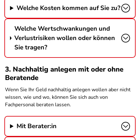
Welche Kosten kommen auf Sie zu?
Welche Wertschwankungen und
Verlustrisiken wollen oder können
Sie tragen?
3. Nachhaltig anlegen mit oder ohne
Beratende
Wenn Sie Ihr Geld nachhaltig anlegen wollen aber nicht
wissen, wie und wo, können Sie sich auch von
Fachpersonal beraten lassen.
Mit Berater:in