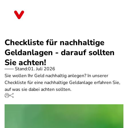
Direkt
zum
Thüringen
Inhalt
Checkliste für nachhaltige
Geldanlagen - darauf sollten
Sie achten!
Stand:
01. Juli 2026
Sie wollen Ihr Geld nachhaltig anlegen? In unserer
Checkliste für eine nachhaltige Geldanlage erfahren Sie,
auf was sie dabei achten sollten.