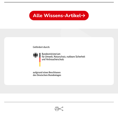
Alle Wissens-Artikel