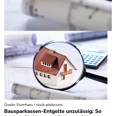
Quelle
:
Eisenhans / stock.adobe.com
Bausparkassen-Entgelte unzulässig: So