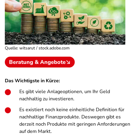
Quelle
:
witsarut / stock.adobe.com
Beratung & Angebote
Das Wichtigste in Kürze:
Es gibt viele Anlageoptionen, um Ihr Geld
nachhaltig zu investieren.
Es existiert noch keine einheitliche Definition für
nachhaltige Finanzprodukte. Deswegen gibt es
derzeit noch Produkte mit geringen Anforderungen
auf dem Markt.