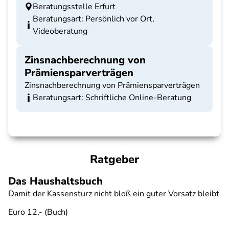
Beratungsstelle Erfurt
Beratungsart: Persönlich vor Ort,
Videoberatung
Zinsnachberechnung von
Prämiensparverträgen
Zinsnachberechnung von Prämiensparverträgen
Beratungsart: Schriftliche Online-Beratung
Ratgeber
Das Haushaltsbuch
Damit der Kassensturz nicht bloß ein guter Vorsatz bleibt
Euro 12,- (Buch)