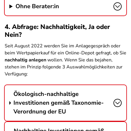
Ohne Berater:in
4. Abfrage: Nachhaltigkeit, Ja oder
Nein?
Seit August 2022 werden Sie im Anlagegespräch oder
beim Wertpapierkauf für ein Online-Depot gefragt, ob Sie
nachhaltig anlegen
wollen. Wenn Sie das bejahen,
stehen im Prinzip folgende 3 Auswahlmöglichkeiten zur
Verfügung:
Ökologisch-nachhaltige
Investitionen gemäß Taxonomie-
Verordnung der EU
Nachhaltige Investitionen gemäß