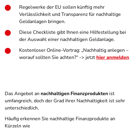
Regelwerke der EU sollen künftig mehr
Verlässlichkeit und Transparenz für nachhaltige
Geldanlagen bringen.
Diese Checkliste gibt Ihnen eine Hilfestellung bei
der Auswahl einer nachhaltigen Geldanlage.
Kostenloser Online-Vortrag: „Nachhaltig anlegen –
worauf sollten Sie achten?“ -> jetzt
hier anmelden
Das Angebot an
nachhaltigen Finanzprodukten
ist
umfangreich, doch der Grad ihrer Nachhaltigkeit ist sehr
unterschiedlich.
Häufig erkennen Sie nachhaltige Finanzprodukte an
Kürzeln wie