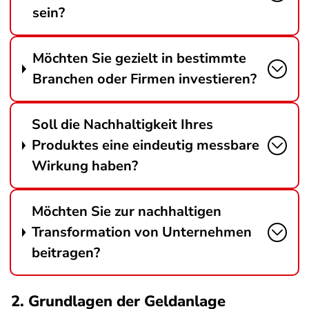
sein?
Möchten Sie gezielt in bestimmte
Branchen oder Firmen investieren?
Soll die Nachhaltigkeit Ihres
Produktes eine eindeutig messbare
Wirkung haben?
Möchten Sie zur nachhaltigen
Transformation von Unternehmen
beitragen?
2. Grundlagen der Geldanlage