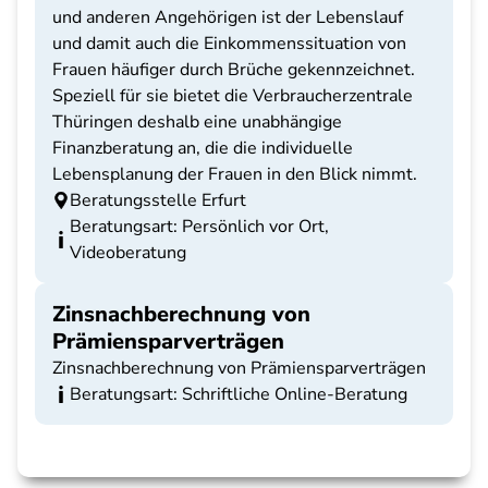
und anderen Angehörigen ist der Lebenslauf
und damit auch die Einkommenssituation von
Frauen häufiger durch Brüche gekennzeichnet.
Speziell für sie bietet die Verbraucherzentrale
Thüringen deshalb eine unabhängige
Finanzberatung an, die die individuelle
Lebensplanung der Frauen in den Blick nimmt.
Beratungsstelle Erfurt
Beratungsart: Persönlich vor Ort,
Videoberatung
Zinsnachberechnung von
Prämiensparverträgen
Zinsnachberechnung von Prämiensparverträgen
Beratungsart: Schriftliche Online-Beratung