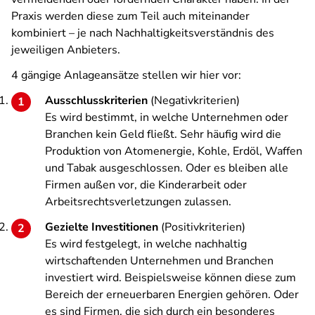
Praxis werden diese zum Teil auch miteinander
kombiniert – je nach Nachhaltigkeitsverständnis des
jeweiligen Anbieters.
4 gängige Anlageansätze stellen wir hier vor:
Ausschlusskriterien
(Negativkriterien)
Es wird bestimmt, in welche Unternehmen oder
Branchen kein Geld fließt. Sehr häufig wird die
Produktion von Atomenergie, Kohle, Erdöl, Waffen
und Tabak ausgeschlossen. Oder es bleiben alle
Firmen außen vor, die Kinderarbeit oder
Arbeitsrechtsverletzungen zulassen.
Gezielte Investitionen
(Positivkriterien)
Es wird festgelegt, in welche nachhaltig
wirtschaftenden Unternehmen und Branchen
investiert wird. Beispielsweise können diese zum
Bereich der erneuerbaren Energien gehören. Oder
es sind Firmen, die sich durch ein besonderes