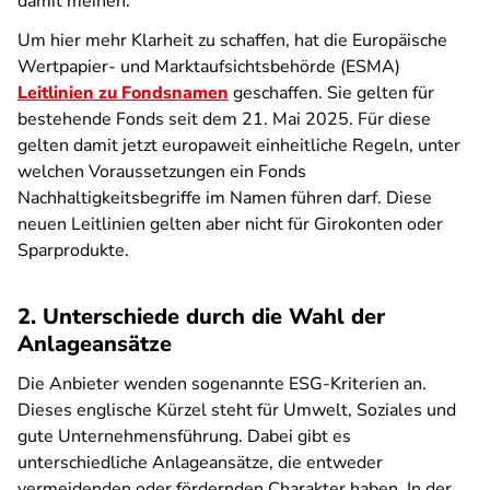
damit meinen.
Um hier mehr Klarheit zu schaffen, hat die Europäische
Wertpapier- und Marktaufsichtsbehörde (ESMA)
Leitlinien zu Fondsnamen
geschaffen. Sie gelten für
bestehende Fonds seit dem 21. Mai 2025. Für diese
gelten damit jetzt europaweit einheitliche Regeln, unter
welchen Voraussetzungen ein Fonds
Nachhaltigkeitsbegriffe im Namen führen darf. Diese
neuen Leitlinien gelten aber nicht für Girokonten oder
Sparprodukte.
2. Unterschiede durch die Wahl der
Anlageansätze
Die Anbieter wenden sogenannte ESG-Kriterien an.
Dieses englische Kürzel steht für Umwelt, Soziales und
gute Unternehmensführung. Dabei gibt es
unterschiedliche Anlageansätze, die entweder
vermeidenden oder fördernden Charakter haben. In der