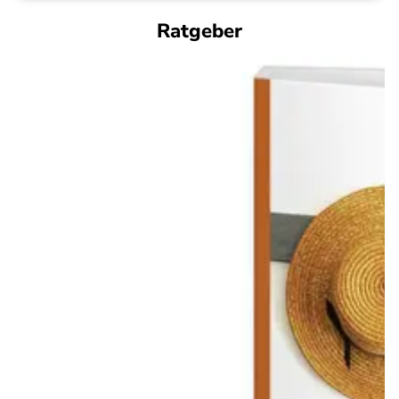
Ratgeber