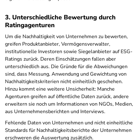
3. Unterschiedliche Bewertung durch
Ratingagenturen
Um die Nachhaltigkeit von Unternehmen zu bewerten,
greifen Produktanbieter, Vermögensverwalter,
institutionelle Investoren sowie Siegelanbieter auf ESG-
Ratings zurück. Deren Einschätzungen fallen aber
unterschiedlich aus. Die Gründe für die Abweichungen
sind, dass Messung, Anwendung und Gewichtung von
Nachhaltigkeitskriterien nicht einheitlich geschehen.
Hinzu kommt eine weitere Unsicherheit: Manche
Agenturen greifen auf öffentliche Daten zurück, andere
erweitern sie noch um Informationen von NGOs, Medien,
aus Unternehmensberichten und Interviews.
Fehlende Daten von Unternehmen und nicht einheitliche
Standards für Nachhaltigkeitsberichte der Unternehmen
erschweren die Auswertung zusätzlich.