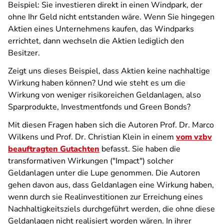
Beispiel: Sie investieren direkt in einen Windpark, der
ohne Ihr Geld nicht entstanden wäre. Wenn Sie hingegen
Aktien eines Unternehmens kaufen, das Windparks
errichtet, dann wechseln die Aktien lediglich den
Besitzer.
Zeigt uns dieses Beispiel, dass Aktien keine nachhaltige
Wirkung haben können? Und wie steht es um die
Wirkung von weniger risikoreichen Geldanlagen, also
Sparprodukte, Investmentfonds und Green Bonds?
Mit diesen Fragen haben sich die Autoren Prof. Dr. Marco
Wilkens und Prof. Dr. Christian Klein in einem
vom vzbv
beauftragten Gutachten
befasst. Sie haben die
transformativen Wirkungen ("Impact") solcher
Geldanlagen unter die Lupe genommen. Die Autoren
gehen davon aus, dass Geldanlagen eine Wirkung haben,
wenn durch sie Realinvestitionen zur Erreichung eines
Nachhaltigkeitsziels durchgeführt werden, die ohne diese
Geldanlagen nicht realisiert worden wären. In ihrer