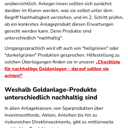
unübersichtlich. Anleger:innen sollten sich zunächst
darüber im Klaren werden, was sie selbst unter dem
Begriff Nachhaltigkeit verstehen, und im 2. Schritt prüfen,
ob ein konkretes Anlageprodukt diesen Erwartungen
gerecht werden kann. Denn Produkte sind
unterschiedlich "nachhaltig".
Umgangssprachlich wird oft auch von "hellgrünen" oder
"dunkelgrünen" Produkten gesprochen. Hilfestellung zu
solchen Überlegungen finden sie in unserer
„Checkliste
für nachhaltige Geldanlagen – darauf sollten sie
achten!“
Weshalb Geldanlage-Produkte
unterschiedlich nachhaltig sind
In allen Anlageklassen, von Sparprodukten über
Investmentfonds, Aktien, Anleihen bis hin zu
risikoreichen Direktinvestments, gibt es mittlerweile