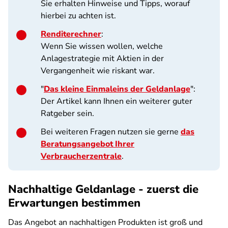
Sie erhalten Hinweise und Tipps, worauf
hierbei zu achten ist.
Renditerechner
:
Wenn Sie wissen wollen, welche
Anlagestrategie mit Aktien in der
Vergangenheit wie riskant war.
"
Das kleine Einmaleins der Geldanlage
":
Der Artikel kann Ihnen ein weiterer guter
Ratgeber sein.
Bei weiteren Fragen nutzen sie gerne
das
Beratungsangebot Ihrer
Verbraucherzentrale
.
Nachhaltige Geldanlage - zuerst die
Erwartungen bestimmen
Das Angebot an nachhaltigen Produkten ist groß und