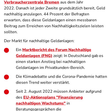
Verbraucherzentrale Bremen
aus dem Jahr
2022. Danach ist jeder Zweite grundsätzlich bereit, Geld
nachhaltig anzulegen. 44 Prozent der Befragten
erwarten, dass diese Geldanlagen einen messbaren
Beitrag zum Erreichen von Nachhaltigkeitszielen leisten
sollten.
Der Markt für nachhaltige Geldanlagen:
Ein
Marktbericht des Forum Nachhaltige
Geldanlagen (FNG)
zeigt: In Deutschland gab es
einen starken Anstieg bei nachhaltigen
Geldanlagen im Privatkunden-Bereich.
Die Klimadebatte und die Corona-Pandemie hatten
diesen Trend weiter verstärkt.
Seit 2. August 2022 müssen Anbieter aufgrund
des
EU-Aktionsplans "Finanzierung
nachhaltigen Wachstums"
in
Beratungsgesprächen die