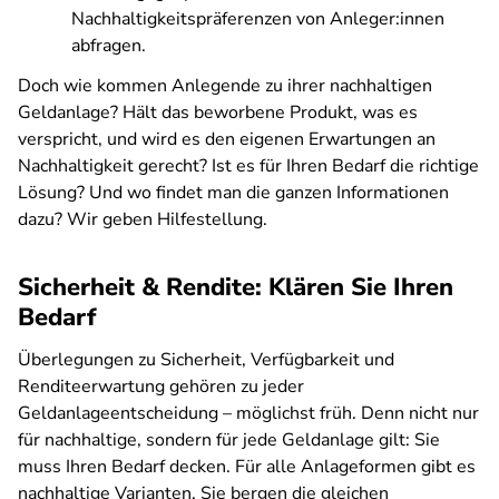
Nachhaltigkeitspräferenzen von Anleger:innen
abfragen.
Doch wie kommen Anlegende zu ihrer nachhaltigen
Geldanlage? Hält das beworbene Produkt, was es
verspricht, und wird es den eigenen Erwartungen an
Nachhaltigkeit gerecht? Ist es für Ihren Bedarf die richtige
Lösung? Und wo findet man die ganzen Informationen
dazu? Wir geben Hilfestellung.
Sicherheit & Rendite: Klären Sie Ihren
Bedarf
Überlegungen zu Sicherheit, Verfügbarkeit und
Renditeerwartung gehören zu jeder
Geldanlageentscheidung – möglichst früh. Denn nicht nur
für nachhaltige, sondern für jede Geldanlage gilt: Sie
muss Ihren Bedarf decken. Für alle Anlageformen gibt es
nachhaltige Varianten. Sie bergen die gleichen