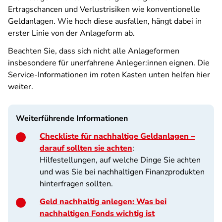
Ertragschancen und Verlustrisiken wie konventionelle
Geldanlagen. Wie hoch diese ausfallen, hängt dabei in
erster Linie von der Anlageform ab.
Beachten Sie, dass sich nicht alle Anlageformen
insbesondere für unerfahrene Anleger:innen eignen. Die
Service-Informationen im roten Kasten unten helfen hier
weiter.
Weiterführende Informationen
Checkliste für nachhaltige Geldanlagen –
darauf sollten sie achten
:
Hilfestellungen, auf welche Dinge Sie achten
und was Sie bei nachhaltigen Finanzprodukten
hinterfragen sollten.
Geld nachhaltig anlegen: Was bei
nachhaltigen Fonds wichtig ist