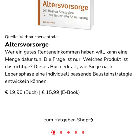
Quelle
:
Verbraucherzentrale
Altersvorsorge
Wer ein gutes Renteneinkommen haben will, kann eine
Menge dafür tun. Die Frage ist nur: Welches Produkt ist
das richtige? Dieses Buch erklärt, wie Sie je nach
Lebensphase eine individuell passende Bausteinstrategie
entwickeln können.
€ 19,90 (Buch) | € 15,99 (E-Book)
zum Ratgeber-Shop