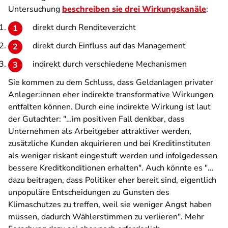
Untersuchung
beschreiben sie drei Wirkungskanäle
:
direkt durch Renditeverzicht
direkt durch Einfluss auf das Management
indirekt durch verschiedene Mechanismen
Sie kommen zu dem Schluss, dass Geldanlagen privater
Anleger:innen eher indirekte transformative Wirkungen
entfalten können. Durch eine indirekte Wirkung ist laut
der Gutachter:
"…im positiven Fall denkbar, dass
Unternehmen als Arbeitgeber attraktiver werden,
zusätzliche Kunden akquirieren und bei Kreditinstituten
als weniger riskant eingestuft werden und infolgedessen
bessere Kreditkonditionen erhalten"
. Auch könnte es
"…
dazu beitragen, dass Politiker eher bereit sind, eigentlich
unpopuläre Entscheidungen zu Gunsten des
Klimaschutzes zu treffen, weil sie weniger Angst haben
müssen, dadurch Wählerstimmen zu verlieren"
. Mehr