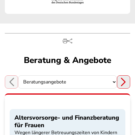
Beratung & Angebote
Choose a section
Altersvorsorge- und Finanzberatung
für Frauen
Wegen längerer Betreuungszeiten von Kindern