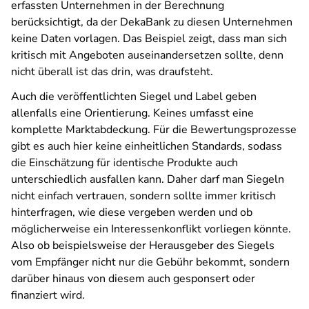
erfassten Unternehmen in der Berechnung
berücksichtigt, da der DekaBank zu diesen Unternehmen
keine Daten vorlagen. Das Beispiel zeigt, dass man sich
kritisch mit Angeboten auseinandersetzen sollte, denn
nicht überall ist das drin, was draufsteht.
Auch die veröffentlichten Siegel und Label geben
allenfalls eine Orientierung. Keines umfasst eine
komplette Marktabdeckung. Für die Bewertungsprozesse
gibt es auch hier keine einheitlichen Standards, sodass
die Einschätzung für identische Produkte auch
unterschiedlich ausfallen kann. Daher darf man Siegeln
nicht einfach vertrauen, sondern sollte immer kritisch
hinterfragen, wie diese vergeben werden und ob
möglicherweise ein Interessenkonflikt vorliegen könnte.
Also ob beispielsweise der Herausgeber des Siegels
vom Empfänger nicht nur die Gebühr bekommt, sondern
darüber hinaus von diesem auch gesponsert oder
finanziert wird.