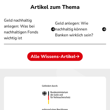
Artikel zum Thema
Geld nachhaltig
Geld anlegen: Wie
anlegen: Was bei
nachhaltig können
nachhaltigen Fonds
Banken wirklich sein?
wichtig ist
Alle Wissens-Artikel