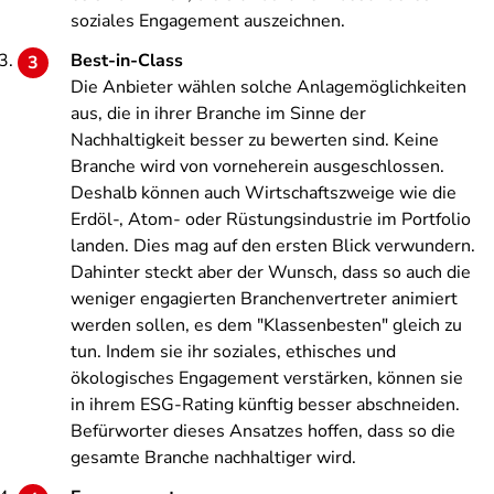
soziales Engagement auszeichnen.
Best-in-Class
Die Anbieter wählen solche Anlagemöglichkeiten
aus, die in ihrer Branche im Sinne der
Nachhaltigkeit besser zu bewerten sind. Keine
Branche wird von vorneherein ausgeschlossen.
Deshalb können auch Wirtschaftszweige wie die
Erdöl-, Atom- oder Rüstungsindustrie im Portfolio
landen. Dies mag auf den ersten Blick verwundern.
Dahinter steckt aber der Wunsch, dass so auch die
weniger engagierten Branchenvertreter animiert
werden sollen, es dem "Klassenbesten" gleich zu
tun. Indem sie ihr soziales, ethisches und
ökologisches Engagement verstärken, können sie
in ihrem ESG-Rating künftig besser abschneiden.
Befürworter dieses Ansatzes hoffen, dass so die
gesamte Branche nachhaltiger wird.