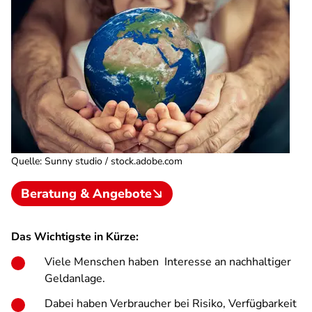
Quelle
:
Sunny studio / stock.adobe.com
Beratung & Angebote
Das Wichtigste in Kürze:
Viele Menschen haben Interesse an nachhaltiger
Geldanlage.
Dabei haben Verbraucher bei Risiko, Verfügbarkeit