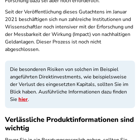
Forschung dazu sei aber noch erforderlich.
Seit der Veröffentlichung dieses Gutachtens im Januar
2021 beschäftigen sich nun zahlreiche Institutionen und
Wissenschaftler noch intensiver mit der Erforschung und
der Messbarkeit der Wirkung (Impact) von nachhaltigen
Geldanlagen. Dieser Prozess ist noch nicht
abgeschlossen.
Die besonderen Risiken von solchen im Beispiel
angeführten Direktinvestments, wie beispielsweise
der Verlust des eingesetzten Kapitals, sollten Sie im
Blick haben. Ausführliche Informationen dazu finden
Sie
hier
.
Verlässliche Produktinformationen sind
wichtig