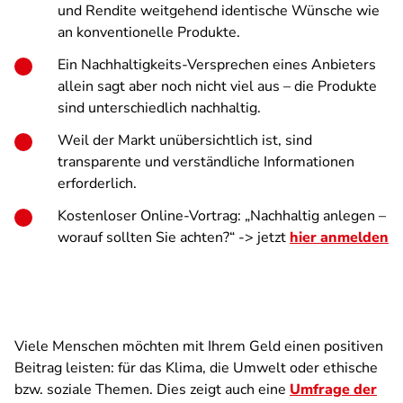
und Rendite weitgehend identische Wünsche wie
an konventionelle Produkte.
Ein Nachhaltigkeits-Versprechen eines Anbieters
allein sagt aber noch nicht viel aus – die Produkte
sind unterschiedlich nachhaltig.
Weil der Markt unübersichtlich ist, sind
transparente und verständliche Informationen
erforderlich.
Kostenloser Online-Vortrag: „Nachhaltig anlegen –
worauf sollten Sie achten?“ -> jetzt
hier anmelden
Viele Menschen möchten mit Ihrem Geld einen positiven
Beitrag leisten: für das Klima, die Umwelt oder ethische
bzw. soziale Themen. Dies zeigt auch eine
Umfrage der