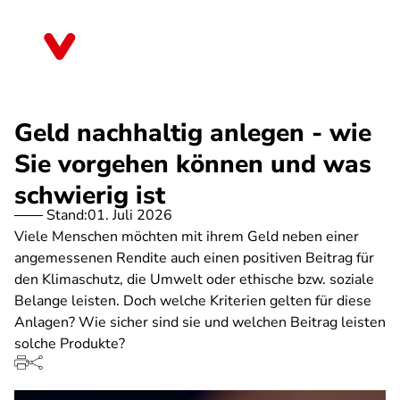
Direkt
zum
Thüringen
Inhalt
Geld nachhaltig anlegen - wie
Sie vorgehen können und was
schwierig ist
Stand:
01. Juli 2026
Viele Menschen möchten mit ihrem Geld neben einer
angemessenen Rendite auch einen positiven Beitrag für
den Klimaschutz, die Umwelt oder ethische bzw. soziale
Belange leisten. Doch welche Kriterien gelten für diese
Anlagen? Wie sicher sind sie und welchen Beitrag leisten
solche Produkte?