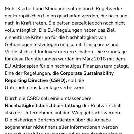
Mehr Klarheit und Standards sollen durch Regelwerke
der Europäischen Union geschaffen werden, die nach und
nach in Kraft treten. Sie gelten derzeit jedoch noch nicht
vollumfänglich. Die EU-Regelungen haben das Ziel,
einheitliche Kriterien für die Nachhaltigkeit von
Geldanlagen festzulegen und somit Transparenz und
Verlässlichkeit für Investoren zu schaffen. Die Grundlage
für diese Regulierungen wurden im März 2018 mit dem
EU Aktionsplan für ein nachhaltiges Finanzsystem gelegt.
Eine der Regelungen, die
Corporate Sustainability
Reporting Directive (CSRD),
soll die
Unternehmensdatenlage verbessern.
Durch die CSRD soll eine umfassendere
Nachhaltigkeitsberichtserstattung
der Realwirtschaft
also der Unternehmen auf den Weg gebracht werden.
Die bisherigen Berichtspflichten über die Angabe
sogenannter nicht finanzieller Informationen werden