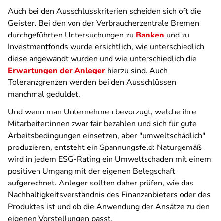
Auch bei den Ausschlusskriterien scheiden sich oft die
Geister. Bei den von der Verbraucherzentrale Bremen
durchgeführten Untersuchungen zu
Banken
und zu
Investmentfonds wurde ersichtlich, wie unterschiedlich
diese angewandt wurden und wie unterschiedlich die
Erwartungen der Anleger
hierzu sind. Auch
Toleranzgrenzen werden bei den Ausschlüssen
manchmal geduldet.
Und wenn man Unternehmen bevorzugt, welche ihre
Mitarbeiter:innen zwar fair bezahlen und sich für gute
Arbeitsbedingungen einsetzen, aber "umweltschädlich"
produzieren, entsteht ein Spannungsfeld: Naturgemäß
wird in jedem ESG-Rating ein Umweltschaden mit einem
positiven Umgang mit der eigenen Belegschaft
aufgerechnet. Anleger sollten daher prüfen, wie das
Nachhaltigkeitsverständnis des Finanzanbieters oder des
Produktes ist und ob die Anwendung der Ansätze zu den
eigenen Vorstellungen passt.