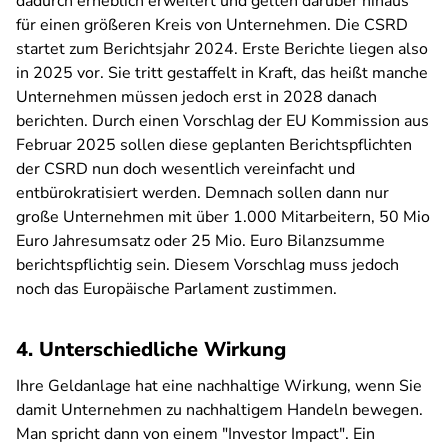
dadurch erheblich erweitert und gelten darüber hinaus
für einen größeren Kreis von Unternehmen. Die CSRD
startet zum Berichtsjahr 2024. Erste Berichte liegen also
in 2025 vor. Sie tritt gestaffelt in Kraft, das heißt manche
Unternehmen müssen jedoch erst in 2028 danach
berichten. Durch einen Vorschlag der EU Kommission aus
Februar 2025 sollen diese geplanten Berichtspflichten
der CSRD nun doch wesentlich vereinfacht und
entbürokratisiert werden. Demnach sollen dann nur
große Unternehmen mit über 1.000 Mitarbeitern, 50 Mio
Euro Jahresumsatz oder 25 Mio. Euro Bilanzsumme
berichtspflichtig sein. Diesem Vorschlag muss jedoch
noch das Europäische Parlament zustimmen.
4. Unterschiedliche Wirkung
Ihre Geldanlage hat eine nachhaltige Wirkung, wenn Sie
damit Unternehmen zu nachhaltigem Handeln bewegen.
Man spricht dann von einem "Investor Impact". Ein