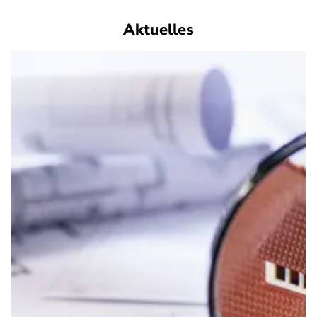
Aktuelles