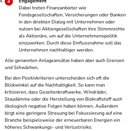
Engagement
Dabei treten Finanzanbieter wie
Fondsgesellschaften, Versicherungen oder Banken
in den direkten Dialog mit Unternehmen oder
nutzen bei Aktiengesellschaften ihre Stimmrechte
als Aktionäre, um auf die Unternehmenspolitik
einzuwirken. Durch diese Einflussnahme soll das
Unternehmen nachhaltiger werden.
Alle genannten Anlageansätze haben aber auch Grenzen
und Schwächen.
Bei den Positivkriterien unterscheiden sich oft die
Blickwinkel auf die Nachhaltigkeit. So kann man
kritisieren, dass Gezeitenkraftwerke, Windräder,
Staudämme oder die Herstellung von Biokraftstoff auch
ökologisch negative Folgen haben können. Außerdem
birgt eine geringere Streuung bei Fokussierung auf eine
Branche beispielsweise der erneuerbaren Energien ein
höheres Schwankungs- und Verlustrisiko.