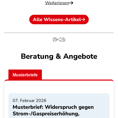
Weiterlesen
Alle Wissens-Artikel
Beratung & Angebote
Musterbriefe
07. Februar 2026
Musterbrief: Widerspruch gegen
Strom-/Gaspreiserhöhung,