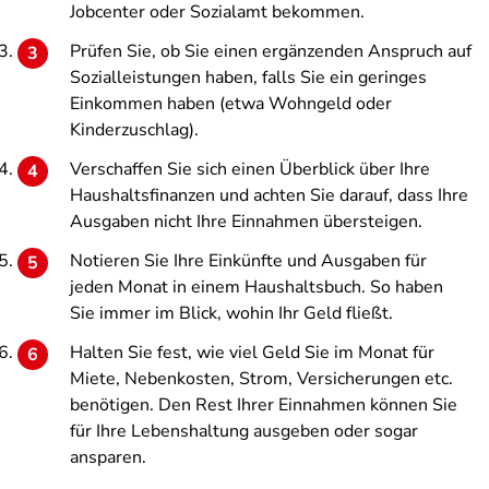
Jobcenter oder Sozialamt bekommen.
Prüfen Sie, ob Sie einen ergänzenden Anspruch auf
Sozialleistungen haben, falls Sie ein geringes
Einkommen haben (etwa Wohngeld oder
Kinderzuschlag).
Verschaffen Sie sich einen Überblick über Ihre
Haushaltsfinanzen und achten Sie darauf, dass Ihre
Ausgaben nicht Ihre Einnahmen übersteigen.
Notieren Sie Ihre Einkünfte und Ausgaben für
jeden Monat in einem Haushaltsbuch. So haben
Sie immer im Blick, wohin Ihr Geld fließt.
Halten Sie fest, wie viel Geld Sie im Monat für
Miete, Nebenkosten, Strom, Versicherungen etc.
benötigen. Den Rest Ihrer Einnahmen können Sie
für Ihre Lebenshaltung ausgeben oder sogar
ansparen.