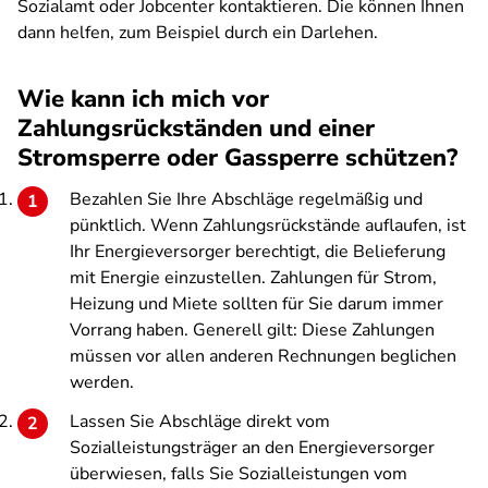
Sozialamt oder Jobcenter kontaktieren. Die können Ihnen
dann helfen, zum Beispiel durch ein Darlehen.
Wie kann ich mich vor
Zahlungsrückständen und einer
Stromsperre oder Gassperre schützen?
Bezahlen Sie Ihre Abschläge regelmäßig und
pünktlich. Wenn Zahlungsrückstände auflaufen, ist
Ihr Energieversorger berechtigt, die Belieferung
mit Energie einzustellen. Zahlungen für Strom,
Heizung und Miete sollten für Sie darum immer
Vorrang haben. Generell gilt: Diese Zahlungen
müssen vor allen anderen Rechnungen beglichen
werden.
Lassen Sie Abschläge direkt vom
Sozialleistungsträger an den Energieversorger
überwiesen, falls Sie Sozialleistungen vom