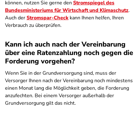
können, nutzen Sie gerne den
Stromspiegel des
Bundesministeriums für Wirtschaft und Klimaschutz
.
Auch der
Stromspar-Check
kann Ihnen helfen, Ihren
Verbrauch zu überprüfen.
Kann ich auch nach der Vereinbarung
über eine Ratenzahlung noch gegen die
Forderung vorgehen?
Wenn Sie in der Grundversorgung sind, muss der
Versorger Ihnen nach der Vereinbarung noch mindestens
einen Monat lang die Möglichkeit geben, die Forderung
anzufechten. Bei einem Versorger außerhalb der
Grundversorgung gilt das nicht.