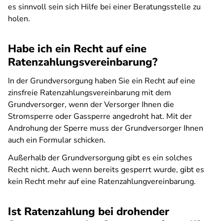
es sinnvoll sein sich Hilfe bei einer Beratungsstelle zu
holen.
Habe ich ein Recht auf eine
Ratenzahlungsvereinbarung?
In der Grundversorgung haben Sie ein Recht auf eine
zinsfreie Ratenzahlungsvereinbarung mit dem
Grundversorger, wenn der Versorger Ihnen die
Stromsperre oder Gassperre angedroht hat. Mit der
Androhung der Sperre muss der Grundversorger Ihnen
auch ein Formular schicken.
Außerhalb der Grundversorgung gibt es ein solches
Recht nicht. Auch wenn bereits gesperrt wurde, gibt es
kein Recht mehr auf eine Ratenzahlungvereinbarung.
Ist Ratenzahlung bei drohender