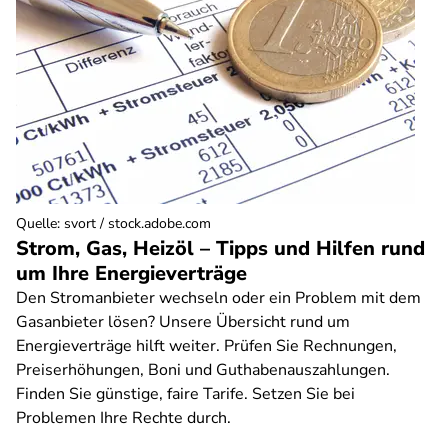
Quelle
:
svort / stock.adobe.com
Strom, Gas, Heizöl – Tipps und Hilfen rund
um Ihre Energieverträge
Den Stromanbieter wechseln oder ein Problem mit dem
Gasanbieter lösen? Unsere Übersicht rund um
Energieverträge hilft weiter. Prüfen Sie Rechnungen,
Preiserhöhungen, Boni und Guthabenauszahlungen.
Finden Sie günstige, faire Tarife. Setzen Sie bei
Problemen Ihre Rechte durch.