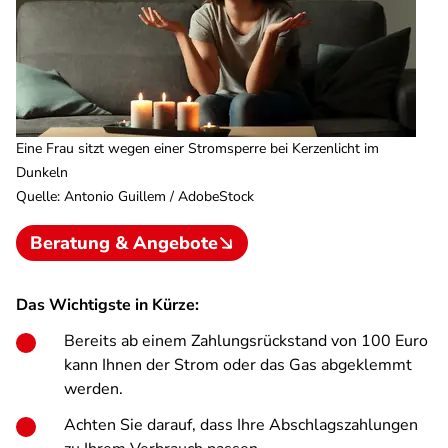
Eine Frau sitzt wegen einer Stromsperre bei Kerzenlicht im
Dunkeln
Quelle
:
Antonio Guillem / AdobeStock
Beratung & Angebote
Das Wichtigste in Kürze:
Bereits ab einem Zahlungsrückstand von 100 Euro
kann Ihnen der Strom oder das Gas abgeklemmt
werden.
Achten Sie darauf, dass Ihre Abschlagszahlungen