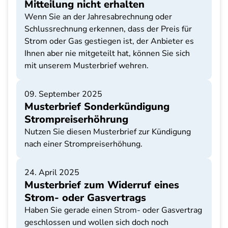
Mitteilung nicht erhalten
Wenn Sie an der Jahresabrechnung oder
Schlussrechnung erkennen, dass der Preis für
Strom oder Gas gestiegen ist, der Anbieter es
Ihnen aber nie mitgeteilt hat, können Sie sich
mit unserem Musterbrief wehren.
09. September 2025
Musterbrief Sonderkündigung
Strompreiserhöhrung
Nutzen Sie diesen Musterbrief zur Kündigung
nach einer Strompreiserhöhung.
24. April 2025
Musterbrief zum Widerruf eines
Strom- oder Gasvertrags
Haben Sie gerade einen Strom- oder Gasvertrag
geschlossen und wollen sich doch noch