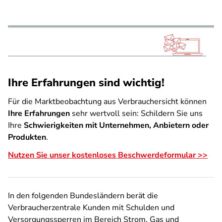
Ihre Erfahrungen sind wichtig!
Für die Marktbeobachtung aus Verbrauchersicht können
Ihre Erfahrungen
sehr wertvoll sein: Schildern Sie uns
Ihre
Schwierigkeiten mit Unternehmen, Anbietern oder
Produkten
.
Nutzen Sie unser kostenloses Beschwerdeformular >>
In den folgenden Bundesländern berät die
Verbraucherzentrale Kunden mit Schulden und
Versorgungssperren im Bereich Strom, Gas und