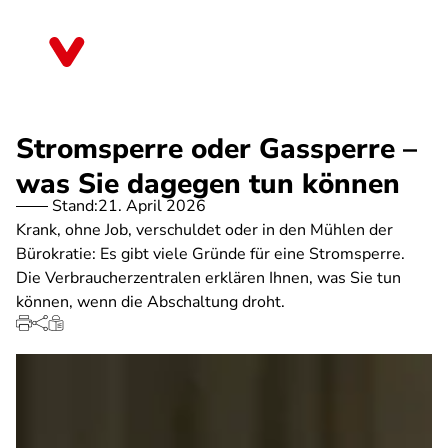
Direkt
zum
Thüringen
Inhalt
Stromsperre oder Gassperre –
was Sie dagegen tun können
Stand:
21. April 2026
Krank, ohne Job, verschuldet oder in den Mühlen der
Bürokratie: Es gibt viele Gründe für eine Stromsperre.
Die Verbraucherzentralen erklären Ihnen, was Sie tun
können, wenn die Abschaltung droht.