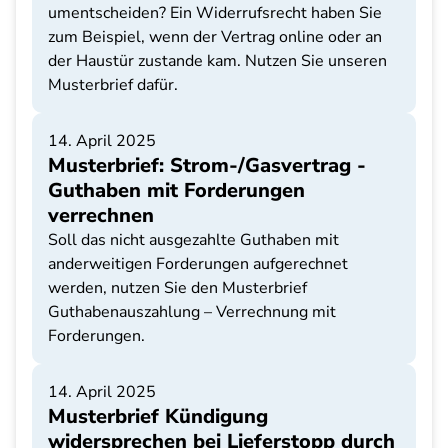
umentscheiden? Ein Widerrufsrecht haben Sie
zum Beispiel, wenn der Vertrag online oder an
der Haustür zustande kam. Nutzen Sie unseren
Musterbrief dafür.
14. April 2025
Musterbrief: Strom-/Gasvertrag -
Guthaben mit Forderungen
verrechnen
Soll das nicht ausgezahlte Guthaben mit
anderweitigen Forderungen aufgerechnet
werden, nutzen Sie den Musterbrief
Guthabenauszahlung – Verrechnung mit
Forderungen.
14. April 2025
Musterbrief Kündigung
widersprechen bei Lieferstopp durch