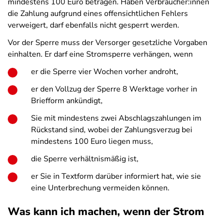
mindestens 100 Euro betragen. Haben Verbraucher:innen
die Zahlung aufgrund eines offensichtlichen Fehlers
verweigert, darf ebenfalls nicht gesperrt werden.
Vor der Sperre muss der Versorger gesetzliche Vorgaben
einhalten. Er darf eine Stromsperre verhängen, wenn
er die Sperre vier Wochen vorher androht,
er den Vollzug der Sperre 8 Werktage vorher in
Briefform ankündigt,
Sie mit mindestens zwei Abschlagszahlungen im
Rückstand sind, wobei der Zahlungsverzug bei
mindestens 100 Euro liegen muss,
die Sperre verhältnismäßig ist,
er Sie in Textform darüber informiert hat, wie sie
eine Unterbrechung vermeiden können.
Was kann ich machen, wenn der Strom