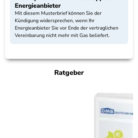
Energieanbieter
Mit diesem Musterbrief können Sie der
Kündigung widersprechen, wenn Ihr
Energieanbieter Sie vor Ende der vertraglichen
Vereinbarung nicht mehr mit Gas beliefert.
Ratgeber