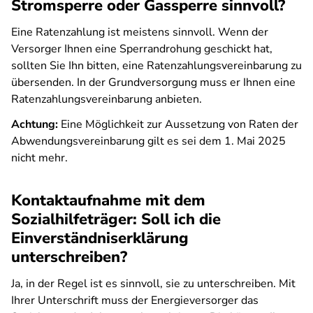
Stromsperre oder Gassperre sinnvoll?
Eine Ratenzahlung ist meistens sinnvoll. Wenn der
Versorger Ihnen eine Sperrandrohung geschickt hat,
sollten Sie Ihn bitten, eine Ratenzahlungsvereinbarung zu
übersenden. In der Grundversorgung muss er Ihnen eine
Ratenzahlungsvereinbarung anbieten.
Achtung:
Eine Möglichkeit zur Aussetzung von Raten der
Abwendungsvereinbarung gilt es sei dem 1. Mai 2025
nicht mehr.
Kontaktaufnahme mit dem
Sozialhilfeträger: Soll ich die
Einverständniserklärung
unterschreiben?
Ja, in der Regel ist es sinnvoll, sie zu unterschreiben. Mit
Ihrer Unterschrift muss der Energieversorger das