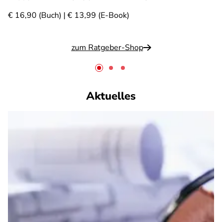
€ 16,90 (Buch) | € 13,99 (E-Book)
zum Ratgeber-Shop
Aktuelles