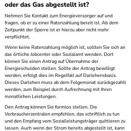
oder das Gas abgestellt ist?
Nehmen Sie Kontakt zum Energieversorger auf und
fragen, ob er zu einer Ratenzahlung bereit ist. Ab dem
Zeitpunkt der Sperre ist er hierzu aber nicht mehr
verpflichtet.
Wenn keine Ratenzahlung möglich ist, sollten Sie sich an
das örtliche Jobcenter oder Sozialamt wenden. Dort
können Sie einen Antrag auf Übernahme der
Energieschulden stellen. Sollte der Antrag bewilligt
werden, erfolgt dies im Regelfall auf Darlehensbasis.
Dieses Darlehen muss ab dem Folgemonat zurückgezahlt
werden, zum Beispiel durch Aufrechnung mit Ihren
monatlichen Leistungen.
Den Antrag können Sie formlos stellen. Die
Verbraucherzentralen empfehlen, das schriftlich zu tun
und den Empfang vom Sozialleistungsträger quittieren zu
lassen. Auch wenn der Strom bereits abgestellt ist, kann