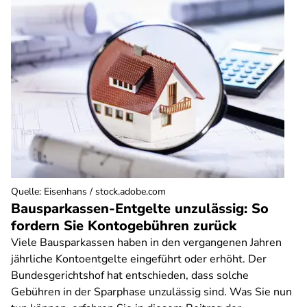
Quelle
:
Eisenhans / stock.adobe.com
Bausparkassen-Entgelte unzulässig: So
fordern Sie Kontogebühren zurück
Viele Bausparkassen haben in den vergangenen Jahren
jährliche Kontoentgelte eingeführt oder erhöht. Der
Bundesgerichtshof hat entschieden, dass solche
Gebühren in der Sparphase unzulässig sind. Was Sie nun