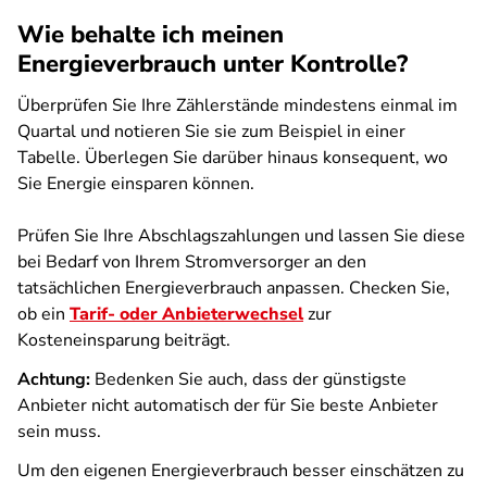
Wie behalte ich meinen
Energieverbrauch unter Kontrolle?
Überprüfen Sie Ihre Zählerstände mindestens einmal im
Quartal und notieren Sie sie zum Beispiel in einer
Tabelle. Überlegen Sie darüber hinaus konsequent, wo
Sie Energie einsparen können.
Prüfen Sie Ihre Abschlagszahlungen und lassen Sie diese
bei Bedarf von Ihrem Stromversorger an den
tatsächlichen Energieverbrauch anpassen. Checken Sie,
ob ein
Tarif- oder Anbieterwechsel
zur
Kosteneinsparung beiträgt.
Achtung:
Bedenken Sie auch, dass der günstigste
Anbieter nicht automatisch der für Sie beste Anbieter
sein muss.
Um den eigenen Energieverbrauch besser einschätzen zu