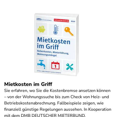
Mietkosten im Griff
Sie erfahren, wo Sie die Kostenbremse ansetzen können
– von der Wohnungssuche bis zum Check von Heiz- und
Betriebskostenabrechnung. Fallbeispiele zeigen, wie
finanziell günstige Regelungen aussehen. In Kooperation
mit dem DMB DEUTSCHER MIETERBUND.