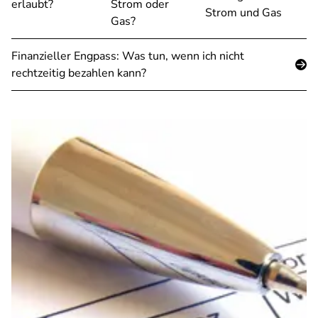
erlaubt?
Strom oder
Strom und Gas
Gas?
Finanzieller Engpass: Was tun, wenn ich nicht
rechtzeitig bezahlen kann?