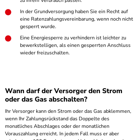
zu Ihrem Verbrauch passen.
In der Grundversorgung haben Sie ein Recht auf
eine Ratenzahlungsvereinbarung, wenn noch nicht
gesperrt wurde.
Eine Energiesperre zu verhindern ist leichter zu
bewerkstelligen, als einen gesperrten Anschluss
wieder freizuschalten.
Wann darf der Versorger den Strom
oder das Gas abschalten?
Ihr Versorger kann den Strom oder das Gas abklemmen,
wenn Ihr Zahlungsrückstand das Doppelte des
monatliches Abschlages oder der monatlichen
Vorauszahlung erreicht. In jedem Fall muss er aber