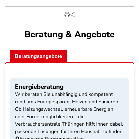
Beratung & Angebote
Beratungsangebote
Energieberatung
Wir beraten Sie unabhängig und kompetent
rund ums Energiesparen, Heizen und Sanieren.
Ob Heizungswechsel, erneuerbare Energien
oder Fördermöglichkeiten – die
Verbraucherzentrale Thüringen hilft Ihnen dabei,
passende Lösungen für Ihren Haushalt zu finden.