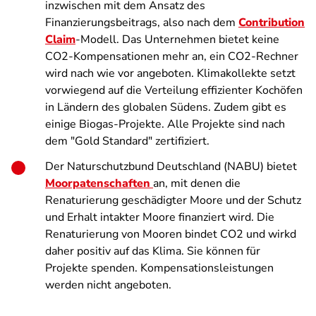
inzwischen mit dem Ansatz des
Finanzierungsbeitrags, also nach dem
Contribution
Claim
-Modell. Das Unternehmen bietet keine
CO2-Kompensationen mehr an, ein CO2-Rechner
wird nach wie vor angeboten. Klimakollekte setzt
vorwiegend auf die Verteilung effizienter Kochöfen
in Ländern des globalen Südens. Zudem gibt es
einige Biogas-Projekte. Alle Projekte sind nach
dem "Gold Standard" zertifiziert.
Der Naturschutzbund Deutschland (NABU) bietet
Moorpatenschaften
an, mit denen die
Renaturierung geschädigter Moore und der Schutz
und Erhalt intakter Moore finanziert wird. Die
Renaturierung von Mooren bindet CO2 und wirkd
daher positiv auf das Klima. Sie können für
Projekte spenden. Kompensationsleistungen
werden nicht angeboten.