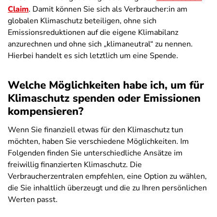
Claim
. Damit können Sie sich als Verbraucher:in am
globalen Klimaschutz beteiligen, ohne sich
Emissionsreduktionen auf die eigene Klimabilanz
anzurechnen und ohne sich „klimaneutral“ zu nennen.
Hierbei handelt es sich letztlich um eine Spende.
Welche Möglichkeiten habe ich, um für
Klimaschutz spenden oder Emissionen
kompensieren?
Wenn Sie finanziell etwas für den Klimaschutz tun
möchten, haben Sie verschiedene Möglichkeiten. Im
Folgenden finden Sie unterschiedliche Ansätze im
freiwillig finanzierten Klimaschutz. Die
Verbraucherzentralen empfehlen, eine Option zu wählen,
die Sie inhaltlich überzeugt und die zu Ihren persönlichen
Werten passt.