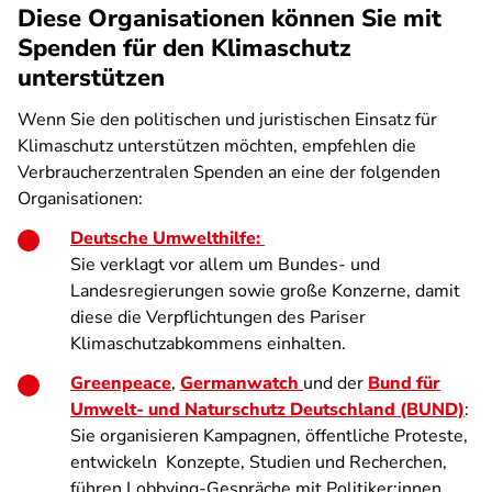
Diese Organisationen können Sie mit
Spenden für den Klimaschutz
unterstützen
Wenn Sie den politischen und juristischen Einsatz für
Klimaschutz unterstützen möchten, empfehlen die
Verbraucherzentralen Spenden an eine der folgenden
Organisationen:
Deutsche Umwelthilfe:
Sie verklagt vor allem um Bundes- und
Landesregierungen sowie große Konzerne, damit
diese die Verpflichtungen des Pariser
Klimaschutzabkommens einhalten.
Greenpeace
,
Germanwatch
und der
Bund für
Umwelt- und Naturschutz Deutschland (BUND)
:
Sie organisieren Kampagnen, öffentliche Proteste,
entwickeln Konzepte, Studien und Recherchen,
führen Lobbying-Gespräche mit Politiker:innen