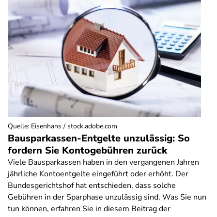
Quelle
:
Eisenhans / stock.adobe.com
Bausparkassen-Entgelte unzulässig: So
fordern Sie Kontogebühren zurück
Viele Bausparkassen haben in den vergangenen Jahren
jährliche Kontoentgelte eingeführt oder erhöht. Der
Bundesgerichtshof hat entschieden, dass solche
Gebühren in der Sparphase unzulässig sind. Was Sie nun
tun können, erfahren Sie in diesem Beitrag der