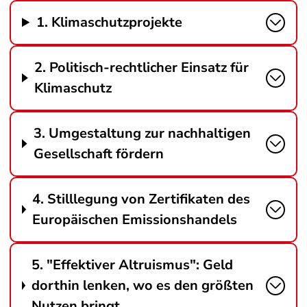
1. Klimaschutzprojekte
2. Politisch-rechtlicher Einsatz für
Klimaschutz
3. Umgestaltung zur nachhaltigen
Gesellschaft fördern
4. Stilllegung von Zertifikaten des
Europäischen Emissionshandels
5. "Effektiver Altruismus": Geld
dorthin lenken, wo es den größten
Nutzen bringt