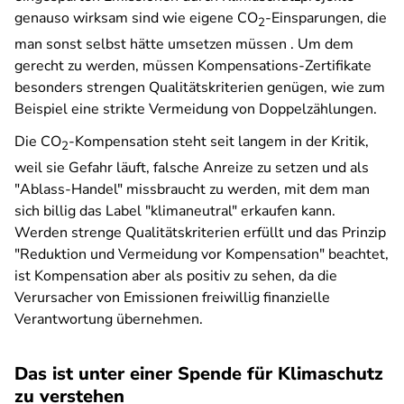
genauso wirksam sind wie eigene CO
-Einsparungen, die
2
man sonst selbst hätte umsetzen müssen . Um dem
gerecht zu werden, müssen Kompensations-Zertifikate
besonders strengen Qualitätskriterien genügen, wie zum
Beispiel eine strikte Vermeidung von Doppelzählungen.
Die CO
-Kompensation steht seit langem in der Kritik,
2
weil sie Gefahr läuft, falsche Anreize zu setzen und als
"Ablass-Handel" missbraucht zu werden, mit dem man
sich billig das Label "klimaneutral" erkaufen kann.
Werden strenge Qualitätskriterien erfüllt und das Prinzip
"Reduktion und Vermeidung vor Kompensation" beachtet,
ist Kompensation aber als positiv zu sehen, da die
Verursacher von Emissionen freiwillig finanzielle
Verantwortung übernehmen.
Das ist unter einer Spende für Klimaschutz
zu verstehen