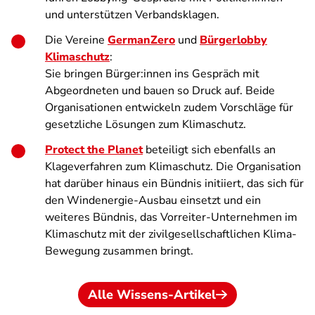
und unterstützen Verbandsklagen.
Die Vereine
GermanZero
und
Bürgerlobby
Klimaschutz
:
Sie bringen Bürger:innen ins Gespräch mit
Abgeordneten und bauen so Druck auf. Beide
Organisationen entwickeln zudem Vorschläge für
gesetzliche Lösungen zum Klimaschutz.
Protect the Planet
beteiligt sich ebenfalls an
Klageverfahren zum Klimaschutz. Die Organisation
hat darüber hinaus ein Bündnis initiiert, das sich für
den Windenergie-Ausbau einsetzt und ein
weiteres Bündnis, das Vorreiter-Unternehmen im
Klimaschutz mit der zivilgesellschaftlichen Klima-
Bewegung zusammen bringt.
Alle Wissens-Artikel