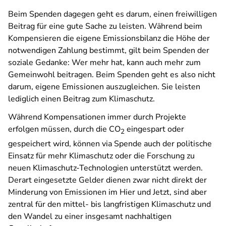
Beim Spenden dagegen geht es darum, einen freiwilligen
Beitrag für eine gute Sache zu leisten. Während beim
Kompensieren die eigene Emissionsbilanz die Höhe der
notwendigen Zahlung bestimmt, gilt beim Spenden der
soziale Gedanke: Wer mehr hat, kann auch mehr zum
Gemeinwohl beitragen. Beim Spenden geht es also nicht
darum, eigene Emissionen auszugleichen. Sie leisten
lediglich einen Beitrag zum Klimaschutz.
Während Kompensationen immer durch Projekte
erfolgen müssen, durch die CO
eingespart oder
2
gespeichert wird, können via Spende auch der politische
Einsatz für mehr Klimaschutz oder die Forschung zu
neuen Klimaschutz-Technologien unterstützt werden.
Derart eingesetzte Gelder dienen zwar nicht direkt der
Minderung von Emissionen im Hier und Jetzt, sind aber
zentral für den mittel- bis langfristigen Klimaschutz und
den Wandel zu einer insgesamt nachhaltigen