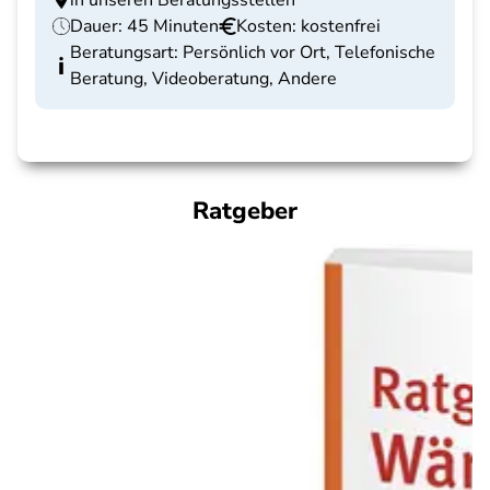
in unseren Beratungsstellen
Dauer: 45 Minuten
Kosten: kostenfrei
Beratungsart: Persönlich vor Ort, Telefonische
Beratung, Videoberatung, Andere
Ratgeber