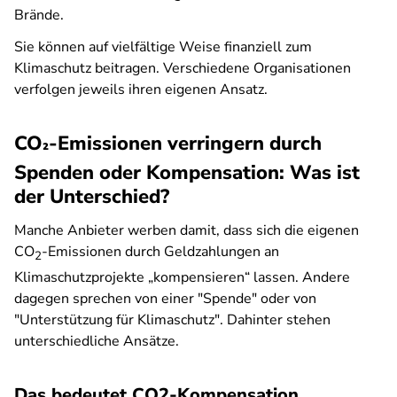
Brände.
Sie können auf vielfältige Weise finanziell zum
Klimaschutz beitragen. Verschiedene Organisationen
verfolgen jeweils ihren eigenen Ansatz.
CO
-Emissionen verringern durch
²
Spenden oder Kompensation: Was ist
der Unterschied?
Manche Anbieter werben damit, dass sich die eigenen
CO
-Emissionen durch Geldzahlungen an
2
Klimaschutzprojekte „kompensieren“ lassen. Andere
dagegen sprechen von einer "Spende" oder von
"Unterstützung für Klimaschutz". Dahinter stehen
unterschiedliche Ansätze.
Das bedeutet CO2-Kompensation