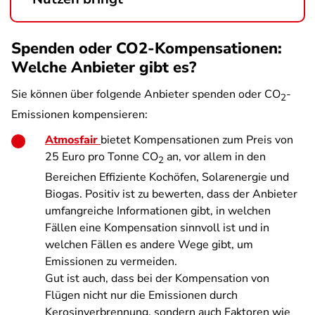
Spenden oder CO2-Kompensationen:
Welche Anbieter gibt es?
Sie können über folgende Anbieter spenden oder CO
-
2
Emissionen kompensieren:
Atmosfair
bietet Kompensationen zum Preis von
25 Euro pro Tonne CO
an, vor allem in den
2
Bereichen Effiziente Kochöfen, Solarenergie und
Biogas. Positiv ist zu bewerten, dass der Anbieter
umfangreiche Informationen gibt, in welchen
Fällen eine Kompensation sinnvoll ist und in
welchen Fällen es andere Wege gibt, um
Emissionen zu vermeiden.
Gut ist auch, dass bei der Kompensation von
Flügen nicht nur die Emissionen durch
Kerosinverbrennung, sondern auch Faktoren wie