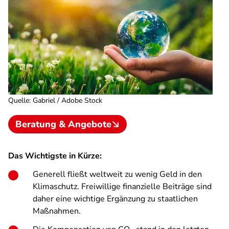
Quelle
:
Gabriel / Adobe Stock
Beratung & Angebote
Das Wichtigste in Kürze:
Generell fließt weltweit zu wenig Geld in den
Klimaschutz. Freiwillige finanzielle Beiträge sind
daher eine wichtige Ergänzung zu staatlichen
Maßnahmen.