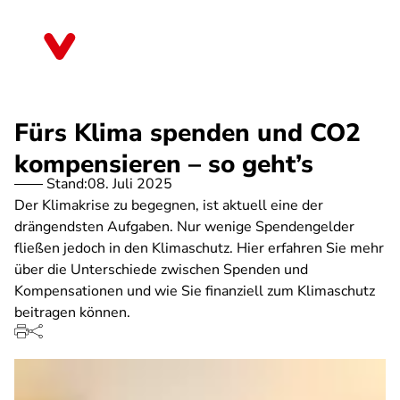
Direkt
zum
Thüringen
Inhalt
Fürs Klima spenden und CO2
kompensieren – so geht’s
Stand:
08. Juli 2025
Der Klimakrise zu begegnen, ist aktuell eine der
drängendsten Aufgaben. Nur wenige Spendengelder
fließen jedoch in den Klimaschutz. Hier erfahren Sie mehr
über die Unterschiede zwischen Spenden und
Kompensationen und wie Sie finanziell zum Klimaschutz
beitragen können.