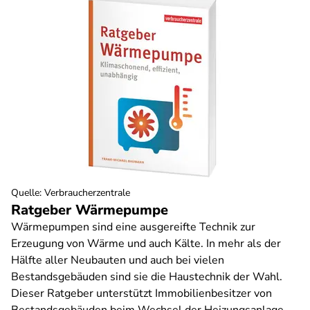
Quelle
:
Verbraucherzentrale
Ratgeber Wärmepumpe
Wärmepumpen sind eine ausgereifte Technik zur
Erzeugung von Wärme und auch Kälte. In mehr als der
Hälfte aller Neubauten und auch bei vielen
Bestandsgebäuden sind sie die Haustechnik der Wahl.
Dieser Ratgeber unterstützt Immobilienbesitzer von