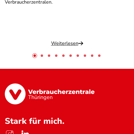
Verbraucherzentralen.
Weiterlesen
Thüringen
Stark für mich.