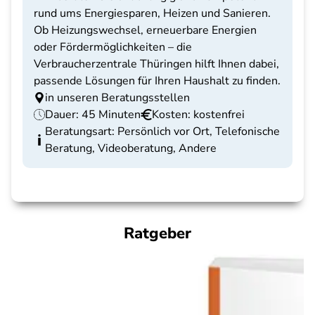
rund ums Energiesparen, Heizen und Sanieren.
Ob Heizungswechsel, erneuerbare Energien
oder Fördermöglichkeiten – die
Verbraucherzentrale Thüringen hilft Ihnen dabei,
passende Lösungen für Ihren Haushalt zu finden.
in unseren Beratungsstellen
Dauer: 45 Minuten
Kosten: kostenfrei
Beratungsart: Persönlich vor Ort, Telefonische
Beratung, Videoberatung, Andere
Ratgeber