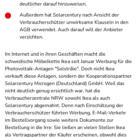
deutlicher darauf hinzuweisen.
Außerdem hat Solarcentury nach Ansicht der
Verbraucherschützer unwirksame Klauseln in den
AGB verwendet. Auch darauf will der Anbieter
verzichten.
Im Internet und in ihren Geschäften macht die
schwedische Möbelkette Ikea seit Januar Werbung für die
Photovoltaik-Anlagen "Solstråle". Doch nicht Ikea
verkauft diese Anlagen, sondern der Kooperationspartner
Solarcentury Microgen (Deutschland) GmbH. Weil das
nicht deutlich genug ersichtlich war, hat die
Verbraucherzentrale NRW sowohl Ikea als auch
Solarcentury abgemahnt. Denn nach Einschätzung der
Verbraucherschützer führten Werbung, E-Mail-Verkehr
im Bestellvorgang sowie weitere Dokumente zur
Bestellung in die Irre: Sie ließen an vielen Stellen Ikea
als Vertragspartner der Käufer erscheinen, obwohl dies