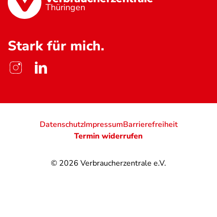
Thüringen
Stark für mich.
Datenschutz
Impressum
Barrierefreiheit
Termin widerrufen
© 2026
Verbraucherzentrale e.V.