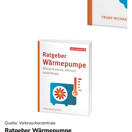
Quelle
:
Verbraucherzentrale
Ratgeber Wärmepumpe