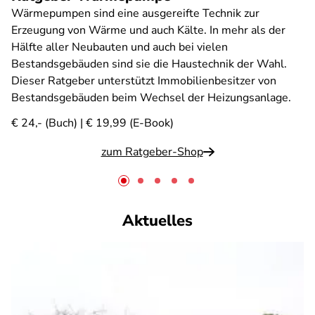
Wärmepumpen sind eine ausgereifte Technik zur
Erzeugung von Wärme und auch Kälte. In mehr als der
Hälfte aller Neubauten und auch bei vielen
Bestandsgebäuden sind sie die Haustechnik der Wahl.
Dieser Ratgeber unterstützt Immobilienbesitzer von
Bestandsgebäuden beim Wechsel der Heizungsanlage.
€ 24,- (Buch) | € 19,99 (E-Book)
zum Ratgeber-Shop
Aktuelles