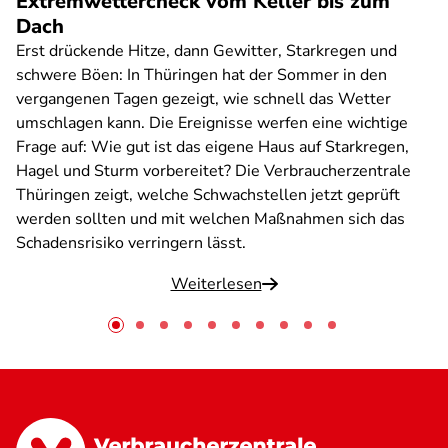
Extremwettercheck vom Keller bis zum
Dach
Erst drückende Hitze, dann Gewitter, Starkregen und
schwere Böen: In Thüringen hat der Sommer in den
vergangenen Tagen gezeigt, wie schnell das Wetter
umschlagen kann. Die Ereignisse werfen eine wichtige
Frage auf: Wie gut ist das eigene Haus auf Starkregen,
Hagel und Sturm vorbereitet? Die Verbraucherzentrale
Thüringen zeigt, welche Schwachstellen jetzt geprüft
werden sollten und mit welchen Maßnahmen sich das
Schadensrisiko verringern lässt.
Weiterlesen