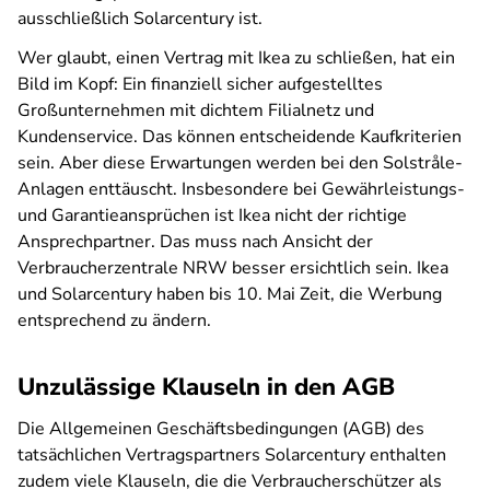
ausschließlich Solarcentury ist.
Wer glaubt, einen Vertrag mit Ikea zu schließen, hat ein
Bild im Kopf: Ein finanziell sicher aufgestelltes
Großunternehmen mit dichtem Filialnetz und
Kundenservice. Das können entscheidende Kaufkriterien
sein. Aber diese Erwartungen werden bei den Solstråle-
Anlagen enttäuscht. Insbesondere bei Gewährleistungs-
und Garantieansprüchen ist Ikea nicht der richtige
Ansprechpartner. Das muss nach Ansicht der
Verbraucherzentrale NRW besser ersichtlich sein. Ikea
und Solarcentury haben bis 10. Mai Zeit, die Werbung
entsprechend zu ändern.
Unzulässige Klauseln in den AGB
Die Allgemeinen Geschäftsbedingungen (AGB) des
tatsächlichen Vertragspartners Solarcentury enthalten
zudem viele Klauseln, die die Verbraucherschützer als