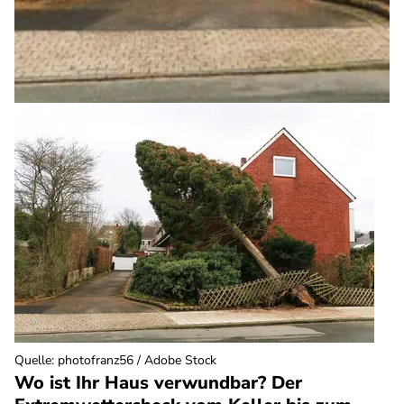
Quelle
:
photofranz56 / Adobe Stock
Wo ist Ihr Haus verwundbar? Der