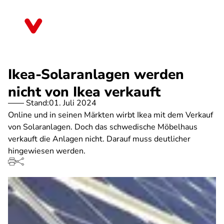
Direkt
zum
Thüringen
Inhalt
Ikea-Solaranlagen werden
nicht von Ikea verkauft
Stand:
01. Juli 2024
Online und in seinen Märkten wirbt Ikea mit dem Verkauf
von Solaranlagen. Doch das schwedische Möbelhaus
verkauft die Anlagen nicht. Darauf muss deutlicher
hingewiesen werden.