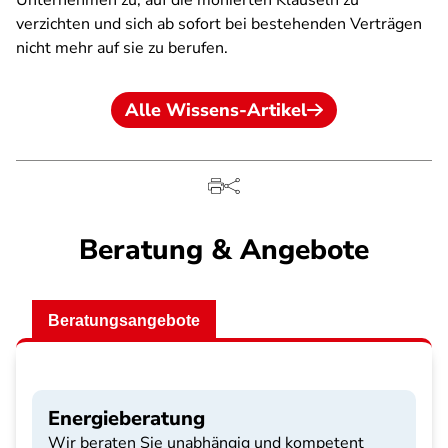
Unternehmen zu, auf die monierten Klauseln zu
verzichten und sich ab sofort bei bestehenden Verträgen
nicht mehr auf sie zu berufen.
Alle Wissens-Artikel
Beratung & Angebote
Beratungsangebote
Energieberatung
Wir beraten Sie unabhängig und kompetent