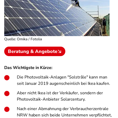
Quelle
:
Omika / Fotolia
Beratung & Angebote
Das Wichtigste in Kürze:
Die Photovoltaik-Anlagen "Solstråle" kann man
seit Januar 2019 augenscheinlich bei Ikea kaufen.
Aber nicht Ikea ist der Verkäufer, sondern der
Photovoltaik-Anbieter Solarcentury.
Nach einer Abmahnung der Verbraucherzentrale
NRW haben sich beide Unternehmen verpflichtet,