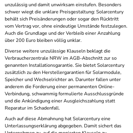
unzulässig und damit unwirksam einstufen. Besonders
schwer wiegt die unklare Preisgestaltung: Solarcentury
behält sich Preisänderungen oder sogar den Rücktritt
vom Vertrag vor, ohne eindeutige Umstände festzulegen.
Auch die Grundlage und der Verbleib einer Anzahlung
über 200 Euro bleiben völlig unklar.
Diverse weitere unzulässige Klauseln beklagt die
Verbraucherzentrale NRW im AGB-Abschnitt zur so
genannten Installationsgarantie. Sie bietet Solarcentury
zusätzlich zu den Herstellergarantien für Solarmodule,
Speicher und Wechselrichter an. Darunter fallen unter
anderem die Forderung einer permanenten Online-
Verbindung, schwammig formulierte Ausschlussgründe
und die Ankündigung einer Ausgleichszahlung statt
Reparatur im Schadenfall.
Auch auf diese Abmahnung hat Solarcentury eine
Unterlassungserklärung abgegeben. Damit sichert das