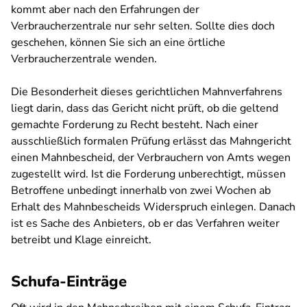
kommt aber nach den Erfahrungen der
Verbraucherzentrale nur sehr selten. Sollte dies doch
geschehen, können Sie sich an eine örtliche
Verbraucherzentrale wenden.
Die Besonderheit dieses gerichtlichen Mahnverfahrens
liegt darin, dass das Gericht nicht prüft, ob die geltend
gemachte Forderung zu Recht besteht. Nach einer
ausschließlich formalen Prüfung erlässt das Mahngericht
einen Mahnbescheid, der Verbrauchern von Amts wegen
zugestellt wird. Ist die Forderung unberechtigt, müssen
Betroffene unbedingt innerhalb von zwei Wochen ab
Erhalt des Mahnbescheids Widerspruch einlegen. Danach
ist es Sache des Anbieters, ob er das Verfahren weiter
betreibt und Klage einreicht.
Schufa-Einträge