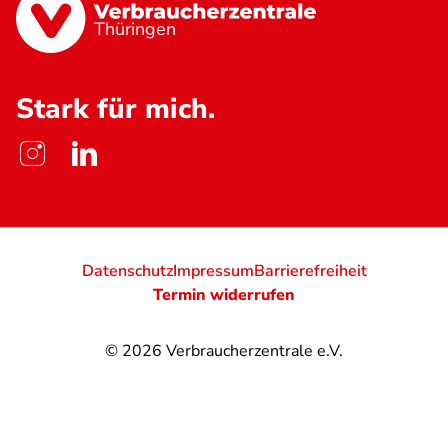
Thüringen
Stark für mich.
Datenschutz
Impressum
Barrierefreiheit
Termin widerrufen
© 2026
Verbraucherzentrale e.V.