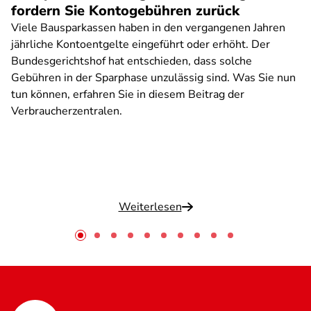
fordern Sie Kontogebühren zurück
Viele Bausparkassen haben in den vergangenen Jahren
jährliche Kontoentgelte eingeführt oder erhöht. Der
Bundesgerichtshof hat entschieden, dass solche
Gebühren in der Sparphase unzulässig sind. Was Sie nun
tun können, erfahren Sie in diesem Beitrag der
Verbraucherzentralen.
Weiterlesen