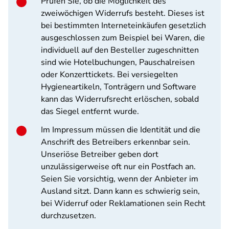
Prüfen Sie, ob die Möglichkeit des
zweiwöchigen Widerrufs besteht. Dieses ist
bei bestimmten Interneteinkäufen gesetzlich
ausgeschlossen zum Beispiel bei Waren, die
individuell auf den Besteller zugeschnitten
sind wie Hotelbuchungen, Pauschalreisen
oder Konzerttickets. Bei versiegelten
Hygieneartikeln, Tonträgern und Software
kann das Widerrufsrecht erlöschen, sobald
das Siegel entfernt wurde.
Im Impressum müssen die Identität und die
Anschrift des Betreibers erkennbar sein.
Unseriöse Betreiber geben dort
unzulässigerweise oft nur ein Postfach an.
Seien Sie vorsichtig, wenn der Anbieter im
Ausland sitzt. Dann kann es schwierig sein,
bei Widerruf oder Reklamationen sein Recht
durchzusetzen.