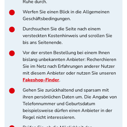
Ruhe durch.
Werfen Sie einen Blick in die Allgemeinen
Geschäftsbedingungen.
Durchsuchen Sie die Seite nach einem
versteckten Kostenhinweis und scrollen Sie
bis ans Seitenende.
Vor der ersten Bestellung bei einem Ihnen
bislang unbekannten Anbieter: Recherchieren
Sie im Netz nach Erfahrungen anderer Nutzer
mit diesem Anbieter oder nutzen Sie unseren
Fakeshop-Finder
.
Gehen Sie zurückhaltend und sparsam mit
ihren persönlichen Daten um. Die Angabe von
Telefonnummer und Geburtsdatum
beispielsweise dürfen einen Anbieter in der
Regel nicht interessieren.