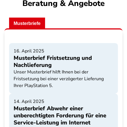
Beratung & Angebote
Musterbriefe
16. April 2025
Musterbrief Fristsetzung und
Nachlieferung
Unser Musterbrief hilft Ihnen bei der
Fristsetzung bei einer verzögerter Lieferung
Ihrer PlayStation 5.
14. April 2025
Musterbrief Abwehr einer
unberechtigten Forderung für eine
Service-Leistung im Internet