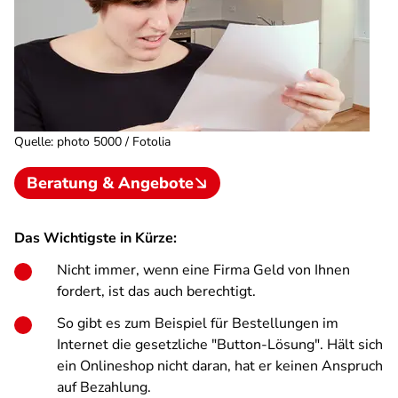
Quelle
:
photo 5000 / Fotolia
Beratung & Angebote
Das Wichtigste in Kürze:
Nicht immer, wenn eine Firma Geld von Ihnen
fordert, ist das auch berechtigt.
So gibt es zum Beispiel für Bestellungen im
Internet die gesetzliche "Button-Lösung". Hält sich
ein Onlineshop nicht daran, hat er keinen Anspruch
auf Bezahlung.