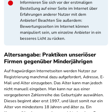
Informieren Sie sich vor der erstmaligen
Bestellung auf einer Seite im Internet über
Erfahrungen anderer Nutzer mit dem
Anbieter! Beachten Sie außerdem:
Bewertungsseiten im Internet können
manipuliert sein, um einzelne Anbieter in ein
besseres Licht zu rücken.
Altersangabe: Praktiken unseriöser
Firmen gegenüber Minderjährigen
Auf fragwürdigen Internetseiten werden Nutzer zur
Registrierung manchmal dazu aufgefordert, Adresse, E-
Mail und Alter einzugeben. Das Alter kann man jedoch
nicht manuell eingeben. Man kann nur aus einer
vorgegebenen Zahlenreihe das Geburtsjahr auswählen.
Dieses beginnt aber erst 1997, und lässt somit nur ein
Alter von mindestens 18 Jahren und älter zu. Ein