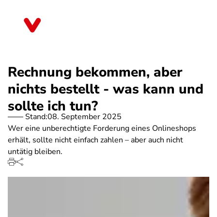
Direkt
zum
Thüringen
Inhalt
Rechnung bekommen, aber
nichts bestellt - was kann und
sollte ich tun?
Stand:
08. September 2025
Wer eine unberechtigte Forderung eines Onlineshops
erhält, sollte nicht einfach zahlen – aber auch nicht
untätig bleiben.