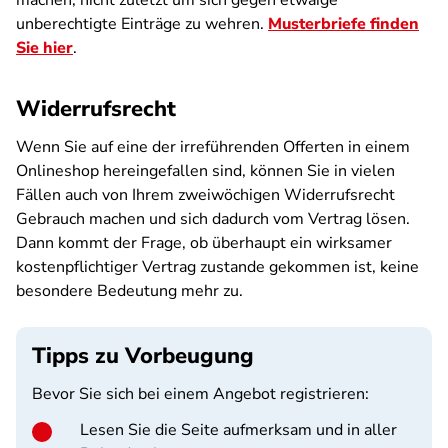
machen, nicht zuletzt um sich gegen etwaige
unberechtigte Einträge zu wehren.
Musterbriefe finden
Sie hier
.
Widerrufsrecht
Wenn Sie auf eine der irreführenden Offerten in einem
Onlineshop hereingefallen sind, können Sie in vielen
Fällen auch von Ihrem zweiwöchigen Widerrufsrecht
Gebrauch machen und sich dadurch vom Vertrag lösen.
Dann kommt der Frage, ob überhaupt ein wirksamer
kostenpflichtiger Vertrag zustande gekommen ist, keine
besondere Bedeutung mehr zu.
Tipps zu Vorbeugung
Bevor Sie sich bei einem Angebot registrieren:
Lesen Sie die Seite aufmerksam und in aller