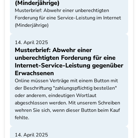
(Minderjährige)
Musterbrief: Abwehr einer unberechtigten
Forderung für eine Service-Leistung im Internet
(Minderjährige)
14. April 2025
Musterbrief: Abwehr einer
unberechtigten Forderung für eine
Internet-Service-Leistung gegenüber
Erwachsenen
Online müssen Verträge mit einem Button mit
der Beschriftung "zahlungspflichtig bestellen"
oder anderem, eindeutigen Wortlaut
abgeschlossen werden. Mit unserem Schreiben
wehren Sie sich, wenn dieser Button beim Kauf
fehlte.
14. April 2025