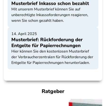
Musterbrief Inkasso schon bezahlt
Mit unserem Musterbrief können Sie auf
unberechtigte Inkassoforderungen reagieren,
wenn Sie schon gezahlt haben.
14. April 2025
Musterbrief: Rückforderung der
Entgelte für Papierrechnungen
Hier können Sie den kostenlosen Musterbrief
der Verbraucherzentralen für Rückforderung der
Entgelte für Papierrechnungen herunterladen.
Ratgeber