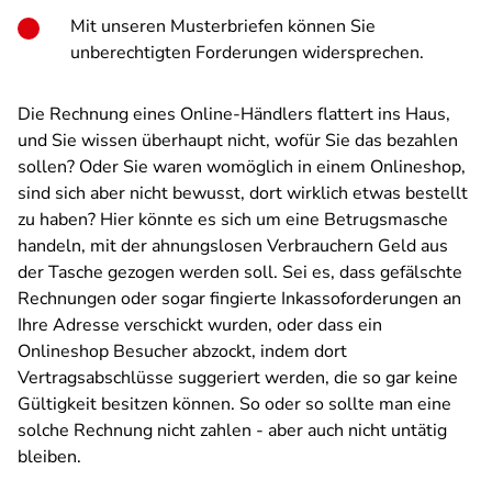
Mit unseren Musterbriefen können Sie
unberechtigten Forderungen widersprechen.
Die Rechnung eines Online-Händlers flattert ins Haus,
und Sie wissen überhaupt nicht, wofür Sie das bezahlen
sollen? Oder Sie waren womöglich in einem Onlineshop,
sind sich aber nicht bewusst, dort wirklich etwas bestellt
zu haben? Hier könnte es sich um eine Betrugsmasche
handeln, mit der ahnungslosen Verbrauchern Geld aus
der Tasche gezogen werden soll. Sei es, dass gefälschte
Rechnungen oder sogar fingierte Inkassoforderungen an
Ihre Adresse verschickt wurden, oder dass ein
Onlineshop Besucher abzockt, indem dort
Vertragsabschlüsse suggeriert werden, die so gar keine
Gültigkeit besitzen können. So oder so sollte man eine
solche Rechnung nicht zahlen - aber auch nicht untätig
bleiben.