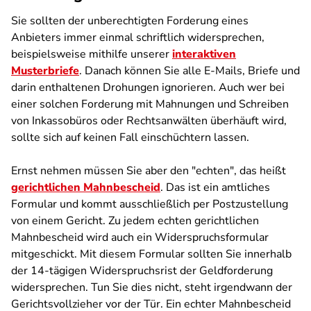
Sie sollten der unberechtigten Forderung eines
Anbieters immer einmal schriftlich widersprechen,
beispielsweise mithilfe unserer
interaktiven
Musterbriefe
. Danach können Sie alle E-Mails, Briefe und
darin enthaltenen Drohungen ignorieren. Auch wer bei
einer solchen Forderung mit Mahnungen und Schreiben
von Inkassobüros oder Rechtsanwälten überhäuft wird,
sollte sich auf keinen Fall einschüchtern lassen.
Ernst nehmen müssen Sie aber den "echten", das heißt
gerichtlichen Mahnbescheid
. Das ist ein amtliches
Formular und kommt ausschließlich per Postzustellung
von einem Gericht. Zu jedem echten gerichtlichen
Mahnbescheid wird auch ein Widerspruchsformular
mitgeschickt. Mit diesem Formular sollten Sie innerhalb
der 14-tägigen Widerspruchsrist der Geldforderung
widersprechen. Tun Sie dies nicht, steht irgendwann der
Gerichtsvollzieher vor der Tür. Ein echter Mahnbescheid