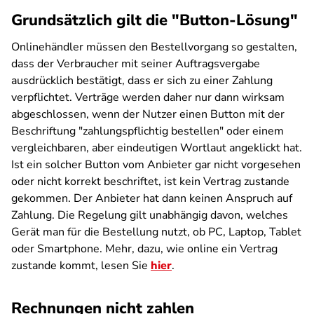
Grundsätzlich gilt die "Button-Lösung"
Onlinehändler müssen den Bestellvorgang so gestalten,
dass der Verbraucher mit seiner Auftragsvergabe
ausdrücklich bestätigt, dass er sich zu einer Zahlung
verpflichtet. Verträge werden daher nur dann wirksam
abgeschlossen, wenn der Nutzer einen Button mit der
Beschriftung "zahlungspflichtig bestellen" oder einem
vergleichbaren, aber eindeutigen Wortlaut angeklickt hat.
Ist ein solcher Button vom Anbieter gar nicht vorgesehen
oder nicht korrekt beschriftet, ist kein Vertrag zustande
gekommen. Der Anbieter hat dann keinen Anspruch auf
Zahlung. Die Regelung gilt unabhängig davon, welches
Gerät man für die Bestellung nutzt, ob PC, Laptop, Tablet
oder Smartphone. Mehr, dazu, wie online ein Vertrag
zustande kommt, lesen Sie
hier
.
Rechnungen nicht zahlen