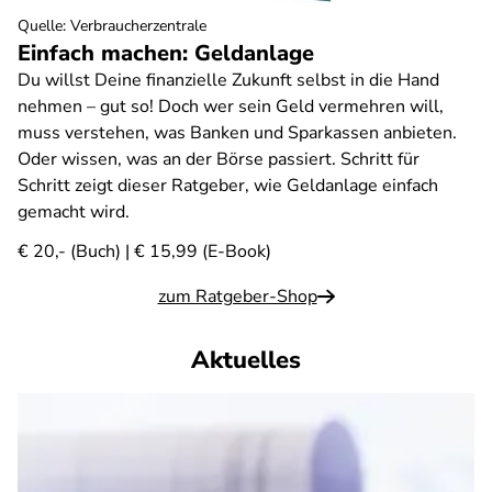
Quelle
:
Verbraucherzentrale
Einfach machen: Geldanlage
Du willst Deine finanzielle Zukunft selbst in die Hand
nehmen – gut so! Doch wer sein Geld vermehren will,
muss verstehen, was Banken und Sparkassen anbieten.
Oder wissen, was an der Börse passiert. Schritt für
Schritt zeigt dieser Ratgeber, wie Geldanlage einfach
gemacht wird.
€ 20,- (Buch) | € 15,99 (E-Book)
zum Ratgeber-Shop
Aktuelles