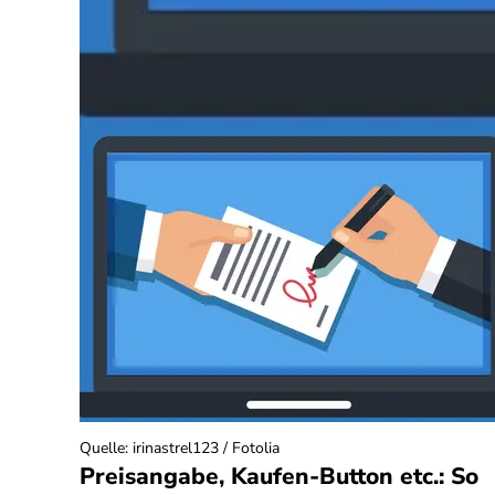
Quelle
:
irinastrel123 / Fotolia
Preisangabe, Kaufen-Button etc.: So