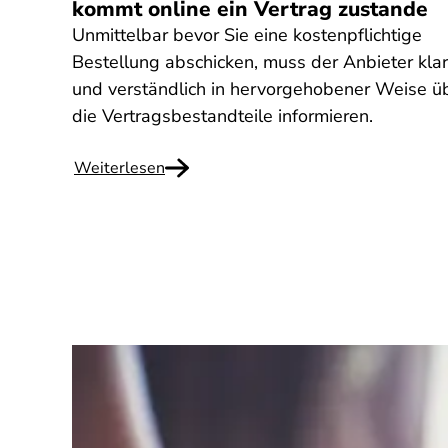
kommt online ein Vertrag zustande
Unmittelbar bevor Sie eine kostenpflichtige
Bestellung abschicken, muss der Anbieter klar
und verständlich in hervorgehobener Weise ü
die Vertragsbestandteile informieren.
Weiterlesen