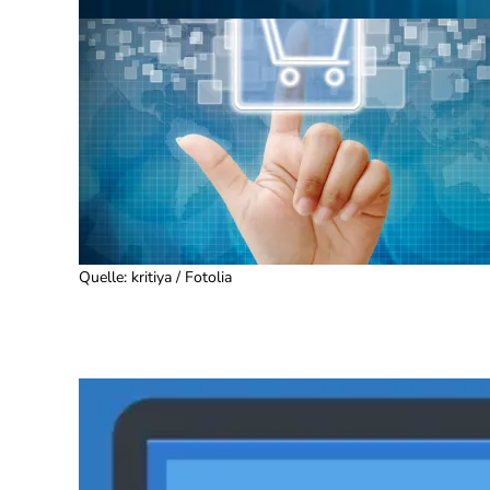
Quelle
:
kritiya / Fotolia