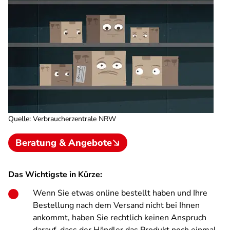
Quelle
:
Verbraucherzentrale NRW
Beratung & Angebote
Das Wichtigste in Kürze:
Wenn Sie etwas online bestellt haben und Ihre
Bestellung nach dem Versand nicht bei Ihnen
ankommt, haben Sie rechtlich keinen Anspruch