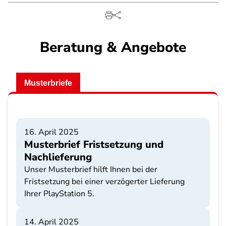
Beratung & Angebote
Musterbriefe
16. April 2025
Musterbrief Fristsetzung und
Nachlieferung
Unser Musterbrief hilft Ihnen bei der
Fristsetzung bei einer verzögerter Lieferung
Ihrer PlayStation 5.
14. April 2025