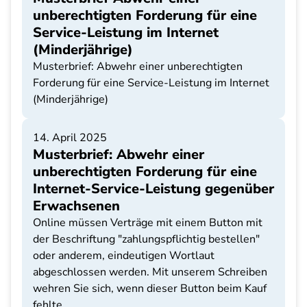
unberechtigten Forderung für eine
Service-Leistung im Internet
(Minderjährige)
Musterbrief: Abwehr einer unberechtigten
Forderung für eine Service-Leistung im Internet
(Minderjährige)
14. April 2025
Musterbrief: Abwehr einer
unberechtigten Forderung für eine
Internet-Service-Leistung gegenüber
Erwachsenen
Online müssen Verträge mit einem Button mit
der Beschriftung "zahlungspflichtig bestellen"
oder anderem, eindeutigen Wortlaut
abgeschlossen werden. Mit unserem Schreiben
wehren Sie sich, wenn dieser Button beim Kauf
fehlte.