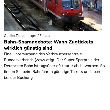
Quelle
:
Thaut Images / Fotolia
Bahn-Sparangebote: Wann Zugtickets
wirklich günstig sind
Eine Untersuchung des Verbraucherzentrale
Bundesverbands (vzbv) zeigt: Der Super Sparpreis der
Deutschen Bahn ist tagsüber oft teurer als beworben. So
finden Sie beim Bahnfahren günstige Tickets und sparen
bei der Buchung.