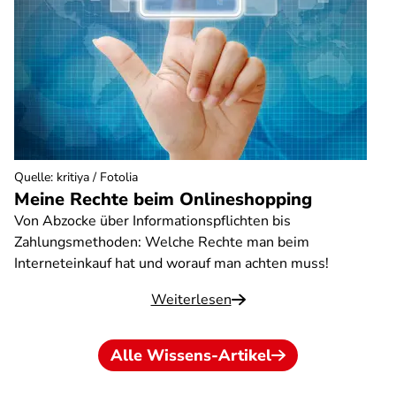
Quelle
:
kritiya / Fotolia
Meine Rechte beim Onlineshopping
Von Abzocke über Informationspflichten bis
Zahlungsmethoden: Welche Rechte man beim
Interneteinkauf hat und worauf man achten muss!
Weiterlesen
Alle Wissens-Artikel