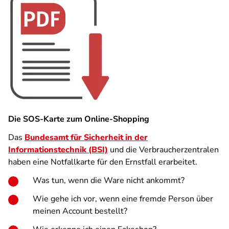
Die SOS-Karte zum Online-Shopping
Das
Bundesamt für Sicherheit in der
Informationstechnik (BSI)
und die Verbraucherzentralen
haben eine Notfallkarte für den Ernstfall erarbeitet.
Was tun, wenn die Ware nicht ankommt?
Wie gehe ich vor, wenn eine fremde Person über
meinen Account bestellt?