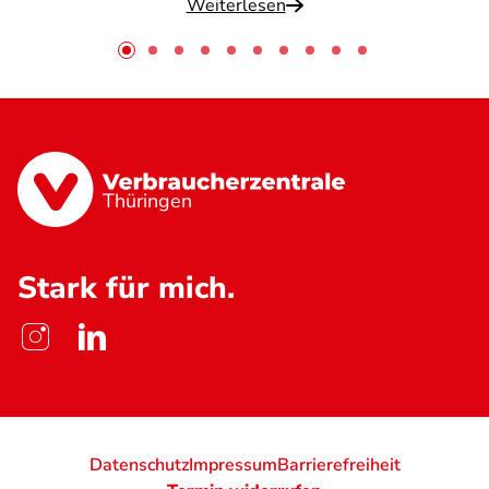
Weiterlesen
Thüringen
Stark für mich.
Datenschutz
Impressum
Barrierefreiheit