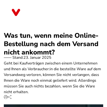
Direkt
zum
Thüringen
Inhalt
Was tun, wenn meine Online-
Bestellung nach dem Versand
nicht ankommt?
Stand:
23. Januar 2025
Geht bei Kaufverträgen zwischen einem Unternehmen
und Ihnen als Verbraucher:in die bestellte Ware auf dem
Versandweg verloren, können Sie nicht verlangen, dass
Ihnen die Ware noch einmal geliefert wird. Allerdings
müssen Sie auch nichts bezahlen, wenn Sie die Ware
nicht erhalten.