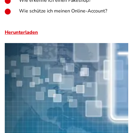
Wie erkenne ich einen Fakeshop?
Wie schütze ich meinen Online-Account?
Herunterladen