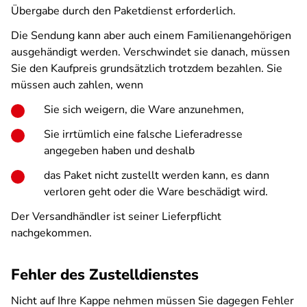
Übergabe durch den Paketdienst erforderlich.
Die Sendung kann aber auch einem Familienangehörigen
ausgehändigt werden. Verschwindet sie danach, müssen
Sie den Kaufpreis grundsätzlich trotzdem bezahlen. Sie
müssen auch zahlen, wenn
Sie sich weigern, die Ware anzunehmen,
Sie irrtümlich eine falsche Lieferadresse
angegeben haben und deshalb
das Paket nicht zustellt werden kann, es dann
verloren geht oder die Ware beschädigt wird.
Der Versandhändler ist seiner Lieferpflicht
nachgekommen.
Fehler des Zustelldienstes
Nicht auf Ihre Kappe nehmen müssen Sie dagegen Fehler