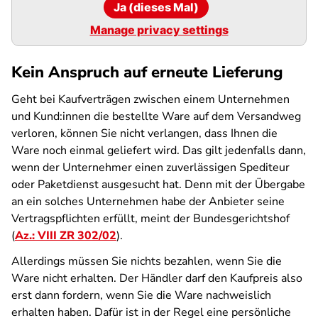
Ja (dieses Mal)
Manage privacy settings
Kein Anspruch auf erneute Lieferung
Geht bei Kaufverträgen zwischen einem Unternehmen
und Kund:innen die bestellte Ware auf dem Versandweg
verloren, können Sie nicht verlangen, dass Ihnen die
Ware noch einmal geliefert wird. Das gilt jedenfalls dann,
wenn der Unternehmer einen zuverlässigen Spediteur
oder Paketdienst ausgesucht hat. Denn mit der Übergabe
an ein solches Unternehmen habe der Anbieter seine
Vertragspflichten erfüllt, meint der Bundesgerichtshof
(
Az.: VIII ZR 302/02
).
Allerdings müssen Sie nichts bezahlen, wenn Sie die
Ware nicht erhalten. Der Händler darf den Kaufpreis also
erst dann fordern, wenn Sie die Ware nachweislich
erhalten haben. Dafür ist in der Regel eine persönliche