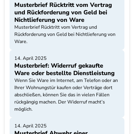
Musterbrief Rücktritt vom Vertrag
und Rückforderung von Geld bei
Nichtlieferung von Ware
Musterbrief Rücktritt vom Vertrag und
Rückforderung von Geld bei Nichtlieferung von
Ware.
14. April 2025
Musterbrief: Widerruf gekaufte
Ware oder bestellte Dienstleistung
Wenn Sie Ware im Internet, am Telefon oder an
Ihrer Wohnungstür kaufen oder Verträge dort
abschließen, können Sie das in vielen Fällen
rückgängig machen. Der Widerruf macht’s
möglich.
14. April 2025
Musterbrief Abwehr einer