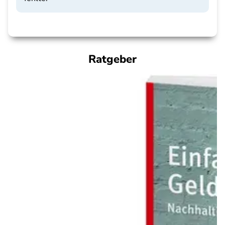
Ratgeber