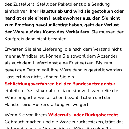
des Zustellers. Stellt der Paketdienst die Sendung
einfach
vor Ihrer Haustür ab und wird sie gestohlen oder
händigt er sie einem Hausbewohner aus, den Sie nicht
zum Empfang bevollmächtigt haben, geht der Verlust
der Ware auf das Konto des Verkäufers
. Sie müssen den
Kaufpreis dann nicht bezahlen.
Erwarten Sie eine Lieferung, die nach dem Versand nicht
mehr auffindbar ist, können Sie sowohl dem Absender
als auch dem Lieferdienst eine Frist setzen. Bis zum
gesetzten Datum soll Ihre Ware dann zugestellt werden.
Passiert das nicht, können Sie ein
Schlichtungsverfahren bei der Bundesnetzagentur
einleiten. Das ist vor allem dann sinnvoll, wenn Sie die
Ware möglicherweise schon bezahlt haben und der
Händler eine Rückerstattung verweigert.
Wenn Sie von Ihrem
Widerrufs- oder Rückgaberecht
Gebrauch machen und die Ware zurückschicken, trägt das
Unternehmen das Versandrisiko. Wird die gekaufte