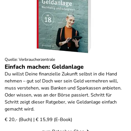
Quelle
:
Verbraucherzentrale
Einfach machen: Geldanlage
Du willst Deine finanzielle Zukunft selbst in die Hand
nehmen – gut so! Doch wer sein Geld vermehren will,
muss verstehen, was Banken und Sparkassen anbieten.
Oder wissen, was an der Börse passiert. Schritt für
Schritt zeigt dieser Ratgeber, wie Geldanlage einfach
gemacht wird.
€ 20,- (Buch) | € 15,99 (E-Book)