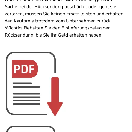
Sache bei der Rücksendung beschädigt oder geht sie
verloren, müssen Sie keinen Ersatz leisten und erhalten
den Kaufpreis trotzdem vom Unternehmen zurück.
Wichtig: Behalten Sie den Einlieferungsbeleg der
Rücksendung, bis Sie Ihr Geld erhalten haben.