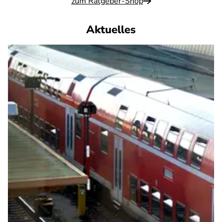
zum Ratgeber-Shop
Aktuelles