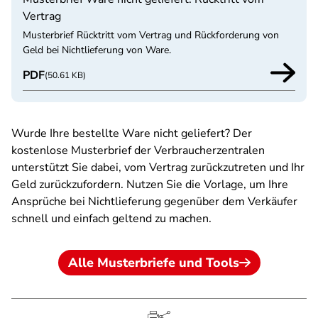
Vertrag
Musterbrief Rücktritt vom Vertrag und Rückforderung von
Geld bei Nichtlieferung von Ware.
PDF
(50.61 KB)
Wurde Ihre bestellte Ware nicht geliefert? Der
kostenlose Musterbrief der Verbraucherzentralen
unterstützt Sie dabei, vom Vertrag zurückzutreten und Ihr
Geld zurückzufordern. Nutzen Sie die Vorlage, um Ihre
Ansprüche bei Nichtlieferung gegenüber dem Verkäufer
schnell und einfach geltend zu machen.
Alle Musterbriefe und Tools