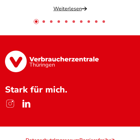
Weiterlesen
Thüringen
Stark für mich.