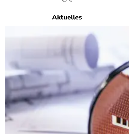
Aktuelles