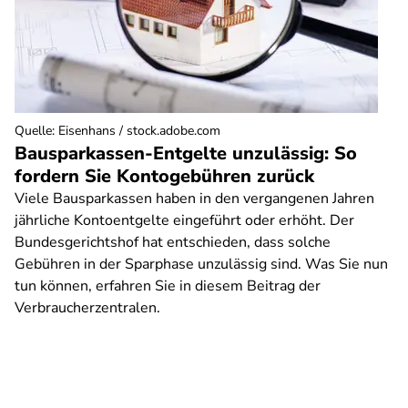
Quelle
:
Eisenhans / stock.adobe.com
Bausparkassen-Entgelte unzulässig: So
fordern Sie Kontogebühren zurück
Viele Bausparkassen haben in den vergangenen Jahren
jährliche Kontoentgelte eingeführt oder erhöht. Der
Bundesgerichtshof hat entschieden, dass solche
Gebühren in der Sparphase unzulässig sind. Was Sie nun
tun können, erfahren Sie in diesem Beitrag der
Verbraucherzentralen.