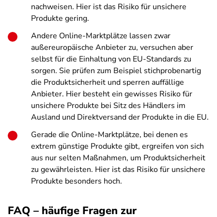
nachweisen. Hier ist das Risiko für unsichere
Produkte gering.
Andere Online-Marktplätze lassen zwar
außereuropäische Anbieter zu, versuchen aber
selbst für die Einhaltung von EU-Standards zu
sorgen. Sie prüfen zum Beispiel stichprobenartig
die Produktsicherheit und sperren auffällige
Anbieter. Hier besteht ein gewisses Risiko für
unsichere Produkte bei Sitz des Händlers im
Ausland und Direktversand der Produkte in die EU.
Gerade die Online-Marktplätze, bei denen es
extrem günstige Produkte gibt, ergreifen von sich
aus nur selten Maßnahmen, um Produktsicherheit
zu gewährleisten. Hier ist das Risiko für unsichere
Produkte besonders hoch.
FAQ – häufige Fragen zur