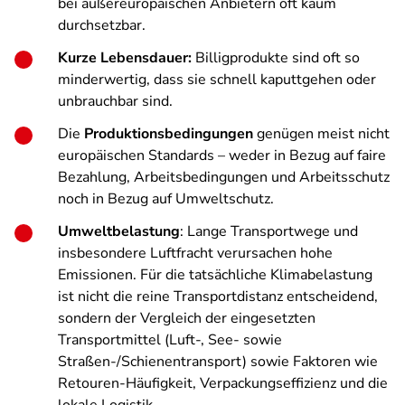
bei außereuropäischen Anbietern oft kaum
durchsetzbar.
Kurze Lebensdauer:
Billigprodukte sind oft so
minderwertig, dass sie schnell kaputtgehen oder
unbrauchbar sind.
Die
Produktionsbedingungen
genügen meist nicht
europäischen Standards – weder in Bezug auf faire
Bezahlung, Arbeitsbedingungen und Arbeitsschutz
noch in Bezug auf Umweltschutz.
Umweltbelastung
: Lange Transportwege und
insbesondere Luftfracht verursachen hohe
Emissionen. Für die tatsächliche Klimabelastung
ist nicht die reine Transportdistanz entscheidend,
sondern der Vergleich der eingesetzten
Transportmittel (Luft-, See- sowie
Straßen-/Schienentransport) sowie Faktoren wie
Retouren-Häufigkeit, Verpackungseffizienz und die