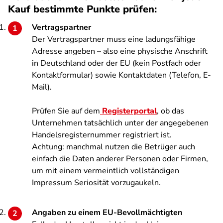
Kauf bestimmte Punkte prüfen:
Vertragspartner
Der Vertragspartner muss eine ladungsfähige
Adresse angeben – also eine physische Anschrift
in Deutschland oder der EU (kein Postfach oder
Kontaktformular) sowie Kontaktdaten (Telefon, E-
Mail).
Prüfen Sie auf dem
Registerportal
, ob das
Unternehmen tatsächlich unter der angegebenen
Handelsregisternummer registriert ist.
Achtung: manchmal nutzen die Betrüger auch
einfach die Daten anderer Personen oder Firmen,
um mit einem vermeintlich vollständigen
Impressum Seriosität vorzugaukeln.
Angaben zu einem EU-Bevollmächtigten