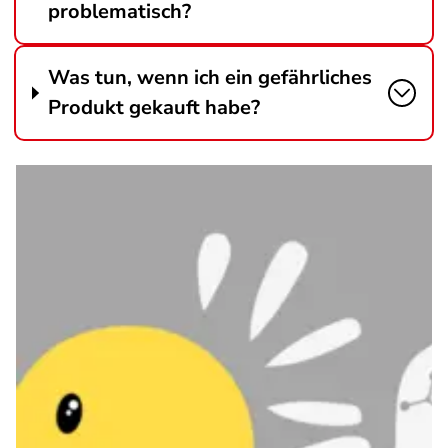
problematisch?
Was tun, wenn ich ein gefährliches
Produkt gekauft habe?