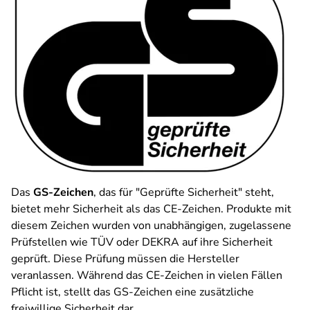
Das
GS-Zeichen
, das für "Geprüfte Sicherheit" steht,
bietet mehr Sicherheit als das CE-Zeichen. Produkte mit
diesem Zeichen wurden von unabhängigen, zugelassene
Prüfstellen wie TÜV oder DEKRA auf ihre Sicherheit
geprüft. Diese Prüfung müssen die Hersteller
veranlassen. Während das CE-Zeichen in vielen Fällen
Pflicht ist, stellt das GS-Zeichen eine zusätzliche
freiwillige Sicherheit dar.