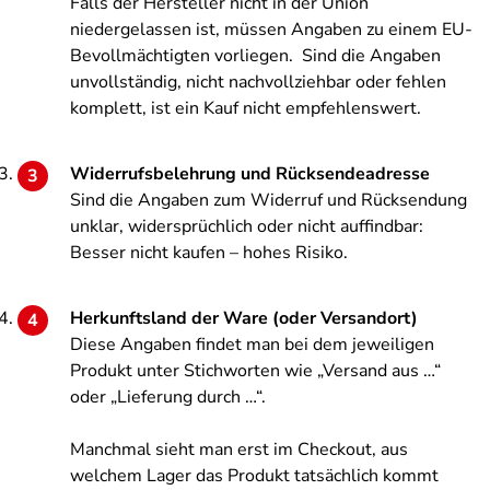
Falls der Hersteller nicht in der Union
niedergelassen ist, müssen Angaben zu einem EU-
Bevollmächtigten vorliegen. Sind die Angaben
unvollständig, nicht nachvollziehbar oder fehlen
komplett, ist ein Kauf nicht empfehlenswert.
Widerrufsbelehrung und Rücksendeadresse
Sind die Angaben zum Widerruf und Rücksendung
unklar, widersprüchlich oder nicht auffindbar:
Besser nicht kaufen – hohes Risiko.
Herkunftsland der Ware (oder Versandort)
Diese Angaben findet man bei dem jeweiligen
Produkt unter Stichworten wie „Versand aus …“
oder „Lieferung durch …“.
Manchmal sieht man erst im Checkout, aus
welchem Lager das Produkt tatsächlich kommt