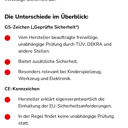
Die Unterschiede im Überblick:
GS-Zeichen („Geprüfte Sicherheit“)
Vom Hersteller beauftragte freiwillige,
unabhängige Prüfung durch TÜV, DEKRA und
andere Stellen.
Bietet zusätzliche Sicherheit.
Besonders relevant bei Kinderspielzeug,
Werkzeug und Elektronik.
CE-Kennzeichen
Hersteller erklärt eigenverantwortlich die
Einhaltung der EU-Sicherheitsanforderungen.
In der Regel findet keine unabhängige Prüfung
statt.