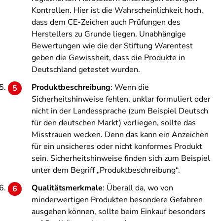
Kontrollen. Hier ist die Wahrscheinlichkeit hoch,
dass dem CE-Zeichen auch Prüfungen des
Herstellers zu Grunde liegen. Unabhängige
Bewertungen wie die der Stiftung Warentest
geben die Gewissheit, dass die Produkte in
Deutschland getestet wurden.
Produktbeschreibung
: Wenn die
Sicherheitshinweise fehlen, unklar formuliert oder
nicht in der Landessprache (zum Beispiel Deutsch
für den deutschen Markt) vorliegen, sollte das
Misstrauen wecken. Denn das kann ein Anzeichen
für ein unsicheres oder nicht konformes Produkt
sein. Sicherheitshinweise finden sich zum Beispiel
unter dem Begriff „Produktbeschreibung“.
Qualitätsmerkmale
: Überall da, wo von
minderwertigen Produkten besondere Gefahren
ausgehen können, sollte beim Einkauf besonders