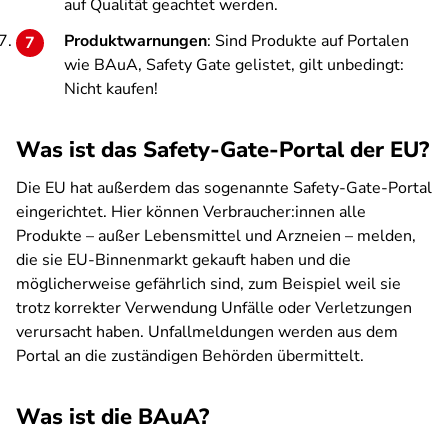
auf Qualität geachtet werden.
Produktwarnungen
: Sind Produkte auf Portalen
wie BAuA, Safety Gate gelistet, gilt unbedingt:
Nicht kaufen!
Was ist das Safety-Gate-Portal der EU?
Die EU hat außerdem das sogenannte Safety-Gate-Portal
eingerichtet. Hier können Verbraucher:innen alle
Produkte – außer Lebensmittel und Arzneien – melden,
die sie EU-Binnenmarkt gekauft haben und die
möglicherweise gefährlich sind, zum Beispiel weil sie
trotz korrekter Verwendung Unfälle oder Verletzungen
verursacht haben. Unfallmeldungen werden aus dem
Portal an die zuständigen Behörden übermittelt.
Was ist die BAuA?