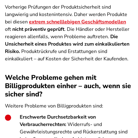
Vorherige Prüfungen der Produktsicherheit sind
langwierig und kostenintensiv. Daher werden Produkte
bei diesen
extrem schnelllebigen Geschäftsmodellen
oft
nicht präventiv geprüft
. Die Händler oder Hersteller
reagieren allenfalls, wenn Probleme auftreten.
Die
Unsicherheit eines Produktes wird zum einkalkulierten
Risiko.
Produktrückrufe und Erstattungen sind
einkalkuliert – auf Kosten der Sicherheit der Kaufenden.
Welche Probleme gehen mit
Billigprodukten einher – auch, wenn sie
sicher sind?
Weitere Probleme von Billigprodukten sind:
Erschwerte Durchsetzbarkeit von
Verbraucherrechten:
Widerrufs- und
Gewährleistungsrechte und Rückerstattung sind