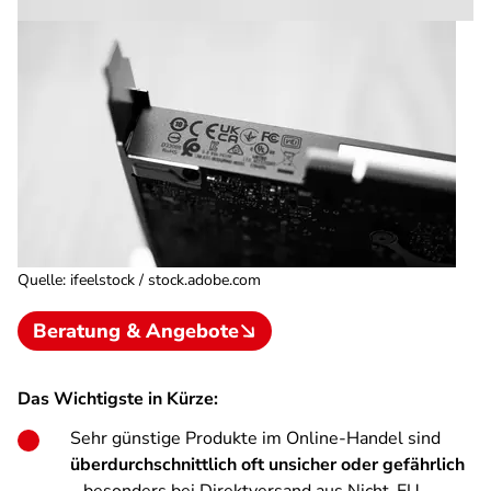
Quelle
:
ifeelstock / stock.adobe.com
Beratung & Angebote
Das Wichtigste in Kürze:
Sehr günstige Produkte im Online-Handel sind
überdurchschnittlich oft unsicher oder gefährlich