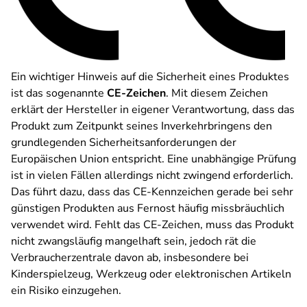
Ein wichtiger Hinweis auf die Sicherheit eines Produktes
ist das sogenannte
CE-Zeichen
. Mit diesem Zeichen
erklärt der Hersteller in eigener Verantwortung, dass das
Produkt zum Zeitpunkt seines Inverkehrbringens den
grundlegenden Sicherheitsanforderungen der
Europäischen Union entspricht. Eine unabhängige Prüfung
ist in vielen Fällen allerdings nicht zwingend erforderlich.
Das führt dazu, dass das CE-Kennzeichen gerade bei sehr
günstigen Produkten aus Fernost häufig missbräuchlich
verwendet wird. Fehlt das CE-Zeichen, muss das Produkt
nicht zwangsläufig mangelhaft sein, jedoch rät die
Verbraucherzentrale davon ab, insbesondere bei
Kinderspielzeug, Werkzeug oder elektronischen Artikeln
ein Risiko einzugehen.