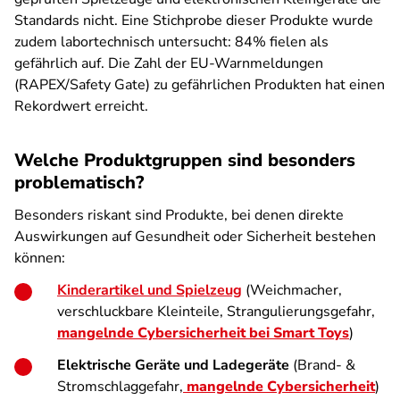
Standards nicht. Eine Stichprobe dieser Produkte wurde
zudem labortechnisch untersucht: 84% fielen als
gefährlich auf. Die Zahl der EU-Warnmeldungen
(RAPEX/Safety Gate) zu gefährlichen Produkten hat einen
Rekordwert erreicht.
Welche Produktgruppen sind besonders
problematisch?
Besonders riskant sind Produkte, bei denen direkte
Auswirkungen auf Gesundheit oder Sicherheit bestehen
können:
Kinderartikel und Spielzeug
(Weichmacher,
verschluckbare Kleinteile, Strangulierungsgefahr,
mangelnde Cybersicherheit bei Smart Toys
)
Elektrische Geräte und Ladegeräte
(Brand- &
Stromschlaggefahr,
mangelnde Cybersicherheit
)