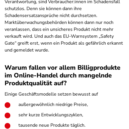
Verantwortung, sind Verbraucher:innen im Schadensfall
schutzlos. Denn sie können dann ihre
Schadensersatzansprüche nicht durchsetzen.
Marktüberwachungsbehörden können dann nur noch
veranlassen, dass ein unsicheres Produkt nicht mehr
verkauft wird. Und auch das EU-Warnsystem „Safety
Gate“ greift erst, wenn ein Produkt als gefährlich erkannt
und gemeldet wurde.
Warum fallen vor allem Billigprodukte
im Online-Handel durch mangelnde
Produktqualität auf?
Einige Geschäftsmodelle setzen bewusst auf
außergewöhnlich niedrige Preise,
sehr kurze Entwicklungszyklen,
tausende neue Produkte täglich.