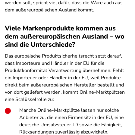
werden soll, spricht viel dafür, dass die Ware auch aus
dem außereuropäischen Ausland kommt.
Viele Markenprodukte kommen aus
dem außereuropäischen Ausland – wo
sind die Unterschiede?
Das europäische Produktsicherheitsrecht setzt darauf,
dass Importeure und Händler in der EU für die
Produktkonformität Verantwortung übernehmen. Fehlt
ein Importeuer oder Händler in der EU, weil Produkte
direkt beim außereuropäischen Hersteller bestellt und
von dort geliefert werden, kommt Online-Marktplätzen
eine Schlüsselrolle zu:
Manche Online-Marktplätze lassen nur solche
Anbieter zu, die einen Firmensitz in der EU, eine
deutsche Umsatzsteuer-ID sowie die Fähigkeit,
Rücksendungen zuverlässig abzuwickeln,