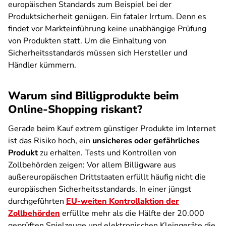
europäischen Standards zum Beispiel bei der
Produktsicherheit genügen. Ein fataler Irrtum. Denn es
findet vor Markteinführung keine unabhängige Prüfung
von Produkten statt. Um die Einhaltung von
Sicherheitsstandards müssen sich Hersteller und
Händler kümmern.
Warum sind Billigprodukte beim
Online-Shopping riskant?
Gerade beim Kauf extrem günstiger Produkte im Internet
ist das Risiko hoch, ein
unsicheres oder gefährliches
Produkt
zu erhalten. Tests und Kontrollen von
Zollbehörden zeigen: Vor allem Billigware aus
außereuropäischen Drittstaaten erfüllt häufig nicht die
europäischen Sicherheitsstandards. In einer jüngst
durchgeführten
EU-weiten Kontrollaktion der
Zollbehörden
erfüllte mehr als die Hälfte der 20.000
geprüften Spielzeuge und elektronischen Kleingeräte die