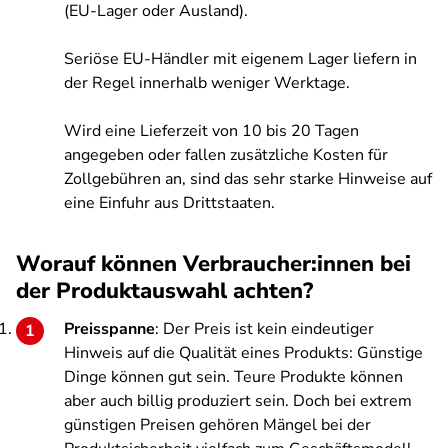
(EU-Lager oder Ausland).
Seriöse EU-Händler mit eigenem Lager liefern in
der Regel innerhalb weniger Werktage.
Wird eine Lieferzeit von 10 bis 20 Tagen
angegeben oder fallen zusätzliche Kosten für
Zollgebühren an, sind das sehr starke Hinweise auf
eine Einfuhr aus Drittstaaten.
Worauf können Verbraucher:innen bei
der Produktauswahl achten?
Preisspanne
: Der Preis ist kein eindeutiger
Hinweis auf die Qualität eines Produkts: Günstige
Dinge können gut sein. Teure Produkte können
aber auch billig produziert sein. Doch bei extrem
günstigen Preisen gehören Mängel bei der