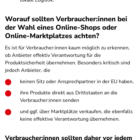
lokale Logistik.
Worauf sollten Verbraucher:innen bei
der Wahl eines Online-Shops oder
Online-Marktplatzes achten?
Es ist für Verbraucher:innen kaum möglich zu erkennen,
ob Anbieter effektiv Verantwortung für die
Produktsicherheit übernehmen. Besonders kritisch sind
jedoch Anbieter, die
keinen Sitz oder Ansprechpartner in der EU haben,
ihre Produkte direkt aus Drittstaaten an die
Verbraucher:innen senden
und ggf. über Marktplätze verkaufen, die ebenfalls
keine effektive Verantwortung übernehmen.
Verbraucher:innen sollten daher vor jedem