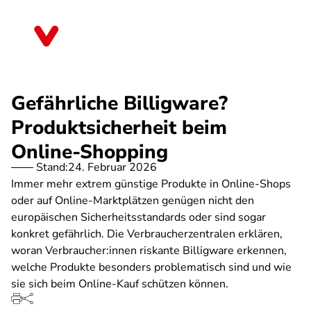
Direkt
zum
Thüringen
Inhalt
Gefährliche Billigware?
Produktsicherheit beim
Online-Shopping
Stand:
24. Februar 2026
Immer mehr extrem günstige Produkte in Online-Shops
oder auf Online-Marktplätzen genügen nicht den
europäischen Sicherheitsstandards oder sind sogar
konkret gefährlich. Die Verbraucherzentralen erklären,
woran Verbraucher:innen riskante Billigware erkennen,
welche Produkte besonders problematisch sind und wie
sie sich beim Online-Kauf schützen können.