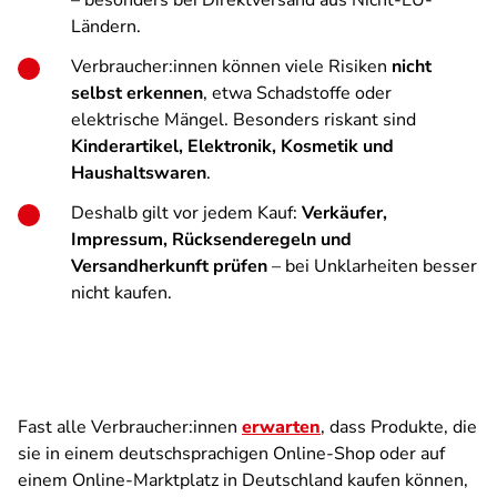
– besonders bei Direktversand aus Nicht-EU-
Ländern.
Verbraucher:innen können viele Risiken
nicht
selbst erkennen
, etwa Schadstoffe oder
elektrische Mängel. Besonders riskant sind
Kinderartikel, Elektronik, Kosmetik und
Haushaltswaren
.
Deshalb gilt vor jedem Kauf:
Verkäufer,
Impressum, Rücksenderegeln und
Versandherkunft prüfen
– bei Unklarheiten besser
nicht kaufen.
Fast alle Verbraucher:innen
erwarten
, dass Produkte, die
sie in einem deutschsprachigen Online-Shop oder auf
einem Online-Marktplatz in Deutschland kaufen können,