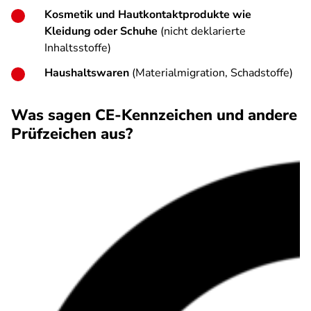
Kosmetik und Hautkontaktprodukte wie
Kleidung oder Schuhe
(nicht deklarierte
Inhaltsstoffe)
Haushaltswaren
(Materialmigration, Schadstoffe)
Was sagen CE-Kennzeichen und andere
Prüfzeichen aus?