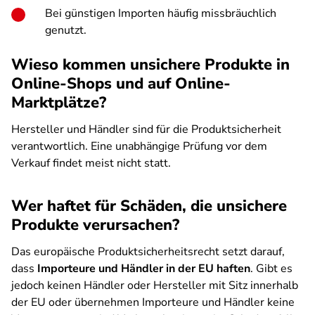
Bei günstigen Importen häufig missbräuchlich
genutzt.
Wieso kommen unsichere Produkte in
Online-Shops und auf Online-
Marktplätze?
Hersteller und Händler sind für die Produktsicherheit
verantwortlich. Eine unabhängige Prüfung vor dem
Verkauf findet meist nicht statt.
Wer haftet für Schäden, die unsichere
Produkte verursachen?
Das europäische Produktsicherheitsrecht setzt darauf,
dass
Importeure und Händler in der EU haften
. Gibt es
jedoch keinen Händler oder Hersteller mit Sitz innerhalb
der EU oder übernehmen Importeure und Händler keine