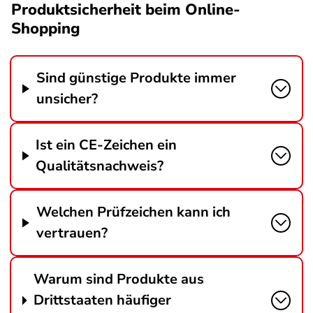
Produktsicherheit beim Online-
Shopping
Sind günstige Produkte immer
unsicher?
Ist ein CE-Zeichen ein
Qualitätsnachweis?
Welchen Prüfzeichen kann ich
vertrauen?
Warum sind Produkte aus
Drittstaaten häufiger