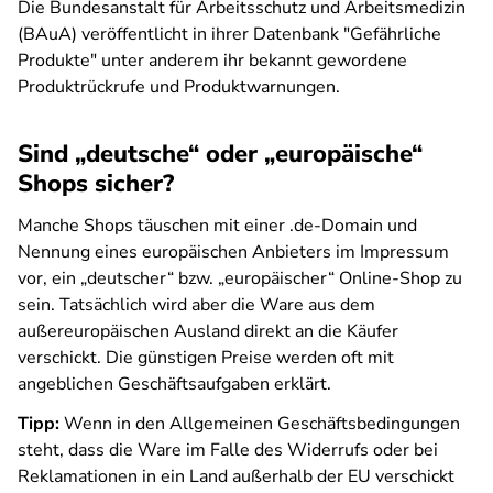
Die Bundesanstalt für Arbeitsschutz und Arbeitsmedizin
(BAuA) veröffentlicht in ihrer Datenbank "Gefährliche
Produkte" unter anderem ihr bekannt gewordene
Produktrückrufe und Produktwarnungen.
Sind „deutsche“ oder „europäische“
Shops sicher?
Manche Shops täuschen mit einer .de-Domain und
Nennung eines europäischen Anbieters im Impressum
vor, ein „deutscher“ bzw. „europäischer“ Online-Shop zu
sein. Tatsächlich wird aber die Ware aus dem
außereuropäischen Ausland direkt an die Käufer
verschickt. Die günstigen Preise werden oft mit
angeblichen Geschäftsaufgaben erklärt.
Tipp:
Wenn in den Allgemeinen Geschäftsbedingungen
steht, dass die Ware im Falle des Widerrufs oder bei
Reklamationen in ein Land außerhalb der EU verschickt