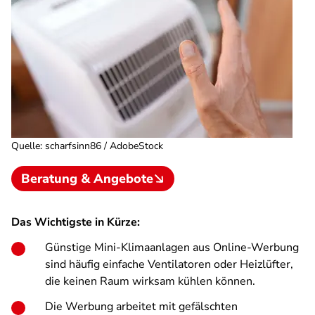
Quelle
:
scharfsinn86 / AdobeStock
Beratung & Angebote
Das Wichtigste in Kürze:
Günstige Mini-Klimaanlagen aus Online-Werbung
sind häufig einfache Ventilatoren oder Heizlüfter,
die keinen Raum wirksam kühlen können.
Die Werbung arbeitet mit gefälschten