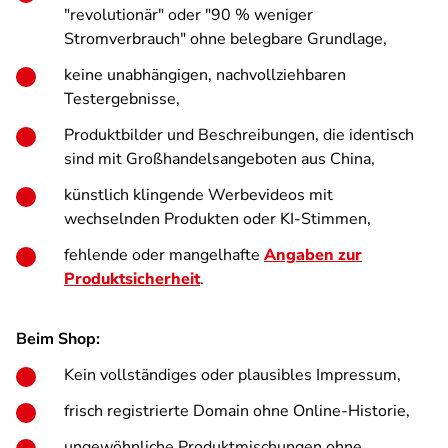
"revolutionär" oder "90 % weniger
Stromverbrauch" ohne belegbare Grundlage,
keine unabhängigen, nachvollziehbaren
Testergebnisse,
Produktbilder und Beschreibungen, die identisch
sind mit Großhandelsangeboten aus China,
künstlich klingende Werbevideos mit
wechselnden Produkten oder KI-Stimmen,
fehlende oder mangelhafte
Angaben zur
Produktsicherheit
.
Beim Shop:
Kein vollständiges oder plausibles Impressum,
frisch registrierte Domain ohne Online-Historie,
ungewöhnliche Produktmischungen ohne