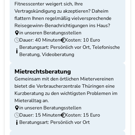
Fitnesscenter weigert sich, Ihre
Vertragskündigung zu akzeptieren? Daheim
flattern Ihnen regelmäßig vielversprechende
Reisegewinn-Benachrichtigungen ins Haus?
in unseren Beratungsstellen
Dauer: 40 Minuten
Kosten: 10 Euro
Beratungsart: Persönlich vor Ort, Telefonische
Beratung, Videoberatung
Mietrechtsberatung
Gemeinsam mit den örtlichen Mietervereinen
bietet die Verbraucherzentrale Thüringen eine
Kurzberatung zu den wichtigsten Problemen im
Mieteralltag an.
in unseren Beratungsstellen
Dauer: 15 Minuten
Kosten: 15 Euro
Beratungsart: Persönlich vor Ort