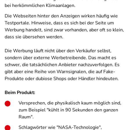
bei herkömmlichen Klimaanlagen.
Die Webseiten hinter den Anzeigen wirken häufig wie
Testportale. Hinweise, dass es sich bei der Seite um
Werbung handelt, sind zwar vorhanden, aber oft so klein,
dass sie übersehen werden.
Die Werbung läuft nicht über den Verkäufer selbst,
sondern über externe Werbetreibende. Das macht es
schwer, die tatsächlichen Anbieter nachzuverfolgen. Es
gibt aber eine Reihe von Warnsignalen, die auf Fake-
Produkte oder dubiose Shops oder Händler hindeuten.
Beim Produkt:
Versprechen, die physikalisch kaum möglich sind,
zum Beispiel "kühlt in 90 Sekunden den ganzen
Raum".
Schlagwörter wie "NASA-Technologie",