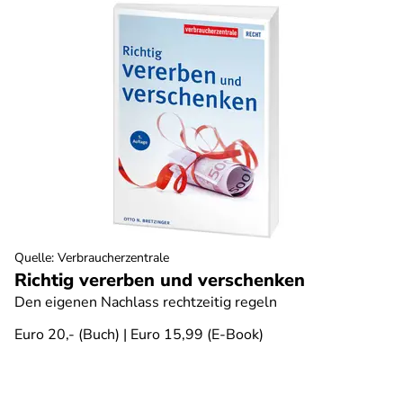
Quelle
:
Verbraucherzentrale
Richtig vererben und verschenken
Den eigenen Nachlass rechtzeitig regeln
Euro 20,- (Buch) | Euro 15,99 (E-Book)