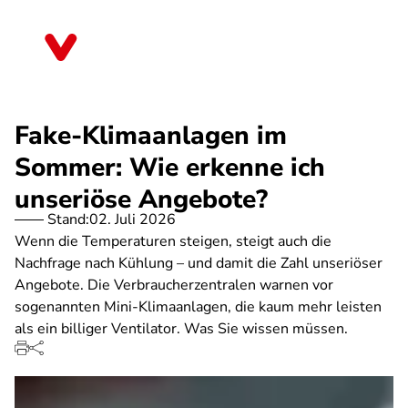
Direkt
zum
Thüringen
Inhalt
Fake-Klimaanlagen im
Sommer: Wie erkenne ich
unseriöse Angebote?
Stand:
02. Juli 2026
Wenn die Temperaturen steigen, steigt auch die
Nachfrage nach Kühlung – und damit die Zahl unseriöser
Angebote. Die Verbraucherzentralen warnen vor
sogenannten Mini-Klimaanlagen, die kaum mehr leisten
als ein billiger Ventilator. Was Sie wissen müssen.