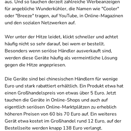
aus. Und so tauchen derzeit zahlreiche Werbeanzeigen
für angebliche Wunderkühler, die Namen wie "Cooler"
oder "Breeze" tragen, auf YouTube, in Online-Magazinen
und den sozialen Netzwerken auf.
Wer unter der Hitze leidet, klickt schneller und achtet
häufig nicht so sehr darauf, bei wem er bestellt.
Besonders wenn seriöse Händler ausverkauft sind,
werden diese Geräte häufig als vermeintliche Lösung
gegen die Hitze angepriesen.
Die Geräte sind bei chinesischen Händlern für wenige
Euro und stark rabattiert erhältlich. Ein Produkt etwa hat
einen Großhandelspreis von etwas über 5 Euro. Jetzt
tauchen die Geräte in Online-Shops und auch auf
eigentlich seriösen Online-Marktplätzen zu erheblich
höheren Preisen von 60 bis 70 Euro auf. Ein weiteres
Gerät etwa kostet im Großhandel rund 12 Euro, auf der
Bestellseite werden knapp 138 Euro verlangt.