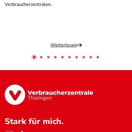
Verbraucherzentralen.
Weiterlesen
Thüringen
Stark für mich.