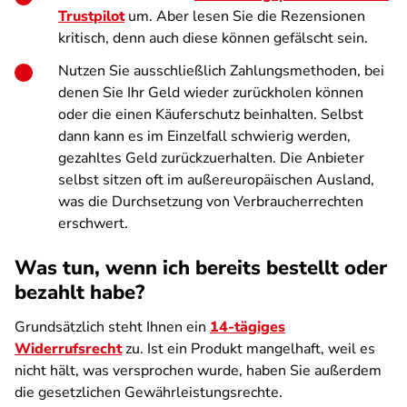
Trustpilot
um. Aber lesen Sie die Rezensionen
kritisch, denn auch diese können gefälscht sein.
Nutzen Sie ausschließlich Zahlungsmethoden, bei
denen Sie Ihr Geld wieder zurückholen können
oder die einen Käuferschutz beinhalten. Selbst
dann kann es im Einzelfall schwierig werden,
gezahltes Geld zurückzuerhalten. Die Anbieter
selbst sitzen oft im außereuropäischen Ausland,
was die Durchsetzung von Verbraucherrechten
erschwert.
Was tun, wenn ich bereits bestellt oder
bezahlt habe?
Grundsätzlich steht Ihnen ein
14-tägiges
Widerrufsrecht
zu. Ist ein Produkt mangelhaft, weil es
nicht hält, was versprochen wurde, haben Sie außerdem
die gesetzlichen Gewährleistungsrechte.