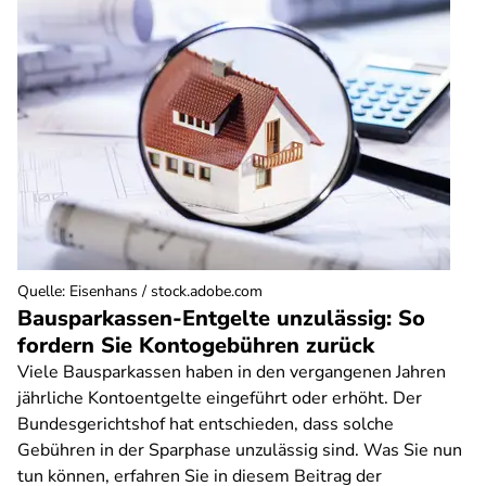
Quelle
:
Eisenhans / stock.adobe.com
Bausparkassen-Entgelte unzulässig: So
fordern Sie Kontogebühren zurück
Viele Bausparkassen haben in den vergangenen Jahren
jährliche Kontoentgelte eingeführt oder erhöht. Der
Bundesgerichtshof hat entschieden, dass solche
Gebühren in der Sparphase unzulässig sind. Was Sie nun
tun können, erfahren Sie in diesem Beitrag der