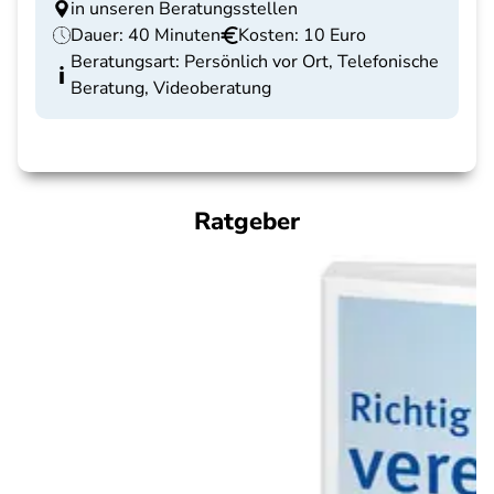
in unseren Beratungsstellen
Dauer: 40 Minuten
Kosten: 10 Euro
Beratungsart: Persönlich vor Ort, Telefonische
Beratung, Videoberatung
Ratgeber