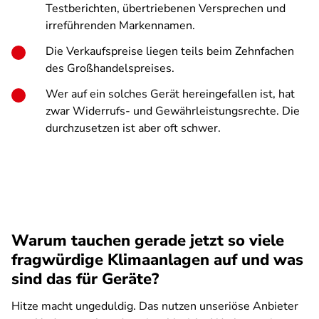
Testberichten, übertriebenen Versprechen und
irreführenden Markennamen.
Die Verkaufspreise liegen teils beim Zehnfachen
des Großhandelspreises.
Wer auf ein solches Gerät hereingefallen ist, hat
zwar Widerrufs- und Gewährleistungsrechte. Die
durchzusetzen ist aber oft schwer.
Warum tauchen gerade jetzt so viele
fragwürdige Klimaanlagen auf und was
sind das für Geräte?
Hitze macht ungeduldig. Das nutzen unseriöse Anbieter