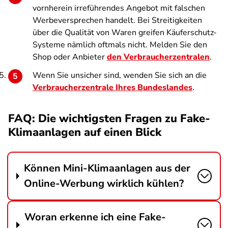
vornherein irreführendes Angebot mit falschen
Werbeversprechen handelt. Bei Streitigkeiten
über die Qualität von Waren greifen Käuferschutz-
Systeme nämlich oftmals nicht. Melden Sie den
Shop oder Anbieter
den Verbraucherzentralen
.
Wenn Sie unsicher sind, wenden Sie sich an die
Verbraucherzentrale Ihres Bundeslandes
.
FAQ: Die wichtigsten Fragen zu Fake-
Klimaanlagen auf einen Blick
Können Mini-Klimaanlagen aus der
Online-Werbung wirklich kühlen?
Woran erkenne ich eine Fake-