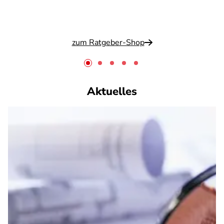
zum Ratgeber-Shop
Aktuelles