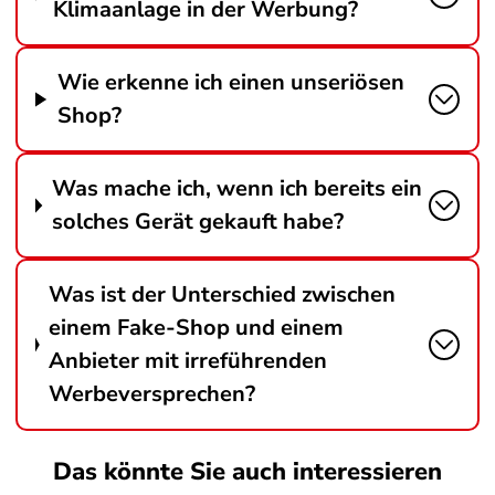
Klimaanlage in der Werbung?
Wie erkenne ich einen unseriösen
Shop?
Was mache ich, wenn ich bereits ein
solches Gerät gekauft habe?
Was ist der Unterschied zwischen
einem Fake-Shop und einem
Anbieter mit irreführenden
Werbeversprechen?
Das könnte Sie auch interessieren