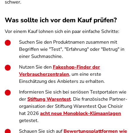
schwer.
Was sollte ich vor dem Kauf prüfen?
Vor einem Kauf lohnen sich ein paar einfache Schritte:
Suchen Sie den Produktnamen zusammen mit
Begriffen wie "Test", "Erfahrung" oder "Betrug" in
einer Suchmaschine.
Nutzen Sie den
Fakeshop-Finder der
Verbraucherzentralen
, um eine erste
Einschätzung des Anbieters zu erhalten.
Informieren Sie sich bei seriösen Testportalen wie
der
Stiftung Warentest
.
Die französische Part­ner­
organisation der Stiftung Warentest Que Choisir
hat 2026
acht neue Mono­block-Klimaanlagen
getestet.
Schauen Sie sich auf
Bewertungsplattformen wie