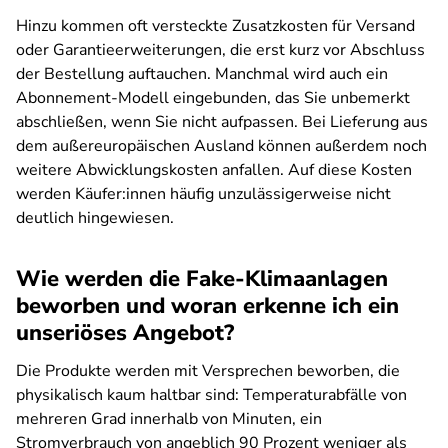
Hinzu kommen oft versteckte Zusatzkosten für Versand
oder Garantieerweiterungen, die erst kurz vor Abschluss
der Bestellung auftauchen. Manchmal wird auch ein
Abonnement-Modell eingebunden, das Sie unbemerkt
abschließen, wenn Sie nicht aufpassen. Bei Lieferung aus
dem außereuropäischen Ausland können außerdem noch
weitere Abwicklungskosten anfallen. Auf diese Kosten
werden Käufer:innen häufig unzulässigerweise nicht
deutlich hingewiesen.
Wie werden die Fake-Klimaanlagen
beworben und woran erkenne ich ein
unseriöses Angebot?
Die Produkte werden mit Versprechen beworben, die
physikalisch kaum haltbar sind: Temperaturabfälle von
mehreren Grad innerhalb von Minuten, ein
Stromverbrauch von angeblich 90 Prozent weniger als