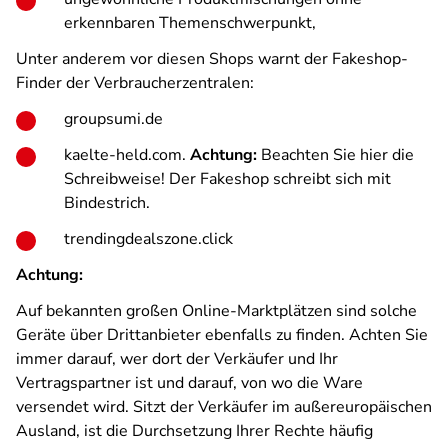
erkennbaren Themenschwerpunkt,
Unter anderem vor diesen Shops warnt der Fakeshop-
Finder der Verbraucherzentralen:
groupsumi.de
kaelte-held.com.
Achtung:
Beachten Sie hier die
Schreibweise! Der Fakeshop schreibt sich mit
Bindestrich.
trendingdealszone.click
Achtung:
Auf bekannten großen Online-Marktplätzen sind solche
Geräte über Drittanbieter ebenfalls zu finden. Achten Sie
immer darauf, wer dort der Verkäufer und Ihr
Vertragspartner ist und darauf, von wo die Ware
versendet wird. Sitzt der Verkäufer im außereuropäischen
Ausland, ist die Durchsetzung Ihrer Rechte häufig