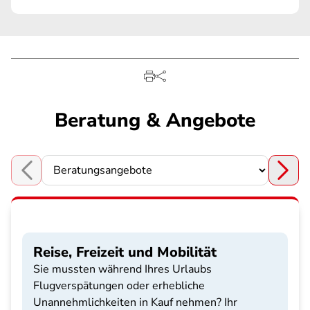
Beratung & Angebote
Choose a section
Reise, Freizeit und Mobilität
Sie mussten während Ihres Urlaubs
Flugverspätungen oder erhebliche
Unannehmlichkeiten in Kauf nehmen? Ihr