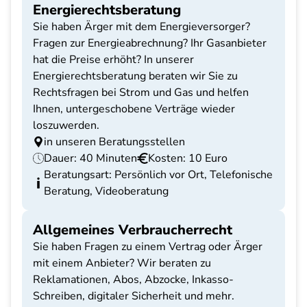
Energierechtsberatung
Sie haben Ärger mit dem Energieversorger?
Fragen zur Energieabrechnung? Ihr Gasanbieter
hat die Preise erhöht? In unserer
Energierechtsberatung beraten wir Sie zu
Rechtsfragen bei Strom und Gas und helfen
Ihnen, untergeschobene Verträge wieder
loszuwerden.
in unseren Beratungsstellen
Dauer: 40 Minuten
Kosten: 10 Euro
Beratungsart: Persönlich vor Ort, Telefonische
Beratung, Videoberatung
Allgemeines Verbraucherrecht
Sie haben Fragen zu einem Vertrag oder Ärger
mit einem Anbieter? Wir beraten zu
Reklamationen, Abos, Abzocke, Inkasso-
Schreiben, digitaler Sicherheit und mehr.