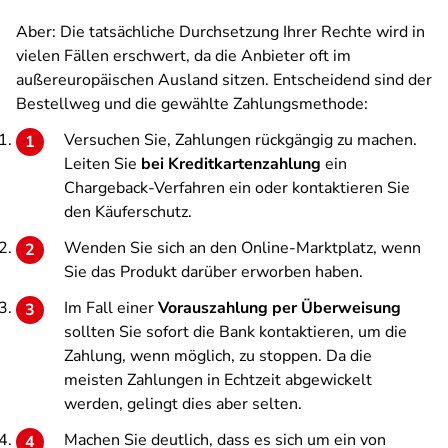
Aber: Die tatsächliche Durchsetzung Ihrer Rechte wird in
vielen Fällen erschwert, da die Anbieter oft im
außereuropäischen Ausland sitzen. Entscheidend sind der
Bestellweg und die gewählte Zahlungsmethode:
Versuchen Sie, Zahlungen rückgängig zu machen.
Leiten Sie
bei Kreditkartenzahlung
ein
Chargeback-Verfahren ein oder kontaktieren Sie
den Käuferschutz.
Wenden Sie sich an den Online-Marktplatz, wenn
Sie das Produkt darüber erworben haben.
Im Fall einer
Vorauszahlung per Überweisung
sollten Sie sofort die Bank kontaktieren, um die
Zahlung, wenn möglich, zu stoppen. Da die
meisten Zahlungen in Echtzeit abgewickelt
werden, gelingt dies aber selten.
Machen Sie deutlich, dass es sich um ein von