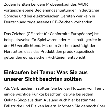
Zudem fehlten bei dem Probeeinkauf des WDR
vorgeschriebene Bedienungsanleitungen in deutscher
Sprache und bei elektronischen Geräten war kein in
Deutschland zugelassenes CE-Zeichen vorhanden.
Das Zeichen (CE steht für Conformité Européenne) ist
beispielsweise für Spielwaren oder Haushaltsgeräte in
der EU verpflichtend. Mit dem Zeichen bestätigt der
Hersteller, dass das Produkt den produktspezifisch
geltenden europäischen Richtlinien entspricht.
Einkaufen bei Temu: Was Sie aus
unserer Sicht beachten sollten
Als Verbraucher:in sollten Sie bei der Nutzung von Temu
einige wichtige Punkte beachten, da wie bei jedem
Online-Shop aus dem Ausland auch hier bestimmte
Fallstricke und Risiken lauern. Möchten Sie dennoch über