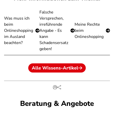
Falsche
Was muss ich
Versprechen,
beim
irreführende
Meine Rechte
Onlineshopping
Angabe - Es
beim
im Ausland
kann
Onlineshopping
beachten?
Schadensersatz
geben!
Alle Wissens-Artikel
Beratung & Angebote