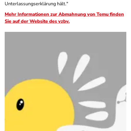
Unterlassungserklärung hält."
Mehr Informationen zur Abmahnung von Temu finden
Sie auf der Website des vzbv.