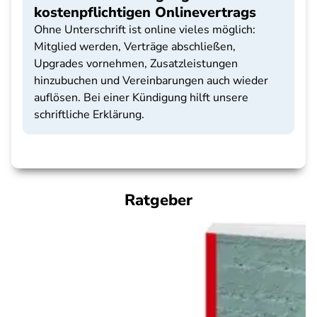
kostenpflichtigen Onlinevertrags
Ohne Unterschrift ist online vieles möglich:
Mitglied werden, Verträge abschließen,
Upgrades vornehmen, Zusatzleistungen
hinzubuchen und Vereinbarungen auch wieder
auflösen. Bei einer Kündigung hilft unsere
schriftliche Erklärung.
Ratgeber