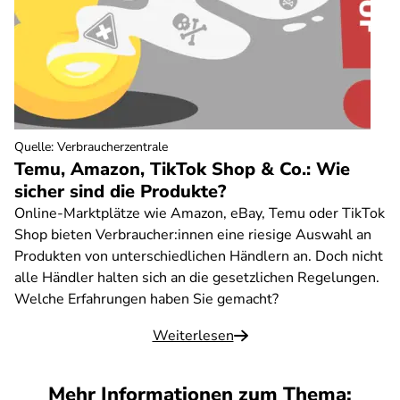
Quelle
:
Verbraucherzentrale
Temu, Amazon, TikTok Shop & Co.: Wie
sicher sind die Produkte?
Online-Marktplätze wie Amazon, eBay, Temu oder TikTok
Shop bieten Verbraucher:innen eine riesige Auswahl an
Produkten von unterschiedlichen Händlern an. Doch nicht
alle Händler halten sich an die gesetzlichen Regelungen.
Welche Erfahrungen haben Sie gemacht?
Weiterlesen
Mehr Informationen zum Thema: