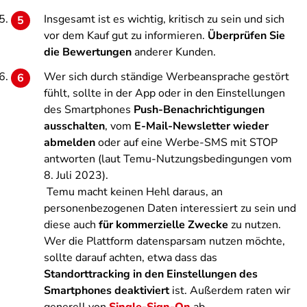
Insgesamt ist es wichtig, kritisch zu sein und sich
vor dem Kauf gut zu informieren.
Überprüfen Sie
die Bewertungen
anderer Kunden.
Wer sich durch ständige Werbeansprache gestört
fühlt, sollte in der App oder in den Einstellungen
des Smartphones
Push-Benachrichtigungen
ausschalten
, vom
E-Mail-Newsletter wieder
abmelden
oder auf eine Werbe-SMS mit STOP
antworten (laut Temu-Nutzungsbedingungen vom
8. Juli 2023).
Temu macht keinen Hehl daraus, an
personenbezogenen Daten interessiert zu sein und
diese auch
für kommerzielle Zwecke
zu nutzen.
Wer die Plattform datensparsam nutzen möchte,
sollte darauf achten, etwa dass das
Standorttracking in den Einstellungen des
Smartphones deaktiviert
ist. Außerdem raten wir