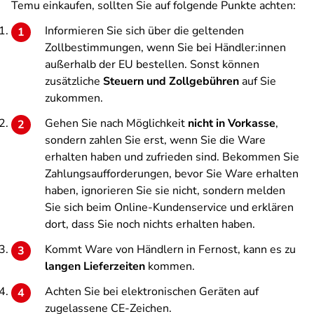
Temu einkaufen, sollten Sie auf folgende Punkte achten:
Informieren Sie sich über die geltenden
Zollbestimmungen, wenn Sie bei Händler:innen
außerhalb der EU bestellen. Sonst können
zusätzliche
Steuern und Zollgebühren
auf Sie
zukommen.
Gehen Sie nach Möglichkeit
nicht in Vorkasse
,
sondern zahlen Sie erst, wenn Sie die Ware
erhalten haben und zufrieden sind. Bekommen Sie
Zahlungsaufforderungen, bevor Sie Ware erhalten
haben, ignorieren Sie sie nicht, sondern melden
Sie sich beim Online-Kundenservice und erklären
dort, dass Sie noch nichts erhalten haben.
Kommt Ware von Händlern in Fernost, kann es zu
langen Lieferzeiten
kommen.
Achten Sie bei elektronischen Geräten auf
zugelassene CE-Zeichen.