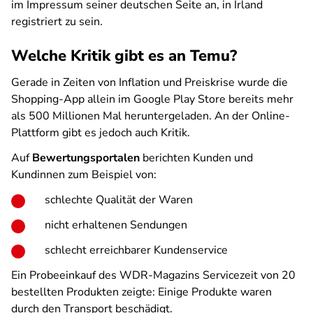
im Impressum seiner deutschen Seite an, in Irland
registriert zu sein.
Welche Kritik gibt es an Temu?
Gerade in Zeiten von Inflation und Preiskrise wurde die
Shopping-App allein im Google Play Store bereits mehr
als 500 Millionen Mal heruntergeladen. An der Online-
Plattform gibt es jedoch auch Kritik.
Auf
Bewertungsportalen
berichten Kunden und
Kundinnen zum Beispiel von:
schlechte Qualität der Waren
nicht erhaltenen Sendungen
schlecht erreichbarer Kundenservice
Ein Probeeinkauf des WDR-Magazins Servicezeit von 20
bestellten Produkten zeigte: Einige Produkte waren
durch den Transport beschädigt.