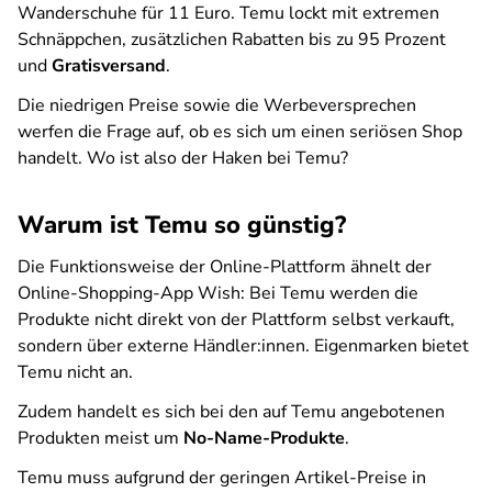
Wanderschuhe für 11 Euro. Temu lockt mit extremen
Schnäppchen, zusätzlichen Rabatten bis zu 95 Prozent
und
Gratisversand
.
Die niedrigen Preise sowie die Werbeversprechen
werfen die Frage auf, ob es sich um einen seriösen Shop
handelt. Wo ist also der Haken bei Temu?
Warum ist Temu so günstig?
Die Funktionsweise der Online-Plattform ähnelt der
Online-Shopping-App Wish: Bei Temu werden die
Produkte nicht direkt von der Plattform selbst verkauft,
sondern über externe Händler:innen. Eigenmarken bietet
Temu nicht an.
Zudem handelt es sich bei den auf Temu angebotenen
Produkten meist um
No-Name-Produkte
.
Temu muss aufgrund der geringen Artikel-Preise in