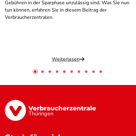
Gebühren in der Sparphase unzulässig sind. Was Sie nun
tun können, erfahren Sie in diesem Beitrag der
Verbraucherzentralen.
Weiterlesen
Thüringen