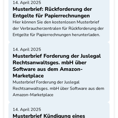
14. April 2025
Musterbrief: Rückforderung der
Entgelte für Papierrechnungen
Hier können Sie den kostenlosen Musterbrief
der Verbraucherzentralen für Rückforderung der
Entgelte für Papierrechnungen herunterladen.
14. April 2025
Musterbrief Forderung der Juslegal
Rechtsanwaltsges. mbH über
Software aus dem Amazon-
Marketplace
Musterbrief Forderung der Juslegal
Rechtsanwaltsges. mbH über Software aus dem
Amazon-Marketplace
14. April 2025
Musterbrief Kündigung eines