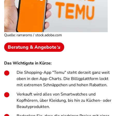
Quelle
:
rarrarorro / stock.adobe.com
Beratung & Angebote
Das Wichtigste in Kürze:
Die Shopping-App "Temu" steht derzeit ganz weit
oben in den App-Charts. Die Billigplattform lockt
mit extremen Schnäppchen und hohen Rabatten.
Verkauft wird alles von Smartwatches und
Kopfhörern, über Kleidung, bis hin zu Küchen- oder
Beautyprodukten.