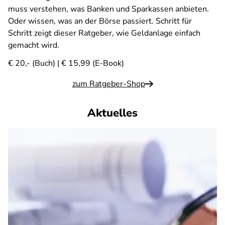
muss verstehen, was Banken und Sparkassen anbieten.
Oder wissen, was an der Börse passiert. Schritt für
Schritt zeigt dieser Ratgeber, wie Geldanlage einfach
gemacht wird.
€ 20,- (Buch) | € 15,99 (E-Book)
zum Ratgeber-Shop
Aktuelles