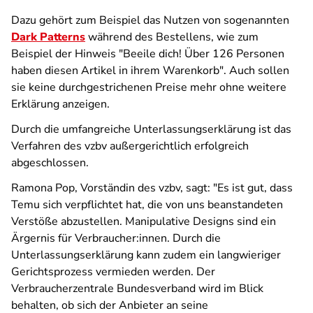
Dazu gehört zum Beispiel das Nutzen von sogenannten
Dark Patterns
während des Bestellens, wie zum
Beispiel der Hinweis "Beeile dich! Über 126 Personen
haben diesen Artikel in ihrem Warenkorb". Auch sollen
sie keine durchgestrichenen Preise mehr ohne weitere
Erklärung anzeigen.
Durch die umfangreiche Unterlassungserklärung ist das
Verfahren des vzbv außergerichtlich erfolgreich
abgeschlossen.
Ramona Pop, Vorständin des vzbv, sagt: "Es ist gut, dass
Temu sich verpflichtet hat, die von uns beanstandeten
Verstöße abzustellen. Manipulative Designs sind ein
Ärgernis für Verbraucher:innen. Durch die
Unterlassungserklärung kann zudem ein langwieriger
Gerichtsprozess vermieden werden. Der
Verbraucherzentrale Bundesverband wird im Blick
behalten, ob sich der Anbieter an seine