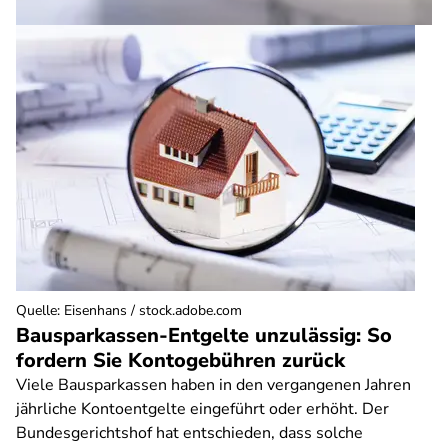
Quelle
:
Eisenhans / stock.adobe.com
Bausparkassen-Entgelte unzulässig: So
fordern Sie Kontogebühren zurück
Viele Bausparkassen haben in den vergangenen Jahren
jährliche Kontoentgelte eingeführt oder erhöht. Der
Bundesgerichtshof hat entschieden, dass solche