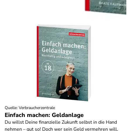
Quelle
:
Verbraucherzentrale
Einfach machen: Geldanlage
Du willst Deine finanzielle Zukunft selbst in die Hand
nehmen – gut so! Doch wer sein Geld vermehren will,