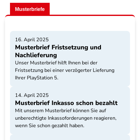
Musterbriefe
16. April 2025
Musterbrief Fristsetzung und
Nachlieferung
Unser Musterbrief hilft Ihnen bei der
Fristsetzung bei einer verzögerter Lieferung
Ihrer PlayStation 5.
14. April 2025
Musterbrief Inkasso schon bezahlt
Mit unserem Musterbrief können Sie auf
unberechtigte Inkassoforderungen reagieren,
wenn Sie schon gezahlt haben.