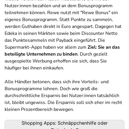
Nutzer:innen bezahlen und an dem Bonusprogramm
teilnehmen können. Rewe nutzt mit "Rewe Bonus" ein
eigenes Bonusprogramm. Statt Punkte zu sammeln,
werden Guthaben direkt in Euro angespart. Dagegen hat
Edeka in seinen Märkten sowie beim Discounter Netto
das Punktesammeln mit Payback eingeführt. Die
Supermarkt-Apps haben vor allem zum
Ziel: Sie an das
beteiligte Unternehmen zu binden
. Durch gezielt
ausgespielte Werbung erhoffen sie sich, dass Sie
häufiger bei ihnen einkaufen.
Alle Händler betonen, dass sich ihre Vorteils- und
Bonusprogramme lohnen. Doch wie groß die
durchschnittliche Ersparnis bei Nutzer:innen tatsächlich
ist, bleibt ungewiss. Die Ersparnis soll sich eher im recht
kleinen Prozentbereich bewegen.
Podigee-
Shopping Apps: Schnäppchenhilfe oder