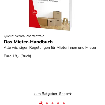
Quelle
:
Verbraucherzentrale
Das Mieter-Handbuch
Alle wichtigen Regelungen für Mieterinnen und Mieter
Euro 18,- (Buch)
zum Ratgeber-Shop