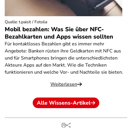
Quelle
:
t.paisit / Fotolia
Mobil bezahlen: Was Sie über NFC-
Bezahlkarten und Apps wissen sollten
Für kontaktloses Bezahlen gibt es immer mehr
Angebote: Banken rüsten ihre Geldkarten mit NFC aus
und für Smartphones bringen die unterschiedlichsten
Akteure Apps auf den Markt. Wie die Techniken
funktionieren und welche Vor- und Nachteile sie bieten.
Weiterlesen
Alle Wissens-Artikel