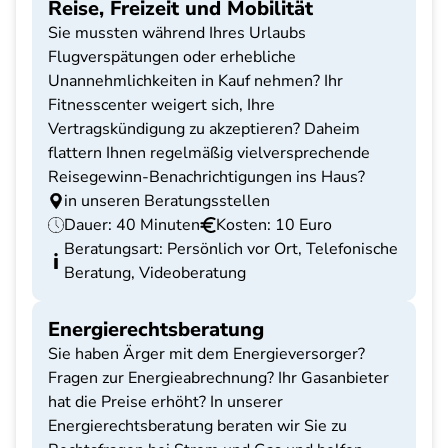
Reise, Freizeit und Mobilität
Sie mussten während Ihres Urlaubs
Flugverspätungen oder erhebliche
Unannehmlichkeiten in Kauf nehmen? Ihr
Fitnesscenter weigert sich, Ihre
Vertragskündigung zu akzeptieren? Daheim
flattern Ihnen regelmäßig vielversprechende
Reisegewinn-Benachrichtigungen ins Haus?
in unseren Beratungsstellen
Dauer: 40 Minuten
Kosten: 10 Euro
Beratungsart: Persönlich vor Ort, Telefonische
Beratung, Videoberatung
Energierechtsberatung
Sie haben Ärger mit dem Energieversorger?
Fragen zur Energieabrechnung? Ihr Gasanbieter
hat die Preise erhöht? In unserer
Energierechtsberatung beraten wir Sie zu