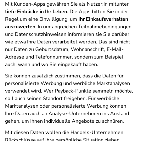
Mit Kunden-Apps gewähren Sie als Nutzer:in mitunter
tiefe Einblicke in Ihr Leben
. Die Apps bitten Sie in der
Regel um eine Einwilligung, um
Ihr Einkaufsverhalten
auszuwerten
. In umfangreichen Teilnahmebedingungen
und Datenschutzhinweisen informieren sie Sie darüber,
wie etwa Ihre Daten verarbeitet werden. Das sind nicht
nur Daten zu Geburtsdatum, Wohnanschrift, E-Mail-
Adresse und Telefonnummer, sondern zum Beispiel
auch, wann und wo Sie eingekauft haben.
Sie können zusätzlich zustimmen, dass die Daten für
personalisierte Werbung und werbliche Marktanalysen
verwendet wird. Wer Payback-Punkte sammeln möchte,
soll auch seinen Standort freigeben. Für werbliche
Marktanalysen oder personalisierte Werbung können
Ihre Daten auch an Analyse-Unternehmen ins Ausland
gehen, um Ihnen individuelle Angebote zu schnüren.
Mit diesen Daten wollen die Handels-Unternehmen
Rückschlüsse auf Ihre persönliche Situation ziehen.