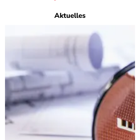
Aktuelles