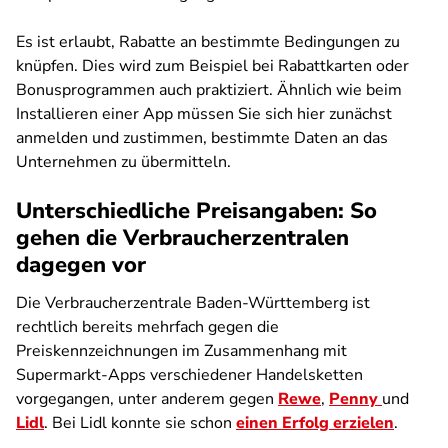
Es ist erlaubt, Rabatte an bestimmte Bedingungen zu
knüpfen. Dies wird zum Beispiel bei Rabattkarten oder
Bonusprogrammen auch praktiziert. Ähnlich wie beim
Installieren einer App müssen Sie sich hier zunächst
anmelden und zustimmen, bestimmte Daten an das
Unternehmen zu übermitteln.
Unterschiedliche Preisangaben: So
gehen die Verbraucherzentralen
dagegen vor
Die Verbraucherzentrale Baden-Württemberg ist
rechtlich bereits mehrfach gegen die
Preiskennzeichnungen im Zusammenhang mit
Supermarkt-Apps verschiedener Handelsketten
vorgegangen, unter anderem gegen
Rewe
,
Penny
und
Lidl
. Bei Lidl konnte sie schon
einen Erfolg erzielen
.