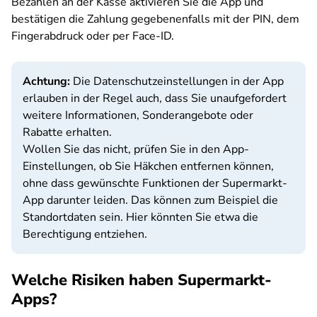
Bezahlen an der Kasse aktivieren Sie die App und
bestätigen die Zahlung gegebenenfalls mit der PIN, dem
Fingerabdruck oder per Face-ID.
Achtung:
Die Datenschutzeinstellungen in der App
erlauben in der Regel auch, dass Sie unaufgefordert
weitere Informationen, Sonderangebote oder
Rabatte erhalten.
Wollen Sie das nicht, prüfen Sie in den App-
Einstellungen, ob Sie Häkchen entfernen können,
ohne dass gewünschte Funktionen der Supermarkt-
App darunter leiden. Das können zum Beispiel die
Standortdaten sein. Hier könnten Sie etwa die
Berechtigung entziehen.
Welche Risiken haben Supermarkt-
Apps?