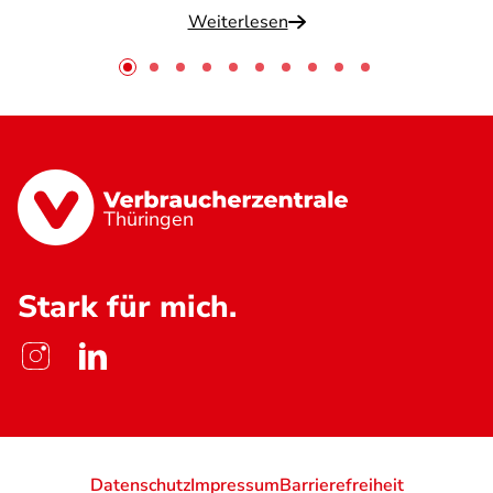
Weiterlesen
Thüringen
Stark für mich.
Datenschutz
Impressum
Barrierefreiheit