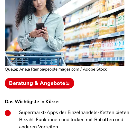
Quelle
:
Anela Ramba/peopleimages.com / Adobe Stock
Beratung & Angebote
Das Wichtigste in Kürze:
Supermarkt-Apps der Einzelhandels-Ketten bieten
Bezahl-Funktionen und locken mit Rabatten und
anderen Vorteilen.