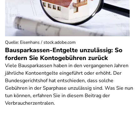
Quelle
:
Eisenhans / stock.adobe.com
Bausparkassen-Entgelte unzulässig: So
fordern Sie Kontogebühren zurück
Viele Bausparkassen haben in den vergangenen Jahren
jährliche Kontoentgelte eingeführt oder erhöht. Der
Bundesgerichtshof hat entschieden, dass solche
Gebühren in der Sparphase unzulässig sind. Was Sie nun
tun können, erfahren Sie in diesem Beitrag der
Verbraucherzentralen.