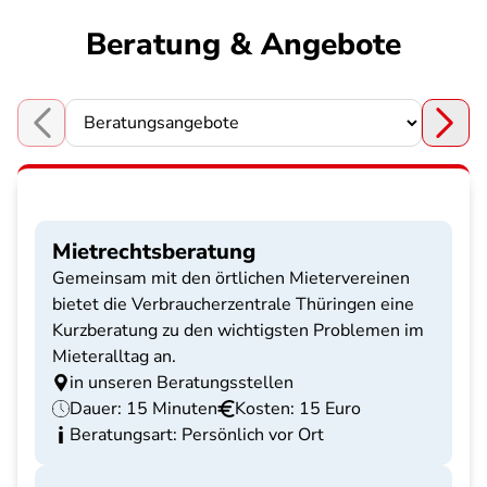
Beratung & Angebote
Choose a section
Mietrechtsberatung
Gemeinsam mit den örtlichen Mietervereinen
bietet die Verbraucherzentrale Thüringen eine
Kurzberatung zu den wichtigsten Problemen im
Mieteralltag an.
in unseren Beratungsstellen
Dauer: 15 Minuten
Kosten: 15 Euro
Beratungsart: Persönlich vor Ort