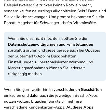
Beispielsweise: Sie trinken keinen Rotwein mehr,
sondern kaufen neuerdings alkoholfreien Sekt? Dann sind
Sie vielleicht schwanger. Und prompt bekommen Sie ein
Rabatt-Angebot für Schwangerschafts-Vitaminsäfte.
Wenn Sie dies nicht möchten, sollten Sie die
Datenschutzeinwilligungen und -einstellungen
sorgfältig prüfen und diese gerade auch bei Updates
der Supermarkt-App im Blick behalten.
Einstelllungen zu personalisierter Werbung und
Marketingmaßnahmen können Sie jederzeit
rückgängig machen.
Wenn Sie gern weiterhin
in verschiedenen Geschäften
einkaufen und dafür auch die jeweiligen Bezahl-Apps
nutzen wollen, brauchen Sie gleich mehrere
verschiedene Kundenkarten-Apps.
All diese Apps