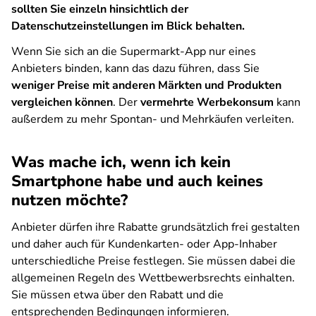
sollten Sie einzeln hinsichtlich der
Datenschutzeinstellungen im Blick behalten.
Wenn Sie sich an die Supermarkt-App nur eines
Anbieters binden, kann das dazu führen, dass Sie
weniger Preise mit anderen Märkten und Produkten
vergleichen können
. Der
vermehrte Werbekonsum
kann
außerdem zu mehr Spontan- und Mehrkäufen verleiten.
Was mache ich, wenn ich kein
Smartphone habe und auch keines
nutzen möchte?
Anbieter dürfen ihre Rabatte grundsätzlich frei gestalten
und daher auch für Kundenkarten- oder App-Inhaber
unterschiedliche Preise festlegen. Sie müssen dabei die
allgemeinen Regeln des Wettbewerbsrechts einhalten.
Sie müssen etwa über den Rabatt und die
entsprechenden Bedingungen informieren.