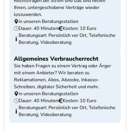
Rechtsfragen bei Strom und Gas und helfen
Ihnen, untergeschobene Verträge wieder
loszuwerden.
in unseren Beratungsstellen
Dauer: 40 Minuten
Kosten: 10 Euro
Beratungsart: Persönlich vor Ort, Telefonische
Beratung, Videoberatung
Allgemeines Verbraucherrecht
Sie haben Fragen zu einem Vertrag oder Ärger
mit einem Anbieter? Wir beraten zu
Reklamationen, Abos, Abzocke, Inkasso-
Schreiben, digitaler Sicherheit und mehr.
in unseren Beratungsstellen
Dauer: 40 Minuten
Kosten: 10 Euro
Beratungsart: Persönlich vor Ort, Telefonische
Beratung, Videoberatung