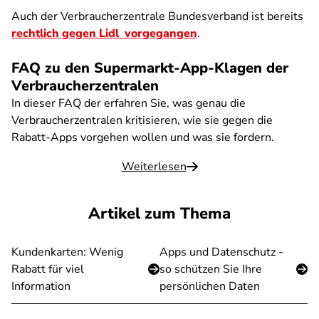
Auch der Verbraucherzentrale Bundesverband ist bereits
rechtlich gegen Lidl vorgegangen
.
FAQ zu den Supermarkt-App-Klagen der
Verbraucherzentralen
In dieser FAQ der erfahren Sie, was genau die
Verbraucherzentralen kritisieren, wie sie gegen die
Rabatt-Apps vorgehen wollen und was sie fordern.
Weiterlesen
Artikel zum Thema
Kundenkarten: Wenig
Apps und Datenschutz -
Rabatt für viel
so schützen Sie Ihre
Information
persönlichen Daten