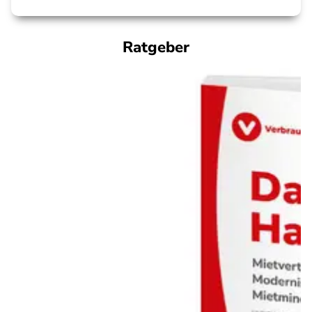
Ratgeber