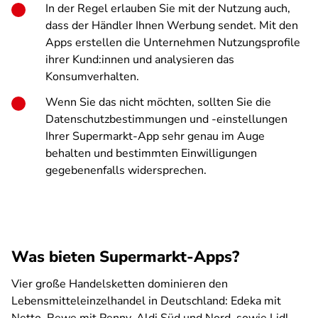
In der Regel erlauben Sie mit der Nutzung auch,
dass der Händler Ihnen Werbung sendet. Mit den
Apps erstellen die Unternehmen Nutzungsprofile
ihrer Kund:innen und analysieren das
Konsumverhalten.
Wenn Sie das nicht möchten, sollten Sie die
Datenschutzbestimmungen und -einstellungen
Ihrer Supermarkt-App sehr genau im Auge
behalten und bestimmten Einwilligungen
gegebenenfalls widersprechen.
Was bieten Supermarkt-Apps?
Vier große Handelsketten dominieren den
Lebensmitteleinzelhandel in Deutschland: Edeka mit