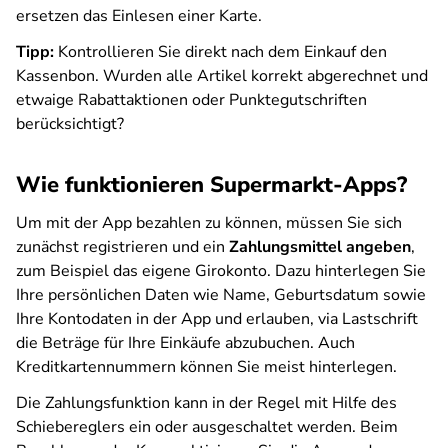
ersetzen das Einlesen einer Karte.
Tipp:
Kontrollieren Sie direkt nach dem Einkauf den
Kassenbon. Wurden alle Artikel korrekt abgerechnet und
etwaige Rabattaktionen oder Punktegutschriften
berücksichtigt?
Wie funktionieren Supermarkt-Apps?
Um mit der App bezahlen zu können, müssen Sie sich
zunächst registrieren und ein
Zahlungsmittel angeben
,
zum Beispiel das eigene Girokonto. Dazu hinterlegen Sie
Ihre persönlichen Daten wie Name, Geburtsdatum sowie
Ihre Kontodaten in der App und erlauben, via Lastschrift
die Beträge für Ihre Einkäufe abzubuchen. Auch
Kreditkartennummern können Sie meist hinterlegen.
Die Zahlungsfunktion kann in der Regel mit Hilfe des
Schiebereglers ein oder ausgeschaltet werden. Beim