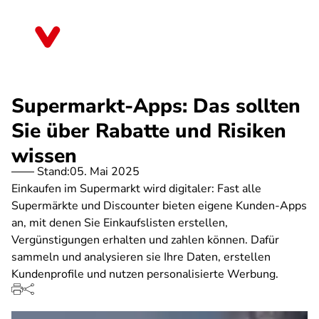
Direkt
zum
Thüringen
Inhalt
Supermarkt-Apps: Das sollten
Sie über Rabatte und Risiken
wissen
Stand:
05. Mai 2025
Einkaufen im Supermarkt wird digitaler: Fast alle
Supermärkte und Discounter bieten eigene Kunden-Apps
an, mit denen Sie Einkaufslisten erstellen,
Vergünstigungen erhalten und zahlen können. Dafür
sammeln und analysieren sie Ihre Daten, erstellen
Kundenprofile und nutzen personalisierte Werbung.