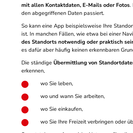
mit allen Kontaktdaten, E-Mails oder Fotos
.
den abgegriffenen Daten passiert.
So kann eine App beispielsweise Ihre Standor
ist. In manchen Fällen, wie etwa bei einer Nav
des Standorts notwendig oder praktisch sei
es dafür aber häufig keinen erkennbaren Grun
Die ständige
Übermittlung von Standortdat
erkennen,
wo Sie leben,
wo und wann Sie arbeiten,
wo Sie einkaufen,
wo Sie Ihre Freizeit verbringen oder ü