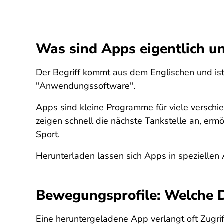
Was sind Apps eigentlich u
Der Begriff kommt aus dem Englischen und ist
"Anwendungssoftware".
Apps sind kleine Programme für viele verschi
zeigen schnell die nächste Tankstelle an, erm
Sport.
Herunterladen lassen sich Apps in speziellen
Bewegungsprofile: Welche D
Eine heruntergeladene App verlangt oft Zugri