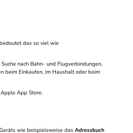
bedeutet das so viel wie
er Suche nach Bahn- und Flugverbindungen,
zen beim Einkaufen, im Haushalt oder beim
m Apple App Store.
 Geräts wie beispielsweise das
Adressbuch