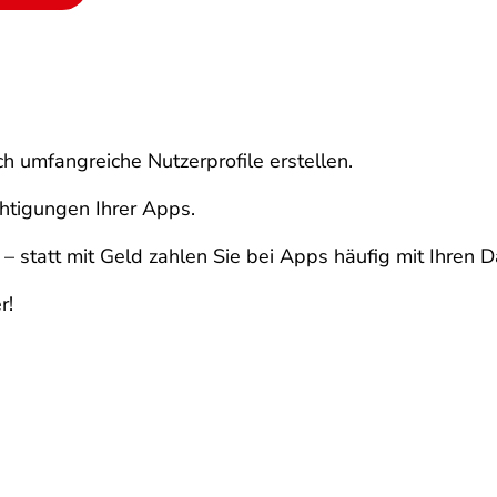
 umfangreiche Nutzerprofile erstellen.
chtigungen Ihrer Apps.
s – statt mit Geld zahlen Sie bei Apps häufig mit Ihren D
r!