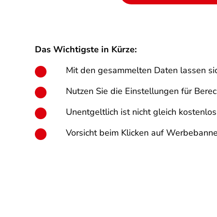
Das Wichtigste in Kürze:
Mit den gesammelten Daten lassen sich
Nutzen Sie die Einstellungen für Bere
Unentgeltlich ist nicht gleich kostenlo
Vorsicht beim Klicken auf Werbebanne