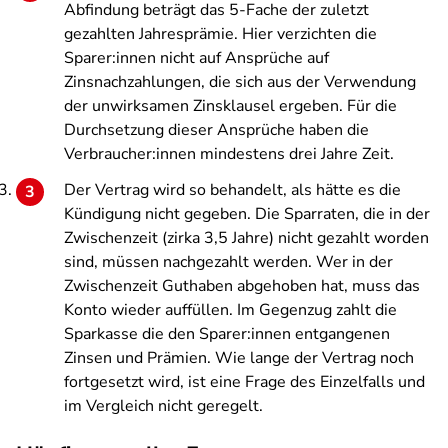
Abfindung beträgt das 5-Fache der zuletzt
gezahlten Jahresprämie. Hier verzichten die
Sparer:innen nicht auf Ansprüche auf
Zinsnachzahlungen, die sich aus der Verwendung
der unwirksamen Zinsklausel ergeben. Für die
Durchsetzung dieser Ansprüche haben die
Verbraucher:innen mindestens drei Jahre Zeit.
Der Vertrag wird so behandelt, als hätte es die
Kündigung nicht gegeben. Die Sparraten, die in der
Zwischenzeit (zirka 3,5 Jahre) nicht gezahlt worden
sind, müssen nachgezahlt werden. Wer in der
Zwischenzeit Guthaben abgehoben hat, muss das
Konto wieder auffüllen. Im Gegenzug zahlt die
Sparkasse die den Sparer:innen entgangenen
Zinsen und Prämien. Wie lange der Vertrag noch
fortgesetzt wird, ist eine Frage des Einzelfalls und
im Vergleich nicht geregelt.