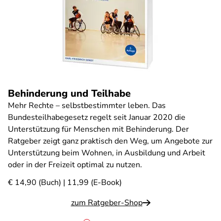
Behinderung und Teilhabe
Mehr Rechte – selbstbestimmter leben. Das
Bundesteilhabegesetz regelt seit Januar 2020 die
Unterstützung für Menschen mit Behinderung. Der
Ratgeber zeigt ganz praktisch den Weg, um Angebote zur
Unterstützung beim Wohnen, in Ausbildung und Arbeit
oder in der Freizeit optimal zu nutzen.
€ 14,90 (Buch) | 11,99 (E-Book)
zum Ratgeber-Shop