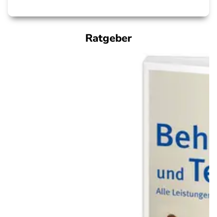
Ratgeber