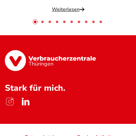
Weiterlesen
Thüringen
Stark für mich.