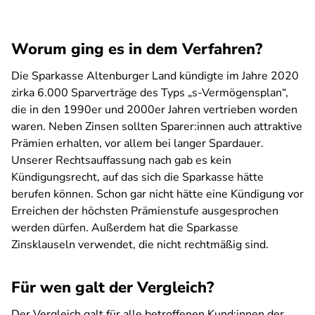
Worum ging es in dem Verfahren?
Die Sparkasse Altenburger Land kündigte im Jahre 2020
zirka 6.000 Sparverträge des Typs „s-Vermögensplan“,
die in den 1990er und 2000er Jahren vertrieben worden
waren. Neben Zinsen sollten Sparer:innen auch attraktive
Prämien erhalten, vor allem bei langer Spardauer.
Unserer Rechtsauffassung nach gab es kein
Kündigungsrecht, auf das sich die Sparkasse hätte
berufen können. Schon gar nicht hätte eine Kündigung vor
Erreichen der höchsten Prämienstufe ausgesprochen
werden dürfen. Außerdem hat die Sparkasse
Zinsklauseln verwendet, die nicht rechtmäßig sind.
Für wen galt der Vergleich?
Der Vergleich galt für alle betroffenen Kund:innen der