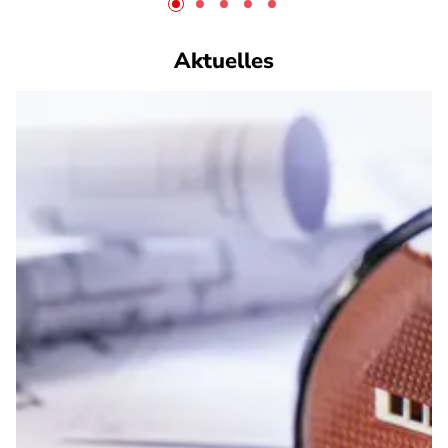
Aktuelles