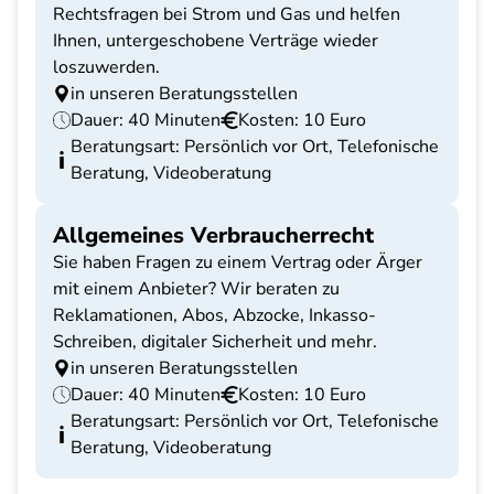
Rechtsfragen bei Strom und Gas und helfen
Ihnen, untergeschobene Verträge wieder
loszuwerden.
in unseren Beratungsstellen
Dauer: 40 Minuten
Kosten: 10 Euro
Beratungsart: Persönlich vor Ort, Telefonische
Beratung, Videoberatung
Allgemeines Verbraucherrecht
Sie haben Fragen zu einem Vertrag oder Ärger
mit einem Anbieter? Wir beraten zu
Reklamationen, Abos, Abzocke, Inkasso-
Schreiben, digitaler Sicherheit und mehr.
in unseren Beratungsstellen
Dauer: 40 Minuten
Kosten: 10 Euro
Beratungsart: Persönlich vor Ort, Telefonische
Beratung, Videoberatung