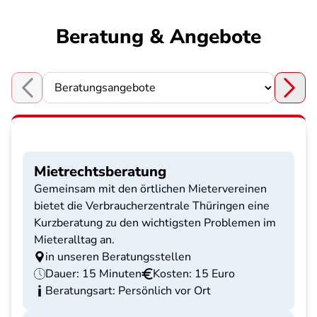
Beratung & Angebote
Choose a section
Mietrechtsberatung
Gemeinsam mit den örtlichen Mietervereinen
bietet die Verbraucherzentrale Thüringen eine
Kurzberatung zu den wichtigsten Problemen im
Mieteralltag an.
in unseren Beratungsstellen
Dauer: 15 Minuten
Kosten: 15 Euro
Beratungsart: Persönlich vor Ort