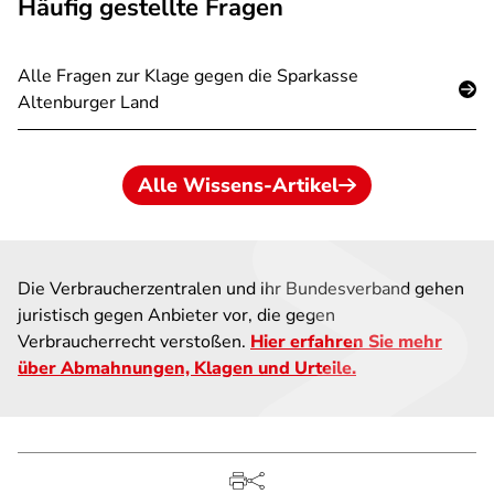
Häufig gestellte Fragen
Alle Fragen zur Klage gegen die Sparkasse
Altenburger Land
Alle Wissens-Artikel
Die Verbraucherzentralen und ihr Bundesverband gehen
juristisch gegen Anbieter vor, die gegen
Verbraucherrecht verstoßen.
Hier erfahren Sie mehr
über Abmahnungen, Klagen und Urteile.