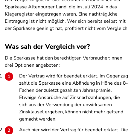
Sparkasse Altenburger Land, die im Juli 2024 in das
Klageregister eingetragen waren. Eine nachträgliche
Eintragung ist nicht möglich. Wer sich bereits selbst mit
der Sparkasse geeinigt hat, profitiert nicht vom Vergleich.
Was sah der Vergleich vor?
Die Sparkasse hat den berechtigten Verbraucher:innen
drei Optionen angeboten:
Der Vertrag wird für beendet erklärt. Im Gegenzug
zahlt die Sparkasse eine Abfindung in Höhe des 8-
Fachen der zuletzt gezahlten Jahresprämie.
Etwaige Ansprüche auf Zinsnachzahlungen, die
sich aus der Verwendung der unwirksamen
Zinsklausel ergeben, können nicht mehr geltend
gemacht werden.
Auch hier wird der Vertrag für beendet erklärt. Die