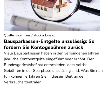
Quelle
:
Eisenhans / stock.adobe.com
Bausparkassen-Entgelte unzulässig: So
fordern Sie Kontogebühren zurück
Viele Bausparkassen haben in den vergangenen Jahren
jährliche Kontoentgelte eingeführt oder erhöht. Der
Bundesgerichtshof hat entschieden, dass solche
Gebühren in der Sparphase unzulässig sind. Was Sie nun
tun können, erfahren Sie in diesem Beitrag der
Verbraucherzentralen.