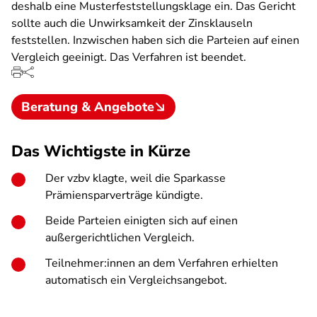
deshalb eine Musterfeststellungsklage ein. Das Gericht
sollte auch die Unwirksamkeit der Zinsklauseln
feststellen. Inzwischen haben sich die Parteien auf einen
Vergleich geeinigt. Das Verfahren ist beendet.
Beratung & Angebote
Das Wichtigste in Kürze
Der vzbv klagte, weil die Sparkasse
Prämiensparverträge kündigte.
Beide Parteien einigten sich auf einen
außergerichtlichen Vergleich.
Teilnehmer:innen an dem Verfahren erhielten
automatisch ein Vergleichsangebot.