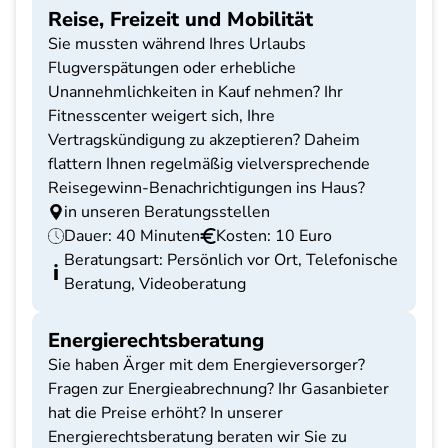
Reise, Freizeit und Mobilität
Sie mussten während Ihres Urlaubs
Flugverspätungen oder erhebliche
Unannehmlichkeiten in Kauf nehmen? Ihr
Fitnesscenter weigert sich, Ihre
Vertragskündigung zu akzeptieren? Daheim
flattern Ihnen regelmäßig vielversprechende
Reisegewinn-Benachrichtigungen ins Haus?
in unseren Beratungsstellen
Dauer: 40 Minuten
Kosten: 10 Euro
Beratungsart: Persönlich vor Ort, Telefonische
Beratung, Videoberatung
Energierechtsberatung
Sie haben Ärger mit dem Energieversorger?
Fragen zur Energieabrechnung? Ihr Gasanbieter
hat die Preise erhöht? In unserer
Energierechtsberatung beraten wir Sie zu