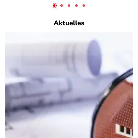
Aktuelles