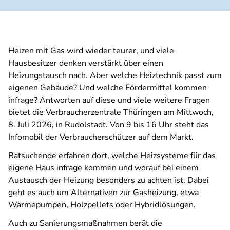
Heizen mit Gas wird wieder teurer, und viele
Hausbesitzer denken verstärkt über einen
Heizungstausch nach. Aber welche Heiztechnik passt zum
eigenen Gebäude? Und welche Fördermittel kommen
infrage? Antworten auf diese und viele weitere Fragen
bietet die Verbraucherzentrale Thüringen am Mittwoch,
8. Juli 2026, in Rudolstadt. Von 9 bis 16 Uhr steht das
Infomobil der Verbraucherschützer auf dem Markt.
Ratsuchende erfahren dort, welche Heizsysteme für das
eigene Haus infrage kommen und worauf bei einem
Austausch der Heizung besonders zu achten ist. Dabei
geht es auch um Alternativen zur Gasheizung, etwa
Wärmepumpen, Holzpellets oder Hybridlösungen.
Auch zu Sanierungsmaßnahmen berät die