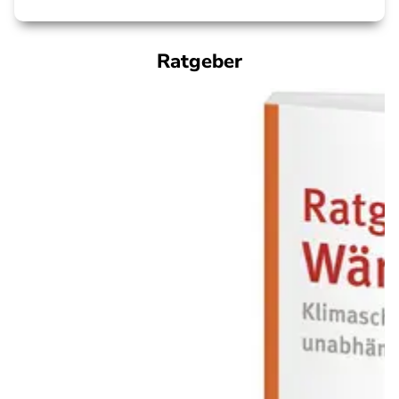
Ratgeber