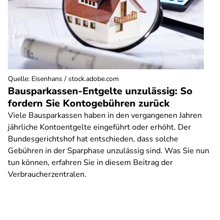
Quelle
:
Eisenhans / stock.adobe.com
Bausparkassen-Entgelte unzulässig: So
fordern Sie Kontogebühren zurück
Viele Bausparkassen haben in den vergangenen Jahren
jährliche Kontoentgelte eingeführt oder erhöht. Der
Bundesgerichtshof hat entschieden, dass solche
Gebühren in der Sparphase unzulässig sind. Was Sie nun
tun können, erfahren Sie in diesem Beitrag der
Verbraucherzentralen.