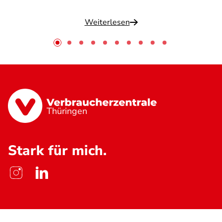
Weiterlesen
Thüringen
Stark für mich.