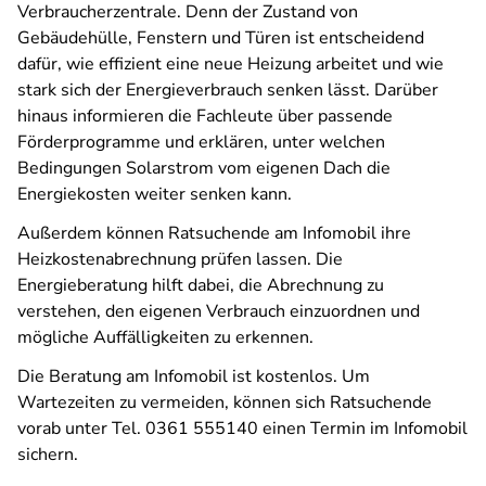
Verbraucherzentrale. Denn der Zustand von
Gebäudehülle, Fenstern und Türen ist entscheidend
dafür, wie effizient eine neue Heizung arbeitet und wie
stark sich der Energieverbrauch senken lässt. Darüber
hinaus informieren die Fachleute über passende
Förderprogramme und erklären, unter welchen
Bedingungen Solarstrom vom eigenen Dach die
Energiekosten weiter senken kann.
Außerdem können Ratsuchende am Infomobil ihre
Heizkostenabrechnung prüfen lassen. Die
Energieberatung hilft dabei, die Abrechnung zu
verstehen, den eigenen Verbrauch einzuordnen und
mögliche Auffälligkeiten zu erkennen.
Die Beratung am Infomobil ist kostenlos. Um
Wartezeiten zu vermeiden, können sich Ratsuchende
vorab unter Tel. 0361 555140 einen Termin im Infomobil
sichern.