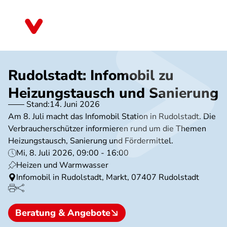
Direkt
zum
Thüringen
Inhalt
Rudolstadt: Infomobil zu
Heizungstausch und Sanierung
Stand:
14. Juni 2026
Am 8. Juli macht das Infomobil Station in Rudolstadt. Die
Verbraucherschützer informieren rund um die Themen
Heizungstausch, Sanierung und Fördermittel.
Mi, 8. Juli 2026, 09:00 - 16:00
Heizen und Warmwasser
Infomobil in Rudolstadt, Markt, 07407 Rudolstadt
Beratung & Angebote