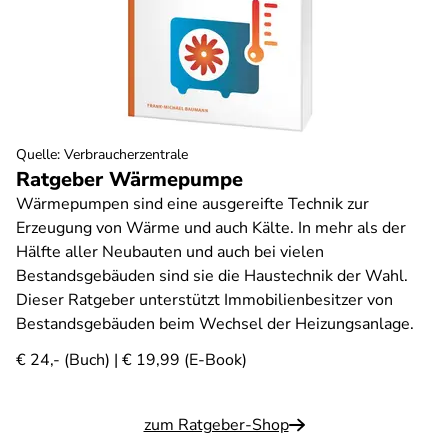
Quelle
:
Verbraucherzentrale
Ratgeber Wärmepumpe
Wärmepumpen sind eine ausgereifte Technik zur
Erzeugung von Wärme und auch Kälte. In mehr als der
Hälfte aller Neubauten und auch bei vielen
Bestandsgebäuden sind sie die Haustechnik der Wahl.
Dieser Ratgeber unterstützt Immobilienbesitzer von
Bestandsgebäuden beim Wechsel der Heizungsanlage.
€ 24,- (Buch) | € 19,99 (E-Book)
zum Ratgeber-Shop