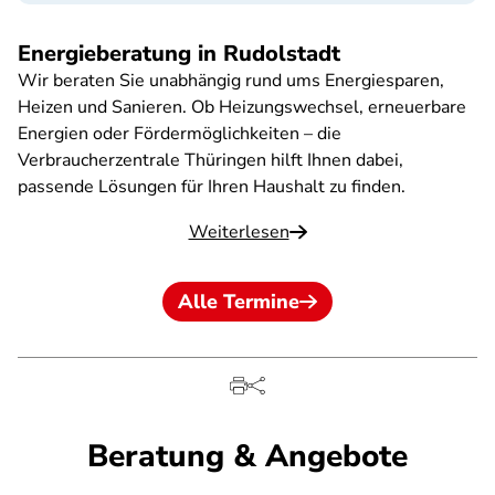
Energieberatung in Rudolstadt
Wir beraten Sie unabhängig rund ums Energiesparen,
Heizen und Sanieren. Ob Heizungswechsel, erneuerbare
Energien oder Fördermöglichkeiten – die
Verbraucherzentrale Thüringen hilft Ihnen dabei,
passende Lösungen für Ihren Haushalt zu finden.
Weiterlesen
Alle Termine
Beratung & Angebote