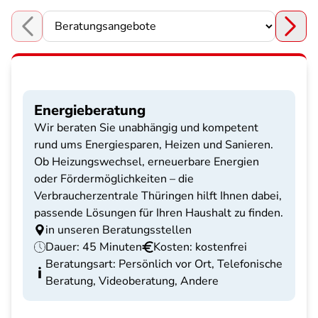
Choose a section
Energieberatung
Wir beraten Sie unabhängig und kompetent
rund ums Energiesparen, Heizen und Sanieren.
Ob Heizungswechsel, erneuerbare Energien
oder Fördermöglichkeiten – die
Verbraucherzentrale Thüringen hilft Ihnen dabei,
passende Lösungen für Ihren Haushalt zu finden.
in unseren Beratungsstellen
Dauer: 45 Minuten
Kosten: kostenfrei
Beratungsart: Persönlich vor Ort, Telefonische
Beratung, Videoberatung, Andere