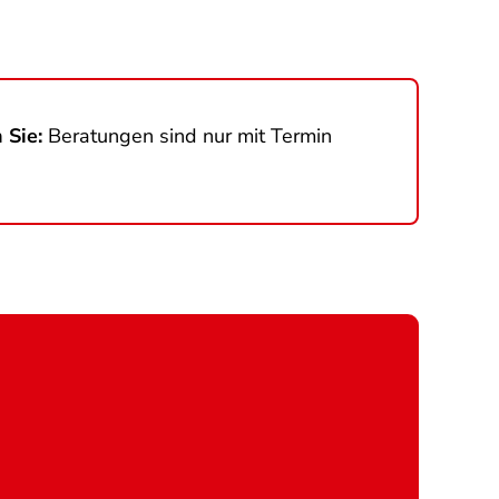
 Sie:
Beratungen sind nur mit Termin