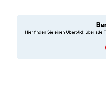
Be
Hier finden Sie einen Überblick über all