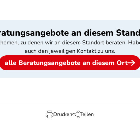
ratungsangebote an diesem Stand
e Themen, zu denen wir an diesem Standort beraten. Hab
auch den jeweiligen Kontakt zu uns.
alle Beratungsangebote an diesem Ort
Drucken
Teilen