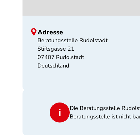
Adresse
Beratungsstelle Rudolstadt
Stiftsgasse 21
07407
Rudolstadt
Deutschland
Die Beratungsstelle Rudols
Beratungsstelle ist nicht bar