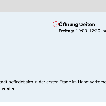
Öffnungszeiten
Freitag:
10:00-12:30
(n
tadt befindet sich in der ersten Etage im Handwerkerho
rierefrei.