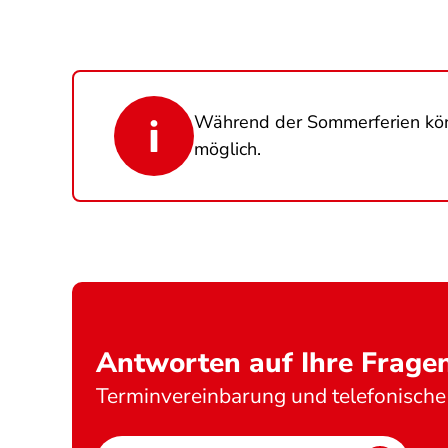
Während der Sommerferien kö
möglich.
Antworten auf Ihre Frage
Terminvereinbarung und telefonische