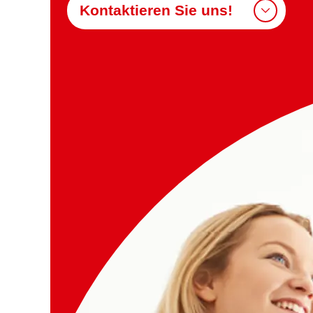
Kontaktieren Sie uns!