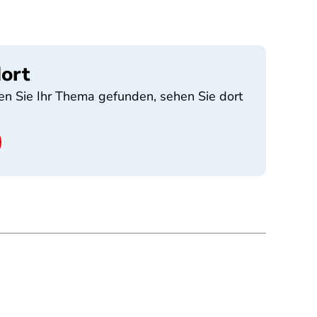
ort
en Sie Ihr Thema gefunden, sehen Sie dort