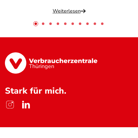
Weiterlesen
Thüringen
Stark für mich.