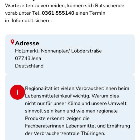
Wartezeiten zu vermeiden, können sich Ratsuchende
vorab unter Tel.
0361 555140
einen Termin
im Infomobil sichern.
Adresse
Holzmarkt, Nonnenplan/ Löbderstraße
07743
Jena
Deutschland
Regionalität ist vielen Verbraucher:innen beim
Lebensmitteleinkauf wichtig. Warum dies
nicht nur für unser Klima und unsere Umwelt
sinnvoll sein kann und wie man regionale
Produkte erkennt, zeigen die
Fachberaterinnen Lebensmittel und Ernährung
der Verbraucherzentrale Thüringen.