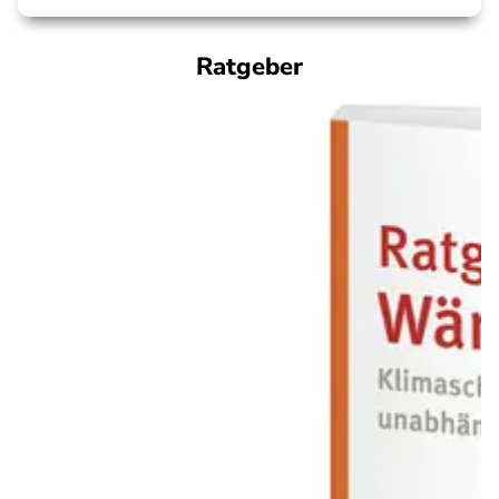
Ratgeber