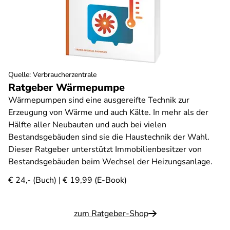
Quelle
:
Verbraucherzentrale
Ratgeber Wärmepumpe
Wärmepumpen sind eine ausgereifte Technik zur
Erzeugung von Wärme und auch Kälte. In mehr als der
Hälfte aller Neubauten und auch bei vielen
Bestandsgebäuden sind sie die Haustechnik der Wahl.
Dieser Ratgeber unterstützt Immobilienbesitzer von
Bestandsgebäuden beim Wechsel der Heizungsanlage.
€ 24,- (Buch) | € 19,99 (E-Book)
zum Ratgeber-Shop