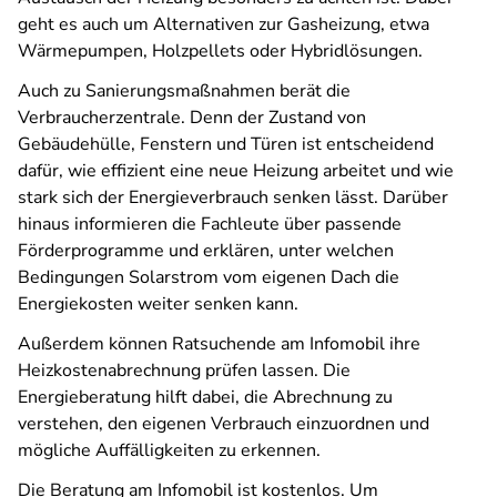
geht es auch um Alternativen zur Gasheizung, etwa
Wärmepumpen, Holzpellets oder Hybridlösungen.
Auch zu Sanierungsmaßnahmen berät die
Verbraucherzentrale. Denn der Zustand von
Gebäudehülle, Fenstern und Türen ist entscheidend
dafür, wie effizient eine neue Heizung arbeitet und wie
stark sich der Energieverbrauch senken lässt. Darüber
hinaus informieren die Fachleute über passende
Förderprogramme und erklären, unter welchen
Bedingungen Solarstrom vom eigenen Dach die
Energiekosten weiter senken kann.
Außerdem können Ratsuchende am Infomobil ihre
Heizkostenabrechnung prüfen lassen. Die
Energieberatung hilft dabei, die Abrechnung zu
verstehen, den eigenen Verbrauch einzuordnen und
mögliche Auffälligkeiten zu erkennen.
Die Beratung am Infomobil ist kostenlos. Um