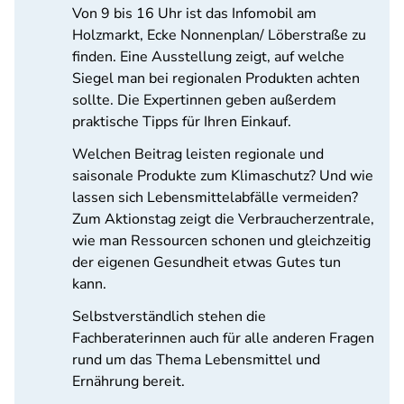
Von 9 bis 16 Uhr ist das Infomobil am
Holzmarkt, Ecke Nonnenplan/ Löberstraße zu
finden. Eine Ausstellung zeigt, auf welche
Siegel man bei regionalen Produkten achten
sollte. Die Expertinnen geben außerdem
praktische Tipps für Ihren Einkauf.
Welchen Beitrag leisten regionale und
saisonale Produkte zum Klimaschutz? Und wie
lassen sich Lebensmittelabfälle vermeiden?
Zum Aktionstag zeigt die Verbraucherzentrale,
wie man Ressourcen schonen und gleichzeitig
der eigenen Gesundheit etwas Gutes tun
kann.
Selbstverständlich stehen die
Fachberaterinnen auch für alle anderen Fragen
rund um das Thema Lebensmittel und
Ernährung bereit.