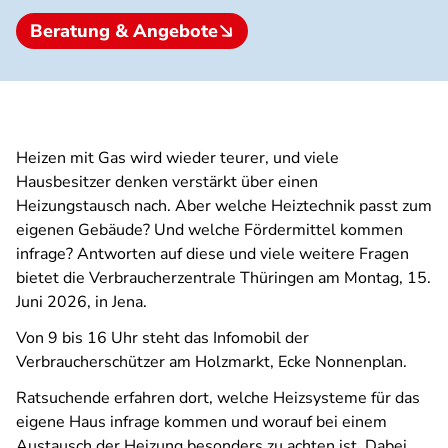
Beratung & Angebote
Heizen mit Gas wird wieder teurer, und viele
Hausbesitzer denken verstärkt über einen
Heizungstausch nach. Aber welche Heiztechnik passt zum
eigenen Gebäude? Und welche Fördermittel kommen
infrage? Antworten auf diese und viele weitere Fragen
bietet die Verbraucherzentrale Thüringen am Montag, 15.
Juni 2026, in Jena.
Von 9 bis 16 Uhr steht das Infomobil der
Verbraucherschützer am Holzmarkt, Ecke Nonnenplan.
Ratsuchende erfahren dort, welche Heizsysteme für das
eigene Haus infrage kommen und worauf bei einem
Austausch der Heizung besonders zu achten ist. Dabei