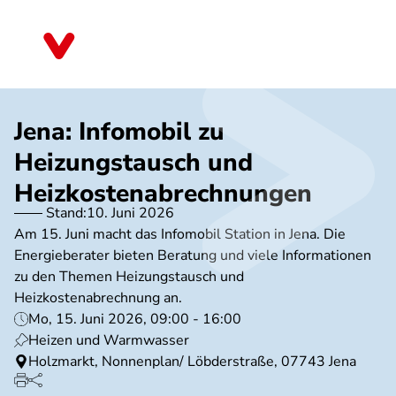
Direkt
zum
Thüringen
Inhalt
Jena: Infomobil zu
Heizungstausch und
Heizkostenabrechnungen
Stand:
10. Juni 2026
Am 15. Juni macht das Infomobil Station in Jena. Die
Energieberater bieten Beratung und viele Informationen
zu den Themen Heizungstausch und
Heizkostenabrechnung an.
Mo, 15. Juni 2026, 09:00 - 16:00
Heizen und Warmwasser
Holzmarkt, Nonnenplan/ Löbderstraße, 07743 Jena