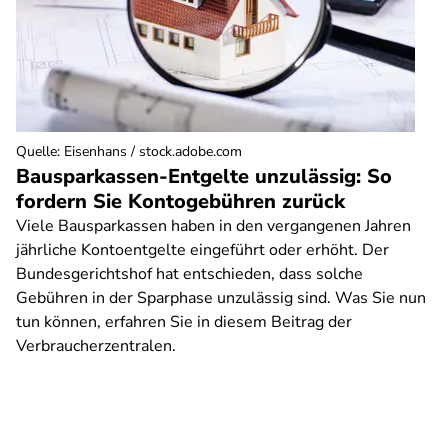
Quelle
:
Eisenhans / stock.adobe.com
Bausparkassen-Entgelte unzulässig: So
fordern Sie Kontogebühren zurück
Viele Bausparkassen haben in den vergangenen Jahren
jährliche Kontoentgelte eingeführt oder erhöht. Der
Bundesgerichtshof hat entschieden, dass solche
Gebühren in der Sparphase unzulässig sind. Was Sie nun
tun können, erfahren Sie in diesem Beitrag der
Verbraucherzentralen.