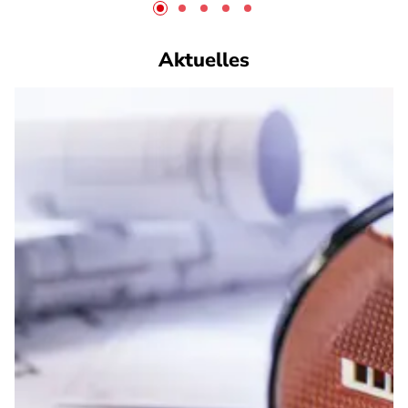
Aktuelles