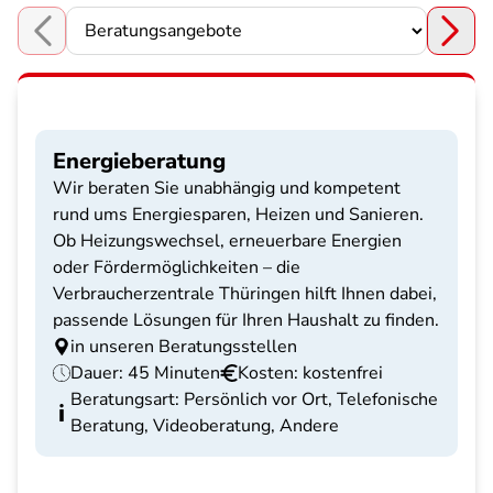
Choose a section
Energieberatung
Wir beraten Sie unabhängig und kompetent
rund ums Energiesparen, Heizen und Sanieren.
Ob Heizungswechsel, erneuerbare Energien
oder Fördermöglichkeiten – die
Verbraucherzentrale Thüringen hilft Ihnen dabei,
passende Lösungen für Ihren Haushalt zu finden.
in unseren Beratungsstellen
Dauer: 45 Minuten
Kosten: kostenfrei
Beratungsart: Persönlich vor Ort, Telefonische
Beratung, Videoberatung, Andere