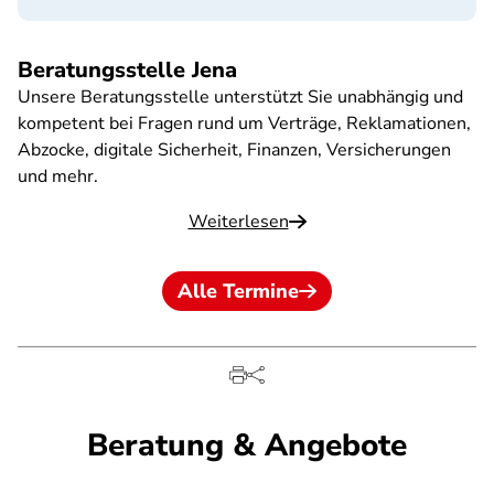
Beratungsstelle Jena
Unsere Beratungsstelle unterstützt Sie unabhängig und
kompetent bei Fragen rund um Verträge, Reklamationen,
Abzocke, digitale Sicherheit, Finanzen, Versicherungen
und mehr.
Weiterlesen
Alle Termine
Beratung & Angebote