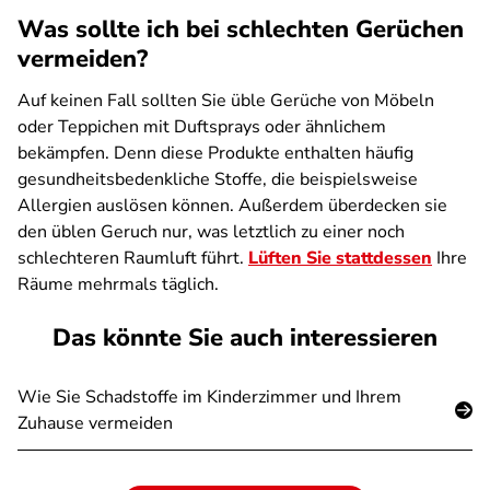
Was sollte ich bei schlechten Gerüchen
vermeiden?
Auf keinen Fall sollten Sie üble Gerüche von Möbeln
oder Teppichen mit Duftsprays oder ähnlichem
bekämpfen. Denn diese Produkte enthalten häufig
gesundheitsbedenkliche Stoffe, die beispielsweise
Allergien auslösen können. Außerdem überdecken sie
den üblen Geruch nur, was letztlich zu einer noch
schlechteren Raumluft führt.
Lüften
Sie stattdessen
Ihre
Räume mehrmals täglich.
Das könnte Sie auch interessieren
Wie Sie Schadstoffe im Kinderzimmer und Ihrem
Zuhause vermeiden