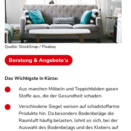
Quelle
:
StockSnap / Pixabay
Beratung & Angebote
Das Wichtigste in Kürze:
Aus manchen Möbeln und Teppichböden gasen
Stoffe aus, die der Gesundheit schaden.
Verschiedene Siegel weisen auf schadstoffarme
Produkte hin. Da besonders Bodenbeläge die
Raumluft häufig belasten, lohnt es sich, bei der
Auswahl des Bodenbelags und des Klebers auf