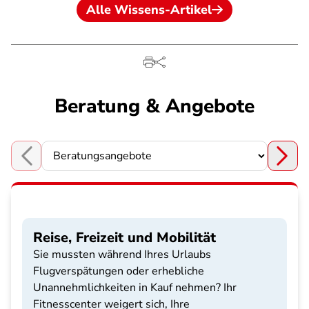
Alle Wissens-Artikel
Beratung & Angebote
Choose a section
Reise, Freizeit und Mobilität
Sie mussten während Ihres Urlaubs
Flugverspätungen oder erhebliche
Unannehmlichkeiten in Kauf nehmen? Ihr
Fitnesscenter weigert sich, Ihre