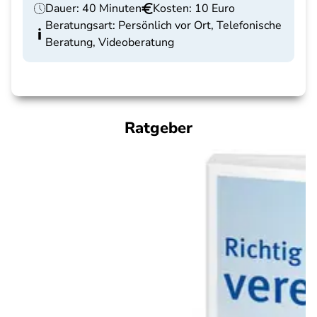
Dauer: 40 Minuten
Kosten: 10 Euro
Beratungsart: Persönlich vor Ort, Telefonische
Beratung, Videoberatung
Ratgeber