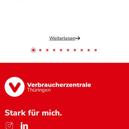
Weiterlesen
Thüringen
Stark für mich.