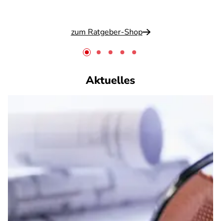
zum Ratgeber-Shop
Aktuelles