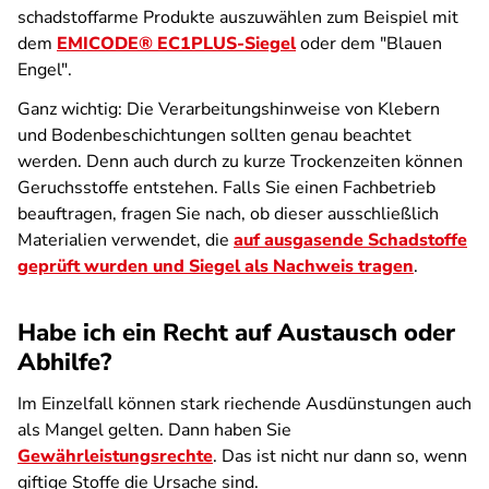
schadstoffarme Produkte auszuwählen zum Beispiel mit
dem
EMICODE® EC1PLUS-Siegel
oder dem "Blauen
Engel".
Ganz wichtig: Die Verarbeitungshinweise von Klebern
und Bodenbeschichtungen sollten genau beachtet
werden. Denn auch durch zu kurze Trockenzeiten können
Geruchsstoffe entstehen. Falls Sie einen Fachbetrieb
beauftragen, fragen Sie nach, ob dieser ausschließlich
Materialien verwendet, die
auf ausgasende Schadstoffe
geprüft wurden und
Siegel
als Nachweis tragen
.
Habe ich ein Recht auf Austausch oder
Abhilfe?
Im Einzelfall können stark riechende Ausdünstungen auch
als Mangel gelten. Dann haben Sie
Gewährleistungsrechte
. Das ist nicht nur dann so, wenn
giftige Stoffe die Ursache sind.