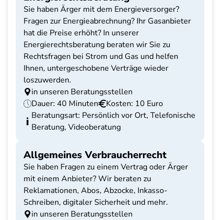
Sie haben Ärger mit dem Energieversorger?
Fragen zur Energieabrechnung? Ihr Gasanbieter
hat die Preise erhöht? In unserer
Energierechtsberatung beraten wir Sie zu
Rechtsfragen bei Strom und Gas und helfen
Ihnen, untergeschobene Verträge wieder
loszuwerden.
in unseren Beratungsstellen
Dauer: 40 Minuten
Kosten: 10 Euro
Beratungsart: Persönlich vor Ort, Telefonische
Beratung, Videoberatung
Allgemeines Verbraucherrecht
Sie haben Fragen zu einem Vertrag oder Ärger
mit einem Anbieter? Wir beraten zu
Reklamationen, Abos, Abzocke, Inkasso-
Schreiben, digitaler Sicherheit und mehr.
in unseren Beratungsstellen