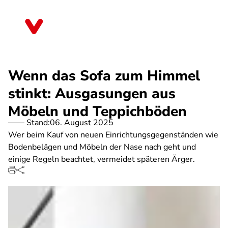
Direkt
zum
Thüringen
Inhalt
Wenn das Sofa zum Himmel
stinkt: Ausgasungen aus
Möbeln und Teppichböden
Stand:
06. August 2025
Wer beim Kauf von neuen Einrichtungsgegenständen wie
Bodenbelägen und Möbeln der Nase nach geht und
einige Regeln beachtet, vermeidet späteren Ärger.