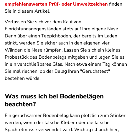
empfehlenswerten Prüf- oder Umweltzeichen
finden
Sie in diesem Artikel.
Verlassen Sie sich vor dem Kauf von
Einrichtungsgegenständen stets auf Ihre eigene Nase.
Denn über einen Teppichboden, der bereits im Laden
stinkt, werden Sie sicher auch in den eigenen vier
Wänden die Nase rümpfen. Lassen Sie sich ein kleines
Probestück des Bodenbelags mitgeben und legen Sie es
in ein verschließbares Glas. Nach etwa einem Tag können
Sie mal riechen, ob der Belag Ihren "Geruchstest"
bestehen würde.
Was muss ich bei Bodenbelägen
beachten?
Ein geruchsarmer Bodenbelag kann plötzlich zum Stinker
werden, wenn der falsche Kleber oder die falsche
Spachtelmasse verwendet wird. Wichtig ist auch hier,