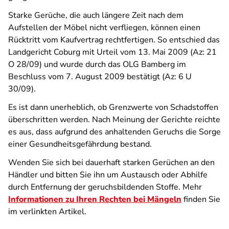
Starke Gerüche, die auch längere Zeit nach dem
Aufstellen der Möbel nicht verfliegen, können einen
Rücktritt vom Kaufvertrag rechtfertigen. So entschied das
Landgericht Coburg mit Urteil vom 13. Mai 2009 (Az: 21
O 28/09) und wurde durch das OLG Bamberg im
Beschluss vom 7. August 2009 bestätigt (Az: 6 U
30/09).
Es ist dann unerheblich, ob Grenzwerte von Schadstoffen
überschritten werden. Nach Meinung der Gerichte reichte
es aus, dass aufgrund des anhaltenden Geruchs die Sorge
einer Gesundheitsgefährdung bestand.
Wenden Sie sich bei dauerhaft starken Gerüchen an den
Händler und bitten Sie ihn um Austausch oder Abhilfe
durch Entfernung der geruchsbildenden Stoffe. Mehr
Informationen zu Ihren Rechten bei Mängeln
finden Sie
im verlinkten Artikel.