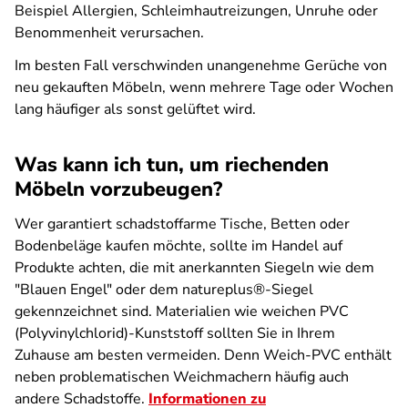
Beispiel Allergien, Schleimhautreizungen, Unruhe oder
Benommenheit verursachen.
Im besten Fall verschwinden unangenehme Gerüche von
neu gekauften Möbeln, wenn mehrere Tage oder Wochen
lang häufiger als sonst gelüftet wird.
Was kann ich tun, um riechenden
Möbeln vorzubeugen?
Wer garantiert schadstoffarme Tische, Betten oder
Bodenbeläge kaufen möchte, sollte im Handel auf
Produkte achten, die mit anerkannten Siegeln wie dem
"Blauen Engel" oder dem natureplus®-Siegel
gekennzeichnet sind. Materialien wie weichen PVC
(Polyvinylchlorid)-Kunststoff sollten Sie in Ihrem
Zuhause am besten vermeiden. Denn Weich-PVC enthält
neben problematischen Weichmachern häufig auch
andere Schadstoffe.
Informationen zu