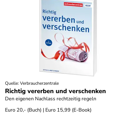
Quelle
:
Verbraucherzentrale
Richtig vererben und verschenken
Den eigenen Nachlass rechtzeitig regeln
Euro 20,- (Buch) | Euro 15,99 (E-Book)