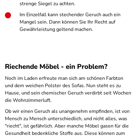
strenge Siegel zu achten.
Im Einzelfall kann stechender Geruch auch ein
Mangel sein. Dann können Sie Ihr Recht auf
Gewährleistung geltend machen.
Riechende Möbel - ein Problem?
Noch im Laden erfreute man sich am schönen Farbton
und dem weichen Polster des Sofas. Nun steht es zu
Hause, und sein chemischer Geruch verdirbt seit Wochen
die Wohnzimmerluft.
Ob wir einen Geruch als unangenehm empfinden, ist von
Mensch zu Mensch unterschiedlich, und nicht alles, was
"riecht", ist gefährlich. Aber manche Möbel gasen für die
Gesundheit bedenkliche Stoffe aus. Diese können zum