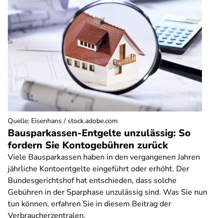
Quelle
:
Eisenhans / stock.adobe.com
Bausparkassen-Entgelte unzulässig: So
fordern Sie Kontogebühren zurück
Viele Bausparkassen haben in den vergangenen Jahren
jährliche Kontoentgelte eingeführt oder erhöht. Der
Bundesgerichtshof hat entschieden, dass solche
Gebühren in der Sparphase unzulässig sind. Was Sie nun
tun können, erfahren Sie in diesem Beitrag der
Verbraucherzentralen.