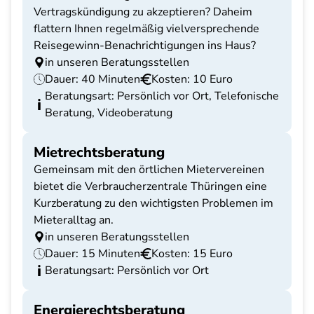
Vertragskündigung zu akzeptieren? Daheim
flattern Ihnen regelmäßig vielversprechende
Reisegewinn-Benachrichtigungen ins Haus?
in unseren Beratungsstellen
Dauer: 40 Minuten
Kosten: 10 Euro
Beratungsart: Persönlich vor Ort, Telefonische
Beratung, Videoberatung
Mietrechtsberatung
Gemeinsam mit den örtlichen Mietervereinen
bietet die Verbraucherzentrale Thüringen eine
Kurzberatung zu den wichtigsten Problemen im
Mieteralltag an.
in unseren Beratungsstellen
Dauer: 15 Minuten
Kosten: 15 Euro
Beratungsart: Persönlich vor Ort
Energierechtsberatung