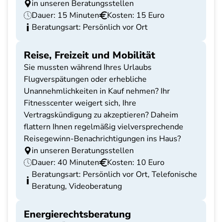
in unseren Beratungsstellen
Dauer: 15 Minuten
Kosten: 15 Euro
Beratungsart: Persönlich vor Ort
Reise, Freizeit und Mobilität
Sie mussten während Ihres Urlaubs
Flugverspätungen oder erhebliche
Unannehmlichkeiten in Kauf nehmen? Ihr
Fitnesscenter weigert sich, Ihre
Vertragskündigung zu akzeptieren? Daheim
flattern Ihnen regelmäßig vielversprechende
Reisegewinn-Benachrichtigungen ins Haus?
in unseren Beratungsstellen
Dauer: 40 Minuten
Kosten: 10 Euro
Beratungsart: Persönlich vor Ort, Telefonische
Beratung, Videoberatung
Energierechtsberatung