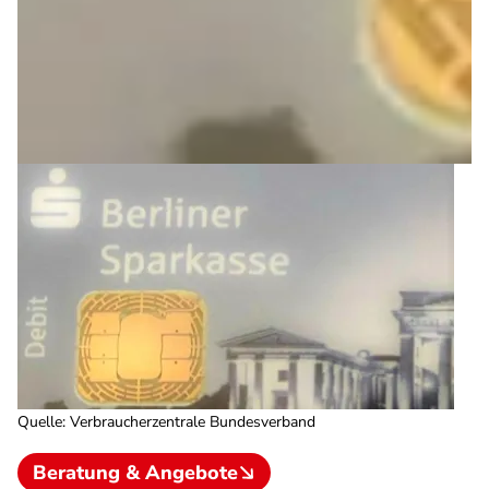
Quelle
:
Verbraucherzentrale Bundesverband
Beratung & Angebote