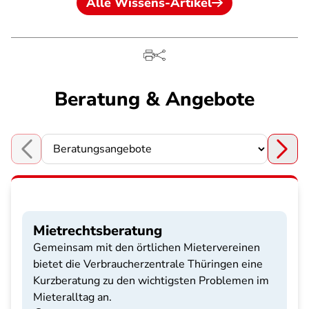
Alle Wissens-Artikel
Beratung & Angebote
Choose a section
Mietrechtsberatung
Gemeinsam mit den örtlichen Mietervereinen
bietet die Verbraucherzentrale Thüringen eine
Kurzberatung zu den wichtigsten Problemen im
Mieteralltag an.