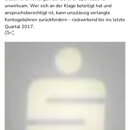
unwirksam. Wer sich an der Klage beteiligt hat und
anspruchsberechtigt ist, kann unzulässig verlangte
Kontogebühren zurückfordern – rückwirkend bis ins letzte
Quartal 2017.