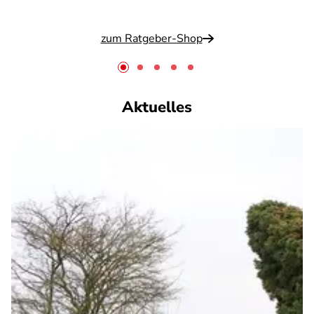
zum Ratgeber-Shop
Aktuelles