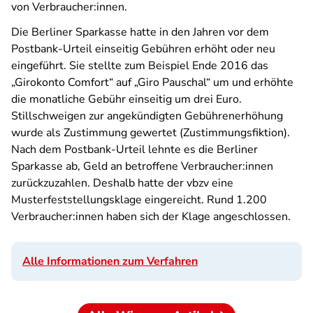
von Verbraucher:innen.
Die Berliner Sparkasse hatte in den Jahren vor dem
Postbank-Urteil einseitig Gebühren erhöht oder neu
eingeführt. Sie stellte zum Beispiel Ende 2016 das
„Girokonto Comfort“ auf „Giro Pauschal“ um und erhöhte
die monatliche Gebühr einseitig um drei Euro.
Stillschweigen zur angekündigten Gebührenerhöhung
wurde als Zustimmung gewertet (Zustimmungsfiktion).
Nach dem Postbank-Urteil lehnte es die Berliner
Sparkasse ab, Geld an betroffene Verbraucher:innen
zurückzuzahlen. Deshalb hatte der vbzv eine
Musterfeststellungsklage eingereicht. Rund 1.200
Verbraucher:innen haben sich der Klage angeschlossen.
Alle Informationen zum Verfahren