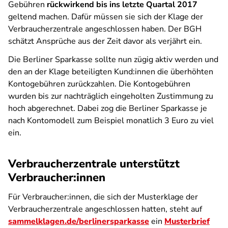
Gebühren
rückwirkend bis ins letzte Quartal 2017
geltend machen. Dafür müssen sie sich der Klage der
Verbraucherzentrale angeschlossen haben. Der BGH
schätzt Ansprüche aus der Zeit davor als verjährt ein.
Die Berliner Sparkasse sollte nun zügig aktiv werden und
den an der Klage beteiligten Kund:innen die überhöhten
Kontogebühren zurückzahlen. Die Kontogebühren
wurden bis zur nachträglich eingeholten Zustimmung zu
hoch abgerechnet. Dabei zog die Berliner Sparkasse je
nach Kontomodell zum Beispiel monatlich 3 Euro zu viel
ein.
Verbraucherzentrale unterstützt
Verbraucher:innen
Für Verbraucher:innen, die sich der Musterklage der
Verbraucherzentrale angeschlossen hatten, steht auf
sammelklagen.de/berlinersparkasse
ein
Musterbrief