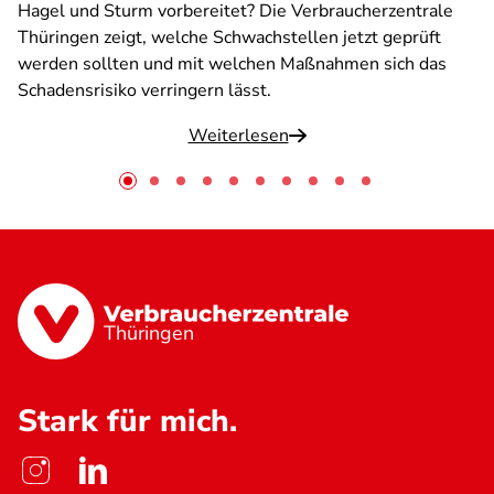
Hagel und Sturm vorbereitet? Die Verbraucherzentrale
Thüringen zeigt, welche Schwachstellen jetzt geprüft
werden sollten und mit welchen Maßnahmen sich das
Schadensrisiko verringern lässt.
Weiterlesen
Thüringen
Stark für mich.