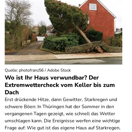
Quelle
:
photofranz56 / Adobe Stock
Wo ist Ihr Haus verwundbar? Der
Extremwettercheck vom Keller bis zum
Dach
Erst drückende Hitze, dann Gewitter, Starkregen und
schwere Böen: In Thüringen hat der Sommer in den
vergangenen Tagen gezeigt, wie schnell das Wetter
umschlagen kann. Die Ereignisse werfen eine wichtige
Frage auf: Wie gut ist das eigene Haus auf Starkregen,