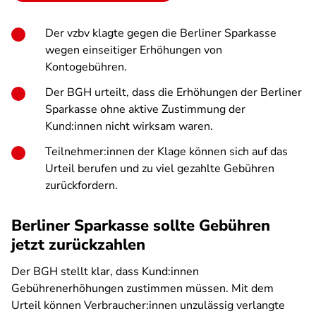
Der vzbv klagte gegen die Berliner Sparkasse
wegen einseitiger Erhöhungen von
Kontogebühren.
Der BGH urteilt, dass die Erhöhungen der Berliner
Sparkasse ohne aktive Zustimmung der
Kund:innen nicht wirksam waren.
Teilnehmer:innen der Klage können sich auf das
Urteil berufen und zu viel gezahlte Gebühren
zurückfordern.
Berliner Sparkasse sollte Gebühren
jetzt zurückzahlen
Der BGH stellt klar, dass Kund:innen
Gebührenerhöhungen zustimmen müssen. Mit dem
Urteil können Verbraucher:innen unzulässig verlangte