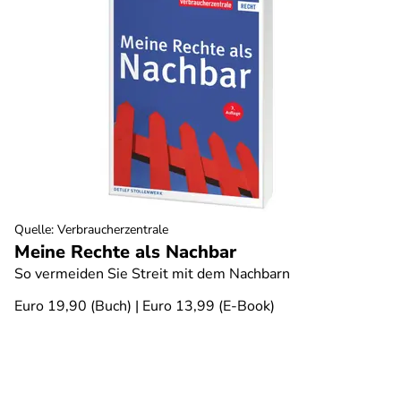
Quelle
:
Verbraucherzentrale
Meine Rechte als Nachbar
So vermeiden Sie Streit mit dem Nachbarn
Euro 19,90 (Buch) | Euro 13,99 (E-Book)