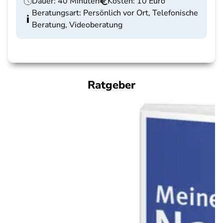
Dauer: 40 Minuten
Kosten: 10 Euro
Beratungsart: Persönlich vor Ort, Telefonische
Beratung, Videoberatung
Ratgeber