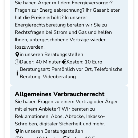
Sie haben Ärger mit dem Energieversorger?
Fragen zur Energieabrechnung? Ihr Gasanbieter
hat die Preise erhöht? In unserer
Energierechtsberatung beraten wir Sie zu
Rechtsfragen bei Strom und Gas und helfen
Ihnen, untergeschobene Verträge wieder
loszuwerden.
in unseren Beratungsstellen
Dauer: 40 Minuten
Kosten: 10 Euro
Beratungsart: Persönlich vor Ort, Telefonische
Beratung, Videoberatung
Allgemeines Verbraucherrecht
Sie haben Fragen zu einem Vertrag oder Ärger
mit einem Anbieter? Wir beraten zu
Reklamationen, Abos, Abzocke, Inkasso-
Schreiben, digitaler Sicherheit und mehr.
in unseren Beratungsstellen