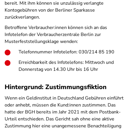
bereit. Mit ihm können sie unzulässig verlangte
Kontogebühren von der Berliner Sparkasse
zurückverlangen.
Betroffene Verbraucher:innen können sich an das
Infotelefon der Verbraucherzentrale Berlin zur
Musterfeststellungsklage wenden:
Telefonnummer Infotelefon: 030/214 85 190
Erreichbarkeit des Infotelefons: Mittwoch und
Donnerstag von 14.30 Uhr bis 16 Uhr
Hintergrund: Zustimmungsfiktion
Wenn ein Geldinstitut in Deutschland Gebühren einführt
oder anhebt, müssen die Kund:innen zustimmen. Das
hatte der BGH bereits im Jahr 2021 mit dem Postbank-
Urteil entschieden. Das Gericht sah ohne eine aktive
Zustimmung hier eine unangemessene Benachteiligung