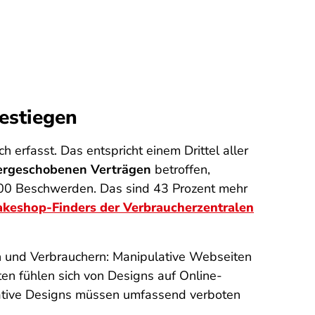
estiegen
erfasst. Das entspricht einem Drittel aller
ergeschobenen Verträgen
betroffen,
00 Beschwerden. Das sind 43 Prozent mehr
akeshop-Finders der Verbraucherzentralen
n und Verbrauchern: Manipulative Webseiten
en fühlen sich von Designs auf Online-
pulative Designs müssen umfassend verboten