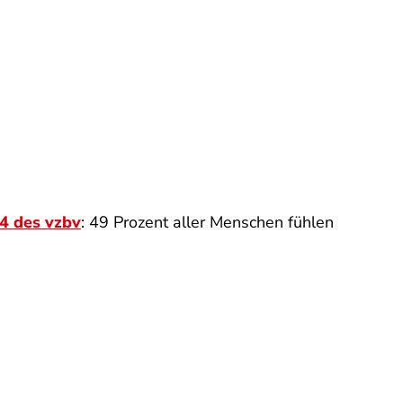
4 des vzbv
: 49 Prozent aller Menschen fühlen