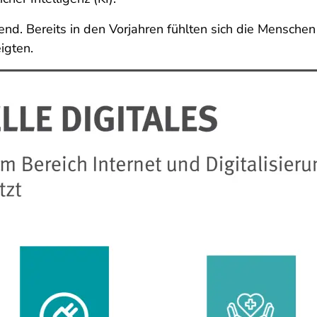
end. Bereits in den Vorjahren fühlten sich die Mensche
igten.