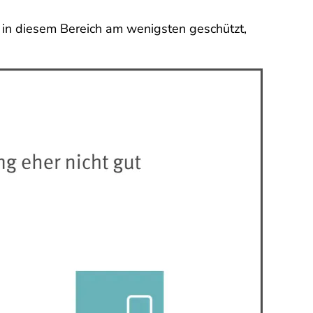
n in diesem Bereich am wenigsten geschützt,