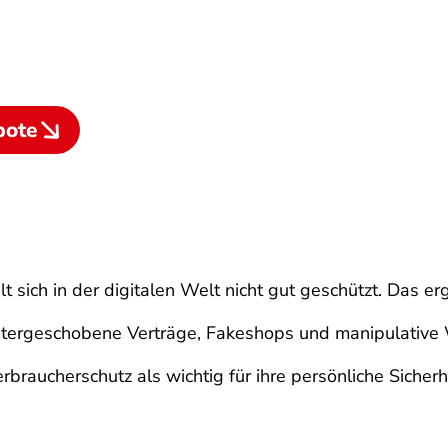
bote
lt sich in der digitalen Welt nicht gut geschützt. Das 
tergeschobene Verträge, Fakeshops und manipulative
raucherschutz als wichtig für ihre persönliche Sicherhe