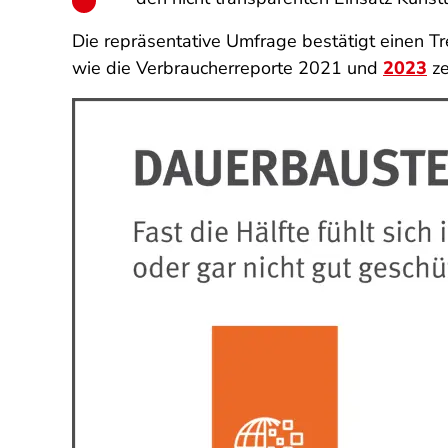
Die repräsentative Umfrage bestätigt einen Tr
wie die Verbraucherreporte 2021 und
2023
ze