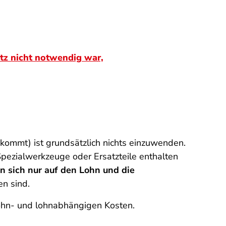
tz nicht notwendig war,
kommt) ist grundsätzlich nichts einzuwenden.
Spezialwerkzeuge oder Ersatzteile enthalten
 sich nur auf den Lohn und die
n sind.
Lohn- und lohnabhängigen Kosten.