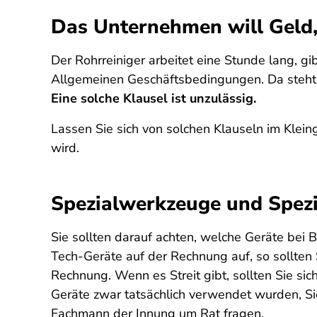
Das Unternehmen will Geld,
Der Rohrreiniger arbeitet eine Stunde lang, gi
Allgemeinen Geschäftsbedingungen. Da steht:
Eine solche Klausel ist unzulässig.
Lassen Sie sich von solchen Klauseln im Klei
wird.
Spezialwerkzeuge und Spez
Sie sollten darauf achten, welche Geräte bei
Tech-Geräte auf der Rechnung auf, so sollten 
Rechnung. Wenn es Streit gibt, sollten Sie sic
Geräte zwar tatsächlich verwendet wurden, Sie
Fachmann der Innung um Rat fragen.