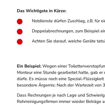
Das Wichtigste in Kürze:
Notdienste dürfen Zuschlag, z.B. für e
Doppelabrechnungen, zum Beispiel eine
Achten Sie darauf, welche Geräte tat
Ein Beispiel:
Wegen einer Toilettenverstopfun
Monteur eine Stunde gearbeitet hatte, gab er 
dürfe. Es müsse noch eine Spezial-Flüssigkeit
besondere Ärgernis: Nach der Wartezeit von 3
Dass Rechnungen je nach Lage und Schwierigkei
Rohrreinigungsfirmen immer wieder Beträge au