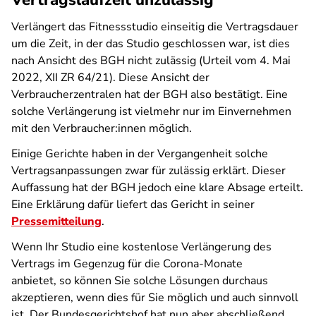
Vertragslaufzeit unzulässig
Verlängert das Fitnessstudio einseitig die Vertragsdauer
um die Zeit, in der das Studio geschlossen war, ist dies
nach Ansicht des BGH nicht zulässig (Urteil vom 4. Mai
2022, XII ZR 64/21). Diese Ansicht der
Verbraucherzentralen hat der BGH also bestätigt. Eine
solche Verlängerung ist vielmehr nur im Einvernehmen
mit den Verbraucher:innen möglich.
Einige Gerichte haben in der Vergangenheit solche
Vertragsanpassungen zwar für zulässig erklärt. Dieser
Auffassung hat der BGH jedoch eine klare Absage erteilt.
Eine Erklärung dafür liefert das Gericht in seiner
Pressemitteilung
.
Wenn Ihr Studio eine kostenlose Verlängerung des
Vertrags im Gegenzug für die Corona-Monate
anbietet, so können Sie solche Lösungen durchaus
akzeptieren, wenn dies für Sie möglich und auch sinnvoll
ist. Der Bundesgerichtshof hat nun aber abschließend