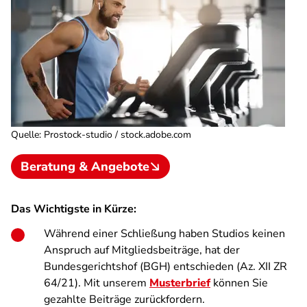
Quelle
:
Prostock-studio / stock.adobe.com
Beratung & Angebote
Das Wichtigste in Kürze:
Während einer Schließung haben Studios keinen
Anspruch auf Mitgliedsbeiträge, hat der
Bundesgerichtshof (BGH) entschieden (Az. XII ZR
64/21). Mit unserem
Musterbrief
können Sie
gezahlte Beiträge zurückfordern.