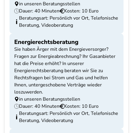
in unseren Beratungsstellen
Dauer: 40 Minuten
Kosten: 10 Euro
Beratungsart: Persönlich vor Ort, Telefonische
Beratung, Videoberatung
Energierechtsberatung
Sie haben Ärger mit dem Energieversorger?
Fragen zur Energieabrechnung? Ihr Gasanbieter
hat die Preise erhöht? In unserer
Energierechtsberatung beraten wir Sie zu
Rechtsfragen bei Strom und Gas und helfen
Ihnen, untergeschobene Verträge wieder
loszuwerden.
in unseren Beratungsstellen
Dauer: 40 Minuten
Kosten: 10 Euro
Beratungsart: Persönlich vor Ort, Telefonische
Beratung, Videoberatung