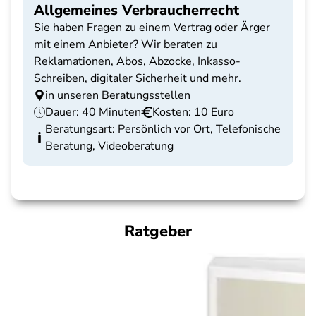
Allgemeines Verbraucherrecht
Sie haben Fragen zu einem Vertrag oder Ärger
mit einem Anbieter? Wir beraten zu
Reklamationen, Abos, Abzocke, Inkasso-
Schreiben, digitaler Sicherheit und mehr.
in unseren Beratungsstellen
Dauer: 40 Minuten
Kosten: 10 Euro
Beratungsart: Persönlich vor Ort, Telefonische
Beratung, Videoberatung
Ratgeber