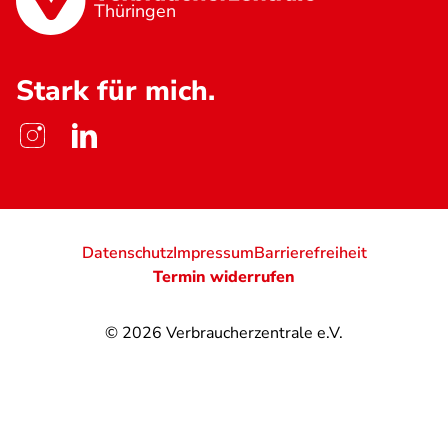
Thüringen
Stark für mich.
Datenschutz
Impressum
Barrierefreiheit
Termin widerrufen
© 2026
Verbraucherzentrale e.V.