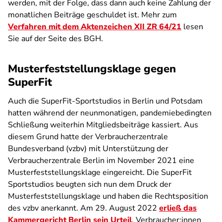
werden, mit der Folge, dass dann auch keine Zahlung der
monatlichen Beiträge geschuldet ist. Mehr zum
Verfahren mit dem Aktenzeichen XII ZR 64/21
lesen
Sie auf der Seite des BGH.
Musterfeststellungsklage gegen
SuperFit
Auch die SuperFit-Sportstudios in Berlin und Potsdam
hatten während der neunmonatigen, pandemiebedingten
Schließung weiterhin Mitgliedsbeiträge kassiert. Aus
diesem Grund hatte der Verbraucherzentrale
Bundesverband (vzbv) mit Unterstützung der
Verbraucherzentrale Berlin im November 2021 eine
Musterfeststellungsklage eingereicht. Die SuperFit
Sportstudios beugten sich nun dem Druck der
Musterfeststellungsklage und haben die Rechtsposition
des vzbv anerkannt. Am 29. August 2022
erließ das
Kammergericht Berlin sein Urteil
. Verbraucher:innen