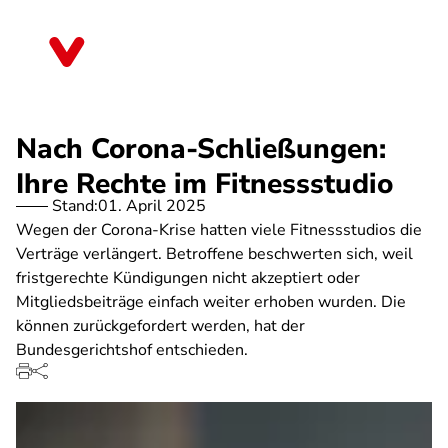
Direkt
zum
Thüringen
Inhalt
Nach Corona-Schließungen:
Ihre Rechte im Fitnessstudio
Stand:
01. April 2025
Wegen der Corona-Krise hatten viele Fitnessstudios die
Verträge verlängert. Betroffene beschwerten sich, weil
fristgerechte Kündigungen nicht akzeptiert oder
Mitgliedsbeiträge einfach weiter erhoben wurden. Die
können zurückgefordert werden, hat der
Bundesgerichtshof entschieden.