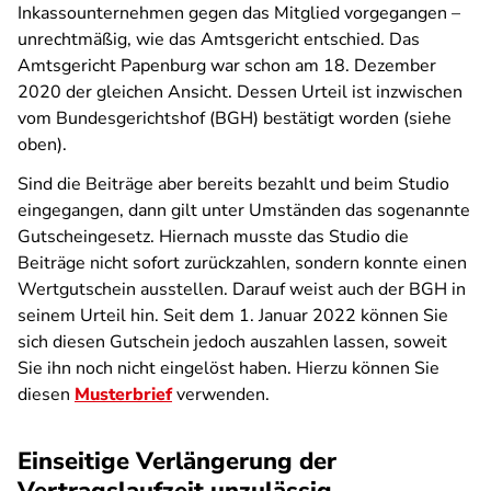
Inkassounternehmen gegen das Mitglied vorgegangen –
unrechtmäßig, wie das Amtsgericht entschied. Das
Amtsgericht Papenburg war schon am 18. Dezember
2020 der gleichen Ansicht. Dessen Urteil ist inzwischen
vom Bundesgerichtshof (BGH) bestätigt worden (siehe
oben).
Sind die Beiträge aber bereits bezahlt und beim Studio
eingegangen, dann gilt unter Umständen das sogenannte
Gutscheingesetz. Hiernach musste das Studio die
Beiträge nicht sofort zurückzahlen, sondern konnte einen
Wertgutschein ausstellen. Darauf weist auch der BGH in
seinem Urteil hin. Seit dem 1. Januar 2022 können Sie
sich diesen Gutschein jedoch auszahlen lassen, soweit
Sie ihn noch nicht eingelöst haben. Hierzu können Sie
diesen
Musterbrief
verwenden.
Einseitige Verlängerung der