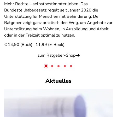
Mehr Rechte – selbstbestimmter leben. Das
Bundesteilhabegesetz regelt seit Januar 2020 die
Unterstützung für Menschen mit Behinderung. Der
Ratgeber zeigt ganz praktisch den Weg, um Angebote zur
Unterstützung beim Wohnen, in Ausbildung und Arbeit
oder in der Freizeit optimal zu nutzen.
€ 14,90 (Buch) | 11,99 (E-Book)
zum Ratgeber-Shop
Aktuelles