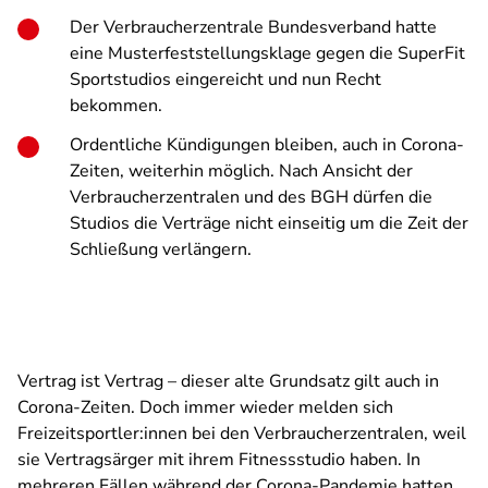
Der Verbraucherzentrale Bundesverband hatte
eine Musterfeststellungsklage gegen die SuperFit
Sportstudios eingereicht und nun Recht
bekommen.
Ordentliche Kündigungen bleiben, auch in Corona-
Zeiten, weiterhin möglich. Nach Ansicht der
Verbraucherzentralen und des BGH dürfen die
Studios die Verträge nicht einseitig um die Zeit der
Schließung verlängern.
Vertrag ist Vertrag – dieser alte Grundsatz gilt auch in
Corona-Zeiten. Doch immer wieder melden sich
Freizeitsportler:innen bei den Verbraucherzentralen, weil
sie Vertragsärger mit ihrem Fitnessstudio haben. In
mehreren Fällen während der Corona-Pandemie hatten