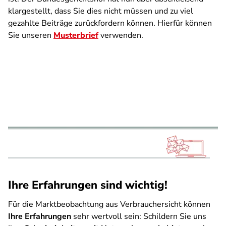
klargestellt, dass Sie dies nicht müssen und zu viel
gezahlte Beiträge zurückfordern können. Hierfür können
Sie unseren
Musterbrief
verwenden.
Ihre Erfahrungen sind wichtig!
Für die Marktbeobachtung aus Verbrauchersicht können
Ihre Erfahrungen
sehr wertvoll sein: Schildern Sie uns