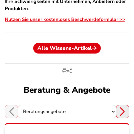
Ihre
Schwierigkeiten mit Unternehmen, Anbietern oder
Produkten
.
Nutzen Sie unser kostenloses Beschwerdeformular >>
Alle Wissens-Artikel
Beratung & Angebote
Choose a section