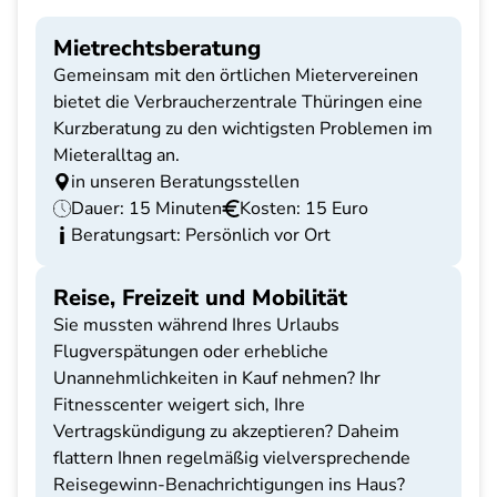
Mietrechtsberatung
Gemeinsam mit den örtlichen Mietervereinen
bietet die Verbraucherzentrale Thüringen eine
Kurzberatung zu den wichtigsten Problemen im
Mieteralltag an.
in unseren Beratungsstellen
Dauer: 15 Minuten
Kosten: 15 Euro
Beratungsart: Persönlich vor Ort
Reise, Freizeit und Mobilität
Sie mussten während Ihres Urlaubs
Flugverspätungen oder erhebliche
Unannehmlichkeiten in Kauf nehmen? Ihr
Fitnesscenter weigert sich, Ihre
Vertragskündigung zu akzeptieren? Daheim
flattern Ihnen regelmäßig vielversprechende
Reisegewinn-Benachrichtigungen ins Haus?