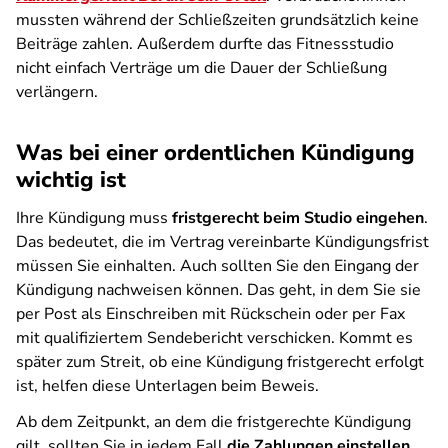
mussten während der Schließzeiten grundsätzlich keine
Beiträge zahlen. Außerdem durfte das Fitnessstudio
nicht einfach Verträge um die Dauer der Schließung
verlängern.
Was bei einer ordentlichen Kündigung
wichtig ist
Ihre Kündigung muss
fristgerecht beim Studio eingehen
.
Das bedeutet, die im Vertrag vereinbarte Kündigungsfrist
müssen Sie einhalten. Auch sollten Sie den Eingang der
Kündigung nachweisen können. Das geht, in dem Sie sie
per Post als Einschreiben mit Rückschein oder per Fax
mit qualifiziertem Sendebericht verschicken. Kommt es
später zum Streit, ob eine Kündigung fristgerecht erfolgt
ist, helfen diese Unterlagen beim Beweis.
Ab dem Zeitpunkt, an dem die fristgerechte Kündigung
gilt, sollten Sie in jedem Fall
die Zahlungen einstellen