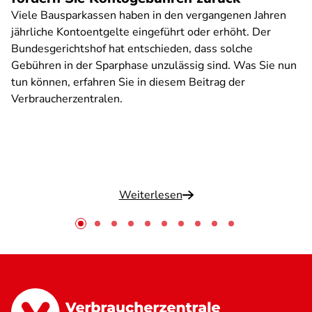
Viele Bausparkassen haben in den vergangenen Jahren
jährliche Kontoentgelte eingeführt oder erhöht. Der
Bundesgerichtshof hat entschieden, dass solche
Gebühren in der Sparphase unzulässig sind. Was Sie nun
tun können, erfahren Sie in diesem Beitrag der
Verbraucherzentralen.
Weiterlesen