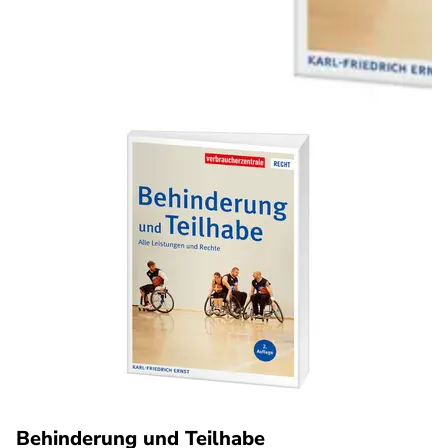
Behinderung und Teilhabe