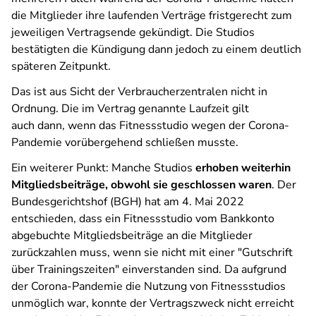
die Mitglieder ihre laufenden Verträge fristgerecht zum
jeweiligen Vertragsende gekündigt. Die Studios
bestätigten die Kündigung dann jedoch zu einem deutlich
späteren Zeitpunkt.
Das ist aus Sicht der Verbraucherzentralen nicht in
Ordnung. Die im Vertrag genannte Laufzeit gilt
auch dann, wenn das Fitnessstudio wegen der Corona-
Pandemie vorübergehend schließen musste.
Ein weiterer Punkt: Manche Studios
erhoben weiterhin
Mitgliedsbeiträge, obwohl sie geschlossen waren
. Der
Bundesgerichtshof (BGH) hat am 4. Mai 2022
entschieden, dass ein Fitnessstudio vom Bankkonto
abgebuchte Mitgliedsbeiträge an die Mitglieder
zurückzahlen muss, wenn sie nicht mit einer "Gutschrift
über Trainingszeiten" einverstanden sind. Da aufgrund
der Corona-Pandemie die Nutzung von Fitnessstudios
unmöglich war, konnte der Vertragszweck nicht erreicht