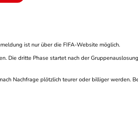
nmeldung ist nur über die FIFA-Website möglich.
sen. Die dritte Phase startet nach der Gruppenauslosu
nach Nachfrage plötzlich teurer oder billiger werden. 