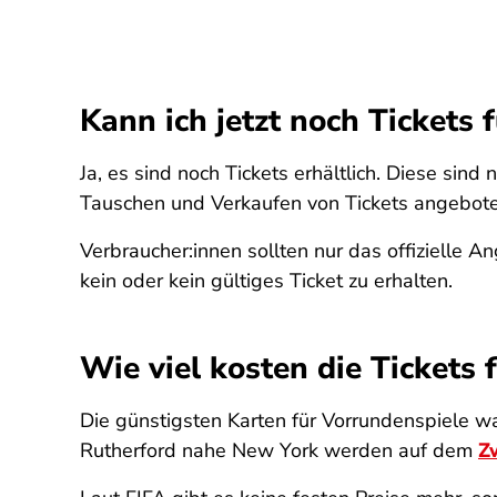
Kann ich jetzt noch Ticket
Ja, es sind noch Tickets erhältlich. Diese sind
Tauschen und Verkaufen von Tickets angebot
Verbraucher:innen sollten nur das offizielle 
kein oder kein gültiges Ticket zu erhalten.
Wie viel kosten die Ticket
Die günstigsten Karten für Vorrundenspiele wa
Rutherford nahe New York werden auf dem
Z