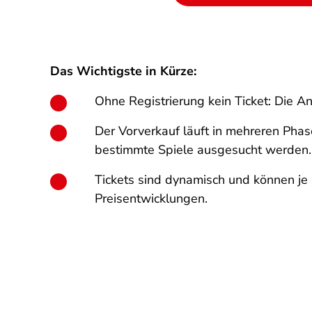
Das Wichtigste in Kürze:
Ohne Registrierung kein Ticket: Die A
Der Vorverkauf läuft in mehreren Pha
bestimmte Spiele ausgesucht werden.
Tickets sind dynamisch und können je 
Preisentwicklungen.