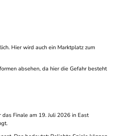
lich. Hier wird auch ein Marktplatz zum
tformen absehen, da hier die Gefahr besteht
 das Finale am 19. Juli 2026 in East
ngt.