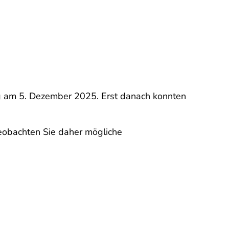
ng am 5. Dezember 2025. Erst danach konnten
Beobachten Sie daher mögliche