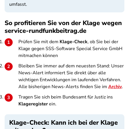
umfasst.
So profitieren Sie von der Klage wegen
service-rundfunkbeitrag.de
Prüfen Sie mit dem
Klage-Check
, ob Sie bei der
Klage gegen SSS-Software Special Service GmbH
mitmachen können
Bleiben Sie immer auf dem neuesten Stand: Unser
News-Alert informiert Sie direkt über alle
wichtigen Entwicklungen im laufenden Verfahren.
Alle bisherigen News-Alerts finden Sie im
Archiv
.
Tragen Sie sich beim Bundesamt für Justiz ins
Klageregister
ein.
Klage-Check: Kann ich bei der Klage