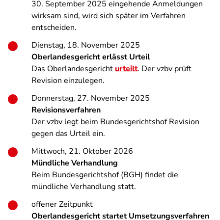
30. September 2025 eingehende Anmeldungen
wirksam sind, wird sich später im Verfahren
entscheiden.
Dienstag, 18. November 2025
Oberlandesgericht erlässt Urteil
Das Oberlandesgericht
urteilt
. Der vzbv prüft
Revision einzulegen.
Donnerstag, 27. November 2025
Revisionsverfahren
Der vzbv legt beim Bundesgerichtshof Revision
gegen das Urteil ein.
Mittwoch, 21. Oktober 2026
Mündliche Verhandlung
Beim Bundesgerichtshof (BGH) findet die
mündliche Verhandlung statt.
offener Zeitpunkt
Oberlandesgericht startet Umsetzungsverfahren