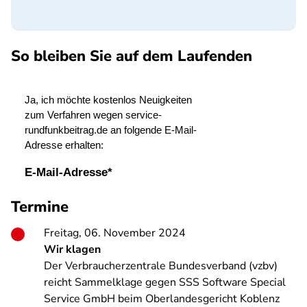
So bleiben Sie auf dem Laufenden
SPA
Termine
Freitag, 06. November 2024
Wir klagen
Der Verbraucherzentrale Bundesverband (vzbv)
reicht Sammelklage gegen SSS Software Special
Service GmbH beim Oberlandesgericht Koblenz