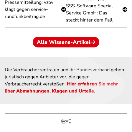
Pressemitteilung: vzbv
SSS-Software Special
klagt gegen service-
Service GmbH: Das
rundfunkbeitrag.de
steckt hinter dem Fall
Alle Wissens-Artikel
Die Verbraucherzentralen und ihr Bundesverband gehen
juristisch gegen Anbieter vor, die gegen
Verbraucherrecht verstoßen.
Hier erfahren Sie mehr
über Abmahnungen, Klagen und Urteile.