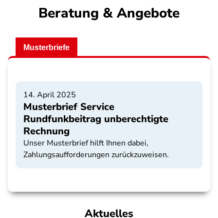
Beratung & Angebote
Musterbriefe
14. April 2025
Musterbrief Service
Rundfunkbeitrag unberechtigte
Rechnung
Unser Musterbrief hilft Ihnen dabei,
Zahlungsaufforderungen zurückzuweisen.
Aktuelles