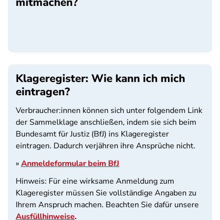
mitmachen?
SPA
Klageregister: Wie kann ich mich
eintragen?
Verbraucher:innen können sich unter folgendem Link
der Sammelklage anschließen, indem sie sich beim
Bundesamt für Justiz (BfJ) ins Klageregister
eintragen. Dadurch verjähren ihre Ansprüche nicht.
»
Anmeldeformular beim BfJ
Hinweis: Für eine wirksame Anmeldung zum
Klageregister müssen Sie vollständige Angaben zu
Ihrem Anspruch machen. Beachten Sie dafür unsere
Ausfüllhinweise
.