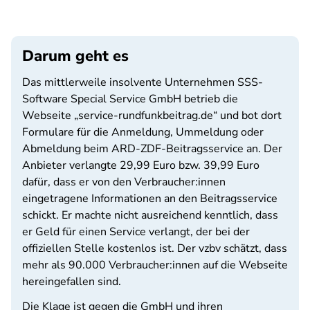
Darum geht es
Das mittlerweile insolvente Unternehmen SSS-
Software Special Service GmbH betrieb die
Webseite „service-rundfunkbeitrag.de“ und bot dort
Formulare für die Anmeldung, Ummeldung oder
Abmeldung beim ARD-ZDF-Beitragsservice an. Der
Anbieter verlangte 29,99 Euro bzw. 39,99 Euro
dafür, dass er von den Verbraucher:innen
eingetragene Informationen an den Beitragsservice
schickt. Er machte nicht ausreichend kenntlich, dass
er Geld für einen Service verlangt, der bei der
offiziellen Stelle kostenlos ist. Der vzbv schätzt, dass
mehr als 90.000 Verbraucher:innen auf die Webseite
hereingefallen sind.
Die Klage ist gegen die GmbH und ihren