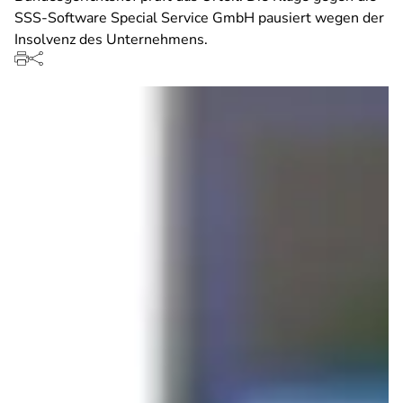
SSS-Software Special Service GmbH pausiert wegen der
Insolvenz des Unternehmens.