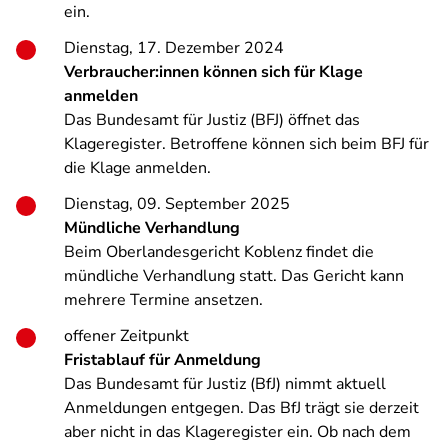
ein.
Dienstag, 17. Dezember 2024
Verbraucher:innen können sich für Klage
anmelden
Das Bundesamt für Justiz (BFJ) öffnet das
Klageregister. Betroffene können sich beim BFJ für
die Klage anmelden.
Dienstag, 09. September 2025
Mündliche Verhandlung
Beim Oberlandesgericht Koblenz findet die
mündliche Verhandlung statt. Das Gericht kann
mehrere Termine ansetzen.
offener Zeitpunkt
Fristablauf für Anmeldung
Das Bundesamt für Justiz (BfJ) nimmt aktuell
Anmeldungen entgegen. Das BfJ trägt sie derzeit
aber nicht in das Klageregister ein. Ob nach dem