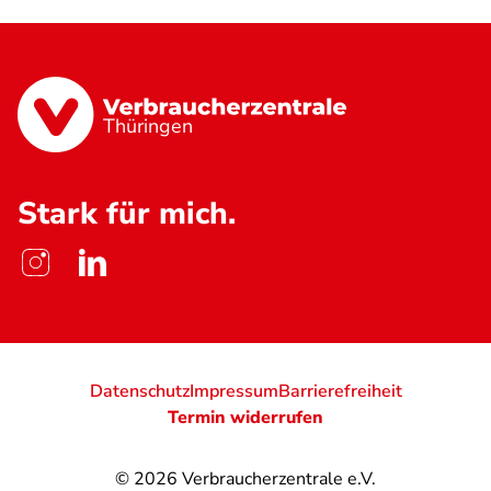
Thüringen
Stark für mich.
Datenschutz
Impressum
Barrierefreiheit
Termin widerrufen
© 2026
Verbraucherzentrale e.V.