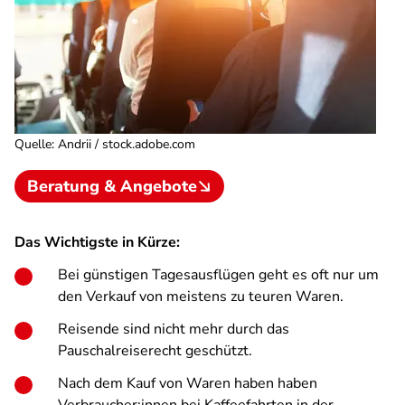
Quelle
:
Andrii / stock.adobe.com
Beratung & Angebote
Das Wichtigste in Kürze:
Bei günstigen Tagesausflügen geht es oft nur um
den Verkauf von meistens zu teuren Waren.
Reisende sind nicht mehr durch das
Pauschalreiserecht geschützt.
Nach dem Kauf von Waren haben haben