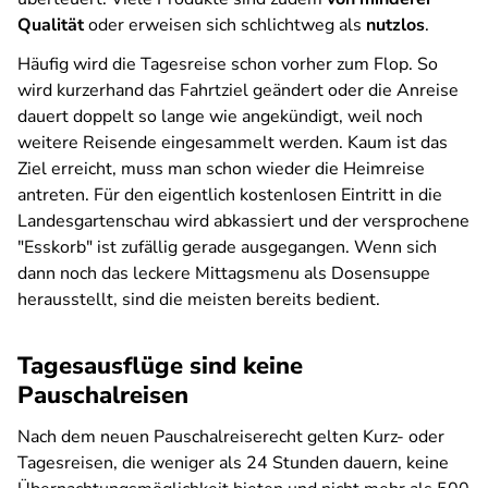
Qualität
oder erweisen sich schlichtweg als
nutzlos
.
Häufig wird die Tagesreise schon vorher zum Flop. So
wird kurzerhand das Fahrtziel geändert oder die Anreise
dauert doppelt so lange wie angekündigt, weil noch
weitere Reisende eingesammelt werden. Kaum ist das
Ziel erreicht, muss man schon wieder die Heimreise
antreten. Für den eigentlich kostenlosen Eintritt in die
Landesgartenschau wird abkassiert und der versprochene
"Esskorb" ist zufällig gerade ausgegangen. Wenn sich
dann noch das leckere Mittagsmenu als Dosensuppe
herausstellt, sind die meisten bereits bedient.
Tagesausflüge sind keine
Pauschalreisen
Nach dem neuen Pauschalreiserecht gelten Kurz- oder
Tagesreisen, die weniger als 24 Stunden dauern, keine