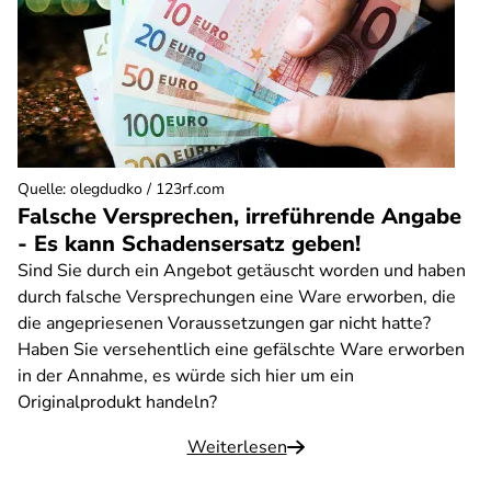
Quelle
:
olegdudko / 123rf.com
Falsche Versprechen, irreführende Angabe
- Es kann Schadensersatz geben!
Sind Sie durch ein Angebot getäuscht worden und haben
durch falsche Versprechungen eine Ware erworben, die
die angepriesenen Voraussetzungen gar nicht hatte?
Haben Sie versehentlich eine gefälschte Ware erworben
in der Annahme, es würde sich hier um ein
Originalprodukt handeln?
Weiterlesen