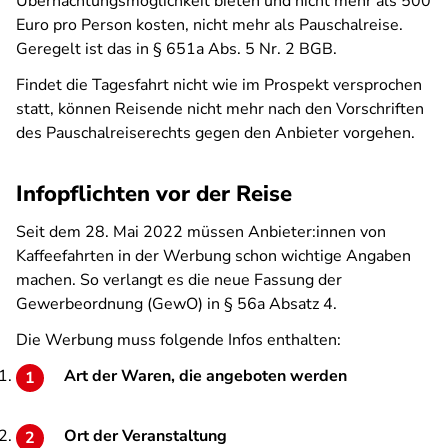
Übernachtungsmöglichkeit bieten und nicht mehr als 500
Euro pro Person kosten, nicht mehr als Pauschalreise.
Geregelt ist das in § 651a Abs. 5 Nr. 2 BGB.
Findet die Tagesfahrt nicht wie im Prospekt versprochen
statt, können Reisende nicht mehr nach den Vorschriften
des Pauschalreiserechts gegen den Anbieter vorgehen.
Infopflichten vor der Reise
Seit dem 28. Mai 2022 müssen Anbieter:innen von
Kaffeefahrten in der Werbung schon wichtige Angaben
machen. So verlangt es die neue Fassung der
Gewerbeordnung (GewO) in § 56a Absatz 4.
Die Werbung muss folgende Infos enthalten:
Art der Waren, die angeboten werden
Ort der Veranstaltung