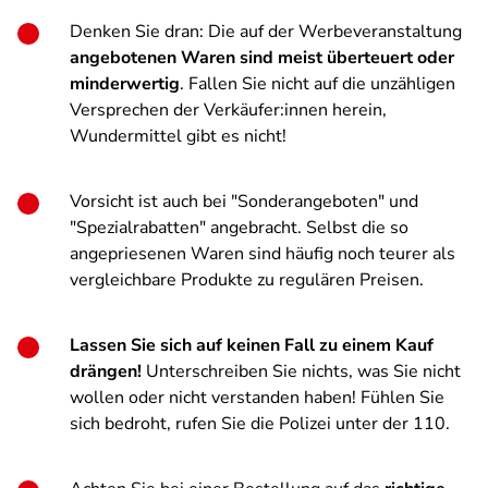
Denken Sie dran: Die auf der Werbeveranstaltung
angebotenen Waren sind meist überteuert oder
minderwertig
. Fallen Sie nicht auf die unzähligen
Versprechen der Verkäufer:innen herein,
Wundermittel gibt es nicht!
Vorsicht ist auch bei "Sonderangeboten" und
"Spezialrabatten" angebracht. Selbst die so
angepriesenen Waren sind häufig noch teurer als
vergleichbare Produkte zu regulären Preisen.
Lassen Sie sich auf keinen Fall zu einem Kauf
drängen!
Unterschreiben Sie nichts, was Sie nicht
wollen oder nicht verstanden haben! Fühlen Sie
sich bedroht, rufen Sie die Polizei unter der 110.