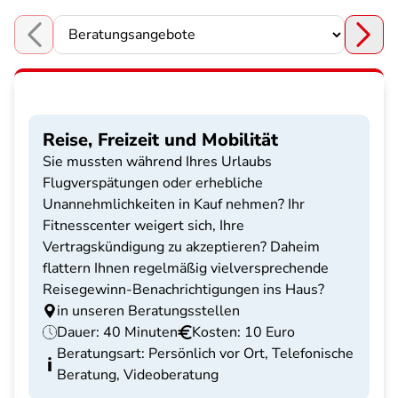
Choose a section
Reise, Freizeit und Mobilität
Sie mussten während Ihres Urlaubs
Flugverspätungen oder erhebliche
Unannehmlichkeiten in Kauf nehmen? Ihr
Fitnesscenter weigert sich, Ihre
Vertragskündigung zu akzeptieren? Daheim
flattern Ihnen regelmäßig vielversprechende
Reisegewinn-Benachrichtigungen ins Haus?
in unseren Beratungsstellen
Dauer: 40 Minuten
Kosten: 10 Euro
Beratungsart: Persönlich vor Ort, Telefonische
Beratung, Videoberatung