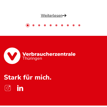
Weiterlesen
Thüringen
Stark für mich.