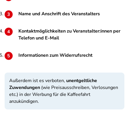
Name und Anschrift des Veranstalters
Kontaktmöglichkeiten zu Veranstalter:innen per
Telefon und E-Mail
Informationen zum Widerrufsrecht
Außerdem ist es verboten,
unentgeltliche
Zuwendungen
(wie Preisausschreiben, Verlosungen
etc.) in der Werbung für die Kaffeefahrt
anzukündigen.