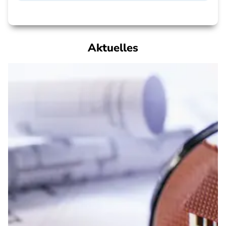
Aktuelles