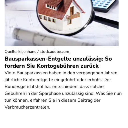
Quelle
:
Eisenhans / stock.adobe.com
Bausparkassen-Entgelte unzulässig: So
fordern Sie Kontogebühren zurück
Viele Bausparkassen haben in den vergangenen Jahren
jährliche Kontoentgelte eingeführt oder erhöht. Der
Bundesgerichtshof hat entschieden, dass solche
Gebühren in der Sparphase unzulässig sind. Was Sie nun
tun können, erfahren Sie in diesem Beitrag der
Verbraucherzentralen.