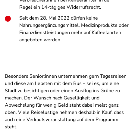
Verbraucher:innen bei Kaffeefahrten in der
Regel ein 14-tägiges Widerrufsrecht.
Seit dem 28. Mai 2022 dürfen keine
Nahrungsergänzungsmittel, Medizinprodukte oder
Finanzdienstleistungen mehr auf Kaffeefahrten
angeboten werden.
Besonders Senior:innen unternehmen gern Tagesreisen
und diese am liebsten mit dem Bus – sei es, um eine
Stadt zu besichtigen oder einen Ausflug ins Grüne zu
machen. Der Wunsch nach Geselligkeit und
Abwechslung für wenig Geld steht dabei meist ganz
oben. Viele Reiselustige nehmen deshalb in Kauf, dass
auch eine Verkaufsveranstaltung auf dem Programm
steht.