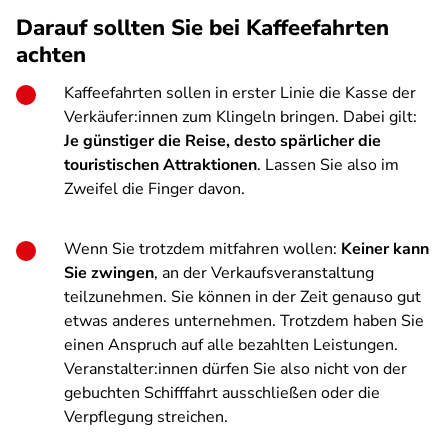
Darauf sollten Sie bei Kaffeefahrten
achten
Kaffeefahrten sollen in erster Linie die Kasse der
Verkäufer:innen zum Klingeln bringen. Dabei gilt:
Je günstiger die Reise, desto spärlicher die
touristischen Attraktionen
. Lassen Sie also im
Zweifel die Finger davon.
Wenn Sie trotzdem mitfahren wollen:
Keiner kann
Sie zwingen
, an der Verkaufsveranstaltung
teilzunehmen. Sie können in der Zeit genauso gut
etwas anderes unternehmen. Trotzdem haben Sie
einen Anspruch auf alle bezahlten Leistungen.
Veranstalter:innen dürfen Sie also nicht von der
gebuchten Schifffahrt ausschließen oder die
Verpflegung streichen.