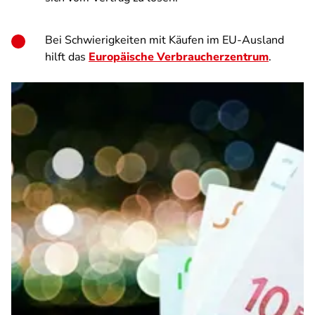
Bei Schwierigkeiten mit Käufen im EU-Ausland
hilft das
Europäische Verbraucherzentrum
.