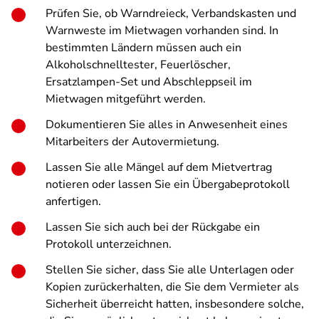
Prüfen Sie, ob Warndreieck, Verbandskasten und
Warnweste im Mietwagen vorhanden sind. In
bestimmten Ländern müssen auch ein
Alkoholschnelltester, Feuerlöscher,
Ersatzlampen-Set und Abschleppseil im
Mietwagen mitgeführt werden.
Dokumentieren Sie alles in Anwesenheit eines
Mitarbeiters der Autovermietung.
Lassen Sie alle Mängel auf dem Mietvertrag
notieren oder lassen Sie ein Übergabeprotokoll
anfertigen.
Lassen Sie sich auch bei der Rückgabe ein
Protokoll unterzeichnen.
Stellen Sie sicher, dass Sie alle Unterlagen oder
Kopien zurückerhalten, die Sie dem Vermieter als
Sicherheit überreicht hatten, insbesondere solche,