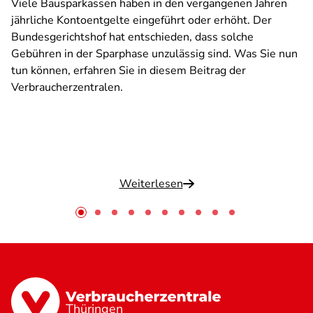
Viele Bausparkassen haben in den vergangenen Jahren
jährliche Kontoentgelte eingeführt oder erhöht. Der
Bundesgerichtshof hat entschieden, dass solche
Gebühren in der Sparphase unzulässig sind. Was Sie nun
tun können, erfahren Sie in diesem Beitrag der
Verbraucherzentralen.
Weiterlesen
Thüringen