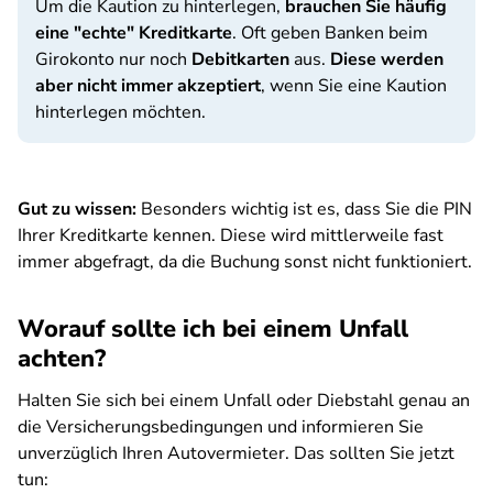
Um die Kaution zu hinterlegen,
brauchen Sie häufig
eine "echte" Kreditkarte
. Oft geben Banken beim
Girokonto nur noch
Debitkarten
aus.
Diese werden
aber nicht immer akzeptiert
, wenn Sie eine Kaution
hinterlegen möchten.
Gut zu wissen:
Besonders wichtig ist es, dass Sie die PIN
Ihrer Kreditkarte kennen. Diese wird mittlerweile fast
immer abgefragt, da die Buchung sonst nicht funktioniert.
Worauf sollte ich bei einem Unfall
achten?
Halten Sie sich bei einem Unfall oder Diebstahl genau an
die Versicherungsbedingungen und informieren Sie
unverzüglich Ihren Autovermieter. Das sollten Sie jetzt
tun: