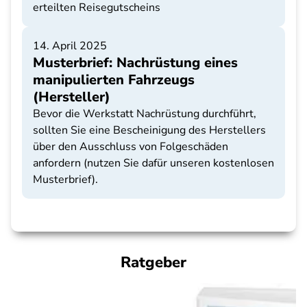
erteilten Reisegutscheins
14. April 2025
Musterbrief: Nachrüstung eines
manipulierten Fahrzeugs
(Hersteller)
Bevor die Werkstatt Nachrüstung durchführt,
sollten Sie eine Bescheinigung des Herstellers
über den Ausschluss von Folgeschäden
anfordern (nutzen Sie dafür unseren kostenlosen
Musterbrief).
Ratgeber