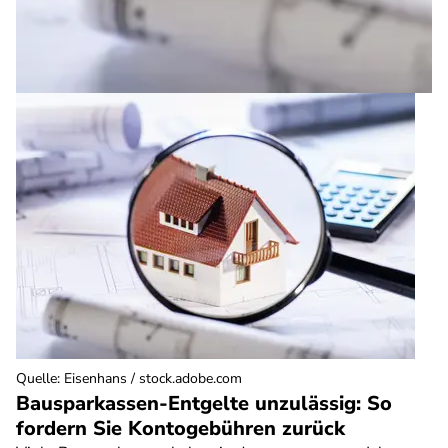
Quelle
:
Eisenhans / stock.adobe.com
Bausparkassen-Entgelte unzulässig: So
fordern Sie Kontogebühren zurück