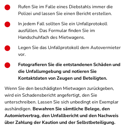
Rufen Sie im Falle eines Diebstahls immer die
Polizei und lassen Sie einen Bericht erstellen.
In jedem Fall sollten Sie ein Unfallprotokoll
ausfüllen. Das Formular finden Sie im
Handschuhfach des Mietwagens.
Legen Sie das Unfallprotokoll dem Autovermieter
vor.
Fotografieren Sie die entstandenen Schäden und
die Unfallumgebung und notieren Sie
Kontaktdaten von Zeugen und Beteiligten.
Wenn Sie den beschädigten Mietwagen zurückgeben,
wird ein Schadensbericht angefertigt, den Sie
unterschreiben. Lassen Sie sich unbedingt ein Exemplar
aushändigen.
Bewahren Sie sämtliche Belege, den
Automietvertrag, den Unfallbericht und den Nachweis
über Zahlung der Kaution und der Selbstbeteiligung.