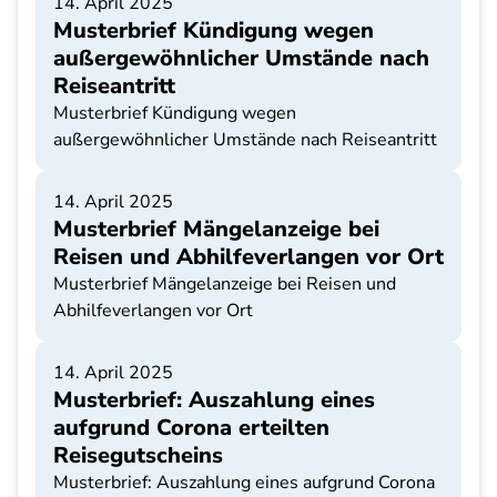
14. April 2025
Musterbrief Kündigung wegen
außergewöhnlicher Umstände nach
Reiseantritt
Musterbrief Kündigung wegen
außergewöhnlicher Umstände nach Reiseantritt
14. April 2025
Musterbrief Mängelanzeige bei
Reisen und Abhilfeverlangen vor Ort
Musterbrief Mängelanzeige bei Reisen und
Abhilfeverlangen vor Ort
14. April 2025
Musterbrief: Auszahlung eines
aufgrund Corona erteilten
Reisegutscheins
Musterbrief: Auszahlung eines aufgrund Corona