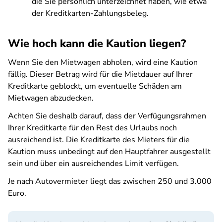
die Sie persönlich unterzeichnet haben, wie etwa
der Kreditkarten-Zahlungsbeleg.
Wie hoch kann die Kaution liegen?
Wenn Sie den Mietwagen abholen, wird eine Kaution
fällig. Dieser Betrag wird für die Mietdauer auf Ihrer
Kreditkarte geblockt, um eventuelle Schäden am
Mietwagen abzudecken.
Achten Sie deshalb darauf, dass der Verfügungsrahmen
Ihrer Kreditkarte für den Rest des Urlaubs noch
ausreichend ist. Die Kreditkarte des Mieters für die
Kaution muss unbedingt auf den Hauptfahrer ausgestellt
sein und über ein ausreichendes Limit verfügen.
Je nach Autovermieter liegt das zwischen 250 und 3.000
Euro.