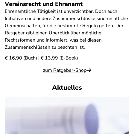
Vereinsrecht und Ehrenamt
Ehrenamtliche Tätigkeit ist unverzichtbar. Doch auch
Initiativen und andere Zusammenschlüsse sind rechtliche
Gemeinschaften, für die bestimmte Regeln gelten. Der
Ratgeber gibt einen Überblick über mögliche
Rechtsformen und informiert, was bei diesen
Zusammenschlüssen zu beachten ist.
€ 16,90 (Buch) | € 13,99 (E-Book)
zum Ratgeber-Shop
Aktuelles