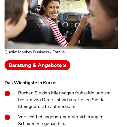
Quelle
:
Monkey Business / Fotolia
Beratung & Angebote
Das Wichtigste in Kürze:
Buchen Sie den Mietwagen frühzeitig und am
besten von Deutschland aus. Lesen Sie das
Kleingedruckte aufmerksam.
Vorsicht bei angebotenen Versicherungen.
Schauen Sie genau hin.