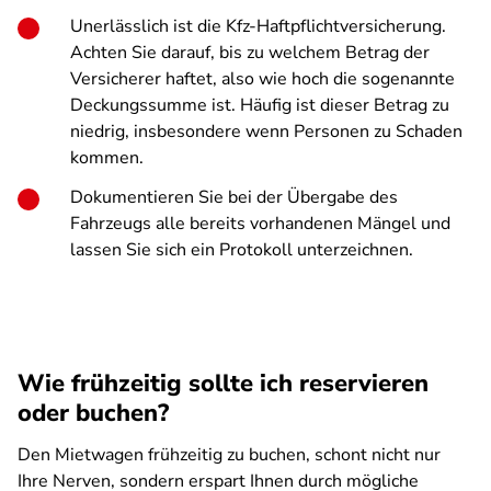
Unerlässlich ist die Kfz-Haftpflichtversicherung.
Achten Sie darauf, bis zu welchem Betrag der
Versicherer haftet, also wie hoch die sogenannte
Deckungssumme ist. Häufig ist dieser Betrag zu
niedrig, insbesondere wenn Personen zu Schaden
kommen.
Dokumentieren Sie bei der Übergabe des
Fahrzeugs alle bereits vorhandenen Mängel und
lassen Sie sich ein Protokoll unterzeichnen.
Wie frühzeitig sollte ich reservieren
oder buchen?
Den Mietwagen frühzeitig zu buchen, schont nicht nur
Ihre Nerven, sondern erspart Ihnen durch mögliche