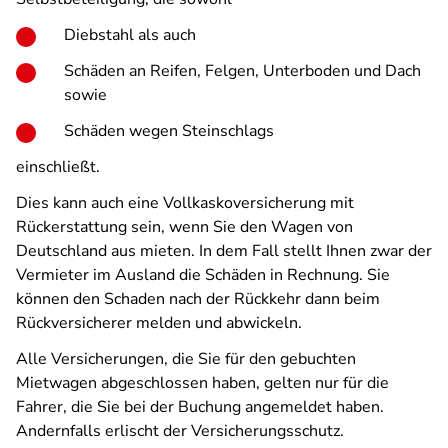
Diebstahl als auch
Schäden an Reifen, Felgen, Unterboden und Dach
sowie
Schäden wegen Steinschlags
einschließt.
Dies kann auch eine Vollkaskoversicherung mit
Rückerstattung sein, wenn Sie den Wagen von
Deutschland aus mieten. In dem Fall stellt Ihnen zwar der
Vermieter im Ausland die Schäden in Rechnung. Sie
können den Schaden nach der Rückkehr dann beim
Rückversicherer melden und abwickeln.
Alle Versicherungen, die Sie für den gebuchten
Mietwagen abgeschlossen haben, gelten nur für die
Fahrer, die Sie bei der Buchung angemeldet haben.
Andernfalls erlischt der Versicherungsschutz.