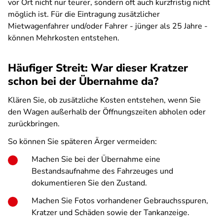
vor Ort nicht nur teurer, sondern oft auch kurzfristig nicht
möglich ist. Für die Eintragung zusätzlicher
Mietwagenfahrer und/oder Fahrer - jünger als 25 Jahre -
können Mehrkosten entstehen.
Häufiger Streit: War dieser Kratzer
schon bei der Übernahme da?
Klären Sie, ob zusätzliche Kosten entstehen, wenn Sie
den Wagen außerhalb der Öffnungszeiten abholen oder
zurückbringen.
So können Sie späteren Ärger vermeiden:
Machen Sie bei der Übernahme eine
Bestandsaufnahme des Fahrzeuges und
dokumentieren Sie den Zustand.
Machen Sie Fotos vorhandener Gebrauchsspuren,
Kratzer und Schäden sowie der Tankanzeige.