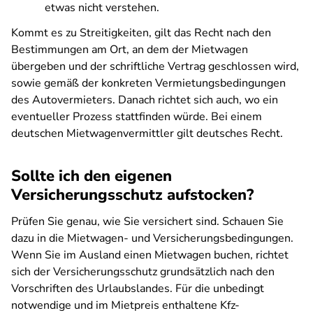
etwas nicht verstehen.
Kommt es zu Streitigkeiten, gilt das Recht nach den
Bestimmungen am Ort, an dem der Mietwagen
übergeben und der schriftliche Vertrag geschlossen wird,
sowie gemäß der konkreten Vermietungsbedingungen
des Autovermieters. Danach richtet sich auch, wo ein
eventueller Prozess stattfinden würde. Bei einem
deutschen Mietwagenvermittler gilt deutsches Recht.
Sollte ich den eigenen
Versicherungsschutz aufstocken?
Prüfen Sie genau, wie Sie versichert sind. Schauen Sie
dazu in die Mietwagen- und Versicherungsbedingungen.
Wenn Sie im Ausland einen Mietwagen buchen, richtet
sich der Versicherungsschutz grundsätzlich nach den
Vorschriften des Urlaubslandes. Für die unbedingt
notwendige und im Mietpreis enthaltene Kfz-