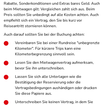
Rabatte, Sonderkonditionen und Extras bares Geld. Auch
beim Mietwagen gilt: Vergleichen zahlt sich aus. Beim
Preis sollten Sie unbedingt auf alle Kosten achten. Auch
empfiehlt sich ein Vertrag, den Sie bis kurz vor
Reiseantritt stornieren können.
Auch darauf sollten Sie bei der Buchung achten:
Vereinbaren Sie bei einer Rundreise "unbegrenzte
Kilometer". Für kürzere Trips kann eine
Kilometerbegrenzung sinnvoll sein.
Lesen Sie den Mietwagenvertrag aufmerksam,
bevor Sie ihn unterschreiben.
Lassen Sie sich alle Unterlagen wie die
Bestätigung der Reservierung oder die
Vertragsbedingungen aushändigen oder drucken
Sie diese Papiere aus.
Unterschreiben Sie keinen Vertrag, in dem Sie