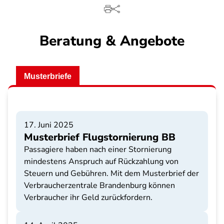
Beratung & Angebote
Musterbriefe
17. Juni 2025
Musterbrief Flugstornierung BB
Passagiere haben nach einer Stornierung
mindestens Anspruch auf Rückzahlung von
Steuern und Gebühren. Mit dem Musterbrief der
Verbraucherzentrale Brandenburg können
Verbraucher ihr Geld zurückfordern.