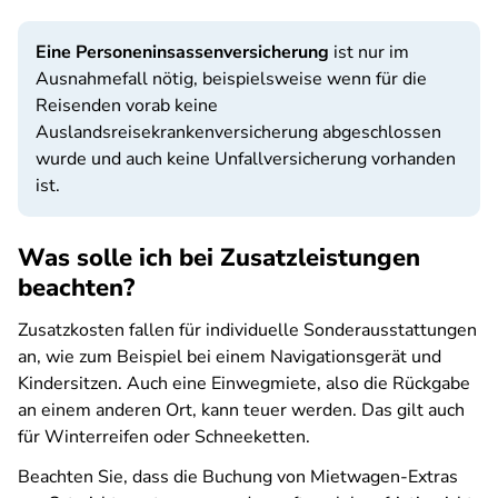
Eine Personeninsassenversicherung
ist nur im
Ausnahmefall nötig, beispielsweise wenn für die
Reisenden vorab keine
Auslandsreisekrankenversicherung abgeschlossen
wurde und auch keine Unfallversicherung vorhanden
ist.
Was solle ich bei Zusatzleistungen
beachten?
Zusatzkosten fallen für individuelle Sonderausstattungen
an, wie zum Beispiel bei einem Navigationsgerät und
Kindersitzen. Auch eine Einwegmiete, also die Rückgabe
an einem anderen Ort, kann teuer werden. Das gilt auch
für Winterreifen oder Schneeketten.
Beachten Sie, dass die Buchung von Mietwagen-Extras