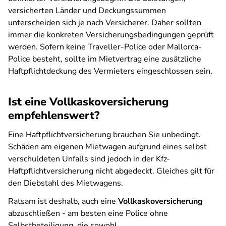
versicherten Länder und Deckungssummen
unterscheiden sich je nach Versicherer. Daher sollten
immer die konkreten Versicherungsbedingungen geprüft
werden. Sofern keine Traveller-Police oder Mallorca-
Police besteht, sollte im Mietvertrag eine zusätzliche
Haftpflichtdeckung des Vermieters eingeschlossen sein.
Ist eine Vollkaskoversicherung
empfehlenswert?
Eine Haftpflichtversicherung brauchen Sie unbedingt.
Schäden am eigenen Mietwagen aufgrund eines selbst
verschuldeten Unfalls sind jedoch in der Kfz-
Haftpflichtversicherung nicht abgedeckt. Gleiches gilt für
den Diebstahl des Mietwagens.
Ratsam ist deshalb, auch eine
Vollkaskoversicherung
abzuschließen - am besten eine Police ohne
Selbstbeteiligung, die sowohl