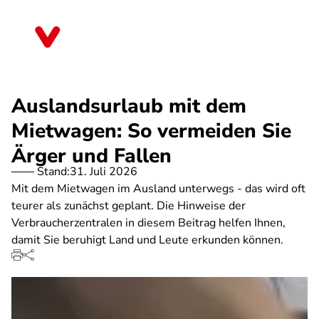
Direkt
zum
Thüringen
Inhalt
Auslandsurlaub mit dem
Mietwagen: So vermeiden Sie
Ärger und Fallen
Stand:
31. Juli 2026
Mit dem Mietwagen im Ausland unterwegs - das wird oft
teurer als zunächst geplant. Die Hinweise der
Verbraucherzentralen in diesem Beitrag helfen Ihnen,
damit Sie beruhigt Land und Leute erkunden können.