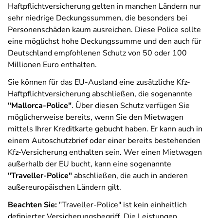
Haftpflichtversicherung gelten in manchen Ländern nur
sehr niedrige Deckungssummen, die besonders bei
Personenschäden kaum ausreichen. Diese Police sollte
eine möglichst hohe Deckungssumme und den auch für
Deutschland empfohlenen Schutz von 50 oder 100
Millionen Euro enthalten.
Sie können für das EU-Ausland eine zusätzliche Kfz-
Haftpflichtversicherung abschließen, die sogenannte
"Mallorca-Police"
. Über diesen Schutz verfügen Sie
möglicherweise bereits, wenn Sie den Mietwagen
mittels Ihrer Kreditkarte gebucht haben. Er kann auch in
einem Autoschutzbrief oder einer bereits bestehenden
Kfz-Versicherung enthalten sein. Wer einen Mietwagen
außerhalb der EU bucht, kann eine sogenannte
"Traveller-Police"
abschließen, die auch in anderen
außereuropäischen Ländern gilt.
Beachten Sie:
"Traveller-Police" ist kein einheitlich
definierter Versicherungsbegriff. Die Leistungen,