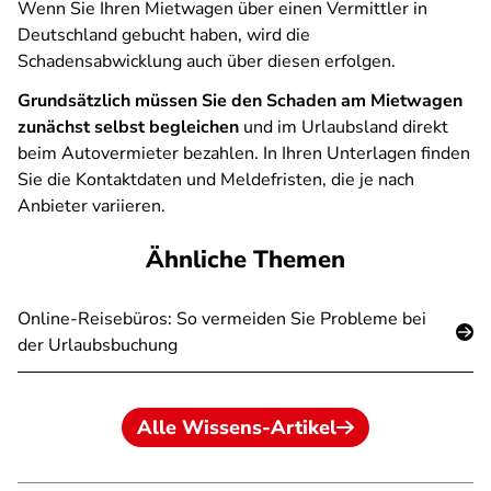
Wenn Sie Ihren Mietwagen über einen Vermittler in
Deutschland gebucht haben, wird die
Schadensabwicklung auch über diesen erfolgen.
Grundsätzlich müssen Sie den Schaden am Mietwagen
zunächst selbst begleichen
und im Urlaubsland direkt
beim Autovermieter bezahlen. In Ihren Unterlagen finden
Sie die Kontaktdaten und Meldefristen, die je nach
Anbieter variieren.
Ähnliche Themen
Online-Reisebüros: So vermeiden Sie Probleme bei
der Urlaubsbuchung
Alle Wissens-Artikel