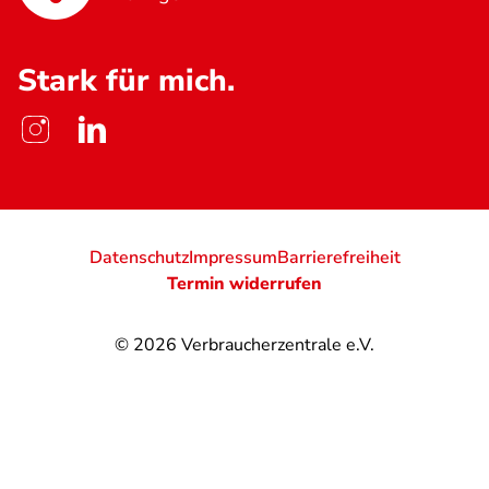
Stark für mich.
Datenschutz
Impressum
Barrierefreiheit
Termin widerrufen
© 2026
Verbraucherzentrale e.V.