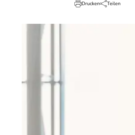
Drucken
Teilen