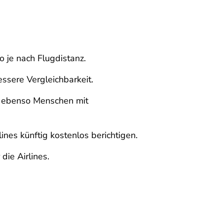
 je nach Flugdistanz.
ssere Vergleichbarkeit.
n, ebenso Menschen mit
ines künftig kostenlos berichtigen.
die Airlines.