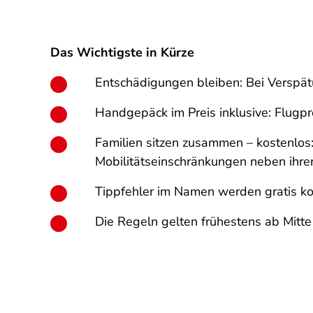
Das Wichtigste in Kürze
Entschädigungen bleiben: Bei Verspätu
Handgepäck im Preis inklusive: Flugpr
Familien sitzen zusammen – kostenlos:
Mobilitätseinschränkungen neben ihrer
Tippfehler im Namen werden gratis korr
Die Regeln gelten frühestens ab Mitte