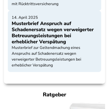
mit Rücktrittsversicherung
14. April 2025
Musterbrief Anspruch auf
Schadenersatz wegen verweigerter
Betreuungsleistungen bei
erheblicher Verspätung
Musterbrief zur Geltendmachung eines
Anspruchs auf Schadenersatz wegen
verweigerter Betreuungsleistungen bei
erheblicher Verspätung
Ratgeber