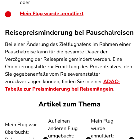
oder
Mein Flug wurde annulliert
Reisepreisminderung bei Pauschalreisen
Bei einer Änderung des Zielflughafens im Rahmen einer
Pauschalreise kann für die gesamte Dauer der
Verzögerung der Reisepreis gemindert werden. Eine
Orientierungshilfe zur Ermittlung des Prozentsatzes, den
Sie gegebenenfalls vom Reiseveranstalter
zurückverlangen können, finden Sie in einer
ADAC-
Tabelle zur Preisminderung bei Reisemängeln
.
Artikel zum Thema
Auf einen
Mein Flug
Mein Flug war
anderen Flug
wurde
überbucht:
umgebucht:
annulliert: