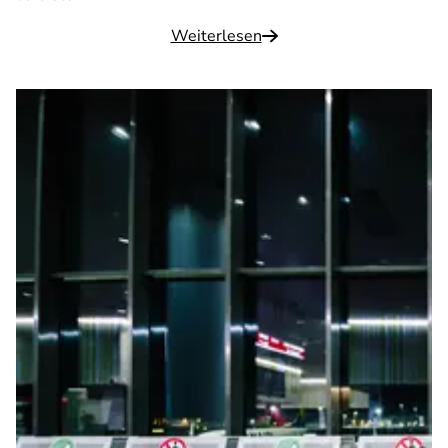
Weiterlesen