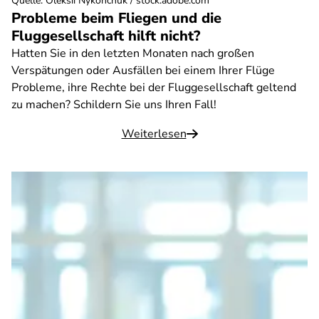
Quelle
:
Oleksii Nykonchuk / stock.adobe.com
Probleme beim Fliegen und die
Fluggesellschaft hilft nicht?
Hatten Sie in den letzten Monaten nach großen
Verspätungen oder Ausfällen bei einem Ihrer Flüge
Probleme, ihre Rechte bei der Fluggesellschaft geltend
zu machen? Schildern Sie uns Ihren Fall!
Weiterlesen