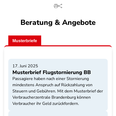
Beratung & Angebote
Musterbriefe
17. Juni 2025
Musterbrief Flugstornierung BB
Passagiere haben nach einer Stornierung
mindestens Anspruch auf Rückzahlung von
Steuern und Gebühren. Mit dem Musterbrief der
Verbraucherzentrale Brandenburg können
Verbraucher ihr Geld zurückfordern.