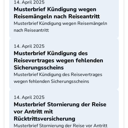
14. April 2025
Musterbrief Kündigung wegen
Reisemängeln nach Reiseantritt
Musterbrief Kündigung wegen Reisemängeln
nach Reiseantritt
14. April 2025
Musterbrief Kündigung des
Reisevertrages wegen fehlenden
Sicherungsscheins
Musterbrief Kündigung des Reisevertrages
wegen fehlenden Sicherungsscheins
14. April 2025
Musterbrief Stornierung der Reise
vor Antritt mit
Rücktrittsversicherung
Musterbrief Stornierung der Reise vor Antritt