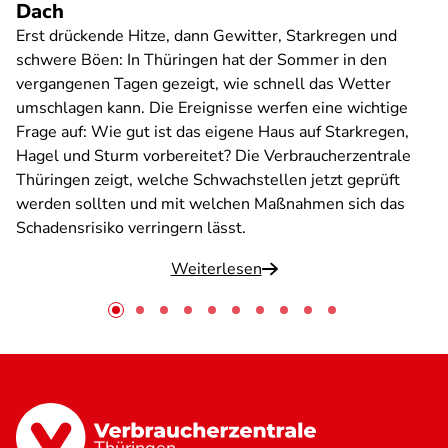
Dach
Erst drückende Hitze, dann Gewitter, Starkregen und
schwere Böen: In Thüringen hat der Sommer in den
vergangenen Tagen gezeigt, wie schnell das Wetter
umschlagen kann. Die Ereignisse werfen eine wichtige
Frage auf: Wie gut ist das eigene Haus auf Starkregen,
Hagel und Sturm vorbereitet? Die Verbraucherzentrale
Thüringen zeigt, welche Schwachstellen jetzt geprüft
werden sollten und mit welchen Maßnahmen sich das
Schadensrisiko verringern lässt.
Weiterlesen