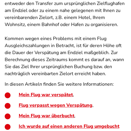
entweder den Transfer zum ursprünglichen Zielflughafen
am Endziel oder zu einem nahe gelegenen mit Ihnen zu
vereinbarenden Zielort, z.B. einem Hotel, Ihrem
Wohnsitz, einem Bahnhof oder Hafen zu organisieren.
Kommen wegen eines Problems mit einem Flug
Ausgleichszahlungen in Betracht, ist für deren Höhe oft
die Dauer der Verspätung am Endziel maßgeblich. Zur
Berechnung dieses Zeitraums kommt es darauf an, wann
Sie das Ziel Ihrer ursprünglichen Buchung bzw. den
nachträglich vereinbarten Zielort erreicht haben.
In diesen Artikeln finden Sie weitere Informationen:
Mein Flug war verspätet
,
Flug verpasst wegen Verspätung
,
Mein Flug war überbucht
,
Ich wurde auf einen anderen Flug umgebucht