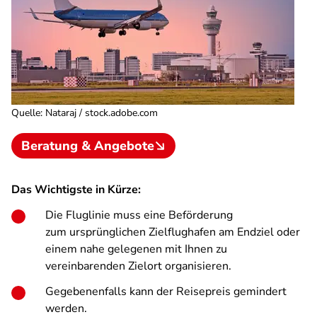
Quelle
:
Nataraj / stock.adobe.com
Beratung & Angebote
Das Wichtigste in Kürze:
Die Fluglinie muss eine Beförderung
zum ursprünglichen Zielflughafen am Endziel oder
einem nahe gelegenen mit Ihnen zu
vereinbarenden Zielort organisieren.
Gegebenenfalls kann der Reisepreis gemindert
werden.