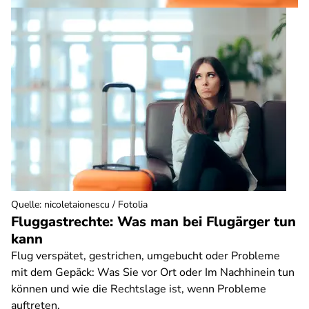
Quelle
:
nicoletaionescu / Fotolia
Fluggastrechte: Was man bei Flugärger tun
kann
Flug verspätet, gestrichen, umgebucht oder Probleme
mit dem Gepäck: Was Sie vor Ort oder Im Nachhinein tun
können und wie die Rechtslage ist, wenn Probleme
auftreten.