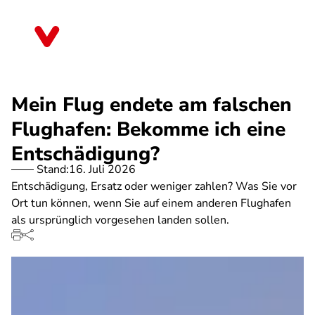
Direkt
zum
Thüringen
Inhalt
Mein Flug endete am falschen
Flughafen: Bekomme ich eine
Entschädigung?
Stand:
16. Juli 2026
Entschädigung, Ersatz oder weniger zahlen? Was Sie vor
Ort tun können, wenn Sie auf einem anderen Flughafen
als ursprünglich vorgesehen landen sollen.