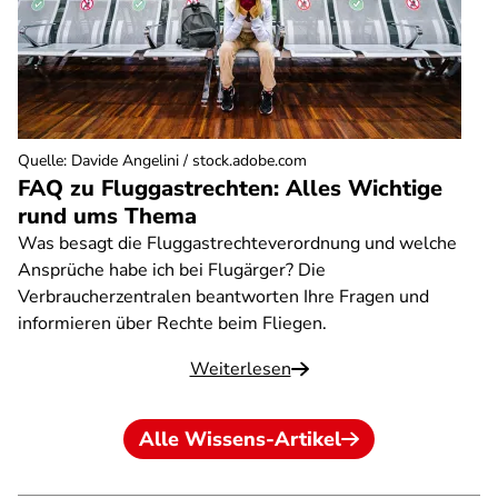
Quelle
:
Davide Angelini / stock.adobe.com
FAQ zu Fluggastrechten: Alles Wichtige
rund ums Thema
Was besagt die Fluggastrechteverordnung und welche
Ansprüche habe ich bei Flugärger? Die
Verbraucherzentralen beantworten Ihre Fragen und
informieren über Rechte beim Fliegen.
Weiterlesen
Alle Wissens-Artikel