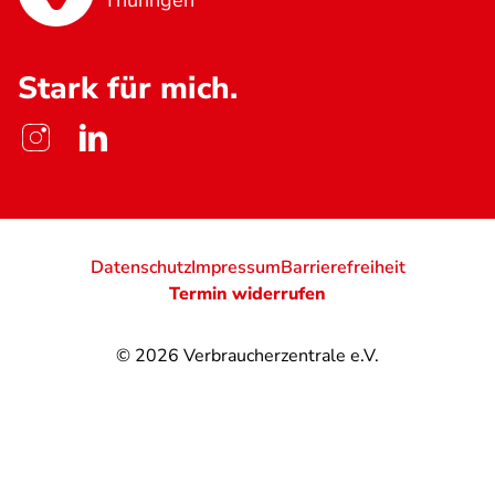
Thüringen
Stark für mich.
Datenschutz
Impressum
Barrierefreiheit
Termin widerrufen
© 2026
Verbraucherzentrale e.V.