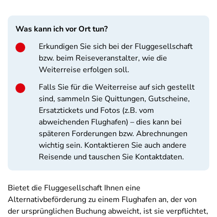
Was kann ich vor Ort tun?
Erkundigen Sie sich bei der Fluggesellschaft
bzw. beim Reiseveranstalter, wie die
Weiterreise erfolgen soll.
Falls Sie für die Weiterreise auf sich gestellt
sind, sammeln Sie Quittungen, Gutscheine,
Ersatztickets und Fotos (z.B. vom
abweichenden Flughafen) – dies kann bei
späteren Forderungen bzw. Abrechnungen
wichtig sein. Kontaktieren Sie auch andere
Reisende und tauschen Sie Kontaktdaten.
Bietet die Fluggesellschaft Ihnen eine
Alternativbeförderung zu einem Flughafen an, der von
der ursprünglichen Buchung abweicht, ist sie verpflichtet,