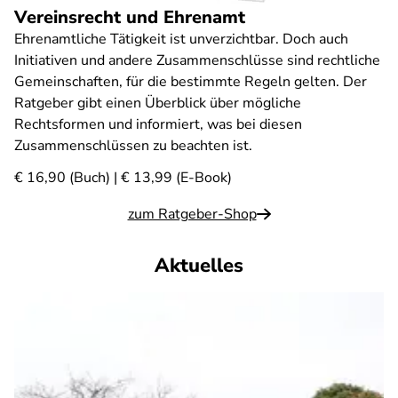
Vereinsrecht und Ehrenamt
Ehrenamtliche Tätigkeit ist unverzichtbar. Doch auch
Initiativen und andere Zusammenschlüsse sind rechtliche
Gemeinschaften, für die bestimmte Regeln gelten. Der
Ratgeber gibt einen Überblick über mögliche
Rechtsformen und informiert, was bei diesen
Zusammenschlüssen zu beachten ist.
€ 16,90 (Buch) | € 13,99 (E-Book)
zum Ratgeber-Shop
Aktuelles