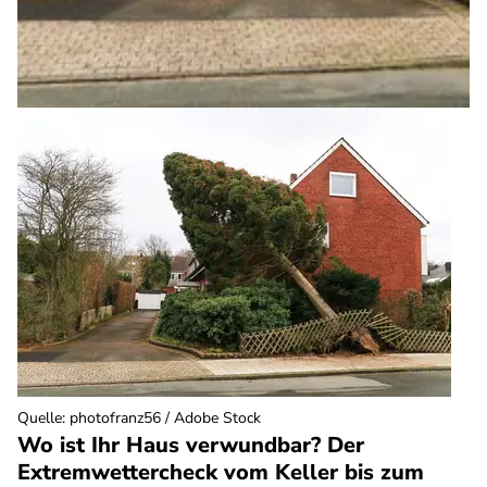
Quelle
:
photofranz56 / Adobe Stock
Wo ist Ihr Haus verwundbar? Der
Extremwettercheck vom Keller bis zum