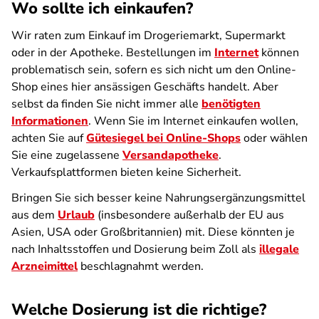
Wo sollte ich einkaufen?
Wir raten zum Einkauf im Drogeriemarkt, Supermarkt
oder in der Apotheke. Bestellungen im
Internet
können
problematisch sein, sofern es sich nicht um den Online-
Shop eines hier ansässigen Geschäfts handelt. Aber
selbst da finden Sie nicht immer alle
benötigten
Informationen
. Wenn Sie im Internet einkaufen wollen,
achten Sie auf
Gütesiegel bei Online-Shops
oder wählen
Sie eine zugelassene
Versandapotheke
.
Verkaufsplattformen bieten keine Sicherheit.
Bringen Sie sich besser keine Nahrungsergänzungsmittel
aus dem
Urlaub
(insbesondere außerhalb der EU aus
Asien, USA oder Großbritannien) mit. Diese könnten je
nach Inhaltsstoffen und Dosierung beim Zoll als
illegale
Arzneimittel
beschlagnahmt werden.
Welche Dosierung ist die richtige?