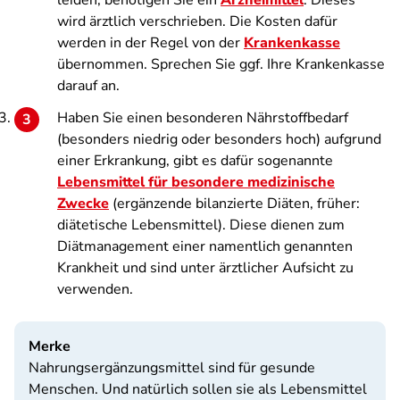
leiden, benötigen Sie ein
Arzneimittel
. Dieses
wird ärztlich verschrieben. Die Kosten dafür
werden in der Regel von der
Krankenkasse
übernommen. Sprechen Sie ggf. Ihre Krankenkasse
darauf an.
Haben Sie einen besonderen Nährstoffbedarf
(besonders niedrig oder besonders hoch) aufgrund
einer Erkrankung, gibt es dafür sogenannte
Lebensmittel für besondere medizinische
Zwecke
(ergänzende bilanzierte Diäten, früher:
diätetische Lebensmittel). Diese dienen zum
Diätmanagement einer namentlich genannten
Krankheit und sind unter ärztlicher Aufsicht zu
verwenden.
Merke
Nahrungsergänzungsmittel sind für gesunde
Menschen. Und natürlich sollen sie als Lebensmittel