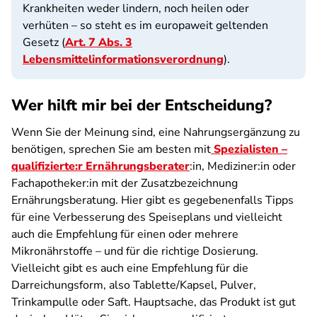
Krankheiten weder lindern, noch heilen oder
verhüten – so steht es im europaweit geltenden
Gesetz (
Art. 7 Abs. 3
Lebensmittelinformationsverordnung
).
Wer hilft mir bei der Entscheidung?
Wenn Sie der Meinung sind, eine Nahrungsergänzung zu
benötigen, sprechen Sie am besten mit
Spezialisten –
qualifizierte:r Ernährungsberater
:in, Mediziner:in oder
Fachapotheker:in mit der Zusatzbezeichnung
Ernährungsberatung. Hier gibt es gegebenenfalls Tipps
für eine Verbesserung des Speiseplans und vielleicht
auch die Empfehlung für einen oder mehrere
Mikronährstoffe – und für die richtige Dosierung.
Vielleicht gibt es auch eine Empfehlung für die
Darreichungsform, also Tablette/Kapsel, Pulver,
Trinkampulle oder Saft. Hauptsache, das Produkt ist gut