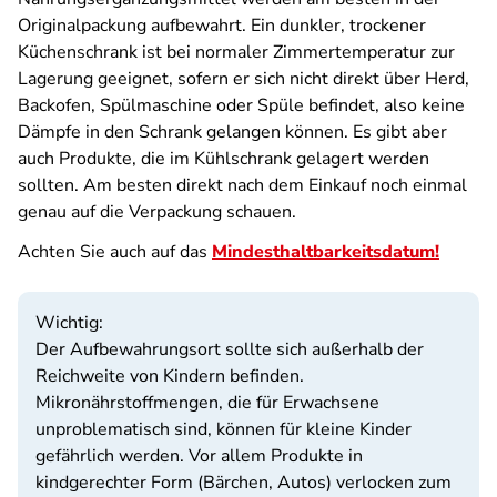
Originalpackung aufbewahrt. Ein dunkler, trockener
Küchenschrank ist bei normaler Zimmertemperatur zur
Lagerung geeignet, sofern er sich nicht direkt über Herd,
Backofen, Spülmaschine oder Spüle befindet, also keine
Dämpfe in den Schrank gelangen können. Es gibt aber
auch Produkte, die im Kühlschrank gelagert werden
sollten. Am besten direkt nach dem Einkauf noch einmal
genau auf die Verpackung schauen.
Achten Sie auch auf das
Mindesthaltbarkeitsdatum!
Wichtig:
Der Aufbewahrungsort sollte sich außerhalb der
Reichweite von Kindern befinden.
Mikronährstoffmengen, die für Erwachsene
unproblematisch sind, können für kleine Kinder
gefährlich werden. Vor allem Produkte in
kindgerechter Form (Bärchen, Autos) verlocken zum