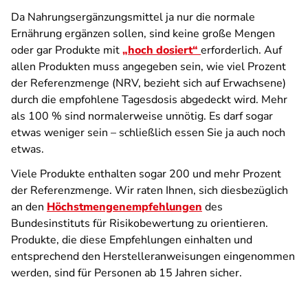
Da Nahrungsergänzungsmittel ja nur die normale
Ernährung ergänzen sollen, sind keine große Mengen
oder gar Produkte mit
„hoch dosiert“
erforderlich. Auf
allen Produkten muss angegeben sein, wie viel Prozent
der Referenzmenge (NRV, bezieht sich auf Erwachsene)
durch die empfohlene Tagesdosis abgedeckt wird. Mehr
als 100 % sind normalerweise unnötig. Es darf sogar
etwas weniger sein – schließlich essen Sie ja auch noch
etwas.
Viele Produkte enthalten sogar 200 und mehr Prozent
der Referenzmenge. Wir raten Ihnen, sich diesbezüglich
an den
Höchstmengenempfehlungen
des
Bundesinstituts für Risikobewertung zu orientieren.
Produkte, die diese Empfehlungen einhalten und
entsprechend den Herstelleranweisungen eingenommen
werden, sind für Personen ab 15 Jahren sicher.