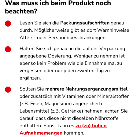
Was muss ich beim Produkt noch
beachten?
Lesen Sie sich die
Packungsaufschriften
genau
durch. Möglicherweise gibt es dort Warnhinweise,
Alters- oder Personenbeschränkungen.
Halten Sie sich genau an die auf der Verpackung
angegebene Dosierung. Weniger zu nehmen ist
ebenso kein Problem wie die Einnahme mal zu
vergessen oder nur jeden zweiten Tag zu
ergänzen.
Sollten Sie
mehrere Nahrungsergänzungsmittel
oder zusätzlich mit Vitaminen oder Mineralstoffen
(z.B. Eisen, Magnesium) angereicherte
Lebensmittel (z.B. Getränke) nehmen, achten Sie
darauf, dass diese nicht dieselben Nährstoffe
enthalten. Sonst kann es
zu (zu) hohen
Aufnahmemengen
kommen.