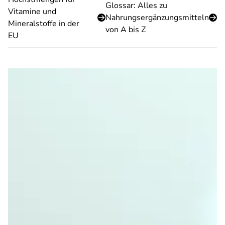
Glossar: Alles zu
Vitamine und
Nahrungsergänzungsmitteln
Mineralstoffe in der
von A bis Z
EU