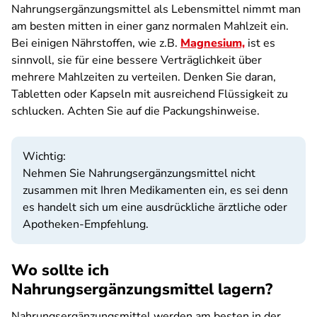
Nahrungsergänzungsmittel als Lebensmittel nimmt man
am besten mitten in einer ganz normalen Mahlzeit ein.
Bei einigen Nährstoffen, wie z.B.
Magnesium,
ist es
sinnvoll, sie für eine bessere Verträglichkeit über
mehrere Mahlzeiten zu verteilen. Denken Sie daran,
Tabletten oder Kapseln mit ausreichend Flüssigkeit zu
schlucken. Achten Sie auf die Packungshinweise.
Wichtig:
Nehmen Sie Nahrungsergänzungsmittel nicht
zusammen mit Ihren Medikamenten ein, es sei denn
es handelt sich um eine ausdrückliche ärztliche oder
Apotheken-Empfehlung.
Wo sollte ich
Nahrungsergänzungsmittel lagern?
Nahrungsergänzungsmittel werden am besten in der