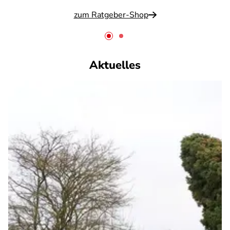
zum Ratgeber-Shop
Aktuelles