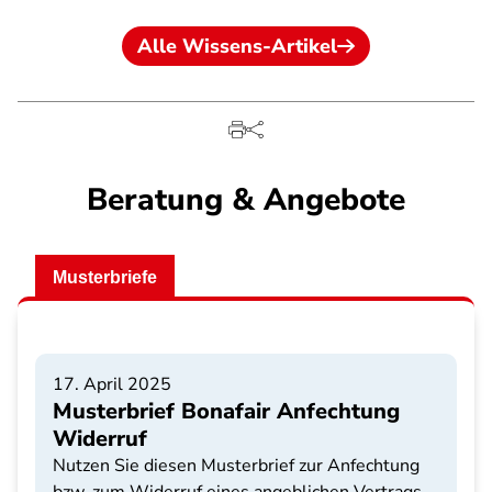
Alle Wissens-Artikel
Beratung & Angebote
Musterbriefe
17. April 2025
Musterbrief Bonafair Anfechtung
Widerruf
Nutzen Sie diesen Musterbrief zur Anfechtung