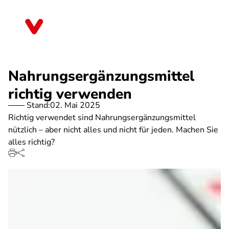
Direkt
zum
Thüringen
Inhalt
Nahrungsergänzungsmittel
richtig verwenden
Stand:
02. Mai 2025
Richtig verwendet sind Nahrungsergänzungsmittel
nützlich – aber nicht alles und nicht für jeden. Machen Sie
alles richtig?