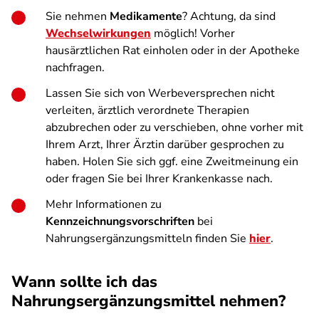
Sie nehmen
Medikamente
? Achtung, da sind
Wechselwirkungen
möglich! Vorher
hausärztlichen Rat einholen oder in der Apotheke
nachfragen.
Lassen Sie sich von Werbeversprechen nicht
verleiten, ärztlich verordnete Therapien
abzubrechen oder zu verschieben, ohne vorher mit
Ihrem Arzt, Ihrer Ärztin darüber gesprochen zu
haben. Holen Sie sich ggf. eine Zweitmeinung ein
oder fragen Sie bei Ihrer Krankenkasse nach.
Mehr Informationen zu
Kennzeichnungsvorschriften
bei
Nahrungsergänzungsmitteln finden Sie
hier
.
Wann sollte ich das
Nahrungsergänzungsmittel nehmen?