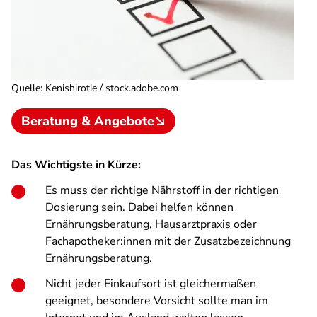
Quelle
:
Kenishirotie / stock.adobe.com
Beratung & Angebote
Das Wichtigste in Kürze:
Es muss der richtige Nährstoff in der richtigen
Dosierung sein. Dabei helfen können
Ernährungsberatung, Hausarztpraxis oder
Fachapotheker:innen mit der Zusatzbezeichnung
Ernährungsberatung.
Nicht jeder Einkaufsort ist gleichermaßen
geeignet, besondere Vorsicht sollte man im