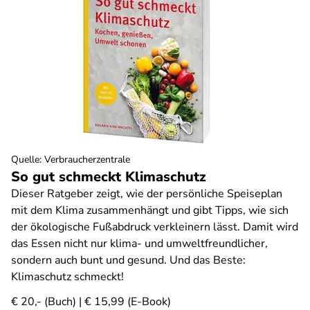
Quelle
:
Verbraucherzentrale
So gut schmeckt Klimaschutz
Dieser Ratgeber zeigt, wie der persönliche Speiseplan
mit dem Klima zusammenhängt und gibt Tipps, wie sich
der ökologische Fußabdruck verkleinern lässt. Damit wird
das Essen nicht nur klima- und umweltfreundlicher,
sondern auch bunt und gesund. Und das Beste:
Klimaschutz schmeckt!
€ 20,- (Buch) | € 15,99 (E-Book)