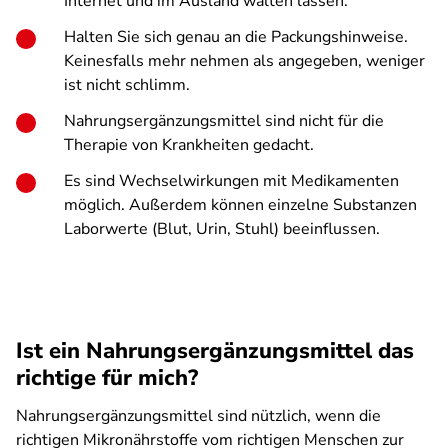
Internet und im Ausland walten lassen.
Halten Sie sich genau an die Packungshinweise.
Keinesfalls mehr nehmen als angegeben, weniger
ist nicht schlimm.
Nahrungsergänzungsmittel sind nicht für die
Therapie von Krankheiten gedacht.
Es sind Wechselwirkungen mit Medikamenten
möglich. Außerdem können einzelne Substanzen
Laborwerte (Blut, Urin, Stuhl) beeinflussen.
Ist ein Nahrungsergänzungsmittel das
richtige für mich?
Nahrungsergänzungsmittel sind nützlich, wenn die
richtigen Mikronährstoffe vom richtigen Menschen zur