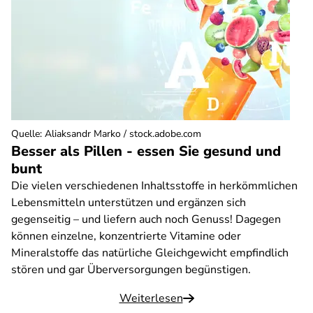
Quelle
:
Aliaksandr Marko / stock.adobe.com
Besser als Pillen - essen Sie gesund und
bunt
Die vielen verschiedenen Inhaltsstoffe in herkömmlichen
Lebensmitteln unterstützen und ergänzen sich
gegenseitig – und liefern auch noch Genuss! Dagegen
können einzelne, konzentrierte Vitamine oder
Mineralstoffe das natürliche Gleichgewicht empfindlich
stören und gar Überversorgungen begünstigen.
Weiterlesen