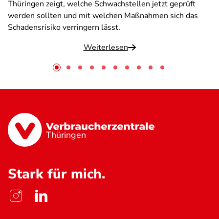
Thüringen zeigt, welche Schwachstellen jetzt geprüft
werden sollten und mit welchen Maßnahmen sich das
Schadensrisiko verringern lässt.
Weiterlesen
Thüringen
Stark für mich.