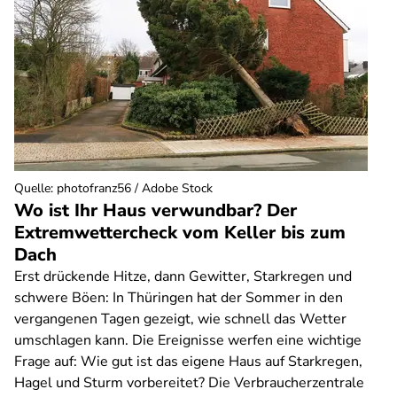
Quelle
:
photofranz56 / Adobe Stock
Wo ist Ihr Haus verwundbar? Der
Extremwettercheck vom Keller bis zum
Dach
Erst drückende Hitze, dann Gewitter, Starkregen und
schwere Böen: In Thüringen hat der Sommer in den
vergangenen Tagen gezeigt, wie schnell das Wetter
umschlagen kann. Die Ereignisse werfen eine wichtige
Frage auf: Wie gut ist das eigene Haus auf Starkregen,
Hagel und Sturm vorbereitet? Die Verbraucherzentrale