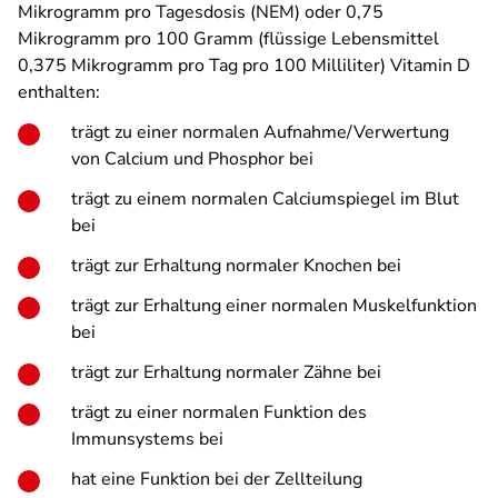
Mikrogramm pro Tagesdosis (NEM) oder 0,75
Mikrogramm pro 100 Gramm (flüssige Lebensmittel
0,375 Mikrogramm pro Tag pro 100 Milliliter) Vitamin D
enthalten:
trägt zu einer normalen Aufnahme/Verwertung
von Calcium und Phosphor bei
trägt zu einem normalen Calciumspiegel im Blut
bei
trägt zur Erhaltung normaler Knochen bei
trägt zur Erhaltung einer normalen Muskelfunktion
bei
trägt zur Erhaltung normaler Zähne bei
trägt zu einer normalen Funktion des
Immunsystems bei
hat eine Funktion bei der Zellteilung