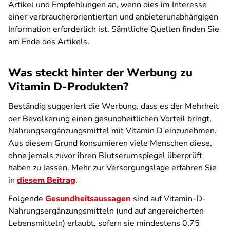
Artikel und Empfehlungen an, wenn dies im Interesse
einer verbraucherorientierten und anbieterunabhängigen
Information erforderlich ist. Sämtliche Quellen finden Sie
am Ende des Artikels.
Was steckt hinter der Werbung zu
Vitamin D-Produkten?
Beständig suggeriert die Werbung, dass es der Mehrheit
der Bevölkerung einen gesundheitlichen Vorteil bringt,
Nahrungsergänzungsmittel mit Vitamin D einzunehmen.
Aus diesem Grund konsumieren viele Menschen diese,
ohne jemals zuvor ihren Blutserumspiegel überprüft
haben zu lassen. Mehr zur Versorgungslage erfahren Sie
in
diesem Beitrag
.
Folgende
Gesundheitsaussagen
sind auf Vitamin-D-
Nahrungsergänzungsmitteln (und auf angereicherten
Lebensmitteln) erlaubt, sofern sie mindestens 0,75