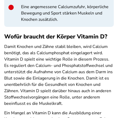
Eine angemessene Calciumzufuhr, körperliche
Bewegung und Sport stärken Muskeln und
Knochen zusätzlich.
Wofür braucht der Körper Vitamin D?
Damit Knochen und Zähne stabil bleiben, wird Calcium
benötigt, das als Calciumphosphat eingelagert wird.
Vitamin D spielt eine wichtige Rolle in diesem Prozess.
Es reguliert den Calcium- und Phosphatstoffwechsel und
unterstützt die Aufnahme von Calcium aus dem Darm ins
Blut sowie die Einlagerung in die Knochen. Damit ist es
unentbehrlich für die Gesundheit von Knochen und
Zähnen. Vitamin D spielt darüber hinaus auch in anderen
Stoffwechselvorgängen eine Rolle, unter anderem
beeinflusst es die Muskelkraft.
Ein Mangel an Vitamin D kann die Ausbildung einer