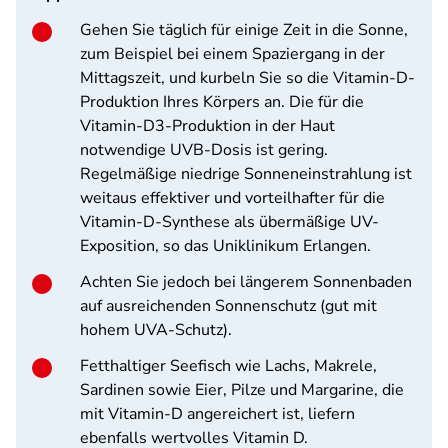
Gehen Sie täglich für einige Zeit in die Sonne,
zum Beispiel bei einem Spaziergang in der
Mittagszeit, und kurbeln Sie so die Vitamin-D-
Produktion Ihres Körpers an. Die für die
Vitamin-D3-Produktion in der Haut
notwendige UVB-Dosis ist gering.
Regelmäßige niedrige Sonneneinstrahlung ist
weitaus effektiver und vorteilhafter für die
Vitamin-D-Synthese als übermäßige UV-
Exposition, so das Uniklinikum Erlangen.
Achten Sie jedoch bei längerem Sonnenbaden
auf ausreichenden Sonnenschutz (gut mit
hohem UVA-Schutz).
Fetthaltiger Seefisch wie Lachs, Makrele,
Sardinen sowie Eier, Pilze und Margarine, die
mit Vitamin-D angereichert ist, liefern
ebenfalls wertvolles Vitamin D.