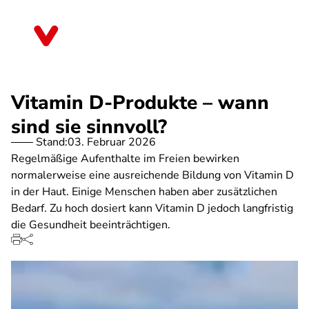
Direkt
zum
Thüringen
Inhalt
Vitamin D-Produkte – wann
sind sie sinnvoll?
Stand:
03. Februar 2026
Regelmäßige Aufenthalte im Freien bewirken
normalerweise eine ausreichende Bildung von Vitamin D
in der Haut. Einige Menschen haben aber zusätzlichen
Bedarf. Zu hoch dosiert kann Vitamin D jedoch langfristig
die Gesundheit beeinträchtigen.