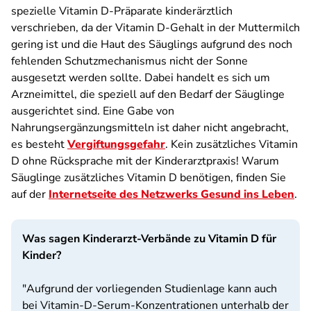
spezielle Vitamin D-Präparate kinderärztlich
verschrieben, da der Vitamin D-Gehalt in der Muttermilch
gering ist und die Haut des Säuglings aufgrund des noch
fehlenden Schutzmechanismus nicht der Sonne
ausgesetzt werden sollte. Dabei handelt es sich um
Arzneimittel, die speziell auf den Bedarf der Säuglinge
ausgerichtet sind. Eine Gabe von
Nahrungsergänzungsmitteln ist daher nicht angebracht,
es besteht
Vergiftungsgefahr
. Kein zusätzliches Vitamin
D ohne Rücksprache mit der Kinderarztpraxis! Warum
Säuglinge zusätzliches Vitamin D benötigen, finden Sie
auf der
Internetseite des Netzwerks Gesund ins Leben
.
Was sagen Kinderarzt-Verbände zu Vitamin D für
Kinder?
"Aufgrund der vorliegenden Studienlage kann auch
bei Vitamin-D-Serum-Konzentrationen unterhalb der