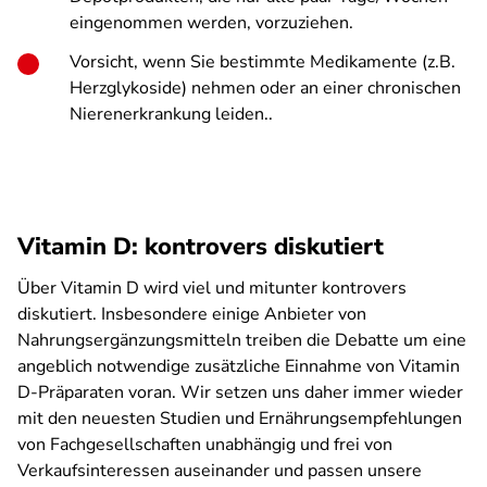
eingenommen werden, vorzuziehen.
Vorsicht, wenn Sie bestimmte Medikamente (z.B.
Herzglykoside) nehmen oder an einer chronischen
Nierenerkrankung leiden..
Vitamin D: kontrovers diskutiert
Über Vitamin D wird viel und mitunter kontrovers
diskutiert. Insbesondere einige Anbieter von
Nahrungsergänzungsmitteln treiben die Debatte um eine
angeblich notwendige zusätzliche Einnahme von Vitamin
D-Präparaten voran. Wir setzen uns daher immer wieder
mit den neuesten Studien und Ernährungsempfehlungen
von Fachgesellschaften unabhängig und frei von
Verkaufsinteressen auseinander und passen unsere