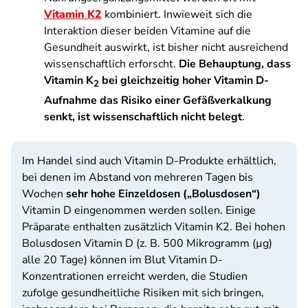
Vitamin K2
kombiniert. Inwieweit sich die
Interaktion dieser beiden Vitamine auf die
Gesundheit auswirkt, ist bisher nicht ausreichend
wissenschaftlich erforscht.
Die Behauptung, dass
Vitamin K
bei gleichzeitig hoher Vitamin D-
2
Aufnahme das Risiko einer Gefäßverkalkung
senkt, ist wissenschaftlich nicht belegt
.
Im Handel sind auch Vitamin D-Produkte erhältlich,
bei denen im Abstand von mehreren Tagen bis
Wochen
sehr hohe Einzeldosen („Bolusdosen“)
Vitamin D eingenommen werden sollen. Einige
Präparate enthalten zusätzlich Vitamin K2. Bei hohen
Bolusdosen Vitamin D (z. B. 500 Mikrogramm (µg)
alle 20 Tage) können im Blut Vitamin D-
Konzentrationen erreicht werden, die Studien
zufolge gesundheitliche Risiken mit sich bringen,