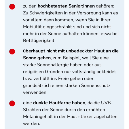
zu den
hochbetagten Senior:innen
gehören:
Zu Schwierigkeiten in der Versorgung kann es
vor allem dann kommen, wenn Sie in Ihrer
Mobilität eingeschränkt sind und sich nicht
mehr in der Sonne aufhalten können, etwa bei
Bettlägerigkeit.
überhaupt nicht mit unbedeckter Haut an die
Sonne gehen
, zum Beispiel, weil Sie eine
starke Sonnenallergie haben oder aus
religiösen Gründen nur vollständig bekleidet
bzw. verhüllt ins Freie gehen oder
grundsätzlich einen starken Sonnenschutz
verwenden
eine
dunkle Hautfarbe haben
, da die UVB-
Strahlen der Sonne durch den erhöhten
Melaningehalt in der Haut stärker abgehalten
werden.