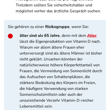
Trotzdem sollten Sie sicherheitshalber und
möglichst vorher das ärztliche Gespräch suchen.
Sie gehören zu einer
Risikogruppe
, wenn Sie:
älter sind als 65 Jahre
, denn mit dem
Alter
lässt die Eigenproduktion von Vitamin D nach.
Warum vor allem ältere Frauen eher
unterversorgt sind als ältere Männer ist bisher
nicht geklärt. Ursachen könnten der
natürlicherweise höhere Körperfettanteil von
Frauen, die Vermeidung von Sonnenlicht durch
das Aufsuchen von Schattenplätzen, die
stärkere Bedeckung des Körpers im Freien,
die häufigere Verwendung von starken
Sonnenschutzmitteln oder auch der
unzureichende Verzehr Vitamin-D-reicher
Lebensmittel sein.