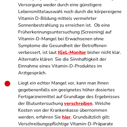
Versorgung weder durch eine günstigere
Lebensmittelauswahl noch durch die körpereigene
Vitamin D-Bildung mittels vermehrter
Sonnenbestrahlung zu erreichen ist. Ob eine
Früherkennungsuntersuchung (Screening) auf
Vitamin-D-Mangel bei Erwachsenen ohne
Symptome die Gesundheit der Betroffenen
verbessert, ist laut
IGeL-Monitor
bisher nicht klar.
Alternativ klären Sie die Sinnhaftigkeit der
Einnahme eines Vitamin-D-Produktes im
Arztgespräch.
Liegt ein echter Mangel vor, kann man Ihnen
gegebenenfalls ein geeignetes höher dosiertes
Fertigarzneimittel auf Grundlage des Ergebnisses
der Blutuntersuchung
verschreiben
. Welche
Kosten von der Krankenkasse übernommen
werden, erfahren Sie
hier
. Grundsätzlich gilt:
Verschreibungspflichtige Vitamin-D-Präparate