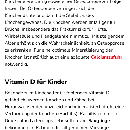
Knochenerweichung sowie einer Osteoporose zur Folge
haben. Bei Osteoporose verringert sich die
Knochendichte und damit die Stabilität des
Knochengewebes. Die Knochen werden anfälliger für
Brüche, insbesondere das Frakturrisiko für Hüfte,
Wirbelsäule und Handgelenke nimmt zu. Mit steigendem
Alter erhöht sich die Wahrscheinlichkeit, an Osteoporose
zu erkranken. Für eine optimale Mineralisierung der
Knochen ist natürlich auch eine adäquate
Calciumzufuhr
notwendig.
Vitamin D für Kinder
Besonders im Kindesalter ist fehlendes Vitamin D
gefährlich. Werden Knochen und Zähne bei
Heranwachsenden unzureichend mineralisiert, droht eine
Verformung der Knochen (Rachitis). Rachitis kommt in
Deutschland allerdings sehr selten vor.
Säuglinge
bekommen im Rahmen der allgemeinen Vorsorge