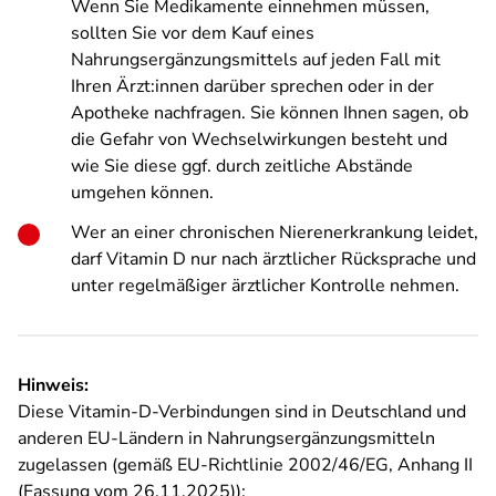
Wenn Sie Medikamente einnehmen müssen,
sollten Sie vor dem Kauf eines
Nahrungsergänzungsmittels auf jeden Fall mit
Ihren Ärzt:innen darüber sprechen oder in der
Apotheke nachfragen. Sie können Ihnen sagen, ob
die Gefahr von Wechselwirkungen besteht und
wie Sie diese ggf. durch zeitliche Abstände
umgehen können.
Wer an einer chronischen Nierenerkrankung leidet,
darf Vitamin D nur nach ärztlicher Rücksprache und
unter regelmäßiger ärztlicher Kontrolle nehmen.
Hinweis:
Diese Vitamin-D-Verbindungen sind in Deutschland und
anderen EU-Ländern in Nahrungsergänzungsmitteln
zugelassen (gemäß EU-Richtlinie 2002/46/EG, Anhang II
(Fassung vom 26.11.2025)):