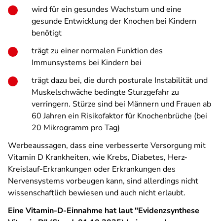
wird für ein gesundes Wachstum und eine
gesunde Entwicklung der Knochen bei Kindern
benötigt
trägt zu einer normalen Funktion des
Immunsystems bei Kindern bei
trägt dazu bei, die durch posturale Instabilität und
Muskelschwäche bedingte Sturzgefahr zu
verringern. Stürze sind bei Männern und Frauen ab
60 Jahren ein Risikofaktor für Knochenbrüche (bei
20 Mikrogramm pro Tag)
Werbeaussagen, dass eine verbesserte Versorgung mit
Vitamin D Krankheiten, wie Krebs, Diabetes, Herz-
Kreislauf-­Erkrankungen oder Erkrankungen des
Nervensystems vorbeugen kann, sind allerdings nicht
wissenschaftlich bewiesen und auch nicht erlaubt.
Eine Vitamin-D-Einnahme hat laut "Evidenzsynthese