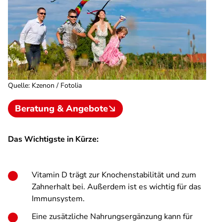
Quelle
:
Kzenon / Fotolia
Beratung & Angebote
Das Wichtigste in Kürze:
Vitamin D trägt zur Knochenstabilität und zum
Zahnerhalt bei. Außerdem ist es wichtig für das
Immunsystem.
Eine zusätzliche Nahrungsergänzung kann für