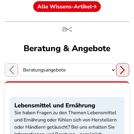
Alle Wissens-Artikel
Beratung & Angebote
Choose a section
Lebensmittel und Ernährung
Sie haben Fragen zu den Themen Lebensmittel
und Ernährung oder fühlen sich von Herstellern
oder Händlern getäuscht? Bei uns erhalten Sie