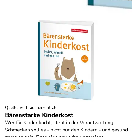
Quelle
:
Verbraucherzentrale
Bärenstarke Kinderkost
Wer für Kinder kocht, steht in der Verantwortung:
Schmecken soll es - nicht nur den Kindern - und gesund