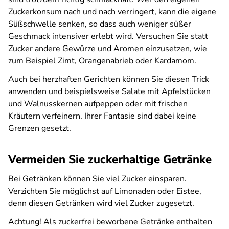
Zuckerkonsum nach und nach verringert, kann die eigene
Süßschwelle senken, so dass auch weniger süßer
Geschmack intensiver erlebt wird. Versuchen Sie statt
Zucker andere Gewürze und Aromen einzusetzen, wie
zum Beispiel Zimt, Orangenabrieb oder Kardamom.
Auch bei herzhaften Gerichten können Sie diesen Trick
anwenden und beispielsweise Salate mit Apfelstücken
und Walnusskernen aufpeppen oder mit frischen
Kräutern verfeinern. Ihrer Fantasie sind dabei keine
Grenzen gesetzt.
Vermeiden Sie zuckerhaltige Getränke
Bei Getränken können Sie viel Zucker einsparen.
Verzichten Sie möglichst auf Limonaden oder Eistee,
denn diesen Getränken wird viel Zucker zugesetzt.
Achtung! Als zuckerfrei beworbene Getränke enthalten