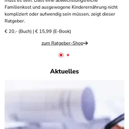
muss es sein. Dass eine abwechslungsreiche
Familienkost und ausgewogene Kinderernährung nicht
kompliziert oder aufwendig sein müssen, zeigt dieser
Ratgeber.
€ 20,- (Buch) | € 15,99 (E-Book)
zum Ratgeber-Shop
Aktuelles