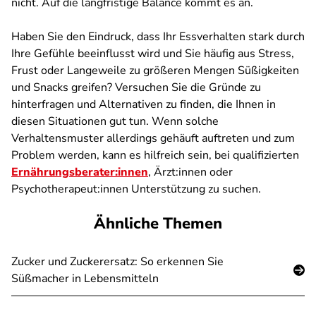
nicht. Auf die langfristige Balance kommt es an.
Haben Sie den Eindruck, dass Ihr Essverhalten stark durch
Ihre Gefühle beeinflusst wird und Sie häufig aus Stress,
Frust oder Langeweile zu größeren Mengen Süßigkeiten
und Snacks greifen? Versuchen Sie die Gründe zu
hinterfragen und Alternativen zu finden, die Ihnen in
diesen Situationen gut tun. Wenn solche
Verhaltensmuster allerdings gehäuft auftreten und zum
Problem werden, kann es hilfreich sein, bei qualifizierten
Ernährungsberater:innen
, Ärzt:innen oder
Psychotherapeut:innen Unterstützung zu suchen.
Ähnliche Themen
Zucker und Zuckerersatz: So erkennen Sie
Süßmacher in Lebensmitteln