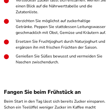
Versteckter Zucker lässt sich enttarnen: werfen Sie
einen Blick auf die Nährwerttabelle und die
Zutatenliste.
Verzichten Sie möglichst auf zuckerhaltige
Getränke. Peppen Sie stattdessen Leitungswasser
geschmacklich mit Obst, Gemüse und Kräutern auf.
Ersetzen Sie Fruchtjoghurt durch Naturjoghurt und
ergänzen ihn mit frischen Früchten der Saison.
Genießen Sie Süßes bewusst und vermeiden Sie
Naschen zwischendurch.
Fangen Sie beim Frühstück an
Beim Start in den Tag lässt sich bereits Zucker einsparen.
Schon ein Teelöffel weniger Zucker im Kaffee macht