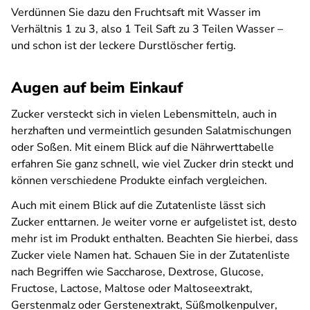
Verdünnen Sie dazu den Fruchtsaft mit Wasser im
Verhältnis 1 zu 3, also 1 Teil Saft zu 3 Teilen Wasser –
und schon ist der leckere Durstlöscher fertig.
Augen auf beim Einkauf
Zucker versteckt sich in vielen Lebensmitteln, auch in
herzhaften und vermeintlich gesunden Salatmischungen
oder Soßen. Mit einem Blick auf die Nährwerttabelle
erfahren Sie ganz schnell, wie viel Zucker drin steckt und
können verschiedene Produkte einfach vergleichen.
Auch mit einem Blick auf die Zutatenliste lässt sich
Zucker enttarnen. Je weiter vorne er aufgelistet ist, desto
mehr ist im Produkt enthalten. Beachten Sie hierbei, dass
Zucker viele Namen hat. Schauen Sie in der Zutatenliste
nach Begriffen wie Saccharose, Dextrose, Glucose,
Fructose, Lactose, Maltose oder Maltoseextrakt,
Gerstenmalz oder Gerstenextrakt, Süßmolkenpulver,