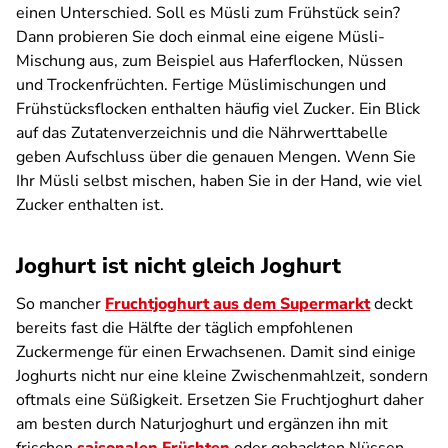
einen Unterschied. Soll es Müsli zum Frühstück sein?
Dann probieren Sie doch einmal eine eigene Müsli-
Mischung aus, zum Beispiel aus Haferflocken, Nüssen
und Trockenfrüchten. Fertige Müslimischungen und
Frühstücksflocken enthalten häufig viel Zucker. Ein Blick
auf das Zutatenverzeichnis und die Nährwerttabelle
geben Aufschluss über die genauen Mengen. Wenn Sie
Ihr Müsli selbst mischen, haben Sie in der Hand, wie viel
Zucker enthalten ist.
Joghurt ist nicht gleich Joghurt
So mancher
Fruchtjoghurt aus dem Supermarkt
deckt
bereits fast die Hälfte der täglich empfohlenen
Zuckermenge für einen Erwachsenen. Damit sind einige
Joghurts nicht nur eine kleine Zwischenmahlzeit, sondern
oftmals eine Süßigkeit. Ersetzen Sie Fruchtjoghurt daher
am besten durch Naturjoghurt und ergänzen ihn mit