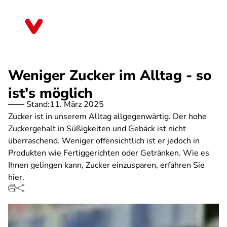
Direkt
zum
Thüringen
Inhalt
Weniger Zucker im Alltag - so
ist's möglich
Stand:
11. März 2025
Zucker ist in unserem Alltag allgegenwärtig. Der hohe
Zuckergehalt in Süßigkeiten und Gebäck ist nicht
überraschend. Weniger offensichtlich ist er jedoch in
Produkten wie Fertiggerichten oder Getränken. Wie es
Ihnen gelingen kann, Zucker einzusparen, erfahren Sie
hier.