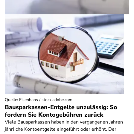
Quelle
:
Eisenhans / stock.adobe.com
Bausparkassen-Entgelte unzulässig: So
fordern Sie Kontogebühren zurück
Viele Bausparkassen haben in den vergangenen Jahren
jährliche Kontoentgelte eingeführt oder erhöht. Der