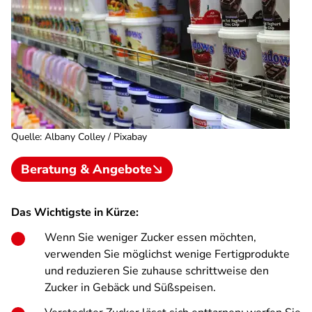
Quelle
:
Albany Colley / Pixabay
Beratung & Angebote
Das Wichtigste in Kürze:
Wenn Sie weniger Zucker essen möchten,
verwenden Sie möglichst wenige Fertigprodukte
und reduzieren Sie zuhause schrittweise den
Zucker in Gebäck und Süßspeisen.