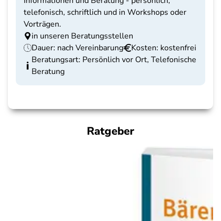
Informationen und Beratung - persönlich,
telefonisch, schriftlich und in Workshops oder
Vorträgen.
in unseren Beratungsstellen
Dauer: nach Vereinbarung
Kosten: kostenfrei
Beratungsart: Persönlich vor Ort, Telefonische
Beratung
Ratgeber