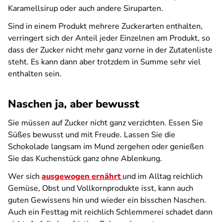
Karamellsirup oder auch andere Siruparten.
Sind in einem Produkt mehrere Zuckerarten enthalten,
verringert sich der Anteil jeder Einzelnen am Produkt, so
dass der Zucker nicht mehr ganz vorne in der Zutatenliste
steht. Es kann dann aber trotzdem in Summe sehr viel
enthalten sein.
Naschen ja, aber bewusst
Sie müssen auf Zucker nicht ganz verzichten. Essen Sie
Süßes bewusst und mit Freude. Lassen Sie die
Schokolade langsam im Mund zergehen oder genießen
Sie das Kuchenstück ganz ohne Ablenkung.
Wer sich
ausgewogen ernährt
und im Alltag reichlich
Gemüse, Obst und Vollkornprodukte isst, kann auch
guten Gewissens hin und wieder ein bisschen Naschen.
Auch ein Festtag mit reichlich Schlemmerei schadet dann