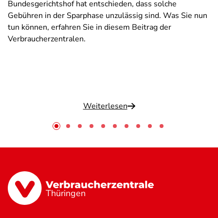
Bundesgerichtshof hat entschieden, dass solche
Gebühren in der Sparphase unzulässig sind. Was Sie nun
tun können, erfahren Sie in diesem Beitrag der
Verbraucherzentralen.
Weiterlesen
Thüringen