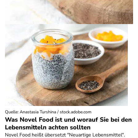
Quelle
:
Anastasia Turshina / stock.adobe.com
Was Novel Food ist und worauf Sie bei den
Lebensmitteln achten sollten
Novel Food heißt übersetzt "Neuartige Lebensmittel".