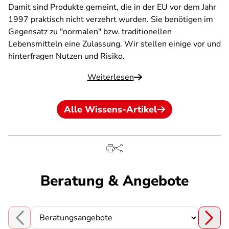
Damit sind Produkte gemeint, die in der EU vor dem Jahr
1997 praktisch nicht verzehrt wurden. Sie benötigen im
Gegensatz zu "normalen" bzw. traditionellen
Lebensmitteln eine Zulassung. Wir stellen einige vor und
hinterfragen Nutzen und Risiko.
Weiterlesen
Alle Wissens-Artikel
Beratung & Angebote
Choose a section