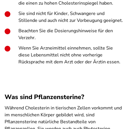
die einen zu hohen Cholesterinspiegel haben.
Sie sind nicht für Kinder, Schwangere und
Stillende und auch nicht zur Vorbeugung geeignet.
Beachten Sie die Dosierungshinweise für den
Verzehr.
Wenn Sie Arzneimittel einnehmen, sollte Sie
diese Lebensmittel nicht ohne vorherige
Rücksprache mit dem Arzt oder der Ärztin essen.
Was sind Pflanzensterine?
Während Cholesterin in tierischen Zellen vorkommt und
im menschlichen Körper gebildet wird, sind
Pflanzensterine natürliche Bestandteile von
Pflanzenzellen. Sie werden auch auch Phytosterine