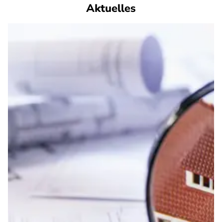
Aktuelles