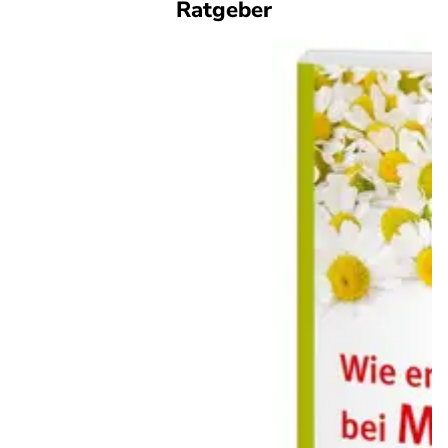
Ratgeber