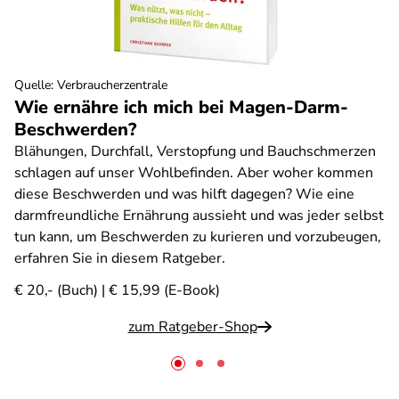
Quelle
:
Verbraucherzentrale
Wie ernähre ich mich bei Magen-Darm-
Beschwerden?
Blähungen, Durchfall, Verstopfung und Bauchschmerzen
schlagen auf unser Wohlbefinden. Aber woher kommen
diese Beschwerden und was hilft dagegen? Wie eine
darmfreundliche Ernährung aussieht und was jeder selbst
tun kann, um Beschwerden zu kurieren und vorzubeugen,
erfahren Sie in diesem Ratgeber.
€ 20,- (Buch) | € 15,99 (E-Book)
zum Ratgeber-Shop