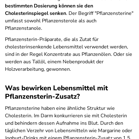
bestimmten Dosierung können sie den
Cholesterinspiegel senken
. Der Begriff "Pflanzensterine"
umfasst sowohl Pflanzensterole als auch
Pflanzenstanole.
Pflanzensterin-Präparate, die als Zutat für
cholesterinsenkende Lebensmittel verwendet werden,
sind in der Regel Konzentrate aus Pflanzenölen. Oder sie
werden aus Tallöl, einem Nebenprodukt der
Holzverarbeitung, gewonnen.
Was bewirken Lebensmittel mit
Pflanzensterin-Zusatz?
Pflanzensterine haben eine ähnliche Struktur wie
Cholesterin. Im Darm konkurrieren sie mit Cholesterin
und behindern dessen Aufnahme ins Blut. Durch den
täglichen Verzehr von Lebensmitteln wie Margarine oder
Joghurt-Drinks mit einem Pflanzensterin-Zusatz von 1,5