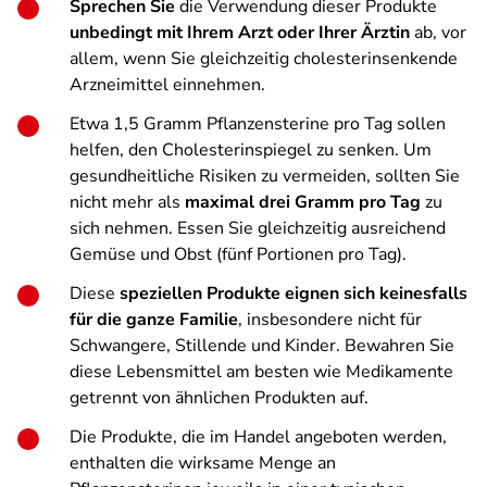
Sprechen Sie
die Verwendung dieser Produkte
unbedingt mit Ihrem Arzt oder Ihrer Ärztin
ab, vor
allem, wenn Sie gleichzeitig cholesterinsenkende
Arzneimittel einnehmen.
Etwa 1,5 Gramm Pflanzensterine pro Tag sollen
helfen, den Cholesterinspiegel zu senken. Um
gesundheitliche Risiken zu vermeiden, sollten Sie
nicht mehr als
maximal drei Gramm pro Tag
zu
sich nehmen. Essen Sie gleichzeitig ausreichend
Gemüse und Obst (fünf Portionen pro Tag).
Diese
speziellen Produkte eignen sich keinesfalls
für die ganze Familie
, insbesondere nicht für
Schwangere, Stillende und Kinder. Bewahren Sie
diese Lebensmittel am besten wie Medikamente
getrennt von ähnlichen Produkten auf.
Die Produkte, die im Handel angeboten werden,
enthalten die wirksame Menge an