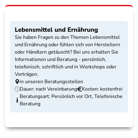
Lebensmittel und Ernährung
Sie haben Fragen zu den Themen Lebensmittel
und Ernährung oder fühlen sich von Herstellern
oder Händlern getäuscht? Bei uns erhalten Sie
Informationen und Beratung - persönlich,
telefonisch, schriftlich und in Workshops oder
Vorträgen.
in unseren Beratungsstellen
Dauer: nach Vereinbarung
Kosten: kostenfrei
Beratungsart: Persönlich vor Ort, Telefonische
Beratung