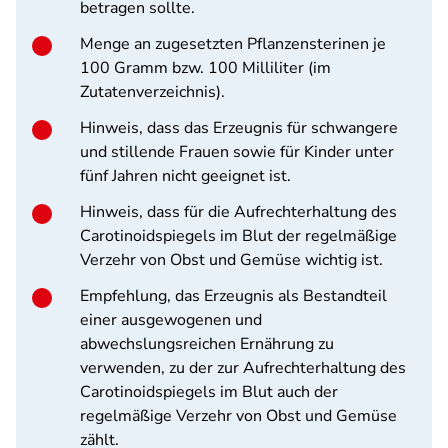
betragen sollte.
Menge an zugesetzten Pflanzensterinen je
100 Gramm bzw. 100 Milliliter (im
Zutatenverzeichnis).
Hinweis, dass das Erzeugnis für schwangere
und stillende Frauen sowie für Kinder unter
fünf Jahren nicht geeignet ist.
Hinweis, dass für die Aufrechterhaltung des
Carotinoidspiegels im Blut der regelmäßige
Verzehr von Obst und Gemüse wichtig ist.
Empfehlung, das Erzeugnis als Bestandteil
einer ausgewogenen und
abwechslungsreichen Ernährung zu
verwenden, zu der zur Aufrechterhaltung des
Carotinoidspiegels im Blut auch der
regelmäßige Verzehr von Obst und Gemüse
zählt.