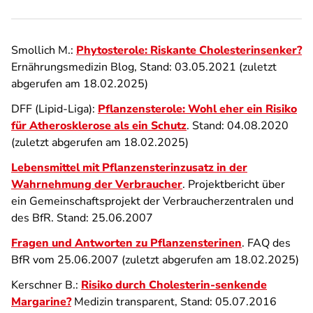
Smollich M.:
Phytosterole: Riskante Cholesterinsenker?
Ernährungsmedizin Blog, Stand: 03.05.2021 (zuletzt
abgerufen am 18.02.2025)
DFF (Lipid-Liga):
Pflanzensterole: Wohl eher ein Risiko
für Atherosklerose als ein Schutz
. Stand: 04.08.2020
(zuletzt abgerufen am 18.02.2025)
Lebensmittel mit Pflanzensterinzusatz in der
Wahrnehmung der Verbraucher
. Projektbericht über
ein Gemeinschaftsprojekt der Verbraucherzentralen und
des BfR. Stand: 25.06.2007
Fragen und Antworten zu Pflanzensterinen
. FAQ des
BfR vom 25.06.2007 (zuletzt abgerufen am 18.02.2025)
Kerschner B.:
Risiko durch Cholesterin-senkende
Margarine?
Medizin transparent, Stand: 05.07.2016