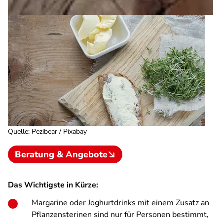
Quelle
:
Pezibear / Pixabay
Beratung & Angebote
Das Wichtigste in Kürze:
Margarine oder Joghurtdrinks mit einem Zusatz an
Pflanzensterinen sind nur für Personen bestimmt,