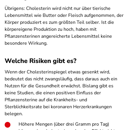
Übrigens: Cholesterin wird nicht nur über tierische
Lebensmittel wie Butter oder Fleisch aufgenommen, der
Körper produziert es zum größten Teil selber. Ist die
körpereigene Produktion zu hoch, haben mit
Pflanzensterinen angereicherte Lebensmittel keine
besondere Wirkung.
Welche Risiken gibt es?
Wenn der Cholesterinspiegel etwas gesenkt wird,
bedeutet das nicht zwangsläufig, dass daraus auch ein
Nutzen für die Gesundheit erwächst. Bislang gibt es
keine Studien, die einen positiven Einfluss der
Pflanzensterine auf die Krankheits- und
Sterblichkeitsrate bei koronaren Herzerkrankungen
belegen.
Höhere Mengen (über drei Gramm pro Tag)