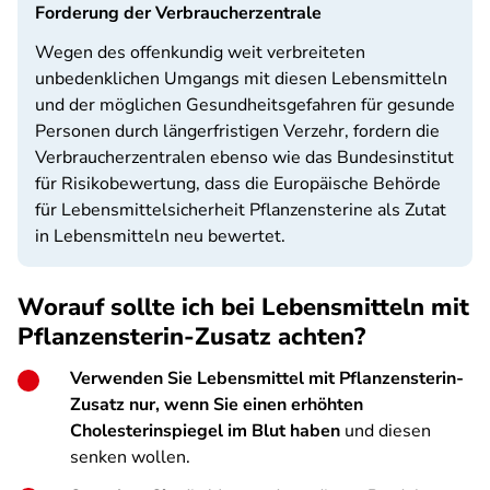
Forderung der Verbraucherzentrale
Wegen des offenkundig weit verbreiteten
unbedenklichen Umgangs mit diesen Lebensmitteln
und der möglichen Gesundheitsgefahren für gesunde
Personen durch längerfristigen Verzehr, fordern die
Verbraucherzentralen ebenso wie das Bundesinstitut
für Risikobewertung, dass die Europäische Behörde
für Lebensmittelsicherheit Pflanzensterine als Zutat
in Lebensmitteln neu bewertet.
Worauf sollte ich bei Lebensmitteln mit
Pflanzensterin-Zusatz achten?
Verwenden Sie Lebensmittel mit Pflanzensterin-
Zusatz nur, wenn Sie einen erhöhten
Cholesterinspiegel im Blut haben
und diesen
senken wollen.