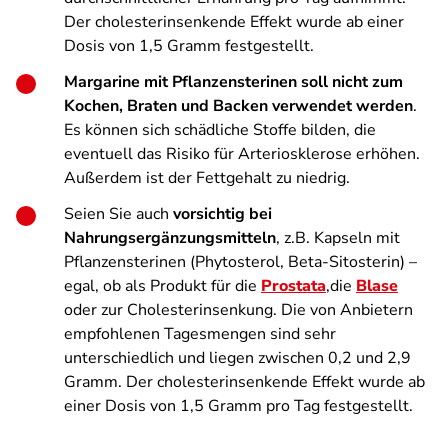
Der cholesterinsenkende Effekt wurde ab einer
Dosis von 1,5 Gramm festgestellt.
Margarine mit Pflanzensterinen soll nicht zum
Kochen, Braten und Backen verwendet werden
.
Es können sich schädliche Stoffe bilden, die
eventuell das Risiko für Arteriosklerose erhöhen.
Außerdem ist der Fettgehalt zu niedrig.
Seien Sie auch
vorsichtig bei
Nahrungsergänzungsmitteln
, z.B. Kapseln mit
Pflanzensterinen (Phytosterol, Beta-Sitosterin) –
egal, ob als Produkt für die
Prostata
,die
Blase
oder zur Cholesterinsenkung. Die von Anbietern
empfohlenen Tagesmengen sind sehr
unterschiedlich und liegen zwischen 0,2 und 2,9
Gramm. Der cholesterinsenkende Effekt wurde ab
einer Dosis von 1,5 Gramm pro Tag festgestellt.