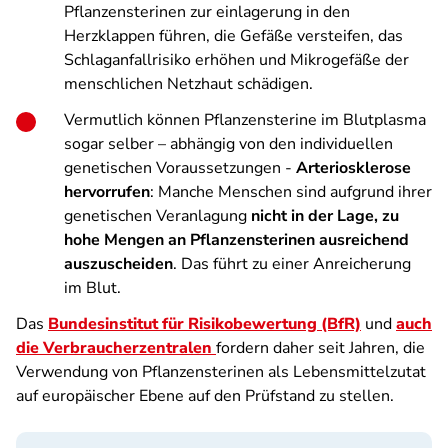
Pflanzensterinen zur einlagerung in den
Herzklappen führen, die Gefäße versteifen, das
Schlaganfallrisiko erhöhen und Mikrogefäße der
menschlichen Netzhaut schädigen.
Vermutlich können Pflanzensterine im Blutplasma
sogar selber – abhängig von den individuellen
genetischen Voraussetzungen -
Arteriosklerose
hervorrufen
: Manche Menschen sind aufgrund ihrer
genetischen Veranlagung
nicht in der Lage, zu
hohe Mengen an Pflanzensterinen ausreichend
auszuscheiden
. Das führt zu einer Anreicherung
im Blut.
Das
Bundesinstitut für Risikobewertung (BfR)
und
auch
die Verbraucherzentralen
fordern daher seit Jahren, die
Verwendung von Pflanzensterinen als Lebensmittelzutat
auf europäischer Ebene auf den Prüfstand zu stellen.