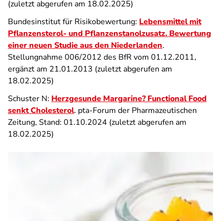
(zuletzt abgerufen am 18.02.2025)
Bundesinstitut für Risikobewertung:
Lebensmittel mit
Pflanzensterol- und Pflanzenstanolzusatz. Bewertung
einer neuen Studie aus den Niederlanden
.
Stellungnahme 006/2012 des BfR vom 01.12.2011,
ergänzt am 21.01.2013 (zuletzt abgerufen am
18.02.2025)
Schuster N:
Herzgesunde Margarine? Functional Food
senkt Cholesterol
. pta-Forum der Pharmazeutischen
Zeitung, Stand: 01.10.2024 (zuletzt abgerufen am
18.02.2025)