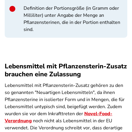
Definition der Portionsgröße (in Gramm oder
Milliliter) unter Angabe der Menge an
Pflanzensterinen, die in der Portion enthalten
sind.
Lebensmittel mit Pflanzensterin-Zusatz
brauchen eine Zulassung
Lebensmittel mit Pflanzensterin-Zusatz gehören zu den
so genannten "Neuartigen Lebensmitteln", da ihnen
Pflanzensterine in isolierter Form und in Mengen, die für
Lebensmittel untypisch sind, beigefügt werden. Zudem
wurden sie vor dem Inkrafttreten der
Novel-Food-
Verordnung
noch nicht als Lebensmittel in der EU
verwendet. Die Verordnung schreibt vor, dass derartige