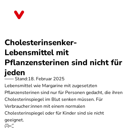
Direkt
zum
Thüringen
Inhalt
Cholesterinsenker-
Lebensmittel mit
Pflanzensterinen sind nicht für
jeden
Stand:
18. Februar 2025
Lebensmittel wie Margarine mit zugesetzten
Pflanzensterinen sind nur für Personen gedacht, die ihren
Cholesterinspiegel im Blut senken müssen. Für
Verbraucher:innen mit einem normalen
Cholesterinspiegel oder für Kinder sind sie nicht
geeignet.