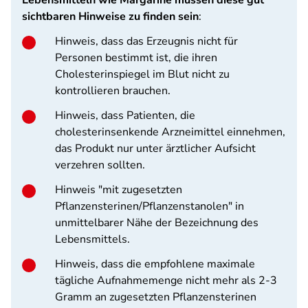
Lebensmitteln wie Margarine müssen diese gut
sichtbaren Hinweise zu finden sein
:
Hinweis, dass das Erzeugnis nicht für
Personen bestimmt ist, die ihren
Cholesterinspiegel im Blut nicht zu
kontrollieren brauchen.
Hinweis, dass Patienten, die
cholesterinsenkende Arzneimittel einnehmen,
das Produkt nur unter ärztlicher Aufsicht
verzehren sollten.
Hinweis "mit zugesetzten
Pflanzensterinen/Pflanzenstanolen" in
unmittelbarer Nähe der Bezeichnung des
Lebensmittels.
Hinweis, dass die empfohlene maximale
tägliche Aufnahmemenge nicht mehr als 2-3
Gramm an zugesetzten Pflanzensterinen