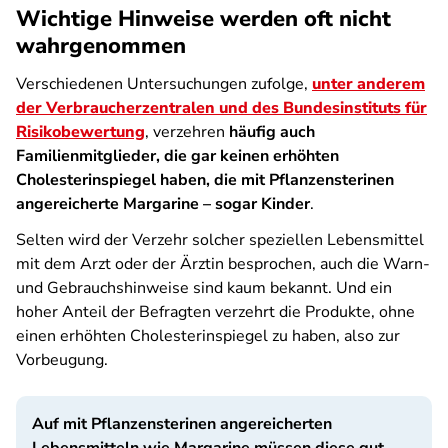
Wichtige Hinweise werden oft nicht
wahrgenommen
Verschiedenen Untersuchungen zufolge,
unter anderem
der Verbraucherzentralen und des Bundesinstituts für
Risikobewertung
, verzehren
häufig auch
Familienmitglieder, die gar keinen erhöhten
Cholesterinspiegel haben, die mit Pflanzensterinen
angereicherte Margarine – sogar Kinder
.
Selten wird der Verzehr solcher speziellen Lebensmittel
mit dem Arzt oder der Ärztin besprochen, auch die Warn-
und Gebrauchshinweise sind kaum bekannt. Und ein
hoher Anteil der Befragten verzehrt die Produkte, ohne
einen erhöhten Cholesterinspiegel zu haben, also zur
Vorbeugung.
Auf mit Pflanzensterinen angereicherten