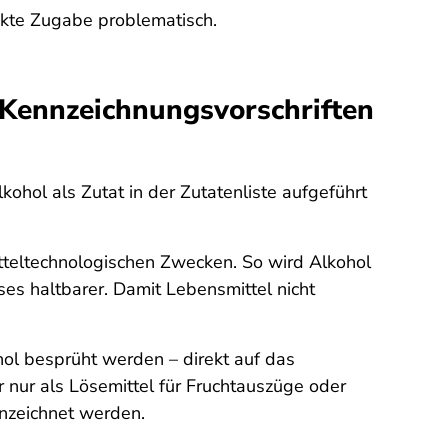
eckte Zugabe problematisch.
 Kennzeichnungsvorschriften
ohol als Zutat in der Zutatenliste aufgeführt
tteltechnologischen Zwecken. So wird Alkohol
es haltbarer. Damit Lebensmittel nicht
ol besprüht werden – direkt auf das
nur als Lösemittel für Fruchtauszüge oder
nzeichnet werden.