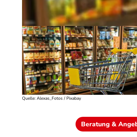
Quelle
:
Alexas_Fotos / Pixabay
Beratung & Ange