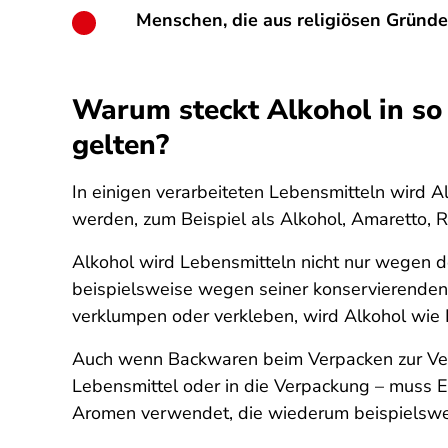
Menschen, die aus religiösen Gründe
Warum steckt Alkohol in so
gelten?
In einigen verarbeiteten Lebensmitteln wird A
werden, zum Beispiel als Alkohol, Amaretto, 
Alkohol wird Lebensmitteln nicht nur wegen 
beispielsweise wegen seiner konservierenden 
verklumpen oder verkleben, wird Alkohol wie E
Auch wenn Backwaren beim Verpacken zur Verb
Lebensmittel oder in die Verpackung – muss E
Aromen verwendet, die wiederum beispielswei