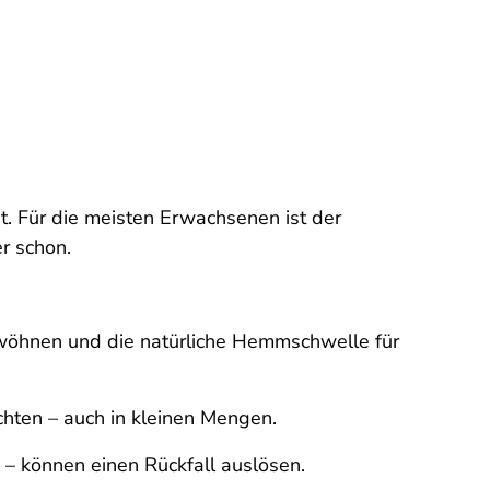
. Für die meisten Erwachsenen ist der
r schon.
wöhnen und die natürliche Hemmschwelle für
chten – auch in kleinen Mengen.
 – können einen Rückfall auslösen.