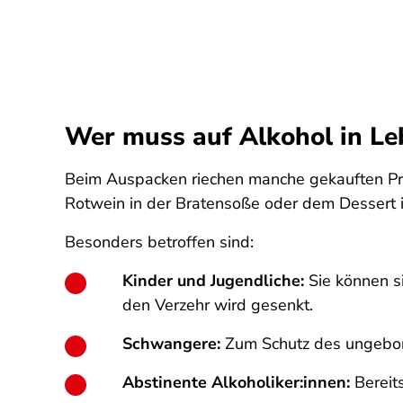
Wer muss auf Alkohol in Le
Beim Auspacken riechen manche gekauften Prod
Rotwein in der Bratensoße oder dem Dessert 
Besonders betroffen sind:
Kinder und Jugendliche:
Sie können s
den Verzehr wird gesenkt.
Schwangere:
Zum Schutz des ungeboren
Abstinente Alkoholiker:innen:
Bereits