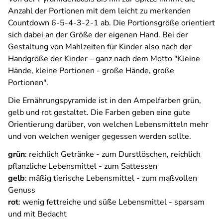
Anzahl der Portionen mit dem leicht zu merkenden
Countdown 6-5-4-3-2-1 ab. Die Portionsgröße orientiert
sich dabei an der Größe der eigenen Hand. Bei der
Gestaltung von Mahlzeiten für Kinder also nach der
Handgröße der Kinder – ganz nach dem Motto "Kleine
Hände, kleine Portionen - große Hände, große
Portionen".
Die Ernährungspyramide ist in den Ampelfarben grün,
gelb und rot gestaltet. Die Farben geben eine gute
Orientierung darüber, von welchen Lebensmitteln mehr
und von welchen weniger gegessen werden sollte.
grün
: reichlich Getränke - zum Durstlöschen, reichlich
pflanzliche Lebensmittel - zum Sattessen
gelb
: mäßig tierische Lebensmittel - zum maßvollen
Genuss
rot
: wenig fettreiche und süße Lebensmittel - sparsam
und mit Bedacht