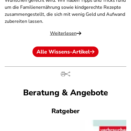
Wünschen gerecht wird. Wir haben Tipps und Tricks rund
um die Familienernährung sowie kindgerechte Rezepte
zusammengestellt, die sich mit wenig Geld und Aufwand
zubereiten lassen.
Weiterlesen
Alle Wissens-Artikel
Beratung & Angebote
Ratgeber