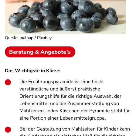
Quelle
:
malhap / Pixabay
Beratung & Angebote
Das Wichtigste in Kürze:
Die Ernährungspyramide ist eine leicht
verständliche und äußerst praktische
Orientierungshilfe für die richtige Auswahl der
Lebensmittel und die Zusammenstellung von
Mahlzeiten. Jedes Kästchen der Pyramide steht für
eine Portion einer Lebensmittelgruppe.
Bei der Gestaltung von Mahlzeiten für Kinder kann