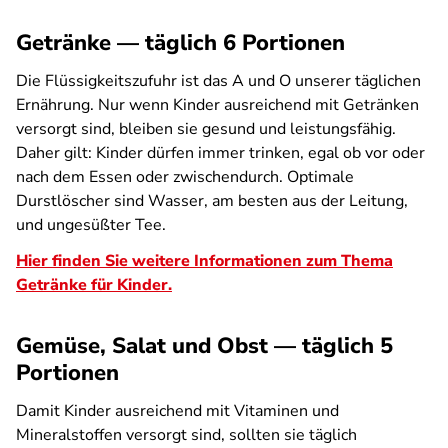
Getränke — täglich 6 Portionen
Die Flüssigkeitszufuhr ist das A und O unserer täglichen
Ernährung. Nur wenn Kinder ausreichend mit Getränken
versorgt sind, bleiben sie gesund und leistungsfähig.
Daher gilt: Kinder dürfen immer trinken, egal ob vor oder
nach dem Essen oder zwischendurch. Optimale
Durstlöscher sind Wasser, am besten aus der Leitung,
und ungesüßter Tee.
Hier finden Sie weitere Informationen zum Thema
Getränke für Kinder.
Gemüse, Salat und Obst — täglich 5
Portionen
Damit Kinder ausreichend mit Vitaminen und
Mineralstoffen versorgt sind, sollten sie täglich