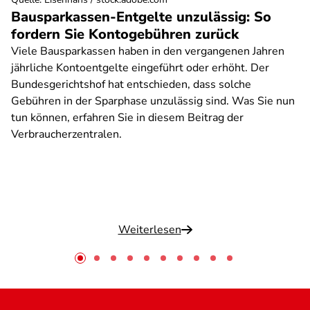
Bausparkassen-Entgelte unzulässig: So
fordern Sie Kontogebühren zurück
Viele Bausparkassen haben in den vergangenen Jahren
jährliche Kontoentgelte eingeführt oder erhöht. Der
Bundesgerichtshof hat entschieden, dass solche
Gebühren in der Sparphase unzulässig sind. Was Sie nun
tun können, erfahren Sie in diesem Beitrag der
Verbraucherzentralen.
Weiterlesen