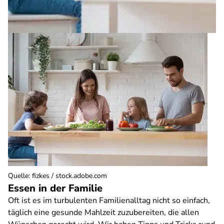
Quelle
:
fizkes / stock.adobe.com
Essen in der Familie
Oft ist es im turbulenten Familienalltag nicht so einfach,
täglich eine gesunde Mahlzeit zuzubereiten, die allen