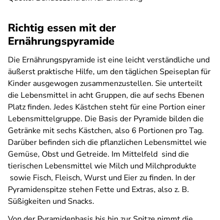
Richtig essen mit der
Ernährungspyramide
Die Ernährungspyramide ist eine leicht verständliche und
äußerst praktische Hilfe, um den täglichen Speiseplan für
Kinder ausgewogen zusammenzustellen. Sie unterteilt
die Lebensmittel in acht Gruppen, die auf sechs Ebenen
Platz finden. Jedes Kästchen steht für eine Portion einer
Lebensmittelgruppe. Die Basis der Pyramide bilden die
Getränke mit sechs Kästchen, also 6 Portionen pro Tag.
Darüber befinden sich die pflanzlichen Lebensmittel wie
Gemüse, Obst und Getreide. Im Mittelfeld sind die
tierischen Lebensmittel wie Milch und Milchprodukte
sowie Fisch, Fleisch, Wurst und Eier zu finden. In der
Pyramidenspitze stehen Fette und Extras, also z. B.
Süßigkeiten und Snacks.
Von der Pyramidenbasis bis hin zur Spitze nimmt die