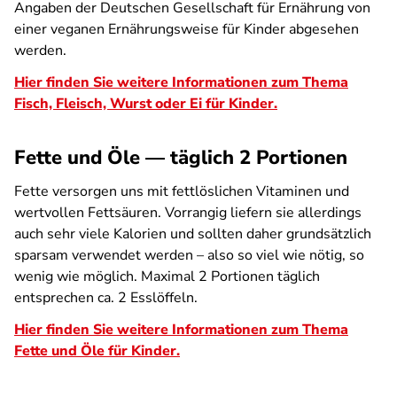
Angaben der Deutschen Gesellschaft für Ernährung von
einer veganen Ernährungsweise für Kinder abgesehen
werden.
Hier finden Sie weitere Informationen zum Thema
Fisch, Fleisch, Wurst oder Ei für Kinder.
Fette und Öle — täglich 2 Portionen
Fette versorgen uns mit fettlöslichen Vitaminen und
wertvollen Fettsäuren. Vorrangig liefern sie allerdings
auch sehr viele Kalorien und sollten daher grundsätzlich
sparsam verwendet werden – also so viel wie nötig, so
wenig wie möglich. Maximal 2 Portionen täglich
entsprechen ca. 2 Esslöffeln.
Hier finden Sie weitere Informationen zum Thema
Fette und Öle für Kinder.