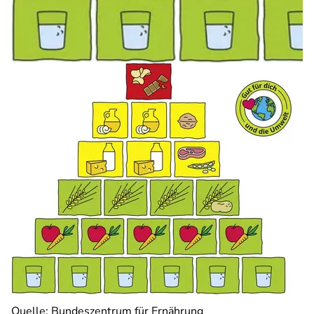
Quelle: Bundeszentrum für Ernährung