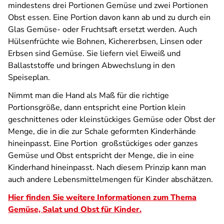
mindestens drei Portionen Gemüse und zwei Portionen
Obst essen. Eine Portion davon kann ab und zu durch ein
Glas Gemüse- oder Fruchtsaft ersetzt werden. Auch
Hülsenfrüchte wie Bohnen, Kichererbsen, Linsen oder
Erbsen sind Gemüse. Sie liefern viel Eiweiß und
Ballaststoffe und bringen Abwechslung in den
Speiseplan.
Nimmt man die Hand als Maß für die richtige
Portionsgröße, dann entspricht eine Portion klein
geschnittenes oder kleinstückiges Gemüse oder Obst der
Menge, die in die zur Schale geformten Kinderhände
hineinpasst. Eine Portion großstückiges oder ganzes
Gemüse und Obst entspricht der Menge, die in eine
Kinderhand hineinpasst. Nach diesem Prinzip kann man
auch andere Lebensmittelmengen für Kinder abschätzen.
Hier finden Sie weitere Informationen zum Thema
Gemüse, Salat und Obst für Kinder.