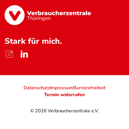
Thüringen
Stark für mich.
Datenschutz
Impressum
Barrierefreiheit
Termin widerrufen
© 2026
Verbraucherzentrale e.V.