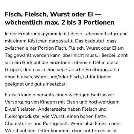
Fisch, Fleisch, Wurst oder Ei —
wöchentlich max. 2 bis 3 Portionen
In der Ernährungspyramide ist diese Lebensmittelgruppe
mit einem Kästchen dargestellt. Das bedeutet, dass
zwischen einer Portion Fisch, Fleisch, Wurst oder Ei am
Tag gewählt werden kann, aber nicht muss. Hierbei lohnt
sich ein Blick auf die einzelnen Lebensmittel in dieser
Gruppe, denn auch eine vegetarische Ernährung, also
ohne Fleisch, Wurst und/oder Fisch, ist für Kinder
geeignet und gut umsetzbar.
Fleisch kann einerseits einen wichtigen Beitrag zur
Versorgung von Kindern mit Eisen und hochwertigem
Eiweiß leisten. Andererseits haben Fleisch und
Fleischprodukte, wie Wurst, einen hohen Fett-,
Cholesterin- und Puringehalt. Wenn also Fleisch oder
Wurst auf den Teller kommen, dann sollten es nicht