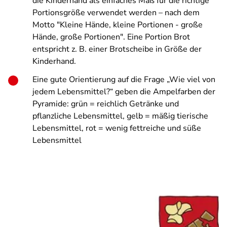
die Kinderhand als einfaches Maß für die richtige
Portionsgröße verwendet werden – nach dem
Motto "Kleine Hände, kleine Portionen - große
Hände, große Portionen". Eine Portion Brot
entspricht z. B. einer Brotscheibe in Größe der
Kinderhand.
Eine gute Orientierung auf die Frage „Wie viel von
jedem Lebensmittel?“ geben die Ampelfarben der
Pyramide: grün = reichlich Getränke und
pflanzliche Lebensmittel, gelb = mäßig tierische
Lebensmittel, rot = wenig fettreiche und süße
Lebensmittel