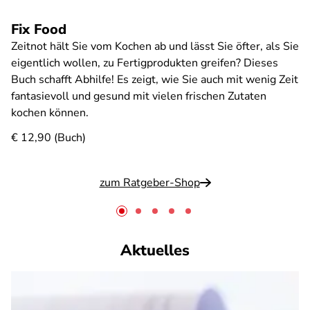
Fix Food
Zeitnot hält Sie vom Kochen ab und lässt Sie öfter, als Sie
eigentlich wollen, zu Fertigprodukten greifen? Dieses
Buch schafft Abhilfe! Es zeigt, wie Sie auch mit wenig Zeit
fantasievoll und gesund mit vielen frischen Zutaten
kochen können.
€ 12,90 (Buch)
zum Ratgeber-Shop
Aktuelles