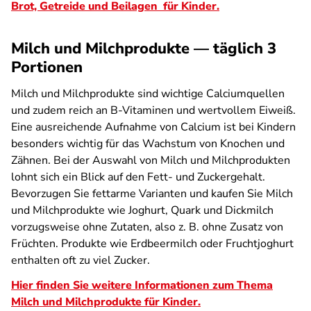
Brot, Getreide und Beilagen für Kinder.
Milch und Milchprodukte — täglich 3
Portionen
Milch und Milchprodukte sind wichtige Calciumquellen
und zudem reich an B-Vitaminen und wertvollem Eiweiß.
Eine ausreichende Aufnahme von Calcium ist bei Kindern
besonders wichtig für das Wachstum von Knochen und
Zähnen. Bei der Auswahl von Milch und Milchprodukten
lohnt sich ein Blick auf den Fett- und Zuckergehalt.
Bevorzugen Sie fettarme Varianten und kaufen Sie Milch
und Milchprodukte wie Joghurt, Quark und Dickmilch
vorzugsweise ohne Zutaten, also z. B. ohne Zusatz von
Früchten. Produkte wie Erdbeermilch oder Fruchtjoghurt
enthalten oft zu viel Zucker.
Hier finden Sie weitere Informationen zum Thema
Milch und Milchprodukte für Kinder.