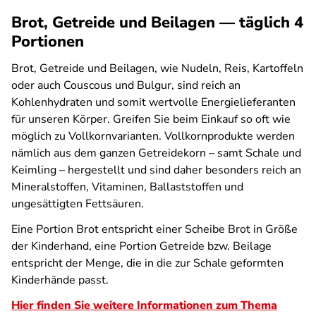
Brot, Getreide und Beilagen — täglich 4
Portionen
Brot, Getreide und Beilagen, wie Nudeln, Reis, Kartoffeln
oder auch Couscous und Bulgur, sind reich an
Kohlenhydraten und somit wertvolle Energielieferanten
für unseren Körper. Greifen Sie beim Einkauf so oft wie
möglich zu Vollkornvarianten. Vollkornprodukte werden
nämlich aus dem ganzen Getreidekorn – samt Schale und
Keimling – hergestellt und sind daher besonders reich an
Mineralstoffen, Vitaminen, Ballaststoffen und
ungesättigten Fettsäuren.
Eine Portion Brot entspricht einer Scheibe Brot in Größe
der Kinderhand, eine Portion Getreide bzw. Beilage
entspricht der Menge, die in die zur Schale geformten
Kinderhände passt.
Hier finden Sie weitere Informationen zum Thema