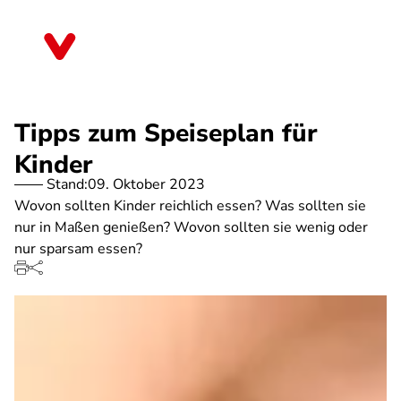
Direkt
zum
Thüringen
Inhalt
Tipps zum Speiseplan für
Kinder
Stand:
09. Oktober 2023
Wovon sollten Kinder reichlich essen? Was sollten sie
nur in Maßen genießen? Wovon sollten sie wenig oder
nur sparsam essen?