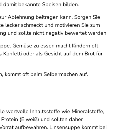
nd damit bekannte Speisen bilden.
 zur Ablehnung beitragen kann. Sorgen Sie
e lecker schmeckt und motivieren Sie zum
g und sollte nicht negativ bewertet werden.
Suppe. Gemüse zu essen macht Kindern oft
 Konfetti oder als Gesicht auf dem Brot für
en, kommt oft beim Selbermachen auf.
 wertvolle Inhaltsstoffe wie Mineralstoffe,
 Protein (Eiweiß) und sollten daher
s Vorrat aufbewahren. Linsensuppe kommt bei