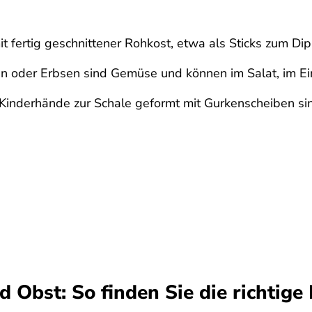
fertig geschnittener Rohkost, etwa als Sticks zum Dip
n oder Erbsen sind Gemüse und können im Salat, im Ei
2 Kinderhände zur Schale geformt mit Gurkenscheiben s
 Obst: So finden Sie die richtig