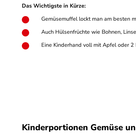
Das Wichtigste in Kürze:
Gemüsemuffel lockt man am besten mit 
Auch Hülsenfrüchte wie Bohnen, Linse
Eine Kinderhand voll mit Apfel oder 
Kinderportionen Gemüse und