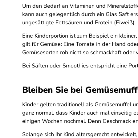
Um den Bedarf an Vitaminen und Mineralstoffe
kann auch gelegentlich durch ein Glas Saft ers
ungesättigte Fettsäuren und Protein (Eiweiß).
Eine Kinderportion ist zum Beispiel ein klein
gilt für Gemüse: Eine Tomate in der Hand oder
Gemüsesorten roh nicht so schmackhaft oder v
Bei Säften oder Smoothies entspricht eine Porti
Bleiben Sie bei Gemüsemuff
Kinder gelten traditionell als Gemüsemuffel 
ganz normal, dass Kinder auch mal einseitig 
einigen Wochen nochmal. Denn Geschmack ent
Solange sich Ihr Kind altersgerecht entwickel