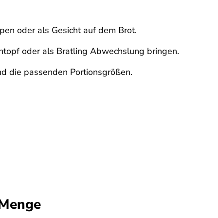
pen oder als Gesicht auf dem Brot.
ntopf oder als Bratling Abwechslung bringen.
ind die passenden Portionsgrößen.
e Menge