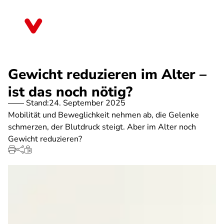
Direkt
zum
Thüringen
Inhalt
Gewicht reduzieren im Alter –
ist das noch nötig?
Stand:
24. September 2025
Mobilität und Beweglichkeit nehmen ab, die Gelenke
schmerzen, der Blutdruck steigt. Aber im Alter noch
Gewicht reduzieren?