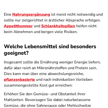
Eine
Nahrungsergänzung
ist meist nicht notwendig und
sollte nur zielgerichtet in ärztlicher Absprache erfolgen.
Appetithemmer
und
Schlankheitspillen
helfen nicht
beim Abnehmen und bergen viele Risiken.
Welche Lebensmittel sind besonders
geeignet?
Insgesamt sollte die Ernährung weniger Energie liefern,
dafür aber reich an Mikronährstoffen und Protein sein.
Dies kann man über eine abwechslungsreiche,
pflanzenbasierte
und nach individuellen Vorlieben
zusammengestellte Kost gut erreichen:
Erhöhen Sie den Gemüse- und Obstanteil ihrer
Mahlzeiten. Bevorzugen Sie dabei naturbelassene
Gemüse, die ohne Sahnesauce oder Mehlschwitze