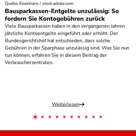
Quelle
:
Eisenhans / stock.adobe.com
Bausparkassen-Entgelte unzulässig: So
fordern Sie Kontogebühren zurück
Viele Bausparkassen haben in den vergangenen Jahren
jährliche Kontoentgelte eingeführt oder erhöht. Der
Bundesgerichtshof hat entschieden, dass solche
Gebühren in der Sparphase unzulässig sind. Was Sie nun
tun können, erfahren Sie in diesem Beitrag der
Verbraucherzentralen.
Weiterlesen