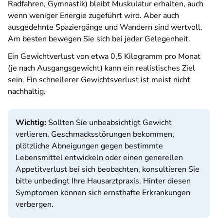
Radfahren, Gymnastik) bleibt Muskulatur erhalten, auch
wenn weniger Energie zugeführt wird. Aber auch
ausgedehnte Spaziergänge und Wandern sind wertvoll.
Am besten bewegen Sie sich bei jeder Gelegenheit.
Ein Gewichtverlust von etwa 0,5 Kilogramm pro Monat
(je nach Ausgangsgewicht) kann ein realistisches Ziel
sein. Ein schnellerer Gewichtsverlust ist meist nicht
nachhaltig.
Wichtig:
Sollten Sie unbeabsichtigt Gewicht
verlieren, Geschmacksstörungen bekommen,
plötzliche Abneigungen gegen bestimmte
Lebensmittel entwickeln oder einen generellen
Appetitverlust bei sich beobachten, konsultieren Sie
bitte unbedingt Ihre Hausarztpraxis. Hinter diesen
Symptomen können sich ernsthafte Erkrankungen
verbergen.