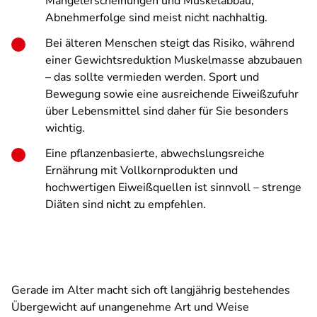
Mangelerscheinungen und Muskelabbau,
Abnehmerfolge sind meist nicht nachhaltig.
Bei älteren Menschen steigt das Risiko, während
einer Gewichtsreduktion Muskelmasse abzubauen
– das sollte vermieden werden. Sport und
Bewegung sowie eine ausreichende Eiweißzufuhr
über Lebensmittel sind daher für Sie besonders
wichtig.
Eine pflanzenbasierte, abwechslungsreiche
Ernährung mit Vollkornprodukten und
hochwertigen Eiweißquellen ist sinnvoll – strenge
Diäten sind nicht zu empfehlen.
Gerade im Alter macht sich oft langjährig bestehendes
Übergewicht auf unangenehme Art und Weise