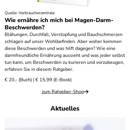
Quelle
:
Verbraucherzentrale
Wie ernähre ich mich bei Magen-Darm-
Beschwerden?
Blähungen, Durchfall, Verstopfung und Bauchschmerzen
schlagen auf unser Wohlbefinden. Aber woher kommen
diese Beschwerden und was hilft dagegen? Wie eine
darmfreundliche Ernährung aussieht und was jeder selbst
tun kann, um Beschwerden zu kurieren und vorzubeugen,
erfahren Sie in diesem Ratgeber.
€ 20,- (Buch) | € 15,99 (E-Book)
zum Ratgeber-Shop
Aktuelles