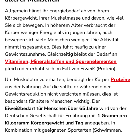
Allgemein hängt Ihr Energiebedarf ab von Ihrem
Körpergewicht, Ihrer Muskelmasse und davon, wie viel
Sie sich bewegen. In höherem Alter verbraucht der
Körper weniger Energie als in jungen Jahren, auch
bewegen sich viele Menschen weniger. Die Aktivität
nimmt insgesamt ab. Dies führt häufig zu einer
Gewichtszunahme. Gleichzeitig bleibt der Bedarf an
Vitaminen, Mineralstoffen und Spurenelementen
gleich oder erhöht sich im Fall von Eiweiß (Protein).
Um Muskulatur zu erhalten, benötigt der Körper
Proteine
aus der Nahrung. Auf die sollte er während einer
Gewichtsreduktion nicht verzichten müssen, dies ist
besonders für ältere Menschen wichtig. Der
Eiweißbedarf für Menschen über 65 Jahre
wird von der
Deutschen Gesellschaft für Ernährung mit
1 Gramm pro
Kilogramm Körpergewicht und Tag
angegeben. In
Kombination mit geeigneten Sportarten (Schwimmen,