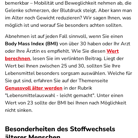
bemerkbar – Mobilität und Beweglichkeit nehmen ab, die
Gelenke schmerzen, der Blutdruck steigt. Aber kann man
im Alter noch Gewicht reduzieren? Wir sagen Ihnen, was
möglich ist und worauf Sie besonders achten sollten.
Abnehmen ist auf jeden Fall sinnvoll, wenn Sie einen
Body Mass Index (BMI)
von über 30 haben oder Ihr Arzt
oder Ihre Ärztin es empfiehlt. Wie Sie diesen
Wert
berechnen
, lesen Sie im verlinkten Beitrag. Liegt der
Wert bei Ihnen zwischen 25 und 30, sollten Sie Ihre
Lebensmittel besonders sorgsam auswählen. Welche für
Sie gut sind, erfahren Sie auf der Themenseite
Genussvoll älter werden
in der Rubrik
"Lebensmittelauswahl - leicht gemacht". Unter einen
Wert von 23 sollte der BMI bei Ihnen nach Möglichkeit
nicht sinken.
Besonderheiten des Stoffwechsels
älterer Menschen