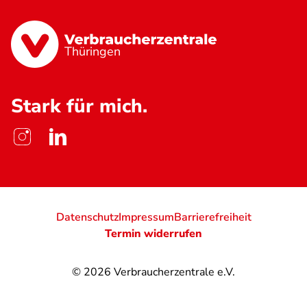
Thüringen
Stark für mich.
Datenschutz
Impressum
Barrierefreiheit
Termin widerrufen
© 2026
Verbraucherzentrale e.V.