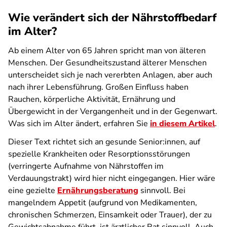
Wie verändert sich der Nährstoffbedarf
im Alter?
Ab einem Alter von 65 Jahren spricht man von älteren
Menschen. Der Gesundheitszustand älterer Menschen
unterscheidet sich je nach vererbten Anlagen, aber auch
nach ihrer Lebensführung. Großen Einfluss haben
Rauchen, körperliche Aktivität, Ernährung und
Übergewicht in der Vergangenheit und in der Gegenwart.
Was sich im Alter ändert, erfahren Sie
in diesem Artikel
.
Dieser Text richtet sich an gesunde Senior:innen, auf
spezielle Krankheiten oder Resorptionsstörungen
(verringerte Aufnahme von Nährstoffen im
Verdauungstrakt) wird hier nicht eingegangen. Hier wäre
eine gezielte
Ernährungsberatung
sinnvoll. Bei
mangelndem Appetit (aufgrund von Medikamenten,
chronischen Schmerzen, Einsamkeit oder Trauer), der zu