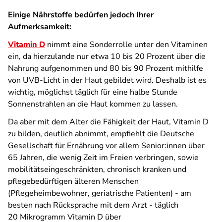
Einige Nährstoffe bedürfen jedoch Ihrer
Aufmerksamkeit:
Vitamin D
nimmt eine Sonderrolle unter den Vitaminen
ein, da hierzulande nur etwa 10 bis 20 Prozent über die
Nahrung aufgenommen und 80 bis 90 Prozent mithilfe
von UVB-Licht in der Haut gebildet wird. Deshalb ist es
wichtig, möglichst täglich für eine halbe Stunde
Sonnenstrahlen an die Haut kommen zu lassen.
Da aber mit dem Alter die Fähigkeit der Haut, Vitamin D
zu bilden, deutlich abnimmt, empfiehlt die Deutsche
Gesellschaft für Ernährung vor allem Senior:innen über
65 Jahren, die wenig Zeit im Freien verbringen, sowie
mobilitäts­eingeschränkten, chronisch kranken und
pflegebedürftigen älteren Menschen
(Pflegeheimbewohner, geriatrische Patienten) - am
besten nach Rücksprache mit dem Arzt - täglich
20 Mikrogramm Vitamin D über