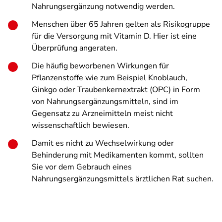
Nahrungsergänzung notwendig werden.
Menschen über 65 Jahren gelten als Risikogruppe
für die Versorgung mit Vitamin D. Hier ist eine
Überprüfung angeraten.
Die häufig beworbenen Wirkungen für
Pflanzenstoffe wie zum Beispiel Knoblauch,
Ginkgo oder Traubenkernextrakt (OPC) in Form
von Nahrungsergänzungsmitteln, sind im
Gegensatz zu Arzneimitteln meist nicht
wissenschaftlich bewiesen.
Damit es nicht zu Wechselwirkung oder
Behinderung mit Medikamenten kommt, sollten
Sie vor dem Gebrauch eines
Nahrungsergänzungsmittels ärztlichen Rat suchen.