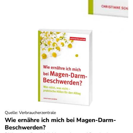
Quelle
:
Verbraucherzentrale
Wie ernähre ich mich bei Magen-Darm-
Beschwerden?