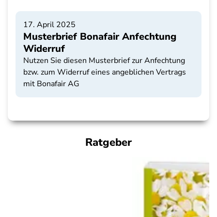
17. April 2025
Musterbrief Bonafair Anfechtung
Widerruf
Nutzen Sie diesen Musterbrief zur Anfechtung
bzw. zum Widerruf eines angeblichen Vertrags
mit Bonafair AG
Ratgeber