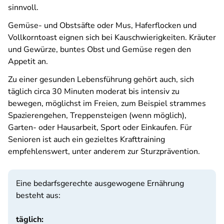
sinnvoll.
Gemüse- und Obstsäfte oder Mus, Haferflocken und
Vollkorntoast eignen sich bei Kauschwierigkeiten. Kräuter
und Gewürze, buntes Obst und Gemüse regen den
Appetit an.
Zu einer gesunden Lebensführung gehört auch, sich
täglich circa 30 Minuten moderat bis intensiv zu
bewegen, möglichst im Freien, zum Beispiel strammes
Spazierengehen, Treppensteigen (wenn möglich),
Garten- oder Hausarbeit, Sport oder Einkaufen. Für
Senioren ist auch ein gezieltes Krafttraining
empfehlenswert, unter anderem zur Sturzprävention.
Eine bedarfsgerechte ausgewogene Ernährung
besteht aus:
täglich: