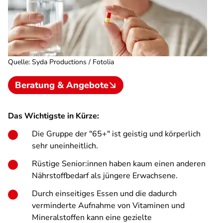
Quelle
:
Syda Productions / Fotolia
Beratung & Angebote
Das Wichtigste in Kürze:
Die Gruppe der "65+" ist geistig und körperlich
sehr uneinheitlich.
Rüstige Senior:innen haben kaum einen anderen
Nährstoffbedarf als jüngere Erwachsene.
Durch einseitiges Essen und die dadurch
verminderte Aufnahme von Vitaminen und
Mineralstoffen kann eine gezielte