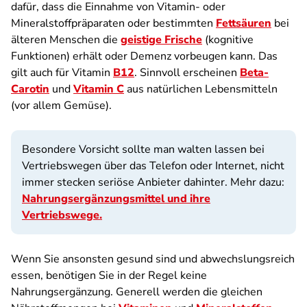
dafür, dass die Einnahme von Vitamin- oder
Mineralstoffpräparaten oder bestimmten
Fettsäuren
bei
älteren Menschen die
geistige Frische
(kognitive
Funktionen) erhält oder Demenz vorbeugen kann. Das
gilt auch für Vitamin
B12
. Sinnvoll erscheinen
Beta-
Carotin
und
Vitamin C
aus natürlichen Lebensmitteln
(vor allem Gemüse).
Besondere Vorsicht sollte man walten lassen bei
Vertriebswegen über das Telefon oder Internet, nicht
immer stecken seriöse Anbieter dahinter. Mehr dazu:
Nahrungsergänzungsmittel und ihre
Vertriebswege.
Wenn Sie ansonsten gesund sind und abwechslungsreich
essen, benötigen Sie in der Regel keine
Nahrungsergänzung. Generell werden die gleichen