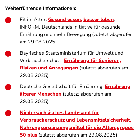
Weiterführende Informationen:
Fit im Alter:
Gesund essen, besser leben
,
INFORM, Deutschlands Initiative für gesunde
Ernährung und mehr Bewegung (zuletzt abgerufen
am 29.08.2025)
Bayrisches Staatsministerium für Umwelt und
Verbraucherschutz:
Ernährung für Senioren,
Risiken und Anregungen
(zuletzt abgerufen am
29.08.2025)
Deutsche Gesellschaft für Ernährung:
Ernährung
älterer Menschen
(zuletzt abgerufen am
29.08.2025)
Niedersächsisches Landesamt für
Verbraucherschutz und Lebensmittelsicherheit,
Nahrungsergänzungsmittel für die Altersgruppe
50 plus
(zuletzt abgerufen am 29.08.2025)