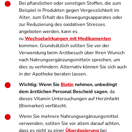
Bei pflanzlichen oder sonstigen Stoffen, die zum
Beispiel in Produkten gegen Vergesslichkeit im
Alter, zum Erhalt des Bewegungsapparates oder
zur Reduzierung des oxidativen Stresses
angeboten werden, kann es
zu
Wechselwirkungen mit Medikamenten
kommen. Grundsätzlich sollten Sie vor der
Verwendung beim Arztbesuch über Ihren Wunsch
nach Nahrungsergänzungsmitteln sprechen, um
dies zu verhindern. Alternativ können Sie sich auch
in der Apotheke beraten lassen.
Wichtig: Wenn Sie
Biotin
nehmen, unbedingt
dem ärztlichen Personal Bescheid sagen
, da
dieses Vitamin Untersuchungen auf Herzinfarkt
(Biomarker) verfälscht.
Wenn Sie mehrere Nahrungsergänzungsmittel
verwenden, sollten Sie vor allem darauf achten,
dass es nicht zu einer
Überdosierung
bei