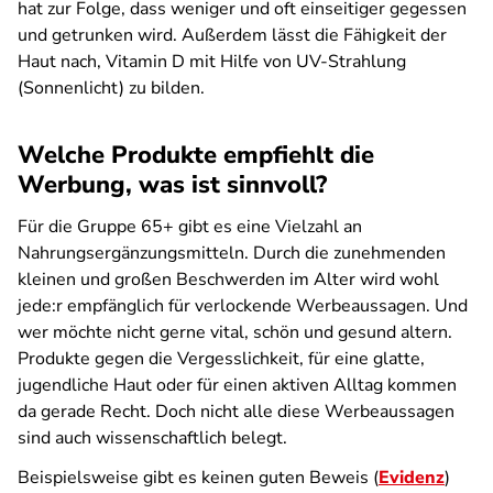
hat zur Folge, dass weniger und oft einseitiger gegessen
und getrunken wird. Außerdem lässt die Fähigkeit der
Haut nach, Vitamin D mit Hilfe von UV-Strahlung
(Sonnenlicht) zu bilden.
Welche Produkte empfiehlt die
Werbung, was ist sinnvoll?
Für die Gruppe 65+ gibt es eine Vielzahl an
Nahrungsergänzungsmitteln. Durch die zunehmenden
kleinen und großen Beschwerden im Alter wird wohl
jede:r empfänglich für verlockende Werbeaussagen. Und
wer möchte nicht gerne vital, schön und gesund altern.
Produkte gegen die Vergesslichkeit, für eine glatte,
jugendliche Haut oder für einen aktiven Alltag kommen
da gerade Recht. Doch nicht alle diese Werbeaussagen
sind auch wissenschaftlich belegt.
Beispielsweise gibt es keinen guten Beweis (
Evidenz
)