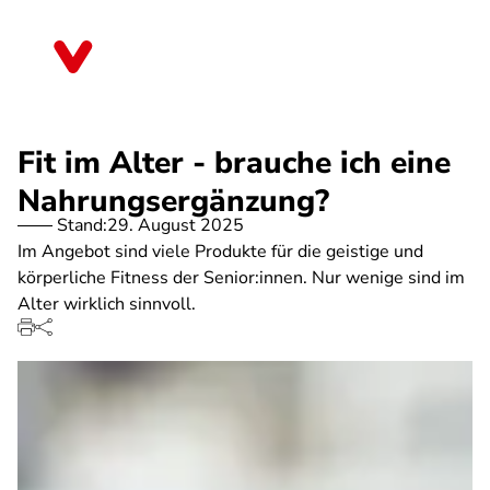
Direkt
zum
Thüringen
Inhalt
Fit im Alter - brauche ich eine
Nahrungsergänzung?
Stand:
29. August 2025
Im Angebot sind viele Produkte für die geistige und
körperliche Fitness der Senior:innen. Nur wenige sind im
Alter wirklich sinnvoll.