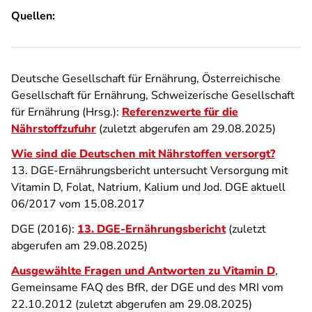
Quellen:
Deutsche Gesellschaft für Ernährung, Österreichische
Gesellschaft für Ernährung, Schweizerische Gesellschaft
für Ernährung (Hrsg.):
Referenzwerte für die
Nährstoffzufuhr
(zuletzt abgerufen am 29.08.2025)
Wie sind die Deutschen mit Nährstoffen versorgt?
13. DGE-Ernährungsbericht untersucht Versorgung mit
Vitamin D, Folat, Natrium, Kalium und Jod. DGE aktuell
06/2017 vom 15.08.2017
DGE (2016):
13. DGE-Ernährungsbericht
(zuletzt
abgerufen am 29.08.2025)
Ausgewählte Fragen und Antworten zu Vitamin D
,
Gemeinsame FAQ des BfR, der DGE und des MRI vom
22.10.2012 (zuletzt abgerufen am 29.08.2025)