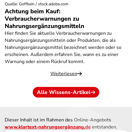
Quelle
:
Goffkein / stock.adobe.com
Achtung beim Kauf:
Verbraucherwarnungen zu
Nahrungsergänzungsmitteln
Hier finden Sie aktuelle Verbraucherwarnungen zu
Nahrungsergänzungsmitteln oder Produkten, die als
Nahrungsergänzungsmittel bezeichnet werden oder so
erscheinen. Außerdem erfahren Sie, wann es zu einer
Warnung oder einem Rückruf kommt.
Weiterlesen
Alle Wissens-Artikel
Dieser Inhalt ist im Rahmen des Online-Angebots
www.klartext-nahrungsergänzung.de
entstanden.