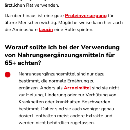
ärztlichen Rat verwenden.
Darüber hinaus ist eine gute
Proteinversorgung
für
ältere Menschen wichtig. Möglicherweise kann hier auch
die Aminosäure
Leucin
eine Rolle spielen.
Worauf sollte ich bei der Verwendung
von Nahrungsergänzungsmitteln für
65+ achten?
Nahrungsergänzungsmittel sind nur dazu
bestimmt, die normale Ernährung zu
ergänzen. Anders als
Arzneimittel
sind sie nicht
zur Heilung, Linderung oder zur Verhütung von
Krankheiten oder krankhaften Beschwerden
bestimmt. Daher sind sie auch weniger genau
dosiert, enthalten meist andere Extrakte und
werden nicht behördlich zugelassen.