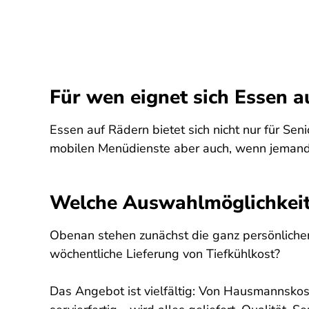
Für wen eignet sich Essen a
Essen auf Rädern bietet sich nicht nur für Sen
mobilen Menüdienste aber auch, wenn jemand n
Welche Auswahlmöglichkeite
Obenan stehen zunächst die ganz persönliche
wöchentliche Lieferung von Tiefkühlkost?
Das Angebot ist vielfältig: Von Hausmannskos