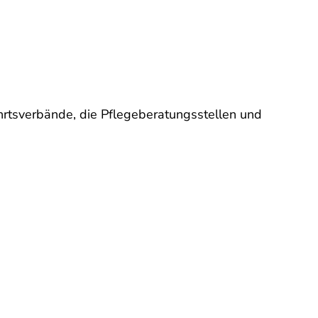
hrtsverbände, die Pflegeberatungsstellen und