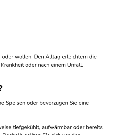
n oder wollen. Den Alltag erleichtern die
Krankheit oder nach einem Unfall.
?
me Speisen oder bevorzugen Sie eine
eise tiefgekühlt, aufwärmbar oder bereits