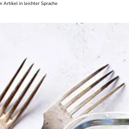
 Artikel in leichter Sprache