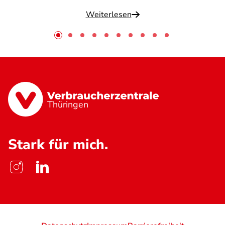
Weiterlesen
Thüringen
Stark für mich.