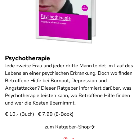
Psychotherapie
Jede zweite Frau und jeder dritte Mann leidet im Lauf des
Lebens an einer psychischen Erkrankung. Doch wo finden
Betroffene Hilfe bei Burnout, Depression und
Angstattacken? Dieser Ratgeber informiert darüber, was
Psychotherapie leisten kann, wo Betroffene Hilfe finden
und wer die Kosten übernimmt.
€ 10,- (Buch) | € 7,99 (E-Book)
zum Ratgeber-Shop