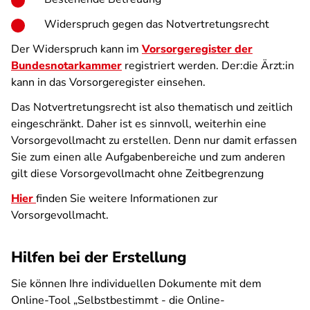
Widerspruch gegen das Notvertretungsrecht
Der Widerspruch kann im
Vorsorgeregister der
Bundesnotarkammer
registriert werden. Der:die Ärzt:in
kann in das Vorsorgeregister einsehen.
Das Notvertretungsrecht ist also thematisch und zeitlich
eingeschränkt. Daher ist es sinnvoll, weiterhin eine
Vorsorgevollmacht zu erstellen. Denn nur damit erfassen
Sie zum einen alle Aufgabenbereiche und zum anderen
gilt diese Vorsorgevollmacht ohne Zeitbegrenzung
Hier
finden Sie weitere Informationen zur
Vorsorgevollmacht.
Hilfen bei der Erstellung
Sie können Ihre individuellen Dokumente mit dem
Online-Tool „Selbstbestimmt - die Online-