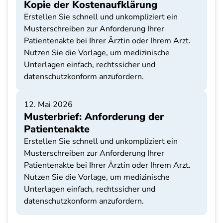
Kopie der Kostenaufklärung
Erstellen Sie schnell und unkompliziert ein
Musterschreiben zur Anforderung Ihrer
Patientenakte bei Ihrer Ärztin oder Ihrem Arzt.
Nutzen Sie die Vorlage, um medizinische
Unterlagen einfach, rechtssicher und
datenschutzkonform anzufordern.
12. Mai 2026
Musterbrief: Anforderung der
Patientenakte
Erstellen Sie schnell und unkompliziert ein
Musterschreiben zur Anforderung Ihrer
Patientenakte bei Ihrer Ärztin oder Ihrem Arzt.
Nutzen Sie die Vorlage, um medizinische
Unterlagen einfach, rechtssicher und
datenschutzkonform anzufordern.