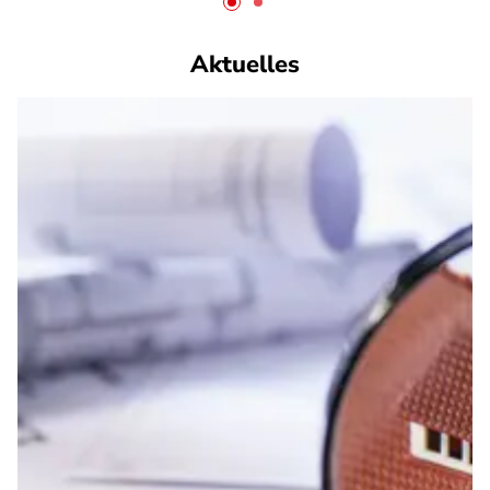
Aktuelles