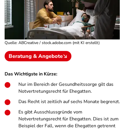
Quelle
:
ABCreative / stock.adobe.com (mit KI erstellt)
Beratung & Angebote
Das Wichtigste in Kürze:
Nur im Bereich der Gesundheitssorge gilt das
Notvertretungsrecht für Ehegatten.
Das Recht ist zeitlich auf sechs Monate begrenzt.
Es gibt Ausschlussgründe vom
Notvertretungsrecht für Ehegatten. Dies ist zum
Beispiel der Fall, wenn die Ehegatten getrennt