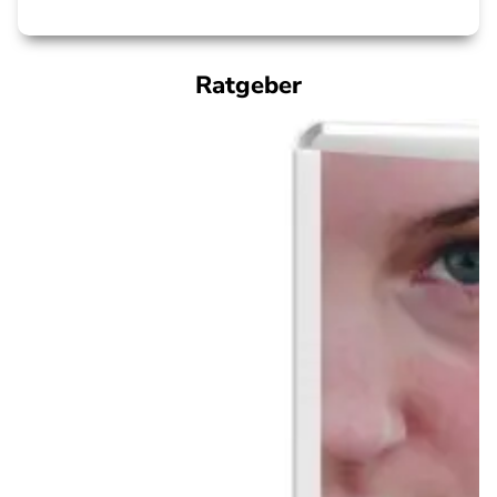
Ratgeber