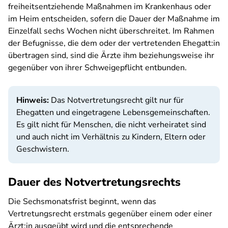
freiheitsentziehende Maßnahmen im Krankenhaus oder
im Heim entscheiden, sofern die Dauer der Maßnahme im
Einzelfall sechs Wochen nicht überschreitet. Im Rahmen
der Befugnisse, die dem oder der vertretenden Ehegatt:in
übertragen sind, sind die Ärzte ihm beziehungsweise ihr
gegenüber von ihrer Schweigepflicht entbunden.
Hinweis:
Das Notvertretungsrecht gilt nur für
Ehegatten und eingetragene Lebensgemeinschaften.
Es gilt nicht für Menschen, die nicht verheiratet sind
und auch nicht im Verhältnis zu Kindern, Eltern oder
Geschwistern.
Dauer des Notvertretungsrechts
Die Sechsmonatsfrist beginnt, wenn das
Vertretungsrecht erstmals gegenüber einem oder einer
Ärzt:in ausgeübt wird und die entsprechende