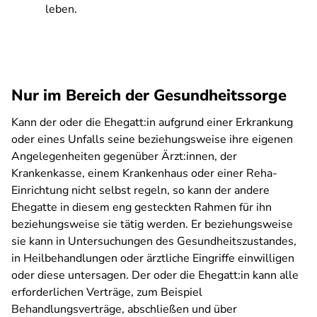
leben.
Nur im Bereich der Gesundheitssorge
Kann der oder die Ehegatt:in aufgrund einer Erkrankung
oder eines Unfalls seine beziehungsweise ihre eigenen
Angelegenheiten gegenüber Ärzt:innen, der
Krankenkasse, einem Krankenhaus oder einer Reha-
Einrichtung nicht selbst regeln, so kann der andere
Ehegatte in diesem eng gesteckten Rahmen für ihn
beziehungsweise sie tätig werden. Er beziehungsweise
sie kann in Untersuchungen des Gesundheitszustandes,
in Heilbehandlungen oder ärztliche Eingriffe einwilligen
oder diese untersagen. Der oder die Ehegatt:in kann alle
erforderlichen Verträge, zum Beispiel
Behandlungsverträge, abschließen und über