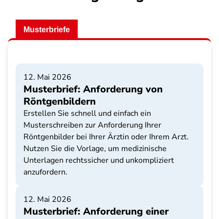
Musterbriefe
12. Mai 2026
Musterbrief: Anforderung von
Röntgenbildern
Erstellen Sie schnell und einfach ein
Musterschreiben zur Anforderung Ihrer
Röntgenbilder bei Ihrer Ärztin oder Ihrem Arzt.
Nutzen Sie die Vorlage, um medizinische
Unterlagen rechtssicher und unkompliziert
anzufordern.
12. Mai 2026
Musterbrief: Anforderung einer