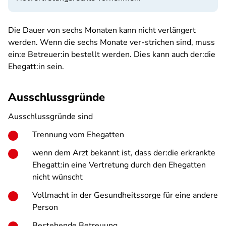
Die Dauer von sechs Monaten kann nicht verlängert
werden. Wenn die sechs Monate ver-strichen sind, muss
ein:e Betreuer:in bestellt werden. Dies kann auch der:die
Ehegatt:in sein.
Ausschlussgründe
Ausschlussgründe sind
Trennung vom Ehegatten
wenn dem Arzt bekannt ist, dass der:die erkrankte
Ehegatt:in eine Vertretung durch den Ehegatten
nicht wünscht
Vollmacht in der Gesundheitssorge für eine andere
Person
Bestehende Betreuung