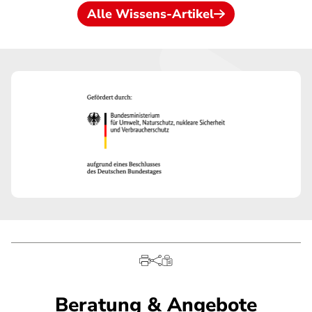
Alle Wissens-Artikel
Beratung & Angebote