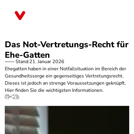
Direkt
zum
Thüringen
Inhalt
Das Not-Vertretungs-Recht für
Ehe-Gatten
Stand:
21. Januar 2026
Ehegatten haben in einer Notfallsituation im Bereich der
Gesundheitssorge ein gegenseitiges Vertretungsrecht.
Dieses ist jedoch an strenge Voraussetzungen geknüpft.
Hier finden Sie die wichtigsten Informationen.