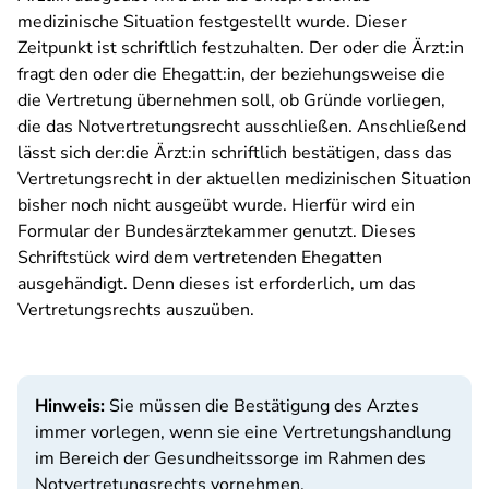
medizinische Situation festgestellt wurde. Dieser
Zeitpunkt ist schriftlich festzuhalten. Der oder die Ärzt:in
fragt den oder die Ehegatt:in, der beziehungsweise die
die Vertretung übernehmen soll, ob Gründe vorliegen,
die das Notvertretungsrecht ausschließen. Anschließend
lässt sich der:die Ärzt:in schriftlich bestätigen, dass das
Vertretungsrecht in der aktuellen medizinischen Situation
bisher noch nicht ausgeübt wurde. Hierfür wird ein
Formular der Bundesärztekammer genutzt. Dieses
Schriftstück wird dem vertretenden Ehegatten
ausgehändigt. Denn dieses ist erforderlich, um das
Vertretungsrechts auszuüben.
Hinweis:
Sie müssen die Bestätigung des Arztes
immer vorlegen, wenn sie eine Vertretungshandlung
im Bereich der Gesundheitssorge im Rahmen des
Notvertretungsrechts vornehmen.