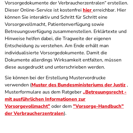
Vorsorgedokumente der Verbraucherzentralen“ erstellen.
Dieser Online-Service ist kostenfrei
hier
erreichbar. Hier
können Sie interaktiv und Schritt für Schritt eine
Vorsorgevollmacht, Patientenverfügung sowie
Betreuungsverfügung zusammenstellen. Erklärtexte und
Hinweise helfen dabei, die Tragweite der eigenen
Entscheidung zu verstehen. Am Ende erhält man
individualisierte Vorsorgedokumente. Damit die
Dokumente allerdings Wirksamkeit entfalten, müssen
diese ausgedruckt und unterschrieben werden.
Sie können bei der Erstellung Mustervordrucke
verwenden (
Muster des Bundesministeriums der Justiz
,
Musterformulare aus dem Ratgeber
„Betreuungsrecht -
mit ausführlichen Informationen zur
Vorsorgevollmacht"
oder dem
"Vorsorge-Handbuch"
der Verbraucherzentralen
).