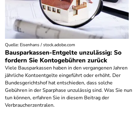
Quelle
:
Eisenhans / stock.adobe.com
Bausparkassen-Entgelte unzulässig: So
fordern Sie Kontogebühren zurück
Viele Bausparkassen haben in den vergangenen Jahren
jährliche Kontoentgelte eingeführt oder erhöht. Der
Bundesgerichtshof hat entschieden, dass solche
Gebühren in der Sparphase unzulässig sind. Was Sie nun
tun können, erfahren Sie in diesem Beitrag der
Verbraucherzentralen.