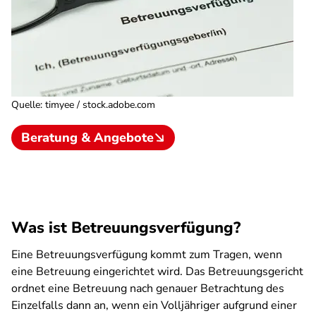
Quelle
:
timyee / stock.adobe.com
Beratung & Angebote
Was ist Betreuungsverfügung?
Eine Betreuungsverfügung kommt zum Tragen, wenn
eine Betreuung eingerichtet wird. Das Betreuungsgericht
ordnet eine Betreuung nach genauer Betrachtung des
Einzelfalls dann an, wenn ein Volljähriger aufgrund einer