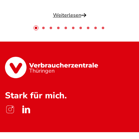
Weiterlesen
Thüringen
Stark für mich.