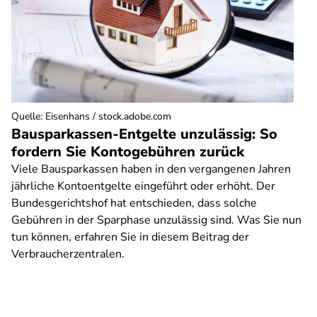
Quelle
:
Eisenhans / stock.adobe.com
Bausparkassen-Entgelte unzulässig: So
fordern Sie Kontogebühren zurück
Viele Bausparkassen haben in den vergangenen Jahren
jährliche Kontoentgelte eingeführt oder erhöht. Der
Bundesgerichtshof hat entschieden, dass solche
Gebühren in der Sparphase unzulässig sind. Was Sie nun
tun können, erfahren Sie in diesem Beitrag der
Verbraucherzentralen.