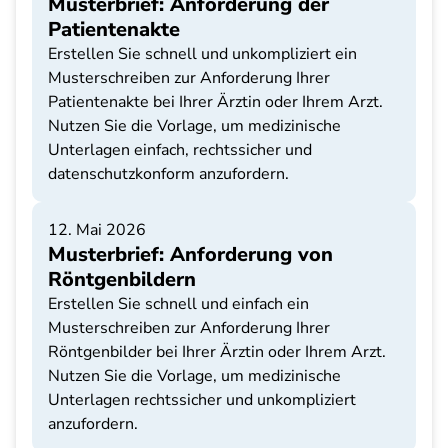
Musterbrief: Anforderung der
Patientenakte
Erstellen Sie schnell und unkompliziert ein
Musterschreiben zur Anforderung Ihrer
Patientenakte bei Ihrer Ärztin oder Ihrem Arzt.
Nutzen Sie die Vorlage, um medizinische
Unterlagen einfach, rechtssicher und
datenschutzkonform anzufordern.
12. Mai 2026
Musterbrief: Anforderung von
Röntgenbildern
Erstellen Sie schnell und einfach ein
Musterschreiben zur Anforderung Ihrer
Röntgenbilder bei Ihrer Ärztin oder Ihrem Arzt.
Nutzen Sie die Vorlage, um medizinische
Unterlagen rechtssicher und unkompliziert
anzufordern.