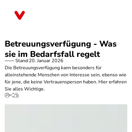
Direkt
zum
Thüringen
Inhalt
Betreuungsverfügung - Was
sie im Bedarfsfall regelt
Stand:
20. Januar 2026
Die Betreuungsverfügung kann besonders für
alleinstehende Menschen von Interesse sein, ebenso wie
für jene, die keine Vertrauensperson haben. Hier erfahren
Sie alles Wichtige.