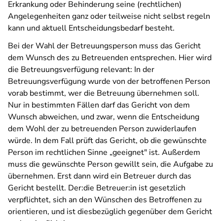
Erkrankung oder Behinderung seine (rechtlichen)
Angelegenheiten ganz oder teilweise nicht selbst regeln
kann und aktuell Entscheidungsbedarf besteht.
Bei der Wahl der Betreuungsperson muss das Gericht
dem Wunsch des zu Betreuenden entsprechen. Hier wird
die Betreuungsverfügung relevant: In der
Betreuungsverfügung wurde von der betroffenen Person
vorab bestimmt, wer die Betreuung übernehmen soll.
Nur in bestimmten Fällen darf das Gericht von dem
Wunsch abweichen, und zwar, wenn die Entscheidung
dem Wohl der zu betreuenden Person zuwiderlaufen
würde. In dem Fall prüft das Gericht, ob die gewünschte
Person im rechtlichen Sinne „geeignet" ist. Außerdem
muss die gewünschte Person gewillt sein, die Aufgabe zu
übernehmen. Erst dann wird ein Betreuer durch das
Gericht bestellt. Der:die Betreuer:in ist gesetzlich
verpflichtet, sich an den Wünschen des Betroffenen zu
orientieren, und ist diesbezüglich gegenüber dem Gericht