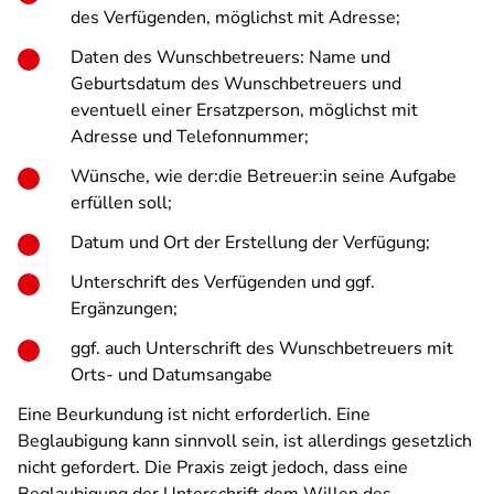
des Verfügenden, möglichst mit Adresse;
Daten des Wunschbetreuers: Name und
Geburtsdatum des Wunschbetreuers und
eventuell einer Ersatzperson, möglichst mit
Adresse und Telefonnummer;
Wünsche, wie der:die Betreuer:in seine Aufgabe
erfüllen soll;
Datum und Ort der Erstellung der Verfügung;
Unterschrift des Verfügenden und ggf.
Ergänzungen;
ggf. auch Unterschrift des Wunschbetreuers mit
Orts- und Datumsangabe
Eine Beurkundung ist nicht erforderlich. Eine
Beglaubigung kann sinnvoll sein, ist allerdings gesetzlich
nicht gefordert. Die Praxis zeigt jedoch, dass eine