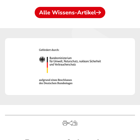
Alle Wissens-Artikel