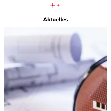
Aktuelles