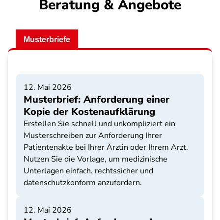
Beratung & Angebote
Musterbriefe
12. Mai 2026
Musterbrief: Anforderung einer
Kopie der Kostenaufklärung
Erstellen Sie schnell und unkompliziert ein
Musterschreiben zur Anforderung Ihrer
Patientenakte bei Ihrer Ärztin oder Ihrem Arzt.
Nutzen Sie die Vorlage, um medizinische
Unterlagen einfach, rechtssicher und
datenschutzkonform anzufordern.
12. Mai 2026