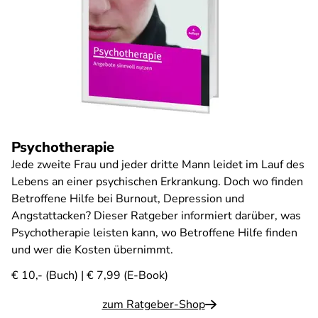
Psychotherapie
Jede zweite Frau und jeder dritte Mann leidet im Lauf des
Lebens an einer psychischen Erkrankung. Doch wo finden
Betroffene Hilfe bei Burnout, Depression und
Angstattacken? Dieser Ratgeber informiert darüber, was
Psychotherapie leisten kann, wo Betroffene Hilfe finden
und wer die Kosten übernimmt.
€ 10,- (Buch) | € 7,99 (E-Book)
zum Ratgeber-Shop