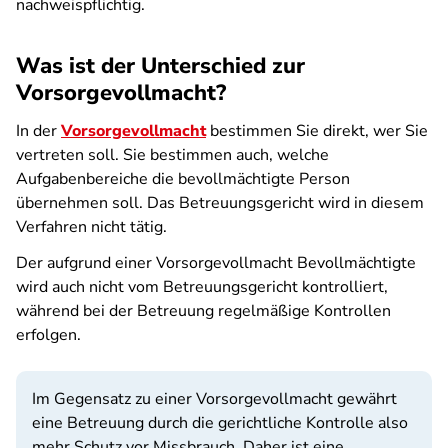
nachweispflichtig.
Was ist der Unterschied zur
Vorsorgevollmacht?
In der
Vorsorgevollmacht
bestimmen Sie direkt, wer Sie
vertreten soll. Sie bestimmen auch, welche
Aufgabenbereiche die bevollmächtigte Person
übernehmen soll. Das Betreuungsgericht wird in diesem
Verfahren nicht tätig.
Der aufgrund einer Vorsorgevollmacht Bevollmächtigte
wird auch nicht vom Betreuungsgericht kontrolliert,
während bei der Betreuung regelmäßige Kontrollen
erfolgen.
Im Gegensatz zu einer Vorsorgevollmacht gewährt
eine Betreuung durch die gerichtliche Kontrolle also
mehr Schutz vor Missbrauch. Daher ist eine