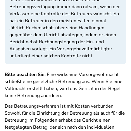
Betreuungsverfügung immer dann ratsam, wenn der
Verfasser eine Kontrolle des Betreuers wünscht. So
hat ein Betreuer in den meisten Fällen einmal
jährlich Rechenschaft über seine Handlungen
gegenüber dem Gericht abzulegen, indem er einen
Bericht nebst Rechnungslegung der Ein- und
Ausgaben vorlegt. Ein Vorsorgebevollmächtigter
unterliegt einer solchen Kontrolle nicht.
Bitte beachten Sie:
Eine wirksame Vorsorgevollmacht
schließt eine gesetzliche Betreuung aus. Wenn Sie eine
Vollmacht erstellt haben, wird das Gericht in der Regel
keine Betreuung anordnen.
Das Betreuungsverfahren ist mit Kosten verbunden.
Sowohl für die Einrichtung der Betreuung als auch für die
Betreuung im Folgenden erhebt das Gericht einen
festgelegten Betrag, der sich nach den individuellen