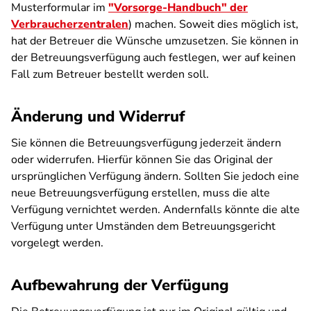
Musterformular im
"Vorsorge-Handbuch" der
Verbraucherzentralen
) machen. Soweit dies möglich ist,
hat der Betreuer die Wünsche umzusetzen. Sie können in
der Betreuungsverfügung auch festlegen, wer auf keinen
Fall zum Betreuer bestellt werden soll.
Änderung und Widerruf
Sie können die Betreuungsverfügung jederzeit ändern
oder widerrufen. Hierfür können Sie das Original der
ursprünglichen Verfügung ändern. Sollten Sie jedoch eine
neue Betreuungsverfügung erstellen, muss die alte
Verfügung vernichtet werden. Andernfalls könnte die alte
Verfügung unter Umständen dem Betreuungsgericht
vorgelegt werden.
Aufbewahrung der Verfügung