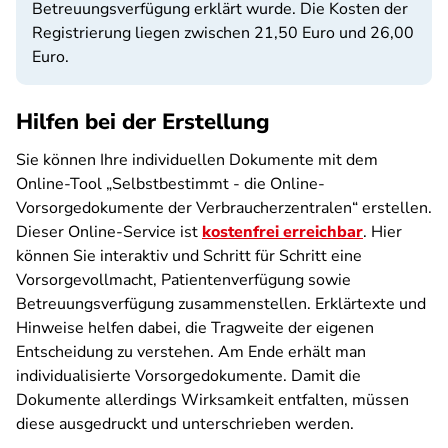
Betreuungsverfügung erklärt wurde. Die Kosten der
Registrierung liegen zwischen 21,50 Euro und 26,00
Euro.
Hilfen bei der Erstellung
Sie können Ihre individuellen Dokumente mit dem
Online-Tool „Selbstbestimmt - die Online-
Vorsorgedokumente der Verbraucherzentralen“ erstellen.
Dieser Online-Service ist
kostenfrei erreichbar
. Hier
können Sie interaktiv und Schritt für Schritt eine
Vorsorgevollmacht, Patientenverfügung sowie
Betreuungsverfügung zusammenstellen. Erklärtexte und
Hinweise helfen dabei, die Tragweite der eigenen
Entscheidung zu verstehen. Am Ende erhält man
individualisierte Vorsorgedokumente. Damit die
Dokumente allerdings Wirksamkeit entfalten, müssen
diese ausgedruckt und unterschrieben werden.