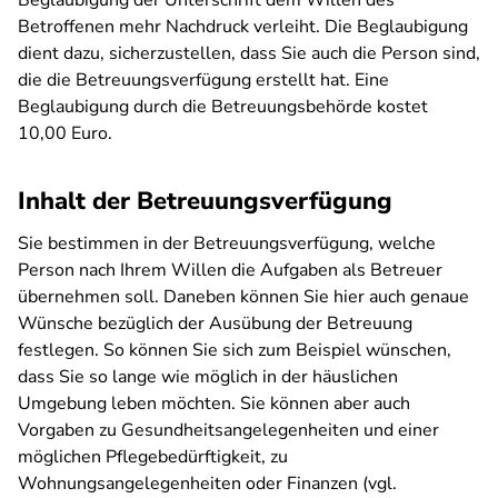
Beglaubigung der Unterschrift dem Willen des
Betroffenen mehr Nachdruck verleiht. Die Beglaubigung
dient dazu, sicherzustellen, dass Sie auch die Person sind,
die die Betreuungsverfügung erstellt hat. Eine
Beglaubigung durch die Betreuungsbehörde kostet
10,00 Euro.
Inhalt der Betreuungsverfügung
Sie bestimmen in der Betreuungsverfügung, welche
Person nach Ihrem Willen die Aufgaben als Betreuer
übernehmen soll. Daneben können Sie hier auch genaue
Wünsche bezüglich der Ausübung der Betreuung
festlegen. So können Sie sich zum Beispiel wünschen,
dass Sie so lange wie möglich in der häuslichen
Umgebung leben möchten. Sie können aber auch
Vorgaben zu Gesundheitsangelegenheiten und einer
möglichen Pflegebedürftigkeit, zu
Wohnungsangelegenheiten oder Finanzen (vgl.