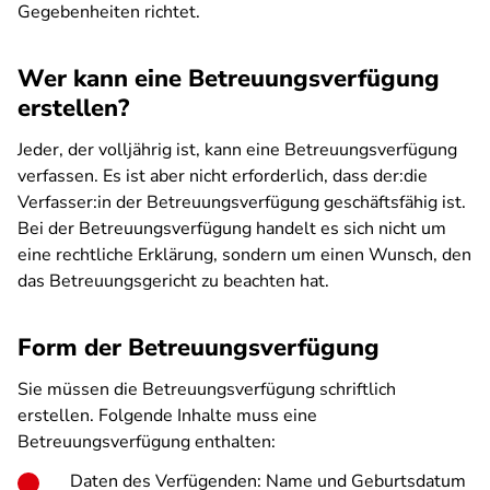
Gegebenheiten richtet.
Wer kann eine Betreuungsverfügung
erstellen?
Jeder, der volljährig ist, kann eine Betreuungsverfügung
verfassen. Es ist aber nicht erforderlich, dass der:die
Verfasser:in der Betreuungsverfügung geschäftsfähig ist.
Bei der Betreuungsverfügung handelt es sich nicht um
eine rechtliche Erklärung, sondern um einen Wunsch, den
das Betreuungsgericht zu beachten hat.
Form der Betreuungsverfügung
Sie müssen die Betreuungsverfügung schriftlich
erstellen. Folgende Inhalte muss eine
Betreuungsverfügung enthalten:
Daten des Verfügenden: Name und Geburtsdatum