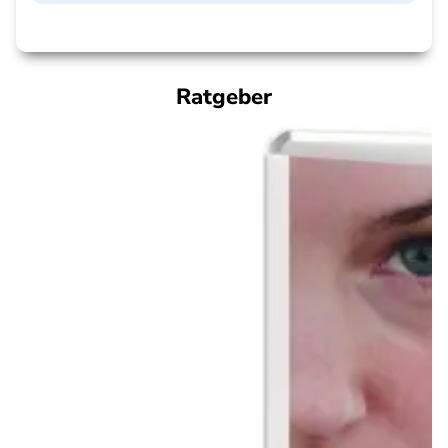
Ratgeber