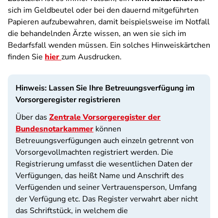
sich im Geldbeutel oder bei den dauernd mitgeführten
Papieren aufzubewahren, damit beispielsweise im Notfall
die behandelnden Ärzte wissen, an wen sie sich im
Bedarfsfall wenden müssen. Ein solches Hinweiskärtchen
finden Sie
hier
zum Ausdrucken.
Hinweis: Lassen Sie Ihre Betreuungsverfügung im
Vorsorgeregister registrieren
Über das
Zentrale Vorsorgeregister der
Bundesnotarkammer
können
Betreuungsverfügungen auch einzeln getrennt von
Vorsorgevollmachten registriert werden. Die
Registrierung umfasst die wesentlichen Daten der
Verfügungen, das heißt Name und Anschrift des
Verfügenden und seiner Vertrauensperson, Umfang
der Verfügung etc. Das Register verwahrt aber nicht
das Schriftstück, in welchem die