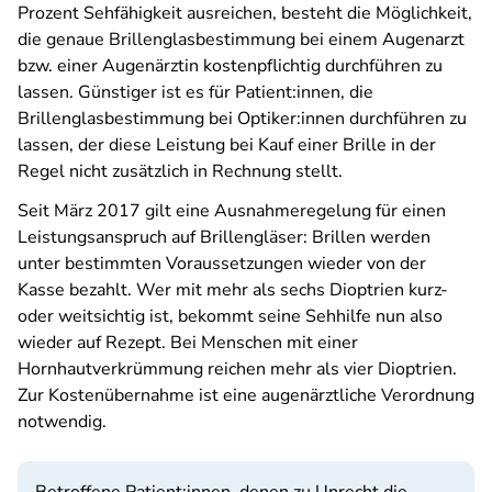
Prozent Sehfähigkeit ausreichen, besteht die Möglichkeit,
die genaue Brillenglasbestimmung bei einem Augenarzt
bzw. einer Augenärztin kostenpflichtig durchführen zu
lassen. Günstiger ist es für Patient:innen, die
Brillenglasbestimmung bei Optiker:innen durchführen zu
lassen, der diese Leistung bei Kauf einer Brille in der
Regel nicht zusätzlich in Rechnung stellt.
Seit März 2017 gilt eine Ausnahmeregelung für einen
Leistungsanspruch auf Brillengläser: Brillen werden
unter bestimmten Voraussetzungen wieder von der
Kasse bezahlt. Wer mit mehr als sechs Dioptrien kurz-
oder weitsichtig ist, bekommt seine Sehhilfe nun also
wieder auf Rezept. Bei Menschen mit einer
Hornhautverkrümmung reichen mehr als vier Dioptrien.
Zur Kostenübernahme ist eine augenärztliche Verordnung
notwendig.