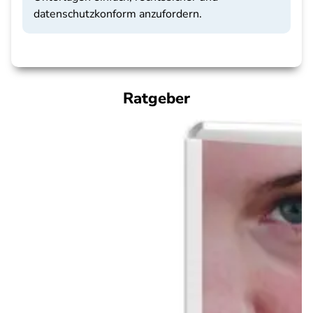
datenschutzkonform anzufordern.
Ratgeber