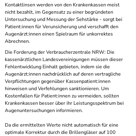
Kontaktlinsen werden von den Krankenkassen meist
nicht bezahlt, im Gegensatz zu einer begründeten
Untersuchung und Messung der Sehstärke - sorgt bei
Patient:innen für Verunsicherung und verschafft den
Augenärzt:innen einen Spielraum für unkorrektes
Abrechnen.
Die Forderung der Verbraucherzentrale NRW: Die
kassenärztlichen Landesvereinigungen müssen dieser
Fehlentwicklung Einhalt gebieten, indem sie die
Augenärzt:innen nachdrücklich auf deren vertragliche
Verpflichtungen gegenüber Kassenpatient:innen
hinweisen und Verfehlungen sanktionieren. Um
Kostenfallen für Patient:innen zu vermeiden, sollten
Krankenkassen besser über ihr Leistungsspektrum bei
Augenuntersuchungen informieren.
Da die ermittelten Werte nicht automatisch für eine
optimale Korrektur durch die Brillengläser auf 100