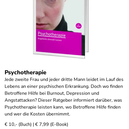
Psychotherapie
Jede zweite Frau und jeder dritte Mann leidet im Lauf des
Lebens an einer psychischen Erkrankung. Doch wo finden
Betroffene Hilfe bei Burnout, Depression und
Angstattacken? Dieser Ratgeber informiert darüber, was
Psychotherapie leisten kann, wo Betroffene Hilfe finden
und wer die Kosten übernimmt.
€ 10,- (Buch) | € 7,99 (E-Book)