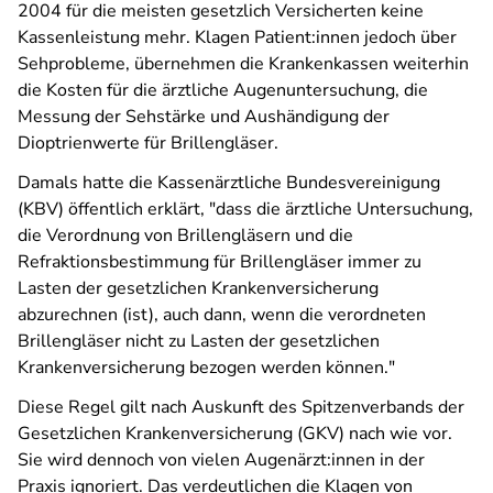
2004 für die meisten gesetzlich Versicherten keine
Kassenleistung mehr. Klagen Patient:innen jedoch über
Sehprobleme, übernehmen die Krankenkassen weiterhin
die Kosten für die ärztliche Augenuntersuchung, die
Messung der Sehstärke und Aushändigung der
Dioptrienwerte für Brillengläser.
Damals hatte die Kassenärztliche Bundesvereinigung
(KBV) öffentlich erklärt, "dass die ärztliche Untersuchung,
die Verordnung von Brillengläsern und die
Refraktionsbestimmung für Brillengläser immer zu
Lasten der gesetzlichen Krankenversicherung
abzurechnen (ist), auch dann, wenn die verordneten
Brillengläser nicht zu Lasten der gesetzlichen
Krankenversicherung bezogen werden können."
Diese Regel gilt nach Auskunft des Spitzenverbands der
Gesetzlichen Krankenversicherung (GKV) nach wie vor.
Sie wird dennoch von vielen Augenärzt:innen in der
Praxis ignoriert. Das verdeutlichen die Klagen von