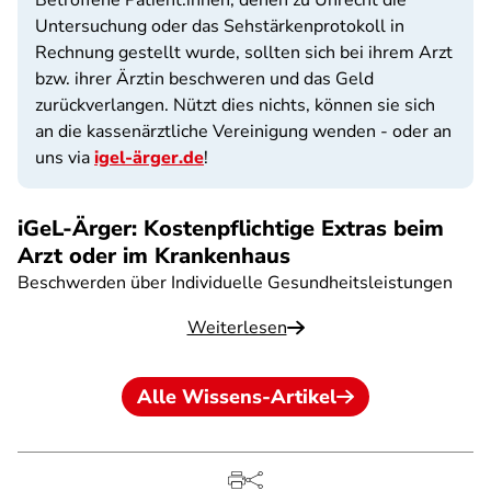
Betroffene Patient:innen, denen zu Unrecht die
Untersuchung oder das Sehstärkenprotokoll in
Rechnung gestellt wurde, sollten sich bei ihrem Arzt
bzw. ihrer Ärztin beschweren und das Geld
zurückverlangen. Nützt dies nichts, können sie sich
an die kassenärztliche Vereinigung wenden - oder an
uns via
igel-ärger.de
!
iGeL-Ärger: Kostenpflichtige Extras beim
Arzt oder im Krankenhaus
Beschwerden über Individuelle Gesundheitsleistungen
Weiterlesen
Alle Wissens-Artikel