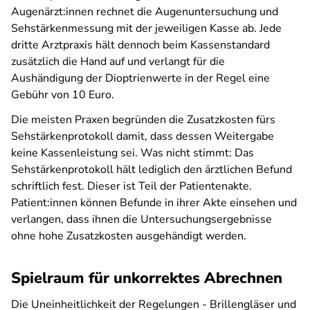
Augenärzt:innen rechnet die Augenuntersuchung und
Sehstärkenmessung mit der jeweiligen Kasse ab. Jede
dritte Arztpraxis hält dennoch beim Kassenstandard
zusätzlich die Hand auf und verlangt für die
Aushändigung der Dioptrienwerte in der Regel eine
Gebühr von 10 Euro.
Die meisten Praxen begründen die Zusatzkosten fürs
Sehstärkenprotokoll damit, dass dessen Weitergabe
keine Kassenleistung sei. Was nicht stimmt: Das
Sehstärkenprotokoll hält lediglich den ärztlichen Befund
schriftlich fest. Dieser ist Teil der Patientenakte.
Patient:innen können Befunde in ihrer Akte einsehen und
verlangen, dass ihnen die Untersuchungsergebnisse
ohne hohe Zusatzkosten ausgehändigt werden.
Spielraum für unkorrektes Abrechnen
Die Uneinheitlichkeit der Regelungen - Brillengläser und