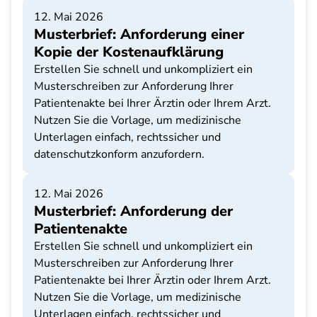
12. Mai 2026
Musterbrief: Anforderung einer
Kopie der Kostenaufklärung
Erstellen Sie schnell und unkompliziert ein
Musterschreiben zur Anforderung Ihrer
Patientenakte bei Ihrer Ärztin oder Ihrem Arzt.
Nutzen Sie die Vorlage, um medizinische
Unterlagen einfach, rechtssicher und
datenschutzkonform anzufordern.
12. Mai 2026
Musterbrief: Anforderung der
Patientenakte
Erstellen Sie schnell und unkompliziert ein
Musterschreiben zur Anforderung Ihrer
Patientenakte bei Ihrer Ärztin oder Ihrem Arzt.
Nutzen Sie die Vorlage, um medizinische
Unterlagen einfach, rechtssicher und