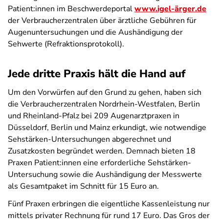
Patient:innen im Beschwerdeportal
www.igel-ärger.de
der Verbraucherzentralen über ärztliche Gebühren für
Augenuntersuchungen und die Aushändigung der
Sehwerte (Refraktionsprotokoll).
Jede dritte Praxis hält die Hand auf
Um den Vorwürfen auf den Grund zu gehen, haben sich
die Verbraucherzentralen Nordrhein-Westfalen, Berlin
und Rheinland-Pfalz bei 209 Augenarztpraxen in
Düsseldorf, Berlin und Mainz erkundigt, wie notwendige
Sehstärken-Untersuchungen abgerechnet und
Zusatzkosten begründet werden. Demnach bieten 18
Praxen Patient:innen eine erforderliche Sehstärken-
Untersuchung sowie die Aushändigung der Messwerte
als Gesamtpaket im Schnitt für 15 Euro an.
Fünf Praxen erbringen die eigentliche Kassenleistung nur
mittels privater Rechnung für rund 17 Euro. Das Gros der