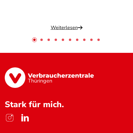
Weiterlesen
Thüringen
Stark für mich.