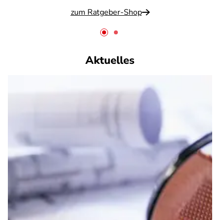
zum Ratgeber-Shop
Aktuelles