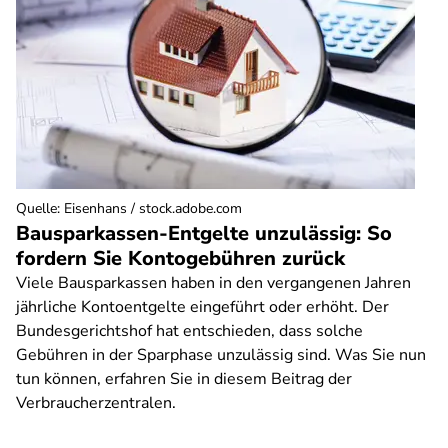
Quelle
:
Eisenhans / stock.adobe.com
Bausparkassen-Entgelte unzulässig: So
fordern Sie Kontogebühren zurück
Viele Bausparkassen haben in den vergangenen Jahren
jährliche Kontoentgelte eingeführt oder erhöht. Der
Bundesgerichtshof hat entschieden, dass solche
Gebühren in der Sparphase unzulässig sind. Was Sie nun
tun können, erfahren Sie in diesem Beitrag der
Verbraucherzentralen.