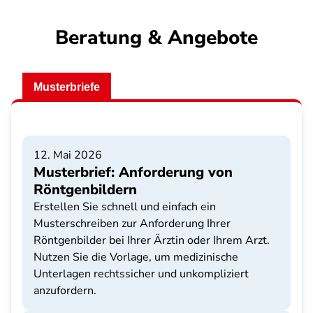
Beratung & Angebote
Musterbriefe
12. Mai 2026
Musterbrief: Anforderung von
Röntgenbildern
Erstellen Sie schnell und einfach ein
Musterschreiben zur Anforderung Ihrer
Röntgenbilder bei Ihrer Ärztin oder Ihrem Arzt.
Nutzen Sie die Vorlage, um medizinische
Unterlagen rechtssicher und unkompliziert
anzufordern.