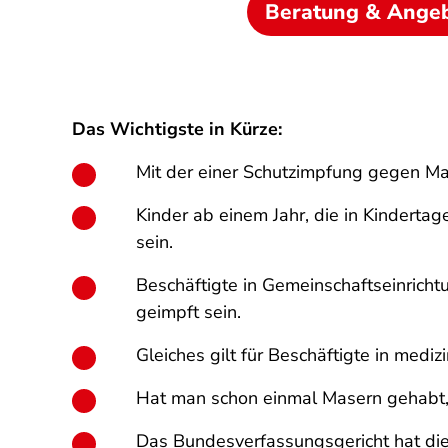
Beratung & Ange
Das Wichtigste in Kürze:
Mit der einer Schutzimpfung gegen Ma
Kinder ab einem Jahr, die in Kindert
sein.
Beschäftigte in Gemeinschaftseinrich
geimpft sein.
Gleiches gilt für Beschäftigte in med
Hat man schon einmal Masern gehabt, i
Das Bundesverfassungsgericht hat die