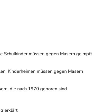
owie Schulkinder müssen gegen Masern geimpft
hulen, Kinderheimen müssen gegen Masern
sern, die nach 1970 geboren sind.
 erklärt.