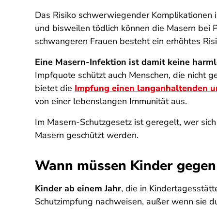
Das Risiko schwerwiegender Komplikationen i
und bisweilen tödlich können die Masern bei
schwangeren Frauen besteht ein erhöhtes Ris
Eine Masern-Infektion ist damit keine harml
Impfquote schützt auch Menschen, die nicht 
bietet die
Impfung einen langanhaltenden u
von einer lebenslangen Immunität aus.
Im Masern-Schutzgesetz ist geregelt, wer sic
Masern geschützt werden.
Wann müssen Kinder gegen 
Kinder ab einem Jahr
, die in Kindertagesstä
Schutzimpfung nachweisen, außer wenn sie dur