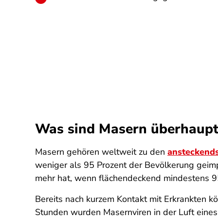
Was sind Masern überhaupt 
Masern gehören weltweit zu den
ansteckends
weniger als 95 Prozent der Bevölkerung geimp
mehr hat, wenn flächendeckend mindestens 95
Bereits nach kurzem Kontakt mit Erkrankten kön
Stunden wurden Masernviren in der Luft eines