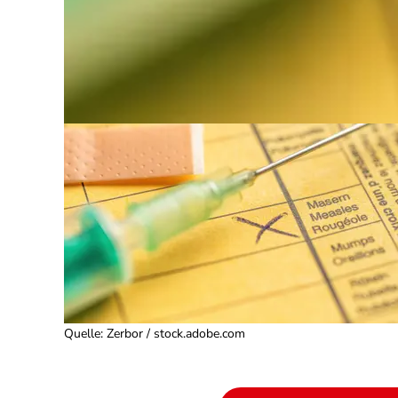
Quelle
:
Zerbor / stock.adobe.com