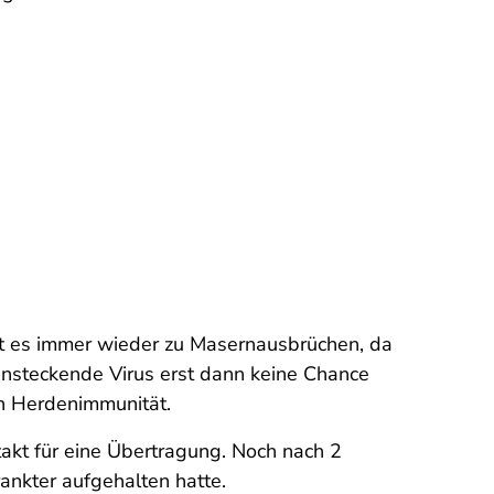
t es immer wieder zu Masernausbrüchen, da
ansteckende Virus erst dann keine Chance
n Herdenimmunität.
takt für eine Übertragung. Noch nach 2
ankter aufgehalten hatte.